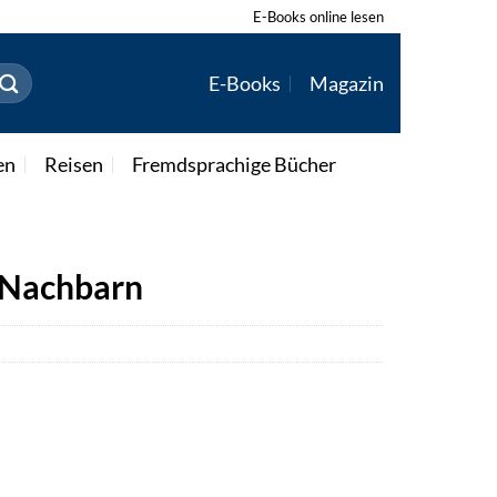
E-Books online lesen
E-Books
Magazin
en
Reisen
Fremdsprachige Bücher
 Nachbarn