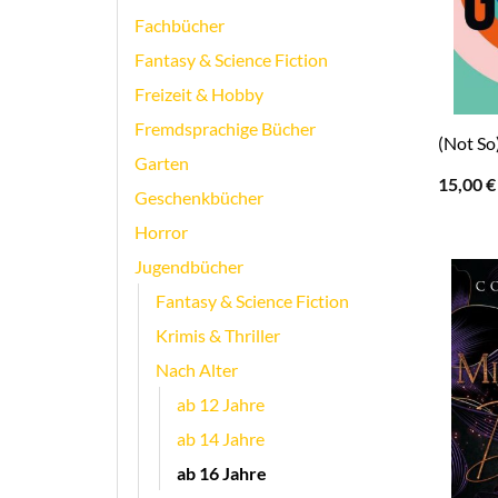
Fachbücher
Fantasy & Science Fiction
Freizeit & Hobby
Fremdsprachige Bücher
(Not So
Garten
15,00
€
Geschenkbücher
Horror
Jugendbücher
Fantasy & Science Fiction
Krimis & Thriller
Nach Alter
ab 12 Jahre
ab 14 Jahre
ab 16 Jahre