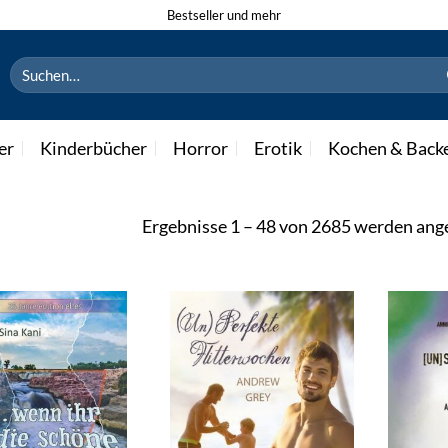
Bestseller und mehr
Suchen
nach:
er
Kinderbücher
Horror
Erotik
Kochen & Back
Ergebnisse 1 – 48 von 2685 werden ang