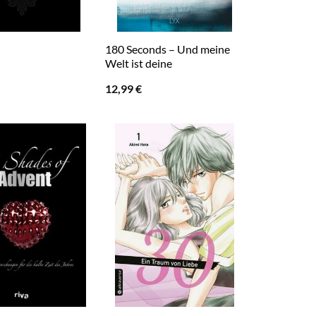
180 Seconds – Und meine
Welt ist deine
12,99
€