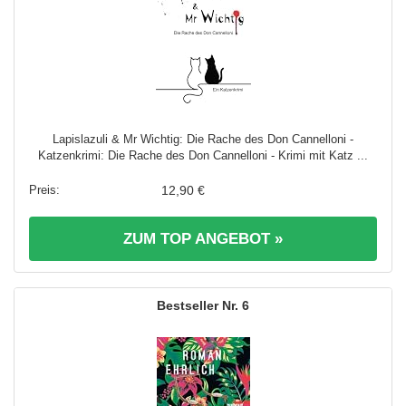
Lapislazuli & Mr Wichtig: Die Rache des Don Cannelloni -
Katzenkrimi: Die Rache des Don Cannelloni - Krimi mit Katz ...
12,90 €
ZUM TOP ANGEBOT »
6