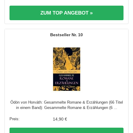
ZUM TOP ANGEBOT »
10
Ödön von Horváth: Gesammelte Romane & Erzählungen (66 Titel
in einem Band): Gesammelte Romane & Erzählungen (6 ...
14,90 €