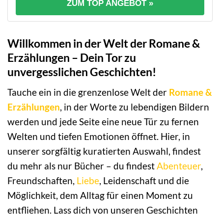
ZUM TOP ANGEBOT »
Willkommen in der Welt der Romane &
Erzählungen – Dein Tor zu
unvergesslichen Geschichten!
Tauche ein in die grenzenlose Welt der
Romane &
Erzählungen
, in der Worte zu lebendigen Bildern
werden und jede Seite eine neue Tür zu fernen
Welten und tiefen Emotionen öffnet. Hier, in
unserer sorgfältig kuratierten Auswahl, findest
du mehr als nur Bücher – du findest
Abenteuer
,
Freundschaften,
Liebe
, Leidenschaft und die
Möglichkeit, dem Alltag für einen Moment zu
entfliehen. Lass dich von unseren Geschichten