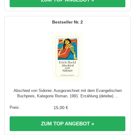
2
Abschied von Sidonie: Ausgezeichnet mit dem Evangelischen
Buchpreis, Kategorie Roman, 1991. Erzählung (detebe) ...
15,00 €
ZUM TOP ANGEBOT »