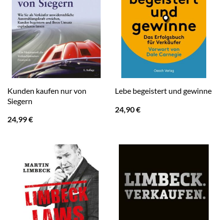
Kunden kaufen nur von
Lebe begeistert und gewinne
Siegern
24,90
€
24,99
€