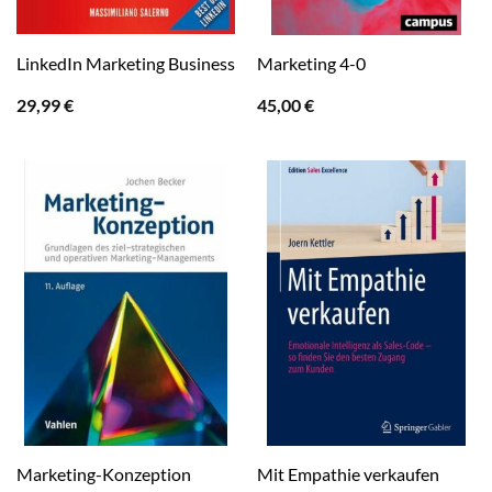
LinkedIn Marketing Business
Marketing 4-0
29,99
€
45,00
€
Marketing-Konzeption
Mit Empathie verkaufen