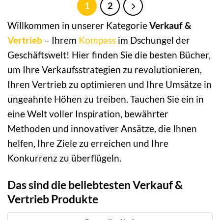
1
2
Willkommen in unserer Kategorie
Verkauf &
Vertrieb
– Ihrem
Kompass
im Dschungel der
Geschäftswelt! Hier finden Sie die besten Bücher,
um Ihre Verkaufsstrategien zu revolutionieren,
Ihren Vertrieb zu optimieren und Ihre Umsätze in
ungeahnte Höhen zu treiben. Tauchen Sie ein in
eine Welt voller Inspiration, bewährter
Methoden und innovativer Ansätze, die Ihnen
helfen, Ihre Ziele zu erreichen und Ihre
Konkurrenz zu überflügeln.
Das sind die beliebtesten Verkauf &
Vertrieb Produkte