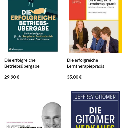
Die erfolgreiche
Die erfolgreiche
Betriebsübergabe
Lerntherapiepraxis
29,90
€
35,00
€