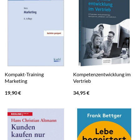
Kompakt-Training
Kompetenzentwicklung im
Marketing
Vertrieb
19,90
€
34,95
€