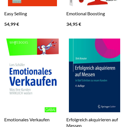
Easy Selling
Emotional Boosting
54,99
€
34,95
€
Erfolgreich akquirieren auf
Emotionales Verkaufen
Messen