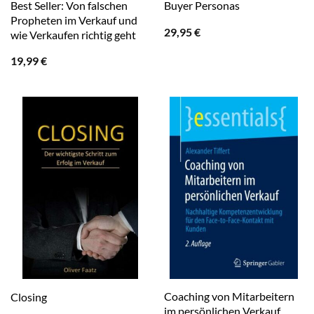
Best Seller: Von falschen
Buyer Personas
Propheten im Verkauf und
29,95
€
wie Verkaufen richtig geht
19,99
€
Coaching von Mitarbeitern
Closing
im persönlichen Verkauf