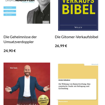
Die Geheimnisse der
Die Gitomer-Verkaufsbibel
Umsatzverdoppler
26,99
€
24,90
€