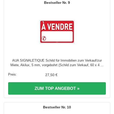
9
AUA SIGNALETIQUE Schild für Immobilien zum Verkauf/zur
Miete, Akilux, 5 mm, vorgebohrt (Schild zum Verkauf, 60 x 4 ...
27,50 €
ZUM TOP ANGEBOT »
10