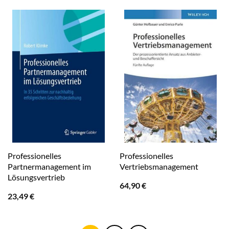
Professionelles
Professionelles
Partnermanagement im
Vertriebsmanagement
Lösungsvertrieb
64,90
€
23,49
€