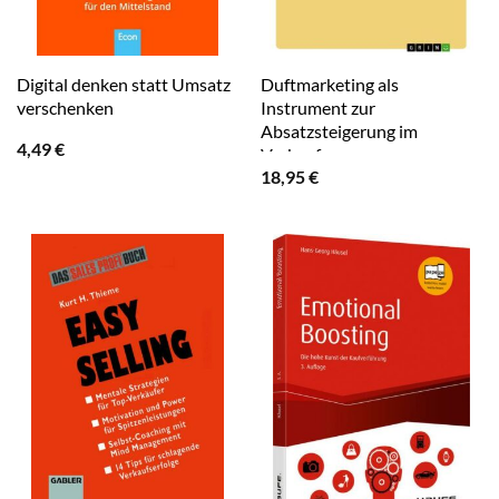
Digital denken statt Umsatz
Duftmarketing als
verschenken
Instrument zur
Absatzsteigerung im
4,49
€
Verkaufsraum
18,95
€