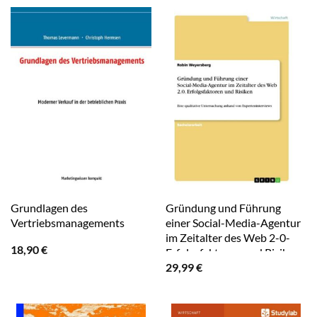
Grundlagen des
Gründung und Führung
Vertriebsmanagements
einer Social-Media-Agentur
im Zeitalter des Web 2-0-
18,90
€
Erfolgsfaktoren und Risiken
29,99
€