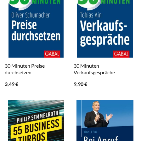
30 Minuten Preise
30 Minuten
durchsetzen
Verkaufsgespräche
3,49
€
9,90
€