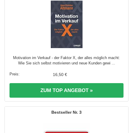
Motivation im Verkauf - der Faktor X, der alles möglich macht:
Wie Sie sich selbst motivieren und neue Kunden gewi ...
16,50 €
ZUM TOP ANGEBOT »
3