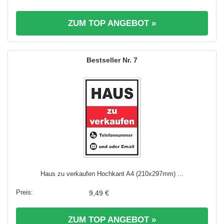
ZUM TOP ANGEBOT »
7
Haus zu verkaufen Hochkant A4 (210x297mm) ...
9,49 €
ZUM TOP ANGEBOT »