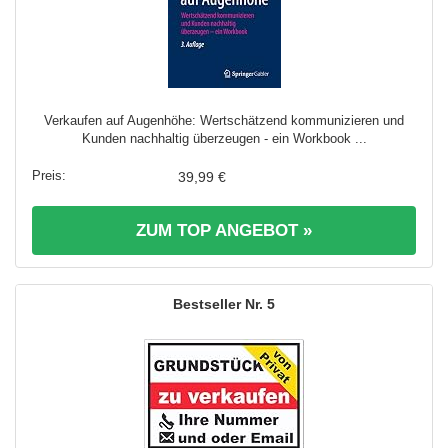
Verkaufen auf Augenhöhe: Wertschätzend kommunizieren und
Kunden nachhaltig überzeugen - ein Workbook ...
39,99 €
ZUM TOP ANGEBOT »
5