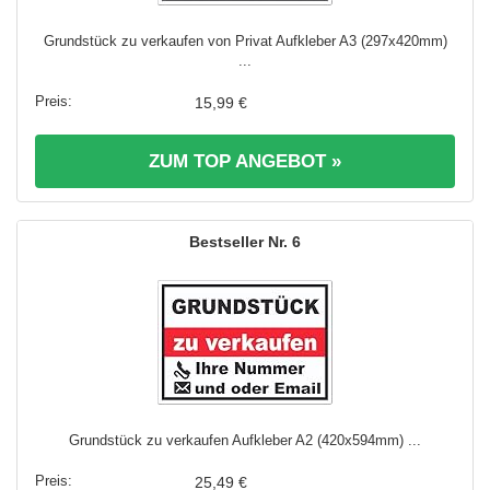
Grundstück zu verkaufen von Privat Aufkleber A3 (297x420mm)
...
15,99 €
ZUM TOP ANGEBOT »
6
Grundstück zu verkaufen Aufkleber A2 (420x594mm) ...
25,49 €