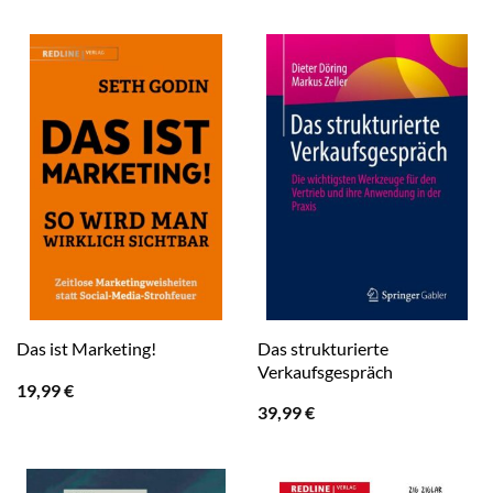
Das strukturierte
Das ist Marketing!
Verkaufsgespräch
19,99
€
39,99
€