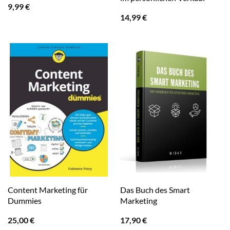
9,99
€
14,99
€
Content Marketing für
Das Buch des Smart
Dummies
Marketing
25,00
€
17,90
€