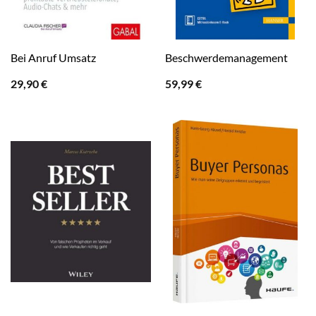
Bei Anruf Umsatz
Beschwerdemanagement
29,90
€
59,99
€