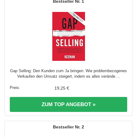
1
Gap Selling: Den Kunden zum Ja bringen: Wie problembezogenes
Verkaufen den Umsatz steigert, indem es alles verände ...
19,25 €
ZUM TOP ANGEBOT »
2