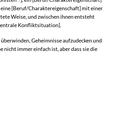
eine [Beruf/Charaktereigenschaft] mit einer
tete Weise, und zwischen ihnen entsteht
zentrale Konfliktsituation].
zu überwinden, Geheimnisse aufzudecken und
 nicht immer einfach ist, aber dass sie die