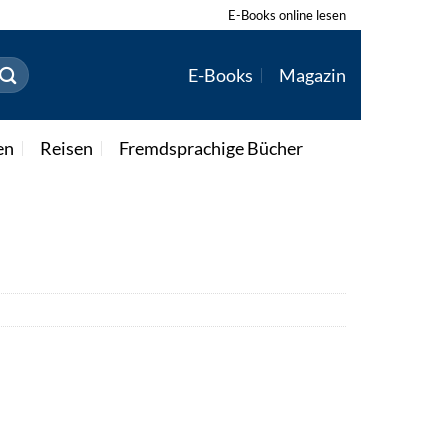
E-Books online lesen
E-Books
Magazin
en
Reisen
Fremdsprachige Bücher