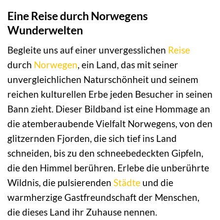
Eine Reise durch Norwegens
Wunderwelten
Begleite uns auf einer unvergesslichen
Reise
durch
Norwegen
, ein Land, das mit seiner
unvergleichlichen Naturschönheit und seinem
reichen kulturellen Erbe jeden Besucher in seinen
Bann zieht. Dieser Bildband ist eine Hommage an
die atemberaubende Vielfalt Norwegens, von den
glitzernden Fjorden, die sich tief ins Land
schneiden, bis zu den schneebedeckten Gipfeln,
die den Himmel berühren. Erlebe die unberührte
Wildnis, die pulsierenden
Städte
und die
warmherzige Gastfreundschaft der Menschen,
die dieses Land ihr Zuhause nennen.