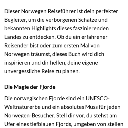
Dieser Norwegen Reiseführer ist dein perfekter
Begleiter, um die verborgenen Schätze und
bekannten Highlights dieses faszinierenden
Landes zu entdecken. Ob du ein erfahrener
Reisender bist oder zum ersten Mal von
Norwegen träumst, dieses Buch wird dich
inspirieren und dir helfen, deine eigene
unvergessliche Reise zu planen.
Die Magie der Fjorde
Die norwegischen Fjorde sind ein UNESCO-
Weltnaturerbe und ein absolutes Muss für jeden
Norwegen-Besucher. Stell dir vor, du stehst am
Ufer eines tiefblauen Fjords, umgeben von steilen