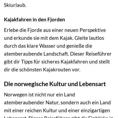
Skiurlaub.
Kajakfahren in den Fjorden
Erlebe die Fjorde aus einer neuen Perspektive
und erkunde sie mit dem Kajak. Gleite lautlos
durch das klare Wasser und genieße die
atemberaubende Landschaft. Dieser Reiseführer
gibt dir Tipps für sicheres Kajakfahren und stellt
dir die schönsten Kajakrouten vor.
Die norwegische Kultur und Lebensart
Norwegen ist nicht nur ein Land
atemberaubender Natur, sondern auch ein Land
mit einer reichen Kultur und einer einzigartigen