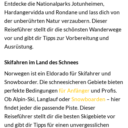
Entdecke die Nationalparks Jotunheimen,
Hardangervidda und Rondane und lass dich von
der unberührten Natur verzaubern. Dieser
Reiseführer stellt dir die schönsten Wanderwege
vor und gibt dir Tipps zur Vorbereitung und
Ausrüstung.
Skifahren im Land des Schnees
Norwegen ist ein Eldorado für Skifahrer und
Snowboarder. Die schneesicheren Gebiete bieten
perfekte Bedingungen
für Anfänger
und Profis.
Ob Alpin-Ski, Langlauf oder
Snowboarden
– hier
findet jeder die passende Piste. Dieser
Reiseführer stellt dir die besten Skigebiete vor
und gibt dir Tipps für einen unvergesslichen