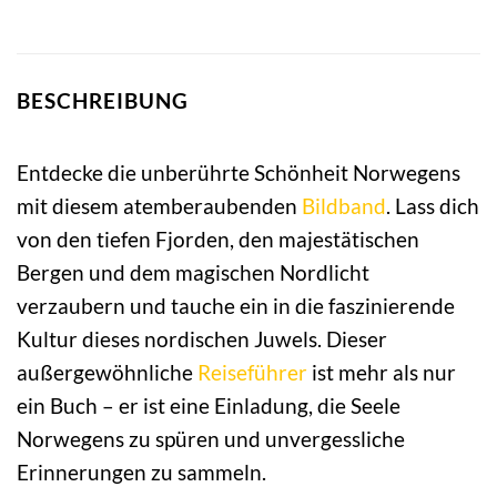
BESCHREIBUNG
Entdecke die unberührte Schönheit Norwegens
mit diesem atemberaubenden
Bildband
. Lass dich
von den tiefen Fjorden, den majestätischen
Bergen und dem magischen Nordlicht
verzaubern und tauche ein in die faszinierende
Kultur dieses nordischen Juwels. Dieser
außergewöhnliche
Reiseführer
ist mehr als nur
ein Buch – er ist eine Einladung, die Seele
Norwegens zu spüren und unvergessliche
Erinnerungen zu sammeln.