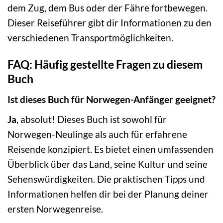
dem Zug, dem Bus oder der Fähre fortbewegen.
Dieser Reiseführer gibt dir Informationen zu den
verschiedenen Transportmöglichkeiten.
FAQ: Häufig gestellte Fragen zu diesem
Buch
Ist dieses Buch für Norwegen-Anfänger geeignet?
Ja
, absolut! Dieses Buch ist sowohl für
Norwegen-Neulinge als auch für erfahrene
Reisende konzipiert. Es bietet einen umfassenden
Überblick über das Land, seine Kultur und seine
Sehenswürdigkeiten. Die praktischen Tipps und
Informationen helfen dir bei der Planung deiner
ersten Norwegenreise.