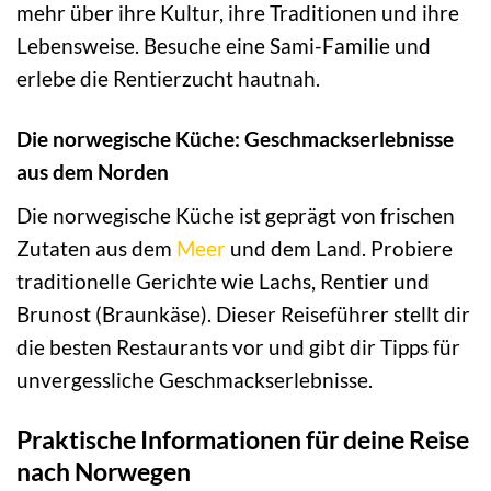
mehr über ihre Kultur, ihre Traditionen und ihre
Lebensweise. Besuche eine Sami-Familie und
erlebe die Rentierzucht hautnah.
Die norwegische Küche: Geschmackserlebnisse
aus dem Norden
Die norwegische Küche ist geprägt von frischen
Zutaten aus dem
Meer
und dem Land. Probiere
traditionelle Gerichte wie Lachs, Rentier und
Brunost (Braunkäse). Dieser Reiseführer stellt dir
die besten Restaurants vor und gibt dir Tipps für
unvergessliche Geschmackserlebnisse.
Praktische Informationen für deine Reise
nach Norwegen