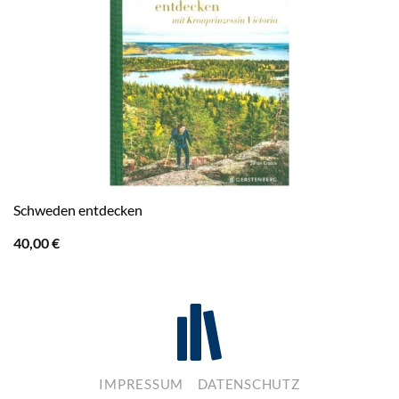
Schweden entdecken
40,00
€
IMPRESSUM
DATENSCHUTZ