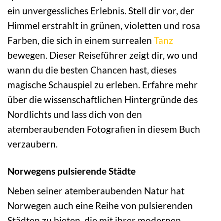
ein unvergessliches Erlebnis. Stell dir vor, der
Himmel erstrahlt in grünen, violetten und rosa
Farben, die sich in einem surrealen
Tanz
bewegen. Dieser Reiseführer zeigt dir, wo und
wann du die besten Chancen hast, dieses
magische Schauspiel zu erleben. Erfahre mehr
über die wissenschaftlichen Hintergründe des
Nordlichts und lass dich von den
atemberaubenden Fotografien in diesem Buch
verzaubern.
Norwegens pulsierende Städte
Neben seiner atemberaubenden Natur hat
Norwegen auch eine Reihe von pulsierenden
Städten zu bieten, die mit ihrer modernen