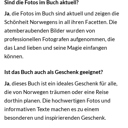
Sind die Fotos im Buch aktuell?
Ja
, die Fotos im Buch sind aktuell und zeigen die
Schönheit Norwegens in all ihren Facetten. Die
atemberaubenden Bilder wurden von
professionellen Fotografen aufgenommen, die
das Land lieben und seine Magie einfangen
können.
Ist das Buch auch als Geschenk geeignet?
Ja
, dieses Buch ist ein ideales Geschenk für alle,
die von Norwegen träumen oder eine Reise
dorthin planen. Die hochwertigen Fotos und
informativen Texte machen es zu einem
besonderen und inspirierenden Geschenk.