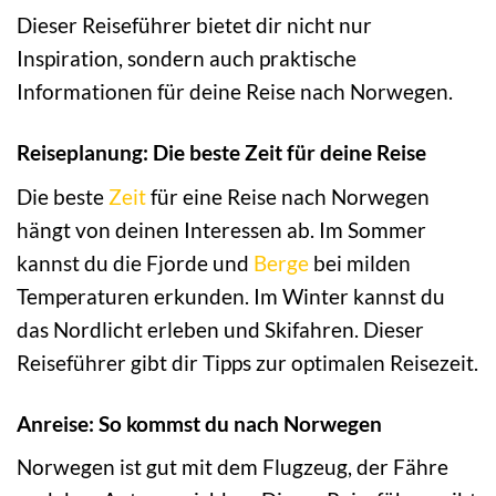
Dieser Reiseführer bietet dir nicht nur
Inspiration, sondern auch praktische
Informationen für deine Reise nach Norwegen.
Reiseplanung: Die beste Zeit für deine Reise
Die beste
Zeit
für eine Reise nach Norwegen
hängt von deinen Interessen ab. Im Sommer
kannst du die Fjorde und
Berge
bei milden
Temperaturen erkunden. Im Winter kannst du
das Nordlicht erleben und Skifahren. Dieser
Reiseführer gibt dir Tipps zur optimalen Reisezeit.
Anreise: So kommst du nach Norwegen
Norwegen ist gut mit dem Flugzeug, der Fähre