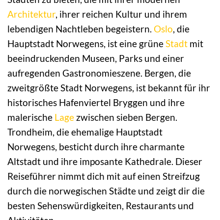
Architektur
, ihrer reichen Kultur und ihrem
lebendigen Nachtleben begeistern.
Oslo
, die
Hauptstadt Norwegens, ist eine grüne
Stadt
mit
beeindruckenden Museen, Parks und einer
aufregenden Gastronomieszene. Bergen, die
zweitgrößte Stadt Norwegens, ist bekannt für ihr
historisches Hafenviertel Bryggen und ihre
malerische
Lage
zwischen sieben Bergen.
Trondheim, die ehemalige Hauptstadt
Norwegens, besticht durch ihre charmante
Altstadt und ihre imposante Kathedrale. Dieser
Reiseführer nimmt dich mit auf einen Streifzug
durch die norwegischen Städte und zeigt dir die
besten Sehenswürdigkeiten, Restaurants und