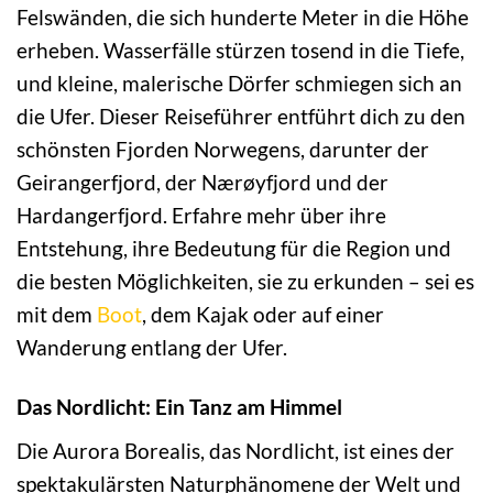
Felswänden, die sich hunderte Meter in die Höhe
erheben. Wasserfälle stürzen tosend in die Tiefe,
und kleine, malerische Dörfer schmiegen sich an
die Ufer. Dieser Reiseführer entführt dich zu den
schönsten Fjorden Norwegens, darunter der
Geirangerfjord, der Nærøyfjord und der
Hardangerfjord. Erfahre mehr über ihre
Entstehung, ihre Bedeutung für die Region und
die besten Möglichkeiten, sie zu erkunden – sei es
mit dem
Boot
, dem Kajak oder auf einer
Wanderung entlang der Ufer.
Das Nordlicht: Ein Tanz am Himmel
Die Aurora Borealis, das Nordlicht, ist eines der
spektakulärsten Naturphänomene der Welt und