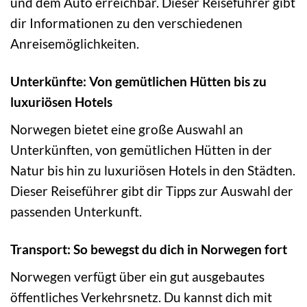
und dem Auto erreichbar. Dieser Reiseführer gibt
dir Informationen zu den verschiedenen
Anreisemöglichkeiten.
Unterkünfte: Von gemütlichen Hütten bis zu
luxuriösen Hotels
Norwegen bietet eine große Auswahl an
Unterkünften, von gemütlichen Hütten in der
Natur bis hin zu luxuriösen Hotels in den Städten.
Dieser Reiseführer gibt dir Tipps zur Auswahl der
passenden Unterkunft.
Transport: So bewegst du dich in Norwegen fort
Norwegen verfügt über ein gut ausgebautes
öffentliches Verkehrsnetz. Du kannst dich mit