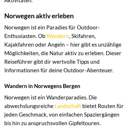
Aktivitäten.
Norwegen aktiv erleben
Norwegen ist ein Paradies für Outdoor-
Enthusiasten. Ob
Wandern
, Skifahren,
Kajakfahren oder Angeln – hier gibt es unzählige
Möglichkeiten, die Natur aktiv zu erleben. Dieser
Reiseführer gibt dir wertvolle Tipps und
Informationen für deine Outdoor-Abenteuer.
Wandern in Norwegens Bergen
Norwegen ist ein Wanderparadies. Die
abwechslungsreiche
Landschaft
bietet Routen für
jeden Geschmack, von einfachen Spaziergängen
bis hin zu anspruchsvollen Gipfeltouren.