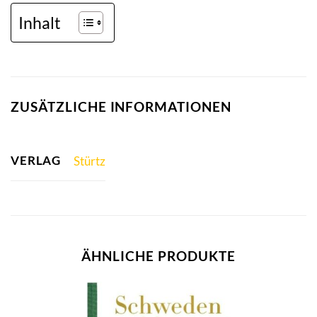
Inhalt
ZUSÄTZLICHE INFORMATIONEN
VERLAG
Stürtz
ÄHNLICHE PRODUKTE