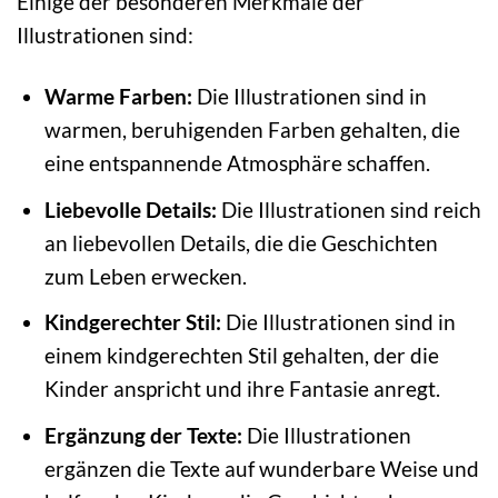
Einige der besonderen Merkmale der
Illustrationen sind:
Warme Farben:
Die Illustrationen sind in
warmen, beruhigenden Farben gehalten, die
eine entspannende Atmosphäre schaffen.
Liebevolle Details:
Die Illustrationen sind reich
an liebevollen Details, die die Geschichten
zum Leben erwecken.
Kindgerechter Stil:
Die Illustrationen sind in
einem kindgerechten Stil gehalten, der die
Kinder anspricht und ihre Fantasie anregt.
Ergänzung der Texte:
Die Illustrationen
ergänzen die Texte auf wunderbare Weise und