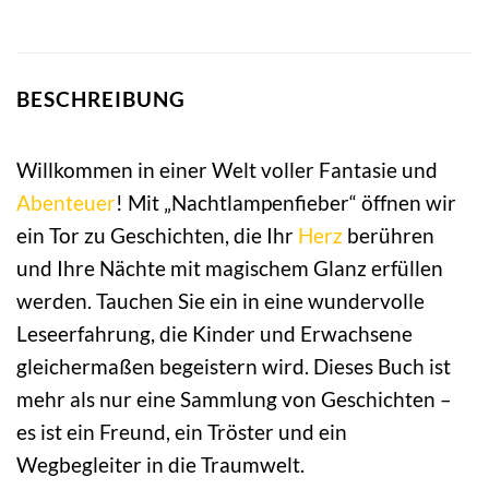
BESCHREIBUNG
Willkommen in einer Welt voller Fantasie und
Abenteuer
! Mit „Nachtlampenfieber“ öffnen wir
ein Tor zu Geschichten, die Ihr
Herz
berühren
und Ihre Nächte mit magischem Glanz erfüllen
werden. Tauchen Sie ein in eine wundervolle
Leseerfahrung, die Kinder und Erwachsene
gleichermaßen begeistern wird. Dieses Buch ist
mehr als nur eine Sammlung von Geschichten –
es ist ein Freund, ein Tröster und ein
Wegbegleiter in die Traumwelt.