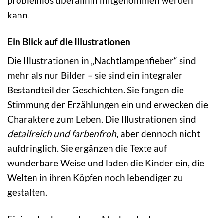
problemlos überallhin mitgenommen werden
kann.
Ein Blick auf die Illustrationen
Die Illustrationen in „Nachtlampenfieber“ sind
mehr als nur Bilder – sie sind ein integraler
Bestandteil der Geschichten. Sie fangen die
Stimmung der Erzählungen ein und erwecken die
Charaktere zum Leben. Die Illustrationen sind
detailreich und farbenfroh
, aber dennoch nicht
aufdringlich. Sie ergänzen die Texte auf
wunderbare Weise und laden die Kinder ein, die
Welten in ihren Köpfen noch lebendiger zu
gestalten.