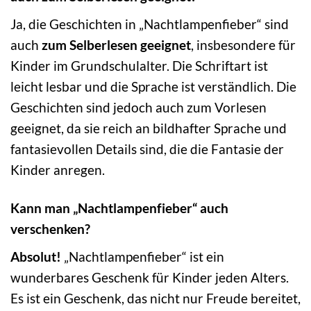
Ja, die Geschichten in „Nachtlampenfieber“ sind
auch
zum Selberlesen geeignet
, insbesondere für
Kinder im Grundschulalter. Die Schriftart ist
leicht lesbar und die Sprache ist verständlich. Die
Geschichten sind jedoch auch zum Vorlesen
geeignet, da sie reich an bildhafter Sprache und
fantasievollen Details sind, die die Fantasie der
Kinder anregen.
Kann man „Nachtlampenfieber“ auch
verschenken?
Absolut!
„Nachtlampenfieber“ ist ein
wunderbares Geschenk für Kinder jeden Alters.
Es ist ein Geschenk, das nicht nur Freude bereitet,