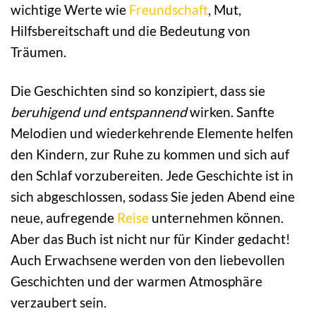
wichtige Werte wie
Freundschaft
, Mut,
Hilfsbereitschaft und die Bedeutung von
Träumen.
Die Geschichten sind so konzipiert, dass sie
beruhigend und entspannend
wirken. Sanfte
Melodien und wiederkehrende Elemente helfen
den Kindern, zur Ruhe zu kommen und sich auf
den Schlaf vorzubereiten. Jede Geschichte ist in
sich abgeschlossen, sodass Sie jeden Abend eine
neue, aufregende
Reise
unternehmen können.
Aber das Buch ist nicht nur für Kinder gedacht!
Auch Erwachsene werden von den liebevollen
Geschichten und der warmen Atmosphäre
verzaubert sein.