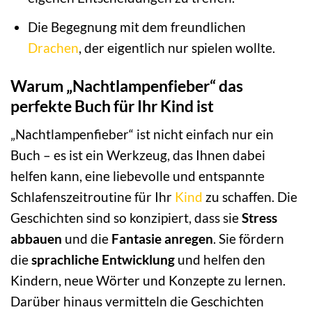
Die Begegnung mit dem freundlichen
Drachen
, der eigentlich nur spielen wollte.
Warum „Nachtlampenfieber“ das
perfekte Buch für Ihr Kind ist
„Nachtlampenfieber“ ist nicht einfach nur ein
Buch – es ist ein Werkzeug, das Ihnen dabei
helfen kann, eine liebevolle und entspannte
Schlafenszeitroutine für Ihr
Kind
zu schaffen. Die
Geschichten sind so konzipiert, dass sie
Stress
abbauen
und die
Fantasie anregen
. Sie fördern
die
sprachliche Entwicklung
und helfen den
Kindern, neue Wörter und Konzepte zu lernen.
Darüber hinaus vermitteln die Geschichten