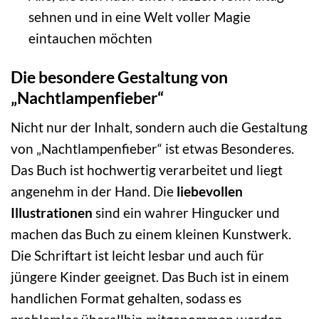
sehnen und in eine Welt voller Magie
eintauchen möchten
Die besondere Gestaltung von
„Nachtlampenfieber“
Nicht nur der Inhalt, sondern auch die Gestaltung
von „Nachtlampenfieber“ ist etwas Besonderes.
Das Buch ist hochwertig verarbeitet und liegt
angenehm in der Hand. Die
liebevollen
Illustrationen
sind ein wahrer Hingucker und
machen das Buch zu einem kleinen Kunstwerk.
Die Schriftart ist leicht lesbar und auch für
jüngere Kinder geeignet. Das Buch ist in einem
handlichen Format gehalten, sodass es