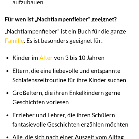
aufzubauen.
Für wen ist „Nachtlampenfieber“ geeignet?
„Nachtlampenfieber“ ist ein Buch für die ganze
Familie
. Es ist besonders geeignet für:
Kinder im
Alter
von 3 bis 10 Jahren
Eltern, die eine liebevolle und entspannte
Schlafenszeitroutine für ihre Kinder suchen
Großeltern, die ihren Enkelkindern gerne
Geschichten vorlesen
Erzieher und Lehrer, die ihren Schülern
fantasievolle Geschichten erzählen möchten
Alle, die sich nach einer Auszeit vom Alltag