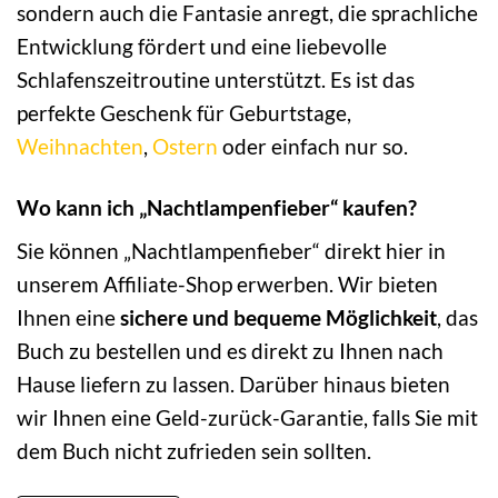
sondern auch die Fantasie anregt, die sprachliche
Entwicklung fördert und eine liebevolle
Schlafenszeitroutine unterstützt. Es ist das
perfekte Geschenk für Geburtstage,
Weihnachten
,
Ostern
oder einfach nur so.
Wo kann ich „Nachtlampenfieber“ kaufen?
Sie können „Nachtlampenfieber“ direkt hier in
unserem Affiliate-Shop erwerben. Wir bieten
Ihnen eine
sichere und bequeme Möglichkeit
, das
Buch zu bestellen und es direkt zu Ihnen nach
Hause liefern zu lassen. Darüber hinaus bieten
wir Ihnen eine Geld-zurück-Garantie, falls Sie mit
dem Buch nicht zufrieden sein sollten.