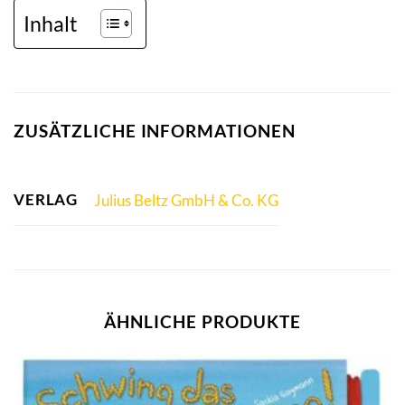
Inhalt
ZUSÄTZLICHE INFORMATIONEN
VERLAG
Julius Beltz GmbH & Co. KG
ÄHNLICHE PRODUKTE