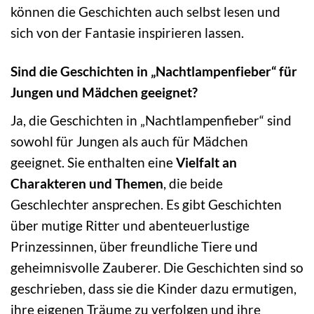
können die Geschichten auch selbst lesen und
sich von der Fantasie inspirieren lassen.
Sind die Geschichten in „Nachtlampenfieber“ für
Jungen und Mädchen geeignet?
Ja, die Geschichten in „Nachtlampenfieber“ sind
sowohl für Jungen als auch für Mädchen
geeignet. Sie enthalten eine
Vielfalt an
Charakteren und Themen
, die beide
Geschlechter ansprechen. Es gibt Geschichten
über mutige Ritter und abenteuerlustige
Prinzessinnen, über freundliche Tiere und
geheimnisvolle Zauberer. Die Geschichten sind so
geschrieben, dass sie die Kinder dazu ermutigen,
ihre eigenen Träume zu verfolgen und ihre