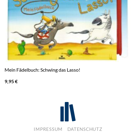
Mein Fädelbuch: Schwing das Lasso!
9,95
€
IMPRESSUM
DATENSCHUTZ