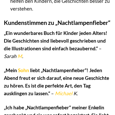
helfen den Kindern, die Geschichten besser zu
verstehen.
Kundenstimmen zu „Nachtlampenfieber“
„Ein wunderbares Buch für Kinder jeden Alters!
Die Geschichten sind liebevoll geschrieben und
die Illustrationen sind einfach bezaubernd.“
–
Sarah
M
.
„Mein
Sohn
liebt „Nachtlampenfieber“! Jeden
Abend freut er sich darauf, eine neue Geschichte
zu hören. Es ist die perfekte Art, den Tag
ausklingen zu lassen.“
–
Michael
K.
„Ich habe „Nachtlampenfieber“ meiner Enkelin