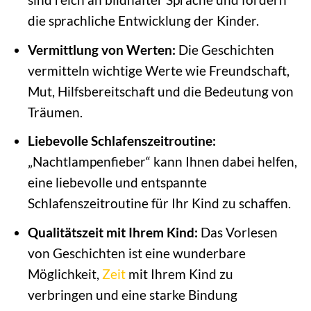
die sprachliche Entwicklung der Kinder.
Vermittlung von Werten:
Die Geschichten
vermitteln wichtige Werte wie Freundschaft,
Mut, Hilfsbereitschaft und die Bedeutung von
Träumen.
Liebevolle Schlafenszeitroutine:
„Nachtlampenfieber“ kann Ihnen dabei helfen,
eine liebevolle und entspannte
Schlafenszeitroutine für Ihr Kind zu schaffen.
Qualitätszeit mit Ihrem Kind:
Das Vorlesen
von Geschichten ist eine wunderbare
Möglichkeit,
Zeit
mit Ihrem Kind zu
verbringen und eine starke Bindung