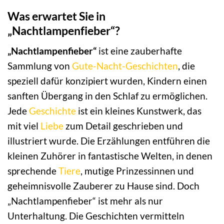
Was erwartet Sie in
„Nachtlampenfieber“?
„Nachtlampenfieber“
ist eine zauberhafte
Sammlung von
Gute-Nacht-Geschichten
, die
speziell dafür konzipiert wurden, Kindern einen
sanften Übergang in den Schlaf zu ermöglichen.
Jede
Geschichte
ist ein kleines Kunstwerk, das
mit viel
Liebe
zum Detail geschrieben und
illustriert wurde. Die Erzählungen entführen die
kleinen Zuhörer in fantastische Welten, in denen
sprechende
Tiere
, mutige Prinzessinnen und
geheimnisvolle Zauberer zu Hause sind. Doch
„Nachtlampenfieber“ ist mehr als nur
Unterhaltung. Die Geschichten vermitteln