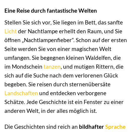
Eine Reise durch fantastische Welten
Stellen Sie sich vor, Sie liegen im Bett, das sanfte
Licht
der Nachtlampe erhellt den Raum, und Sie
öffnen „Nachtlampenfieber“. Schon auf der ersten
Seite werden Sie von einer magischen Welt
umfangen. Sie begegnen kleinen Waldelfen, die
im Mondschein
tanzen
, und mutigen Rittern, die
sich auf die Suche nach dem verlorenen Glück
begeben. Sie reisen durch sternenübersäte
Landschaften
und entdecken verborgene
Schätze. Jede Geschichte ist ein Fenster zu einer
anderen Welt, in der alles möglich ist.
Die Geschichten sind reich an
bildhafter
Sprache