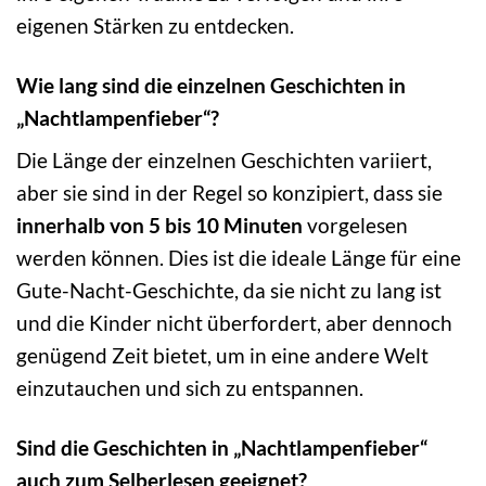
eigenen Stärken zu entdecken.
Wie lang sind die einzelnen Geschichten in
„Nachtlampenfieber“?
Die Länge der einzelnen Geschichten variiert,
aber sie sind in der Regel so konzipiert, dass sie
innerhalb von 5 bis 10 Minuten
vorgelesen
werden können. Dies ist die ideale Länge für eine
Gute-Nacht-Geschichte, da sie nicht zu lang ist
und die Kinder nicht überfordert, aber dennoch
genügend Zeit bietet, um in eine andere Welt
einzutauchen und sich zu entspannen.
Sind die Geschichten in „Nachtlampenfieber“
auch zum Selberlesen geeignet?