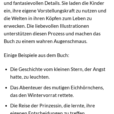
und fantasievollen Details. Sie laden die Kinder
ein, ihre eigene Vorstellungskraft zu nutzen und
die Welten in ihren Köpfen zum Leben zu
erwecken. Die liebevollen Illustrationen
unterstützen diesen Prozess und machen das
Buch zu einem wahren Augenschmaus.
Einige Beispiele aus dem Buch:
Die Geschichte vom kleinen Stern, der Angst
hatte, zu leuchten.
Das Abenteuer des mutigen Eichhörnchens,
das den Wintervorrat rettete.
Die Reise der Prinzessin, die lernte, ihre
eigenen Entscheidungen zu treffen.