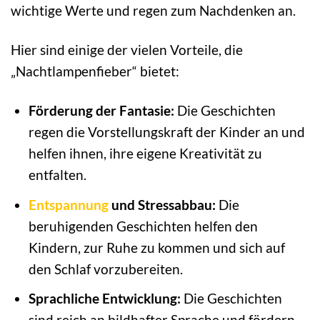
wichtige Werte und regen zum Nachdenken an.
Hier sind einige der vielen Vorteile, die
„Nachtlampenfieber“ bietet:
Förderung der Fantasie:
Die Geschichten
regen die Vorstellungskraft der Kinder an und
helfen ihnen, ihre eigene Kreativität zu
entfalten.
Entspannung
und Stressabbau:
Die
beruhigenden Geschichten helfen den
Kindern, zur Ruhe zu kommen und sich auf
den Schlaf vorzubereiten.
Sprachliche Entwicklung:
Die Geschichten
sind reich an bildhafter Sprache und fördern