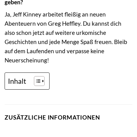
geben?
Ja, Jeff Kinney arbeitet fleißig an neuen
Abenteuern von Greg Heffley. Du kannst dich
also schon jetzt auf weitere urkomische
Geschichten und jede Menge Spaß freuen. Bleib
auf dem Laufenden und verpasse keine
Neuerscheinung!
Inhalt
ZUSÄTZLICHE INFORMATIONEN