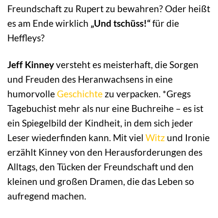
Freundschaft zu Rupert zu bewahren? Oder heißt
es am Ende wirklich
„Und tschüss!“
für die
Heffleys?
Jeff Kinney
versteht es meisterhaft, die Sorgen
und Freuden des Heranwachsens in eine
humorvolle
Geschichte
zu verpacken. *Gregs
Tagebuchist mehr als nur eine Buchreihe – es ist
ein Spiegelbild der Kindheit, in dem sich jeder
Leser wiederfinden kann. Mit viel
Witz
und Ironie
erzählt Kinney von den Herausforderungen des
Alltags, den Tücken der Freundschaft und den
kleinen und großen Dramen, die das Leben so
aufregend machen.