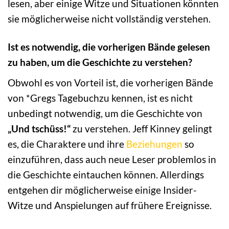
lesen, aber einige Witze und Situationen könnten
sie möglicherweise nicht vollständig verstehen.
Ist es notwendig, die vorherigen Bände gelesen
zu haben, um die Geschichte zu verstehen?
Obwohl es von Vorteil ist, die vorherigen Bände
von *Gregs Tagebuchzu kennen, ist es nicht
unbedingt notwendig, um die Geschichte von
„Und tschüss!“
zu verstehen. Jeff Kinney gelingt
es, die Charaktere und ihre
Beziehungen
so
einzuführen, dass auch neue Leser problemlos in
die Geschichte eintauchen können. Allerdings
entgehen dir möglicherweise einige Insider-
Witze und Anspielungen auf frühere Ereignisse.