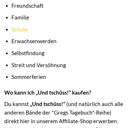
Freundschaft
Familie
Schule
Erwachsenwerden
Selbstfindung
Streit und Versöhnung
Sommerferien
Wo kann ich „Und tschüss!“ kaufen?
Du kannst
„Und tschüss!“
(und natürlich auch alle
anderen Bände der *Gregs Tagebuch*-Reihe)
direkt hier in unserem Affiliate-Shop erwerben.