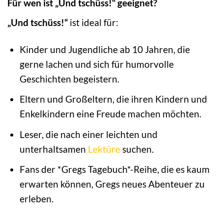
Für wen ist „Und tschüss!“ geeignet?
„Und tschüss!“
ist ideal für:
Kinder und Jugendliche ab 10 Jahren, die
gerne lachen und sich für humorvolle
Geschichten begeistern.
Eltern und Großeltern, die ihren Kindern und
Enkelkindern eine Freude machen möchten.
Leser, die nach einer leichten und
unterhaltsamen
Lektüre
suchen.
Fans der *Gregs Tagebuch*-Reihe, die es kaum
erwarten können, Gregs neues Abenteuer zu
erleben.