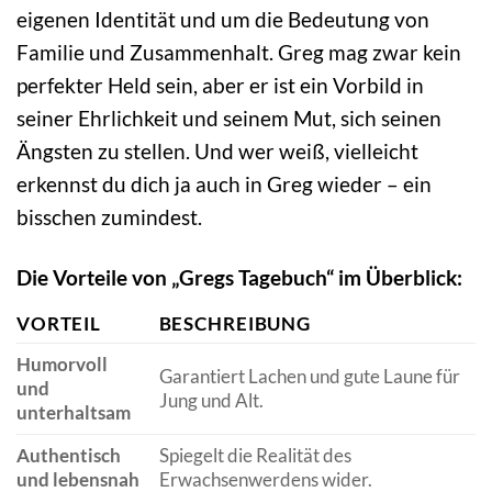
eigenen Identität und um die Bedeutung von
Familie und Zusammenhalt. Greg mag zwar kein
perfekter Held sein, aber er ist ein Vorbild in
seiner Ehrlichkeit und seinem Mut, sich seinen
Ängsten zu stellen. Und wer weiß, vielleicht
erkennst du dich ja auch in Greg wieder – ein
bisschen zumindest.
Die Vorteile von „Gregs Tagebuch“ im Überblick:
VORTEIL
BESCHREIBUNG
Humorvoll
Garantiert Lachen und gute Laune für
und
Jung und Alt.
unterhaltsam
Authentisch
Spiegelt die Realität des
und lebensnah
Erwachsenwerdens wider.