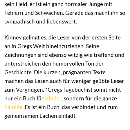
kein Held, er ist ein ganz normaler Junge mit
Fehlern und Schwächen. Gerade das macht ihn so
sympathisch und liebenswert.
Kinney gelingt es, die Leser von der ersten Seite
an in Gregs Welt hineinzuziehen. Seine
Zeichnungen sind ebenso witzig wie treffend und
unterstreichen den humorvollen Ton der
Geschichte. Die kurzen, prägnanten Texte
machen das Lesen auch für weniger geübte Leser
zum Vergnügen. *Gregs Tagebuchist somit nicht
nur ein Buch für
Kinder
, sondern für die ganze
Familie
. Es ist ein Buch, das verbindet und zum
gemeinsamen Lachen einlädt.