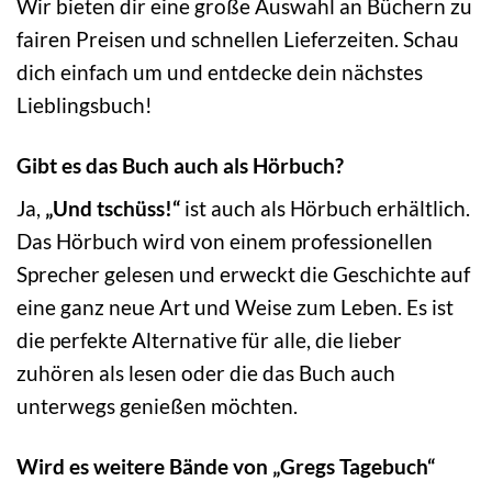
Wir bieten dir eine große Auswahl an Büchern zu
fairen Preisen und schnellen Lieferzeiten. Schau
dich einfach um und entdecke dein nächstes
Lieblingsbuch!
Gibt es das Buch auch als Hörbuch?
Ja,
„Und tschüss!“
ist auch als Hörbuch erhältlich.
Das Hörbuch wird von einem professionellen
Sprecher gelesen und erweckt die Geschichte auf
eine ganz neue Art und Weise zum Leben. Es ist
die perfekte Alternative für alle, die lieber
zuhören als lesen oder die das Buch auch
unterwegs genießen möchten.
Wird es weitere Bände von „Gregs Tagebuch“