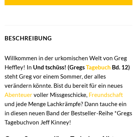
BESCHREIBUNG
Willkommen in der urkomischen Welt von Greg
Heffley! In
Und tschüss! (Gregs
Tagebuch
Bd. 12)
steht Greg vor einem Sommer, der alles
verändern könnte. Bist du bereit für ein neues
Abenteuer
voller Missgeschicke,
Freundschaft
und jede Menge Lachkrämpfe? Dann tauche ein
in diesen neuen Band der Bestseller-Reihe *Gregs
Tagebuchvon Jeff Kinney!