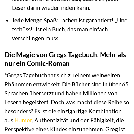
Leser darin wiederfinden kann.
Jede Menge Spaß:
Lachen ist garantiert! „Und
tschüss!“ ist ein Buch, das man einfach
verschlingen muss.
Die Magie von Gregs Tagebuch: Mehr als
nur ein Comic-Roman
*Gregs Tagebuchhat sich zu einem weltweiten
Phänomen entwickelt. Die Bücher sind in über 65
Sprachen übersetzt und haben Millionen von
Lesern begeistert. Doch was macht diese Reihe so
besonders? Es ist die einzigartige Kombination
aus
Humor
, Authentizität und der Fähigkeit, die
Perspektive eines Kindes einzunehmen. Greg ist