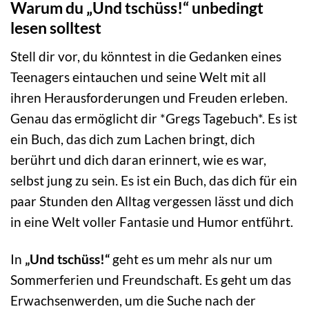
Warum du „Und tschüss!“ unbedingt
lesen solltest
Stell dir vor, du könntest in die Gedanken eines
Teenagers eintauchen und seine Welt mit all
ihren Herausforderungen und Freuden erleben.
Genau das ermöglicht dir *Gregs Tagebuch*. Es ist
ein Buch, das dich zum Lachen bringt, dich
berührt und dich daran erinnert, wie es war,
selbst jung zu sein. Es ist ein Buch, das dich für ein
paar Stunden den Alltag vergessen lässt und dich
in eine Welt voller Fantasie und Humor entführt.
In
„Und tschüss!“
geht es um mehr als nur um
Sommerferien und Freundschaft. Es geht um das
Erwachsenwerden, um die Suche nach der