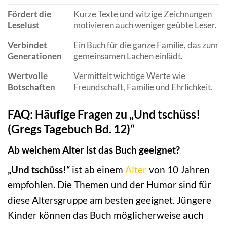
Fördert die
Kurze Texte und witzige Zeichnungen
Leselust
motivieren auch weniger geübte Leser.
Verbindet
Ein Buch für die ganze Familie, das zum
Generationen
gemeinsamen Lachen einlädt.
Wertvolle
Vermittelt wichtige Werte wie
Botschaften
Freundschaft, Familie und Ehrlichkeit.
FAQ: Häufige Fragen zu „Und tschüss!
(Gregs Tagebuch Bd. 12)“
Ab welchem Alter ist das Buch geeignet?
„Und tschüss!“
ist ab einem
Alter
von 10 Jahren
empfohlen. Die Themen und der Humor sind für
diese Altersgruppe am besten geeignet. Jüngere
Kinder können das Buch möglicherweise auch