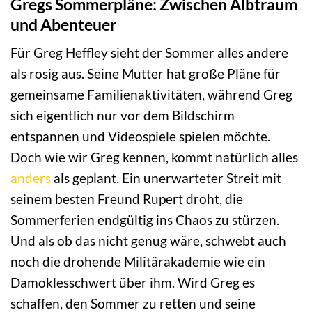
Gregs Sommerpläne: Zwischen Albtraum
und Abenteuer
Für Greg Heffley sieht der Sommer alles andere
als rosig aus. Seine Mutter hat große Pläne für
gemeinsame Familienaktivitäten, während Greg
sich eigentlich nur vor dem Bildschirm
entspannen und Videospiele spielen möchte.
Doch wie wir Greg kennen, kommt natürlich alles
anders
als geplant. Ein unerwarteter Streit mit
seinem besten Freund Rupert droht, die
Sommerferien endgültig ins Chaos zu stürzen.
Und als ob das nicht genug wäre, schwebt auch
noch die drohende Militärakademie wie ein
Damoklesschwert über ihm. Wird Greg es
schaffen, den Sommer zu retten und seine