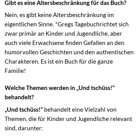
Gibt es eine Altersbeschränkung für das Buch?
Nein, es gibt keine Altersbeschränkung im
eigentlichen Sinne. *Gregs Tagebuchrichtet sich
zwar primär an Kinder und Jugendliche, aber
auch viele Erwachsene finden Gefallen an den
humorvollen Geschichten und den authentischen
Charakteren. Es ist ein Buch für die ganze
Familie!
Welche Themen werden in „Und tschüss!“
behandelt?
„Und tschüss!“
behandelt eine Vielzahl von
Themen, die für Kinder und Jugendliche relevant
sind, darunter: