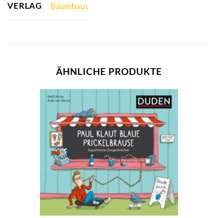
VERLAG
Baumhaus
ÄHNLICHE PRODUKTE