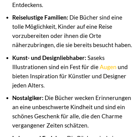
Entdeckens.
Reiselustige Familien:
Die Bücher sind eine
tolle Möglichkeit, Kinder auf eine Reise
vorzubereiten oder ihnen die Orte
näherzubringen, die sie bereits besucht haben.
Kunst- und Designliebhaber:
Saseks
Illustrationen sind ein Fest für die
Augen
und
bieten Inspiration für Künstler und Designer
jeden Alters.
Nostalgiker:
Die Bücher wecken Erinnerungen
an eine unbeschwerte Kindheit und sind ein
schönes Geschenk für alle, die den Charme
vergangener Zeiten schätzen.