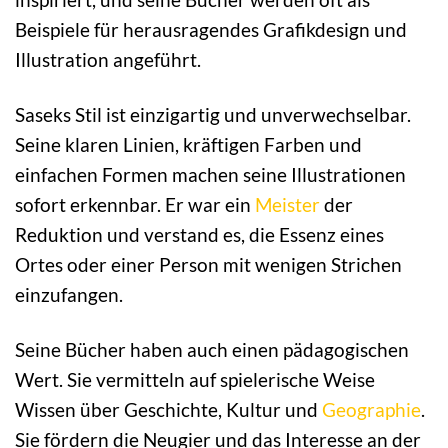
Beispiele für herausragendes Grafikdesign und
Illustration angeführt.
Saseks Stil ist einzigartig und unverwechselbar.
Seine klaren Linien, kräftigen Farben und
einfachen Formen machen seine Illustrationen
sofort erkennbar. Er war ein
Meister
der
Reduktion und verstand es, die Essenz eines
Ortes oder einer Person mit wenigen Strichen
einzufangen.
Seine Bücher haben auch einen pädagogischen
Wert. Sie vermitteln auf spielerische Weise
Wissen über Geschichte, Kultur und
Geographie
.
Sie fördern die Neugier und das Interesse an der