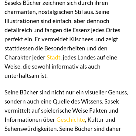
Saseks Bücher zeichnen sich durch ihren
charmanten, nostalgischen Stil aus. Seine
Illustrationen sind einfach, aber dennoch
detailreich und fangen die Essenz jedes Ortes
perfekt ein. Er vermeidet Klischees und zeigt
stattdessen die Besonderheiten und den
Charakter jeder
Stadt
, jedes Landes auf eine
Weise, die sowohl informativ als auch
unterhaltsam ist.
Seine Bücher sind nicht nur ein visueller Genuss,
sondern auch eine Quelle des Wissens. Sasek
vermittelt auf spielerische Weise Fakten und
Informationen über
Geschichte
, Kultur und
Sehenswürdigkeiten. Seine Bücher sind daher