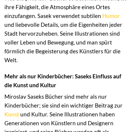
ihre Fähigkeit, die Atmosphäre eines Ortes
einzufangen. Sasek verwendet subtilen
Humor
und liebevolle Details, um die Eigenheiten jeder
Stadt hervorzuheben. Seine Illustrationen sind
voller Leben und Bewegung, und man spürt
förmlich die Begeisterung des Künstlers für die
Welt.
Mehr als nur Kinderbücher: Saseks Einfluss auf
die Kunst und Kultur
Miroslav Saseks Bücher sind mehr als nur
Kinderbücher; sie sind ein wichtiger Beitrag zur
Kunst
und Kultur. Seine Illustrationen haben
Generationen von Künstlern und Designern
inspiriert, und seine Bücher werden oft als