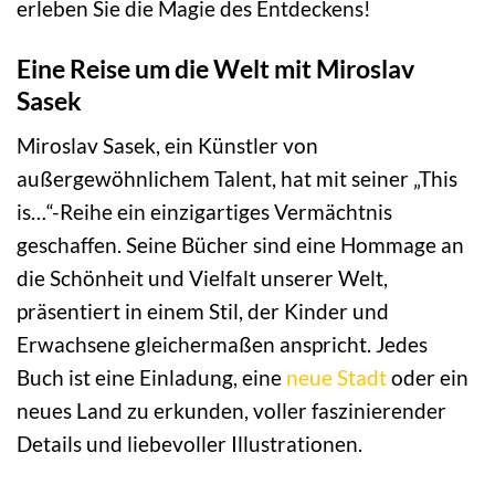
erleben Sie die Magie des Entdeckens!
Eine Reise um die Welt mit Miroslav
Sasek
Miroslav Sasek, ein Künstler von
außergewöhnlichem Talent, hat mit seiner „This
is…“-Reihe ein einzigartiges Vermächtnis
geschaffen. Seine Bücher sind eine Hommage an
die Schönheit und Vielfalt unserer Welt,
präsentiert in einem Stil, der Kinder und
Erwachsene gleichermaßen anspricht. Jedes
Buch ist eine Einladung, eine
neue Stadt
oder ein
neues Land zu erkunden, voller faszinierender
Details und liebevoller Illustrationen.