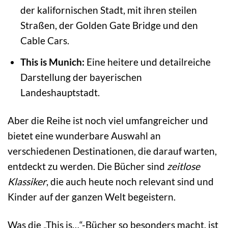
der kalifornischen Stadt, mit ihren steilen
Straßen, der Golden Gate Bridge und den
Cable Cars.
This is Munich:
Eine heitere und detailreiche
Darstellung der bayerischen
Landeshauptstadt.
Aber die Reihe ist noch viel umfangreicher und
bietet eine wunderbare Auswahl an
verschiedenen Destinationen, die darauf warten,
entdeckt zu werden. Die Bücher sind
zeitlose
Klassiker
, die auch heute noch relevant sind und
Kinder auf der ganzen Welt begeistern.
Was die „This is…“-Bücher so besonders macht, ist