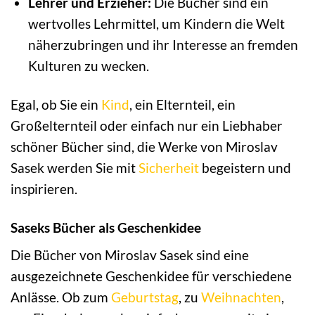
Lehrer und Erzieher:
Die Bücher sind ein
wertvolles Lehrmittel, um Kindern die Welt
näherzubringen und ihr Interesse an fremden
Kulturen zu wecken.
Egal, ob Sie ein
Kind
, ein Elternteil, ein
Großelternteil oder einfach nur ein Liebhaber
schöner Bücher sind, die Werke von Miroslav
Sasek werden Sie mit
Sicherheit
begeistern und
inspirieren.
Saseks Bücher als Geschenkidee
Die Bücher von Miroslav Sasek sind eine
ausgezeichnete Geschenkidee für verschiedene
Anlässe. Ob zum
Geburtstag
, zu
Weihnachten
,