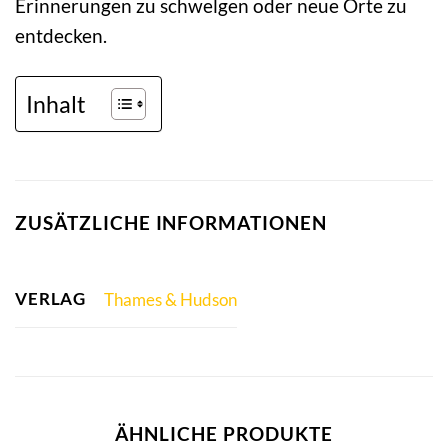
Erinnerungen zu schwelgen oder neue Orte zu
entdecken.
Inhalt
ZUSÄTZLICHE INFORMATIONEN
VERLAG
Thames & Hudson
ÄHNLICHE PRODUKTE