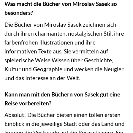
Was macht die Bücher von Miroslav Sasek so
besonders?
Die Bücher von Miroslav Sasek zeichnen sich
durch ihren charmanten, nostalgischen Stil, ihre
farbenfrohen Illustrationen und ihre
informativen Texte aus. Sie vermitteln auf
spielerische Weise Wissen über Geschichte,
Kultur und Geographie und wecken die Neugier
und das Interesse an der Welt.
Kann man mit den Büchern von Sasek gut eine
Reise vorbereiten?
Absolut! Die Bücher bieten einen tollen ersten
Einblick in die jeweilige Stadt oder das Land und
können die Vorfreude auf die Reise steigern. Sie