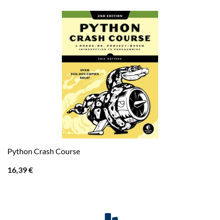
Python Crash Course
16,39
€