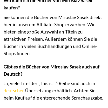
Wo kann ich die Bücher von Miroslav Sasek
kaufen?
Sie können die Bücher von Miroslav Sasek direkt
hier in unserem Affiliate-Shop erwerben. Wir
bieten eine große Auswahl an Titeln zu
attraktiven Preisen. Außerdem können Sie die
Bücher in vielen Buchhandlungen und Online-
Shops finden.
Gibt es die Bücher von Miroslav Sasek auch auf
Deutsch?
Ja, viele Titel der „This is…“-Reihe sind auch in
deutscher
Übersetzung erhältlich. Achten Sie
beim Kauf auf die entsprechende Sprachausgabe.