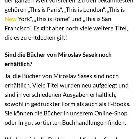
der ganzen Welt vorstellen. Zu den bekanntesten
gehören „This is Paris“, „This is London“, „This is
New
York“, „This is Rome“ und „This is San
Francisco“. Es gibt aber noch viele weitere Titel,
die es zu entdecken gilt!
Sind die Bücher von Miroslav Sasek noch
erhältlich?
Ja, die Bücher von Miroslav Sasek sind noch
erhältlich. Viele Titel wurden neu aufgelegt und
sind in verschiedenen Ausgaben erhältlich,
sowohl in gedruckter Form als auch als E-Books.
Sie können die Bücher in unserem Online-Shop
oder in gut sortierten Buchhandlungen finden.