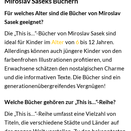
Miroslav Saseks Büchern
Für welches Alter sind die Bücher von Miroslav
Sasek geeignet?
Die „This is…“-Bücher von Miroslav Sasek sind
ideal für Kinder im
Alter
von
6
bis 12 Jahren.
Allerdings können auch jüngere Kinder von den
farbenfrohen Illustrationen profitieren, und
Erwachsene schätzen den nostalgischen Charme
und die informativen Texte. Die Bücher sind ein
generationenübergreifendes Vergnügen!
Welche Bücher gehören zur „This is…“-Reihe?
Die „This is…“-Reihe umfasst eine Vielzahl von
Titeln, die verschiedene Städte und Länder auf