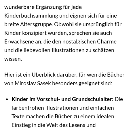
wunderbare Ergänzung für jede
Kinderbuchsammlung und eignen sich für eine
breite Altersgruppe. Obwohl sie ursprünglich für
Kinder konzipiert wurden, sprechen sie auch
Erwachsene an, die den nostalgischen Charme
und die liebevollen Illustrationen zu schätzen
wissen.
Hier ist ein Überblick darüber, für wen die Bücher
von Miroslav Sasek besonders geeignet sind:
Kinder im Vorschul- und Grundschulalter:
Die
farbenfrohen Illustrationen und einfachen
Texte machen die Bücher zu einem idealen
Einstieg in die Welt des Lesens und