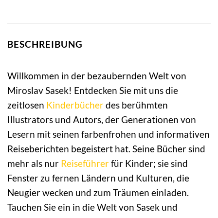
BESCHREIBUNG
Willkommen in der bezaubernden Welt von
Miroslav Sasek! Entdecken Sie mit uns die
zeitlosen
Kinderbücher
des berühmten
Illustrators und Autors, der Generationen von
Lesern mit seinen farbenfrohen und informativen
Reiseberichten begeistert hat. Seine Bücher sind
mehr als nur
Reiseführer
für Kinder; sie sind
Fenster zu fernen Ländern und Kulturen, die
Neugier wecken und zum Träumen einladen.
Tauchen Sie ein in die Welt von Sasek und