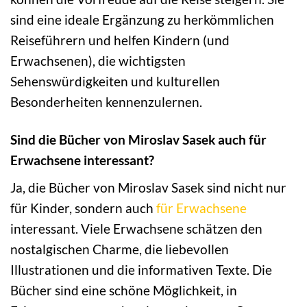
sind eine ideale Ergänzung zu herkömmlichen
Reiseführern und helfen Kindern (und
Erwachsenen), die wichtigsten
Sehenswürdigkeiten und kulturellen
Besonderheiten kennenzulernen.
Sind die Bücher von Miroslav Sasek auch für
Erwachsene interessant?
Ja, die Bücher von Miroslav Sasek sind nicht nur
für Kinder, sondern auch
für Erwachsene
interessant. Viele Erwachsene schätzen den
nostalgischen Charme, die liebevollen
Illustrationen und die informativen Texte. Die
Bücher sind eine schöne Möglichkeit, in