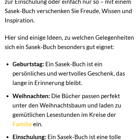
zur Einschulung oder einfach nur so – mit einem
Sasek-Buch verschenken Sie Freude, Wissen und
Inspiration.
Hier sind einige Ideen, zu welchen Gelegenheiten
sich ein Sasek-Buch besonders gut eignet:
Geburtstag:
Ein Sasek-Buch ist ein
persönliches und wertvolles Geschenk, das
lange in Erinnerung bleibt.
Weihnachten:
Die Bücher passen perfekt
unter den Weihnachtsbaum und laden zu
gemütlichen Lesestunden im Kreise der
Familie
ein.
Einschulung:
Ein Sasek-Buch ist eine tolle