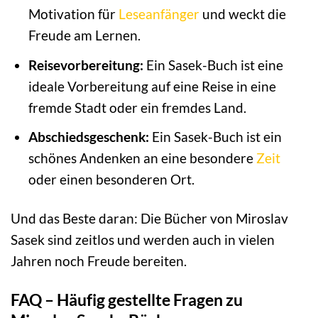
Motivation für
Leseanfänger
und weckt die
Freude am Lernen.
Reisevorbereitung:
Ein Sasek-Buch ist eine
ideale Vorbereitung auf eine Reise in eine
fremde Stadt oder ein fremdes Land.
Abschiedsgeschenk:
Ein Sasek-Buch ist ein
schönes Andenken an eine besondere
Zeit
oder einen besonderen Ort.
Und das Beste daran: Die Bücher von Miroslav
Sasek sind zeitlos und werden auch in vielen
Jahren noch Freude bereiten.
FAQ – Häufig gestellte Fragen zu