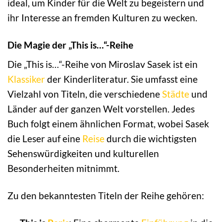
ideal, um Kinder für die Welt zu begeistern und
ihr Interesse an fremden Kulturen zu wecken.
Die Magie der „This is…“-Reihe
Die „This is…“-Reihe von Miroslav Sasek ist ein
Klassiker
der Kinderliteratur. Sie umfasst eine
Vielzahl von Titeln, die verschiedene
Städte
und
Länder auf der ganzen Welt vorstellen. Jedes
Buch folgt einem ähnlichen Format, wobei Sasek
die Leser auf eine
Reise
durch die wichtigsten
Sehenswürdigkeiten und kulturellen
Besonderheiten mitnimmt.
Zu den bekanntesten Titeln der Reihe gehören: