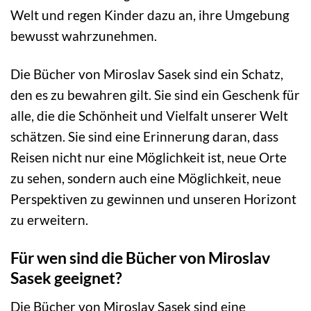
Welt und regen Kinder dazu an, ihre Umgebung
bewusst wahrzunehmen.
Die Bücher von Miroslav Sasek sind ein Schatz,
den es zu bewahren gilt. Sie sind ein Geschenk für
alle, die die Schönheit und Vielfalt unserer Welt
schätzen. Sie sind eine Erinnerung daran, dass
Reisen nicht nur eine Möglichkeit ist, neue Orte
zu sehen, sondern auch eine Möglichkeit, neue
Perspektiven zu gewinnen und unseren Horizont
zu erweitern.
Für wen sind die Bücher von Miroslav
Sasek geeignet?
Die Bücher von Miroslav Sasek sind eine