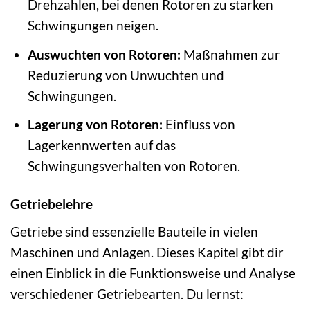
Drehzahlen, bei denen Rotoren zu starken
Schwingungen neigen.
Auswuchten von Rotoren:
Maßnahmen zur
Reduzierung von Unwuchten und
Schwingungen.
Lagerung von Rotoren:
Einfluss von
Lagerkennwerten auf das
Schwingungsverhalten von Rotoren.
Getriebelehre
Getriebe sind essenzielle Bauteile in vielen
Maschinen und Anlagen. Dieses Kapitel gibt dir
einen Einblick in die Funktionsweise und Analyse
verschiedener Getriebearten. Du lernst: