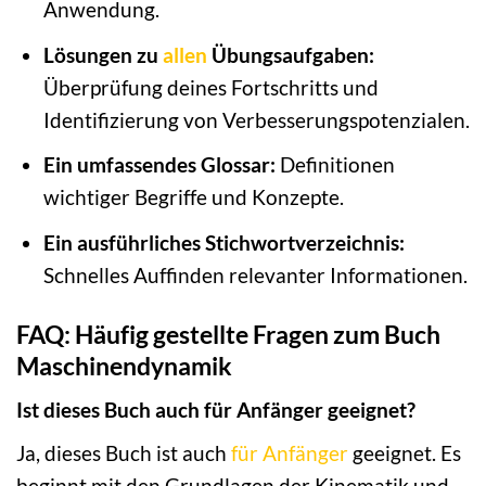
Anwendung.
Lösungen zu
allen
Übungsaufgaben:
Überprüfung deines Fortschritts und
Identifizierung von Verbesserungspotenzialen.
Ein umfassendes Glossar:
Definitionen
wichtiger Begriffe und Konzepte.
Ein ausführliches Stichwortverzeichnis:
Schnelles Auffinden relevanter Informationen.
FAQ: Häufig gestellte Fragen zum Buch
Maschinendynamik
Ist dieses Buch auch für Anfänger geeignet?
Ja, dieses Buch ist auch
für Anfänger
geeignet. Es
beginnt mit den Grundlagen der Kinematik und