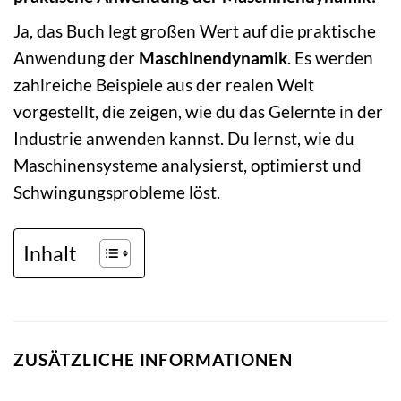
Ja, das Buch legt großen Wert auf die praktische
Anwendung der
Maschinendynamik
. Es werden
zahlreiche Beispiele aus der realen Welt
vorgestellt, die zeigen, wie du das Gelernte in der
Industrie anwenden kannst. Du lernst, wie du
Maschinensysteme analysierst, optimierst und
Schwingungsprobleme löst.
Inhalt
ZUSÄTZLICHE INFORMATIONEN