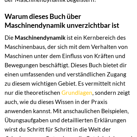
Warum dieses Buch über
Maschinendynamik unverzichtbar ist
Die
Maschinendynamik
ist ein Kernbereich des
Maschinenbaus, der sich mit dem Verhalten von
Maschinen unter dem Einfluss von Kräften und
Bewegungen beschäftigt. Dieses Buch bietet dir
einen umfassenden und verständlichen Zugang
zu diesem wichtigen Gebiet. Es vermittelt nicht
nur die theoretischen
Grundlagen
, sondern zeigt
auch, wie du dieses Wissen in der Praxis
anwenden kannst. Mit anschaulichen Beispielen,
Übungsaufgaben und detaillierten Erklärungen
wirst du Schritt für Schritt in die Welt der