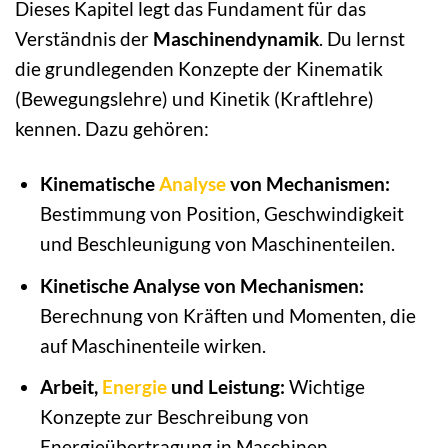
Dieses Kapitel legt das Fundament für das
Verständnis der
Maschinendynamik
. Du lernst
die grundlegenden Konzepte der Kinematik
(Bewegungslehre) und Kinetik (Kraftlehre)
kennen. Dazu gehören:
Kinematische
Analyse
von Mechanismen:
Bestimmung von Position, Geschwindigkeit
und Beschleunigung von Maschinenteilen.
Kinetische Analyse von Mechanismen:
Berechnung von Kräften und Momenten, die
auf Maschinenteile wirken.
Arbeit,
Energie
und Leistung:
Wichtige
Konzepte zur Beschreibung von
Energieübertragung in Maschinen.