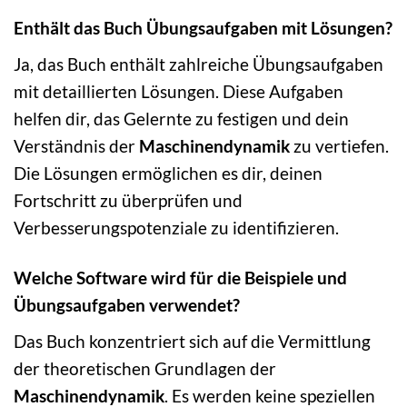
Enthält das Buch Übungsaufgaben mit Lösungen?
Ja, das Buch enthält zahlreiche Übungsaufgaben
mit detaillierten Lösungen. Diese Aufgaben
helfen dir, das Gelernte zu festigen und dein
Verständnis der
Maschinendynamik
zu vertiefen.
Die Lösungen ermöglichen es dir, deinen
Fortschritt zu überprüfen und
Verbesserungspotenziale zu identifizieren.
Welche Software wird für die Beispiele und
Übungsaufgaben verwendet?
Das Buch konzentriert sich auf die Vermittlung
der theoretischen Grundlagen der
Maschinendynamik
. Es werden keine speziellen