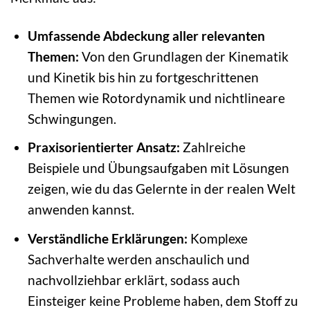
Umfassende Abdeckung aller relevanten
Themen:
Von den Grundlagen der Kinematik
und Kinetik bis hin zu fortgeschrittenen
Themen wie Rotordynamik und nichtlineare
Schwingungen.
Praxisorientierter Ansatz:
Zahlreiche
Beispiele und Übungsaufgaben mit Lösungen
zeigen, wie du das Gelernte in der realen Welt
anwenden kannst.
Verständliche Erklärungen:
Komplexe
Sachverhalte werden anschaulich und
nachvollziehbar erklärt, sodass auch
Einsteiger keine Probleme haben, dem Stoff zu