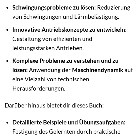
Schwingungsprobleme zu lösen:
Reduzierung
von Schwingungen und Lärmbelästigung.
Innovative Antriebskonzepte zu entwickeln:
Gestaltung von effizienten und
leistungsstarken Antrieben.
Komplexe Probleme zu verstehen und zu
lösen:
Anwendung der
Maschinendynamik
auf
eine Vielzahl von technischen
Herausforderungen.
Darüber hinaus bietet dir dieses Buch:
Detaillierte Beispiele und Übungsaufgaben:
Festigung des Gelernten durch praktische