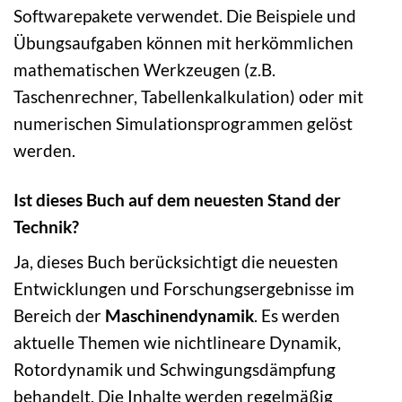
Softwarepakete verwendet. Die Beispiele und
Übungsaufgaben können mit herkömmlichen
mathematischen Werkzeugen (z.B.
Taschenrechner, Tabellenkalkulation) oder mit
numerischen Simulationsprogrammen gelöst
werden.
Ist dieses Buch auf dem neuesten Stand der
Technik?
Ja, dieses Buch berücksichtigt die neuesten
Entwicklungen und Forschungsergebnisse im
Bereich der
Maschinendynamik
. Es werden
aktuelle Themen wie nichtlineare Dynamik,
Rotordynamik und Schwingungsdämpfung
behandelt. Die Inhalte werden regelmäßig