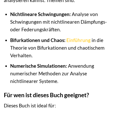
analysieren kannst. Themen sind:
Nichtlineare Schwingungen:
Analyse von
Schwingungen mit nichtlinearen Dämpfungs-
oder Federungskräften.
Bifurkationen und Chaos:
Einführung
in die
Theorie von Bifurkationen und chaotischem
Verhalten.
Numerische Simulationen:
Anwendung
numerischer Methoden zur Analyse
nichtlinearer Systeme.
Für wen ist dieses Buch geeignet?
Dieses Buch ist ideal für: