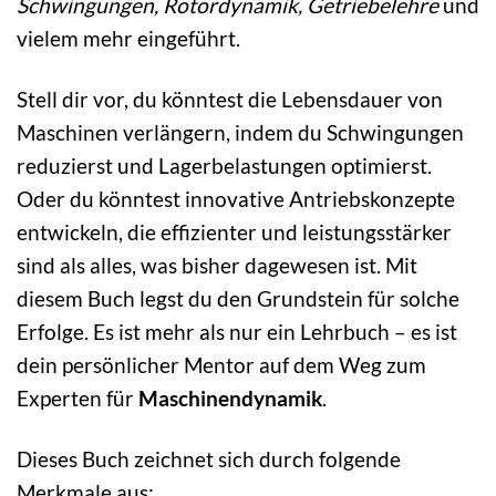
Schwingungen, Rotordynamik, Getriebelehre
und
vielem mehr eingeführt.
Stell dir vor, du könntest die Lebensdauer von
Maschinen verlängern, indem du Schwingungen
reduzierst und Lagerbelastungen optimierst.
Oder du könntest innovative Antriebskonzepte
entwickeln, die effizienter und leistungsstärker
sind als alles, was bisher dagewesen ist. Mit
diesem Buch legst du den Grundstein für solche
Erfolge. Es ist mehr als nur ein Lehrbuch – es ist
dein persönlicher Mentor auf dem Weg zum
Experten für
Maschinendynamik
.
Dieses Buch zeichnet sich durch folgende
Merkmale aus: