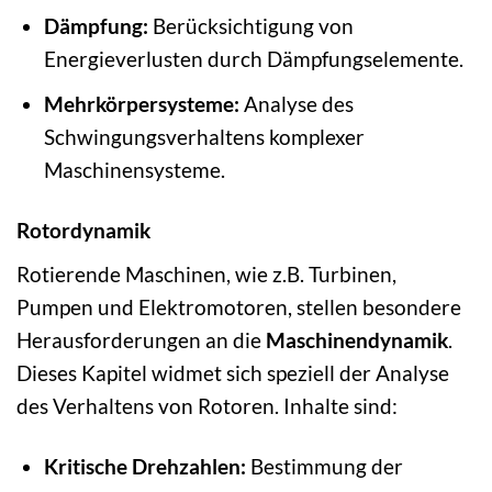
Dämpfung:
Berücksichtigung von
Energieverlusten durch Dämpfungselemente.
Mehrkörpersysteme:
Analyse des
Schwingungsverhaltens komplexer
Maschinensysteme.
Rotordynamik
Rotierende Maschinen, wie z.B. Turbinen,
Pumpen und Elektromotoren, stellen besondere
Herausforderungen an die
Maschinendynamik
.
Dieses Kapitel widmet sich speziell der Analyse
des Verhaltens von Rotoren. Inhalte sind:
Kritische Drehzahlen:
Bestimmung der