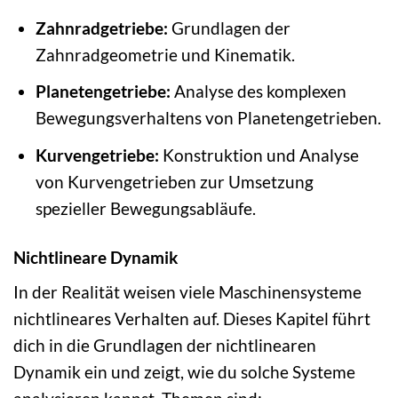
Zahnradgetriebe:
Grundlagen der
Zahnradgeometrie und Kinematik.
Planetengetriebe:
Analyse des komplexen
Bewegungsverhaltens von Planetengetrieben.
Kurvengetriebe:
Konstruktion und Analyse
von Kurvengetrieben zur Umsetzung
spezieller Bewegungsabläufe.
Nichtlineare Dynamik
In der Realität weisen viele Maschinensysteme
nichtlineares Verhalten auf. Dieses Kapitel führt
dich in die Grundlagen der nichtlinearen
Dynamik ein und zeigt, wie du solche Systeme