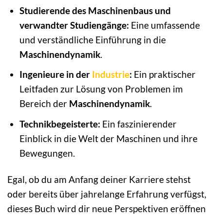
Studierende des Maschinenbaus und
verwandter Studiengänge:
Eine umfassende
und verständliche Einführung in die
Maschinendynamik
.
Ingenieure in der
Industrie
:
Ein praktischer
Leitfaden zur Lösung von Problemen im
Bereich der
Maschinendynamik
.
Technikbegeisterte:
Ein faszinierender
Einblick in die Welt der Maschinen und ihre
Bewegungen.
Egal, ob du am Anfang deiner Karriere stehst
oder bereits über jahrelange Erfahrung verfügst,
dieses Buch wird dir neue Perspektiven eröffnen