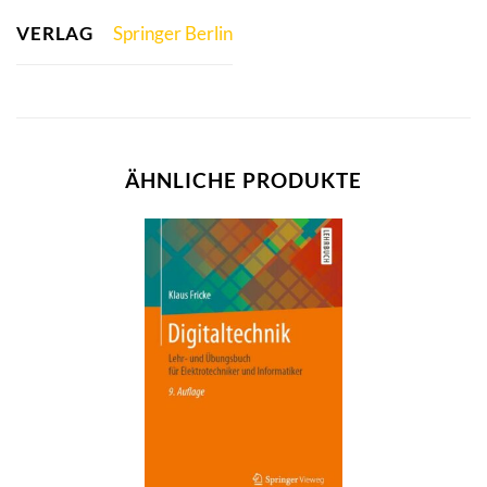
VERLAG
Springer Berlin
ÄHNLICHE PRODUKTE