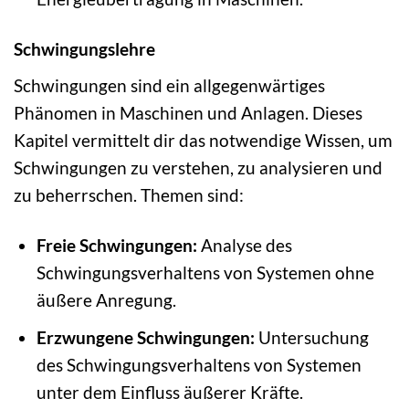
Schwingungslehre
Schwingungen sind ein allgegenwärtiges
Phänomen in Maschinen und Anlagen. Dieses
Kapitel vermittelt dir das notwendige Wissen, um
Schwingungen zu verstehen, zu analysieren und
zu beherrschen. Themen sind:
Freie Schwingungen:
Analyse des
Schwingungsverhaltens von Systemen ohne
äußere Anregung.
Erzwungene Schwingungen:
Untersuchung
des Schwingungsverhaltens von Systemen
unter dem Einfluss äußerer Kräfte.