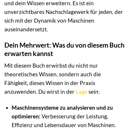
und dein Wissen erweitern. Es ist ein
unverzichtbares Nachschlagewerk für jeden, der
sich mit der Dynamik von Maschinen
auseinandersetzt.
Dein Mehrwert: Was du von diesem Buch
erwarten kannst
Mit diesem Buch erwirbst du nicht nur
theoretisches Wissen, sondern auch die
Fähigkeit, dieses Wissen in der Praxis
anzuwenden. Du wirst in der
Lage
sein:
Maschinensysteme zu analysieren und zu
optimieren:
Verbesserung der Leistung,
Effizienz und Lebensdauer von Maschinen.