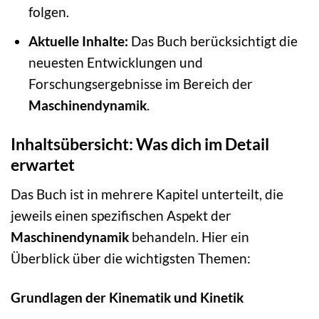
folgen.
Aktuelle Inhalte:
Das Buch berücksichtigt die
neuesten Entwicklungen und
Forschungsergebnisse im Bereich der
Maschinendynamik
.
Inhaltsübersicht: Was dich im Detail
erwartet
Das Buch ist in mehrere Kapitel unterteilt, die
jeweils einen spezifischen Aspekt der
Maschinendynamik
behandeln. Hier ein
Überblick über die wichtigsten Themen:
Grundlagen der Kinematik und Kinetik