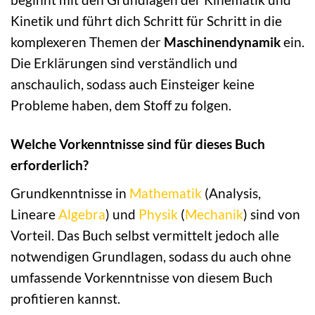
Kinetik und führt dich Schritt für Schritt in die
komplexeren Themen der
Maschinendynamik
ein.
Die Erklärungen sind verständlich und
anschaulich, sodass auch Einsteiger keine
Probleme haben, dem Stoff zu folgen.
Welche Vorkenntnisse sind für dieses Buch
erforderlich?
Grundkenntnisse in
Mathematik
(Analysis,
Lineare
Algebra
) und
Physik
(
Mechanik
) sind von
Vorteil. Das Buch selbst vermittelt jedoch alle
notwendigen Grundlagen, sodass du auch ohne
umfassende Vorkenntnisse von diesem Buch
profitieren kannst.