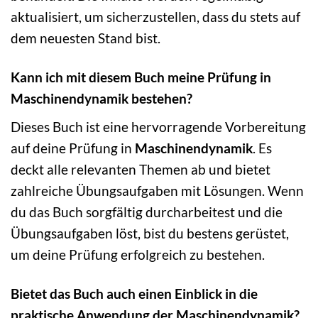
aktualisiert, um sicherzustellen, dass du stets auf
dem neuesten Stand bist.
Kann ich mit diesem Buch meine Prüfung in
Maschinendynamik bestehen?
Dieses Buch ist eine hervorragende Vorbereitung
auf deine Prüfung in
Maschinendynamik
. Es
deckt alle relevanten Themen ab und bietet
zahlreiche Übungsaufgaben mit Lösungen. Wenn
du das Buch sorgfältig durcharbeitest und die
Übungsaufgaben löst, bist du bestens gerüstet,
um deine Prüfung erfolgreich zu bestehen.
Bietet das Buch auch einen Einblick in die
praktische Anwendung der Maschinendynamik?