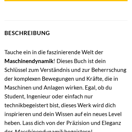
BESCHREIBUNG
Tauche ein in die faszinierende Welt der
Maschinendynamik
! Dieses Buch ist dein
Schlüssel zum Verständnis und zur Beherrschung
der komplexen Bewegungen und Kräfte, die in
Maschinen und Anlagen wirken. Egal, ob du
Student, Ingenieur oder einfach nur
technikbegeistert bist, dieses Werk wird dich
inspirieren und dein Wissen auf ein neues Level
heben. Lass dich von der Präzision und Eleganz
der
Maschinendynamik
begeistern!