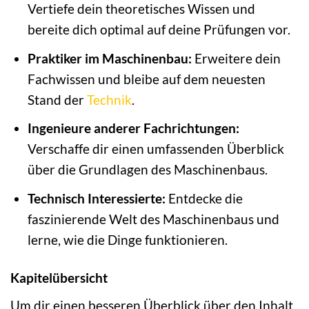
Vertiefe dein theoretisches Wissen und
bereite dich optimal auf deine Prüfungen vor.
Praktiker im Maschinenbau:
Erweitere dein
Fachwissen und bleibe auf dem neuesten
Stand der
Technik
.
Ingenieure anderer Fachrichtungen:
Verschaffe dir einen umfassenden Überblick
über die Grundlagen des Maschinenbaus.
Technisch Interessierte:
Entdecke die
faszinierende Welt des Maschinenbaus und
lerne, wie die Dinge funktionieren.
Kapitelübersicht
Um dir einen besseren Überblick über den Inhalt