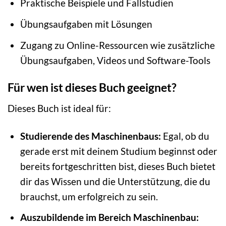
Praktische Beispiele und Fallstudien
Übungsaufgaben mit Lösungen
Zugang zu Online-Ressourcen wie zusätzliche
Übungsaufgaben, Videos und Software-Tools
Für wen ist dieses Buch geeignet?
Dieses Buch ist ideal für:
Studierende des Maschinenbaus:
Egal, ob du
gerade erst mit deinem Studium beginnst oder
bereits fortgeschritten bist, dieses Buch bietet
dir das Wissen und die Unterstützung, die du
brauchst, um erfolgreich zu sein.
Auszubildende im Bereich Maschinenbau: