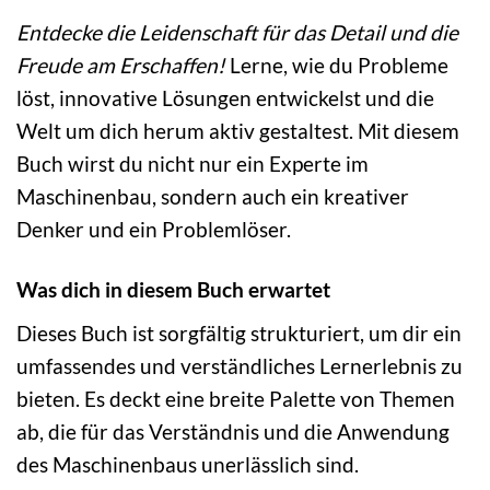
Entdecke die Leidenschaft für das Detail und die
Freude am Erschaffen!
Lerne, wie du Probleme
löst, innovative Lösungen entwickelst und die
Welt um dich herum aktiv gestaltest. Mit diesem
Buch wirst du nicht nur ein Experte im
Maschinenbau, sondern auch ein kreativer
Denker und ein Problemlöser.
Was dich in diesem Buch erwartet
Dieses Buch ist sorgfältig strukturiert, um dir ein
umfassendes und verständliches Lernerlebnis zu
bieten. Es deckt eine breite Palette von Themen
ab, die für das Verständnis und die Anwendung
des Maschinenbaus unerlässlich sind.