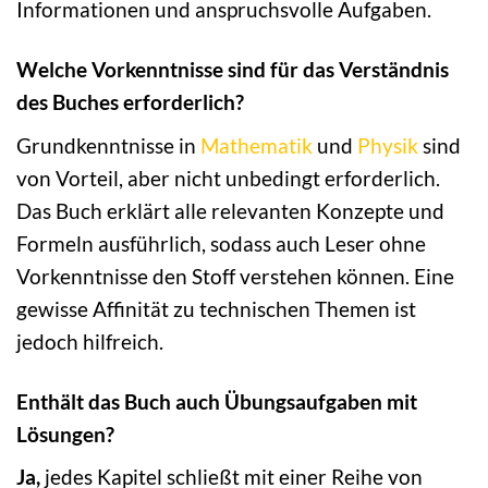
Informationen und anspruchsvolle Aufgaben.
Welche Vorkenntnisse sind für das Verständnis
des Buches erforderlich?
Grundkenntnisse in
Mathematik
und
Physik
sind
von Vorteil, aber nicht unbedingt erforderlich.
Das Buch erklärt alle relevanten Konzepte und
Formeln ausführlich, sodass auch Leser ohne
Vorkenntnisse den Stoff verstehen können. Eine
gewisse Affinität zu technischen Themen ist
jedoch hilfreich.
Enthält das Buch auch Übungsaufgaben mit
Lösungen?
Ja,
jedes Kapitel schließt mit einer Reihe von