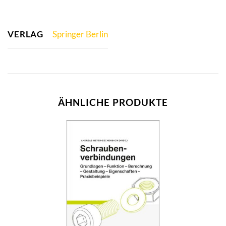
VERLAG
Springer Berlin
ÄHNLICHE PRODUKTE