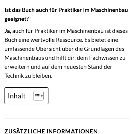
Ist das Buch auch für Praktiker im Maschinenbau
geeignet?
Ja,
auch für Praktiker im Maschinenbau ist dieses
Buch eine wertvolle Ressource. Es bietet eine
umfassende Übersicht über die Grundlagen des
Maschinenbaus und hilft dir, dein Fachwissen zu
erweitern und auf dem neuesten Stand der
Technik zu bleiben.
Inhalt
ZUSÄTZLICHE INFORMATIONEN