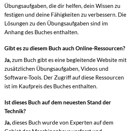
Übungsaufgaben, die dir helfen, dein Wissen zu
festigen und deine Fähigkeiten zu verbessern. Die
Lösungen zu den Übungsaufgaben sind im
Anhang des Buches enthalten.
Gibt es zu diesem Buch auch Online-Ressourcen?
Ja,
zum Buch gibt es eine begleitende Website mit
zusätzlichen Übungsaufgaben, Videos und
Software-Tools. Der Zugriff auf diese Ressourcen
ist im Kaufpreis des Buches enthalten.
Ist dieses Buch auf dem neuesten Stand der
Technik?
Ja,
dieses Buch wurde von Experten auf dem