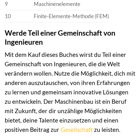
9
Maschinenelemente
10
Finite-Elemente-Methode (FEM)
Werde Teil einer Gemeinschaft von
Ingenieuren
Mit dem Kauf dieses Buches wirst du Teil einer
Gemeinschaft von Ingenieuren, die die Welt
verändern wollen. Nutze die Möglichkeit, dich mit
anderen auszutauschen, von ihren Erfahrungen
zu lernen und gemeinsam innovative Lösungen
zu entwickeln. Der Maschinenbau ist ein Beruf
mit Zukunft, der dir unzählige Möglichkeiten
bietet, deine Talente einzusetzen und einen
positiven Beitrag zur
Gesellschaft
zu leisten.