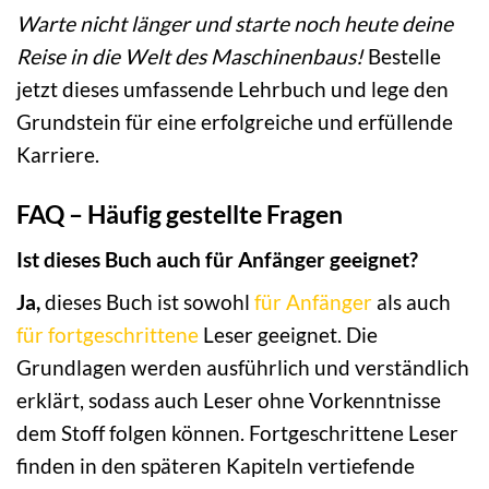
Warte nicht länger und starte noch heute deine
Reise in die Welt des Maschinenbaus!
Bestelle
jetzt dieses umfassende Lehrbuch und lege den
Grundstein für eine erfolgreiche und erfüllende
Karriere.
FAQ – Häufig gestellte Fragen
Ist dieses Buch auch für Anfänger geeignet?
Ja,
dieses Buch ist sowohl
für Anfänger
als auch
für fortgeschrittene
Leser geeignet. Die
Grundlagen werden ausführlich und verständlich
erklärt, sodass auch Leser ohne Vorkenntnisse
dem Stoff folgen können. Fortgeschrittene Leser
finden in den späteren Kapiteln vertiefende