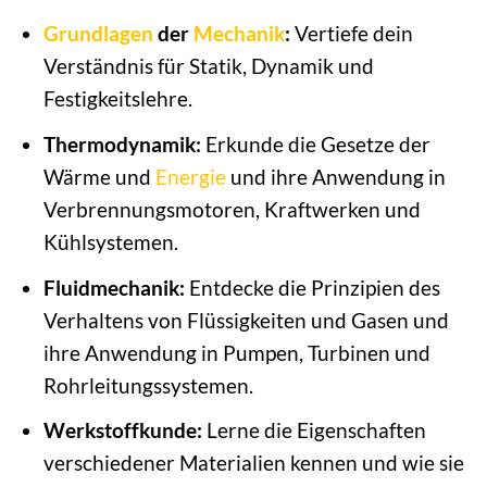
Grundlagen
der
Mechanik
:
Vertiefe dein
Verständnis für Statik, Dynamik und
Festigkeitslehre.
Thermodynamik:
Erkunde die Gesetze der
Wärme und
Energie
und ihre Anwendung in
Verbrennungsmotoren, Kraftwerken und
Kühlsystemen.
Fluidmechanik:
Entdecke die Prinzipien des
Verhaltens von Flüssigkeiten und Gasen und
ihre Anwendung in Pumpen, Turbinen und
Rohrleitungssystemen.
Werkstoffkunde:
Lerne die Eigenschaften
verschiedener Materialien kennen und wie sie