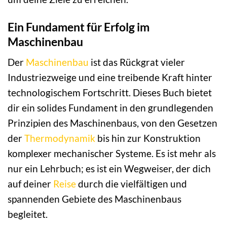
Ein Fundament für Erfolg im
Maschinenbau
Der
Maschinenbau
ist das Rückgrat vieler
Industriezweige und eine treibende Kraft hinter
technologischem Fortschritt. Dieses Buch bietet
dir ein solides Fundament in den grundlegenden
Prinzipien des Maschinenbaus, von den Gesetzen
der
Thermodynamik
bis hin zur Konstruktion
komplexer mechanischer Systeme. Es ist mehr als
nur ein Lehrbuch; es ist ein Wegweiser, der dich
auf deiner
Reise
durch die vielfältigen und
spannenden Gebiete des Maschinenbaus
begleitet.