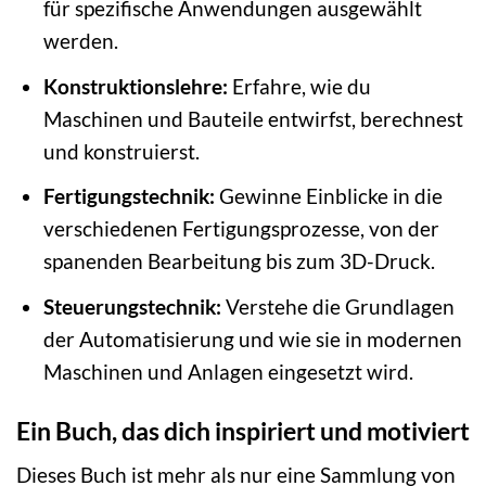
für spezifische Anwendungen ausgewählt
werden.
Konstruktionslehre:
Erfahre, wie du
Maschinen und Bauteile entwirfst, berechnest
und konstruierst.
Fertigungstechnik:
Gewinne Einblicke in die
verschiedenen Fertigungsprozesse, von der
spanenden Bearbeitung bis zum 3D-Druck.
Steuerungstechnik:
Verstehe die Grundlagen
der Automatisierung und wie sie in modernen
Maschinen und Anlagen eingesetzt wird.
Ein Buch, das dich inspiriert und motiviert
Dieses Buch ist mehr als nur eine Sammlung von