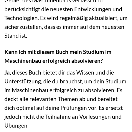
Gebiet des Maschinenbaus verfasst und
berücksichtigt die neuesten Entwicklungen und
Technologien. Es wird regelmäßig aktualisiert, um
sicherzustellen, dass es immer auf dem neuesten
Stand ist.
Kann ich mit diesem Buch mein Studium im
Maschinenbau erfolgreich absolvieren?
Ja,
dieses Buch bietet dir das Wissen und die
Unterstützung, die du brauchst, um dein Studium
im Maschinenbau erfolgreich zu absolvieren. Es
deckt alle relevanten Themen ab und bereitet
dich optimal auf deine Prüfungen vor. Es ersetzt
jedoch nicht die Teilnahme an Vorlesungen und
Übungen.