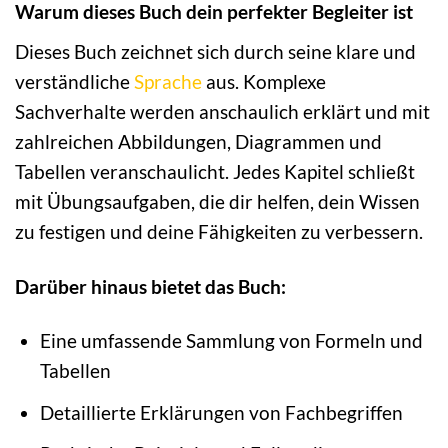
Warum dieses Buch dein perfekter Begleiter ist
Dieses Buch zeichnet sich durch seine klare und
verständliche
Sprache
aus. Komplexe
Sachverhalte werden anschaulich erklärt und mit
zahlreichen Abbildungen, Diagrammen und
Tabellen veranschaulicht. Jedes Kapitel schließt
mit Übungsaufgaben, die dir helfen, dein Wissen
zu festigen und deine Fähigkeiten zu verbessern.
Darüber hinaus bietet das Buch:
Eine umfassende Sammlung von Formeln und
Tabellen
Detaillierte Erklärungen von Fachbegriffen