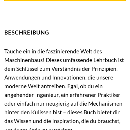
BESCHREIBUNG
Tauche ein in die faszinierende Welt des
Maschinenbaus! Dieses umfassende Lehrbuch ist
dein Schlüssel zum Verständnis der Prinzipien,
Anwendungen und Innovationen, die unsere
moderne Welt antreiben. Egal, ob du ein
angehender Ingenieur, ein erfahrener Praktiker
oder einfach nur neugierig auf die Mechanismen
hinter den Kulissen bist – dieses Buch bietet dir
das Wissen und die Inspiration, die du brauchst,
um deine Ziele zu erreichen.