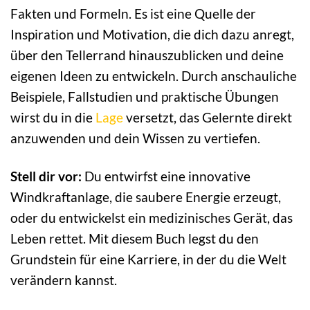
Fakten und Formeln. Es ist eine Quelle der
Inspiration und Motivation, die dich dazu anregt,
über den Tellerrand hinauszublicken und deine
eigenen Ideen zu entwickeln. Durch anschauliche
Beispiele, Fallstudien und praktische Übungen
wirst du in die
Lage
versetzt, das Gelernte direkt
anzuwenden und dein Wissen zu vertiefen.
Stell dir vor:
Du entwirfst eine innovative
Windkraftanlage, die saubere Energie erzeugt,
oder du entwickelst ein medizinisches Gerät, das
Leben rettet. Mit diesem Buch legst du den
Grundstein für eine Karriere, in der du die Welt
verändern kannst.