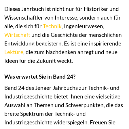
Dieses Jahrbuch ist nicht nur für Historiker und
Wissenschaftler von Interesse, sondern auch für
alle, die sich für
Technik
, Ingenieurwesen,
Wirtschaft
und die Geschichte der menschlichen
Entwicklung begeistern. Es ist eine inspirierende
Lektüre
, die zum Nachdenken anregt und neue
Ideen für die Zukunft weckt.
Was erwartet Sie in Band 24?
Band 24 des Jenaer Jahrbuchs zur Technik- und
Industriegeschichte bietet Ihnen eine vielseitige
Auswahl an Themen und Schwerpunkten, die das
breite Spektrum der Technik- und
Industriegeschichte widerspiegeln. Freuen Sie