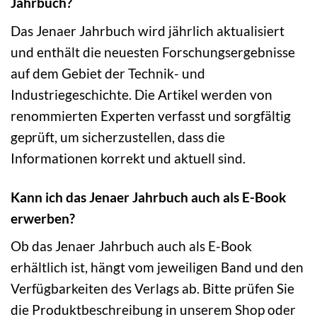
Jahrbuch?
Das Jenaer Jahrbuch wird jährlich aktualisiert
und enthält die neuesten Forschungsergebnisse
auf dem Gebiet der Technik- und
Industriegeschichte. Die Artikel werden von
renommierten Experten verfasst und sorgfältig
geprüft, um sicherzustellen, dass die
Informationen korrekt und aktuell sind.
Kann ich das Jenaer Jahrbuch auch als E-Book
erwerben?
Ob das Jenaer Jahrbuch auch als E-Book
erhältlich ist, hängt vom jeweiligen Band und den
Verfügbarkeiten des Verlags ab. Bitte prüfen Sie
die Produktbeschreibung in unserem Shop oder