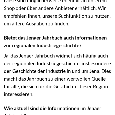
Diese sind möglicherweise ebenfalls in unserem
Shop oder über andere Anbieter erhältlich. Wir
empfehlen Ihnen, unsere Suchfunktion zu nutzen,
um ältere Ausgaben zu finden.
Bietet das Jenaer Jahrbuch auch Informationen
zur regionalen Industriegeschichte?
Ja, das Jenaer Jahrbuch widmet sich häufig auch
der regionalen Industriegeschichte, insbesondere
der Geschichte der Industrie in und um Jena. Dies
macht das Jahrbuch zu einer wertvollen Quelle
für alle, die sich für die Geschichte dieser Region
interessieren.
Wie aktuell sind die Informationen im Jenaer