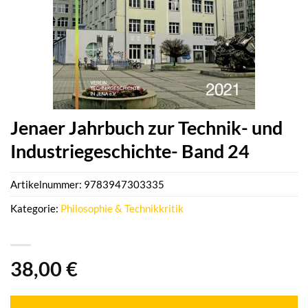
Jenaer Jahrbuch zur Technik- und
Industriegeschichte- Band 24
Artikelnummer:
9783947303335
Kategorie:
Philosophie & Technikkritik
38,00
€