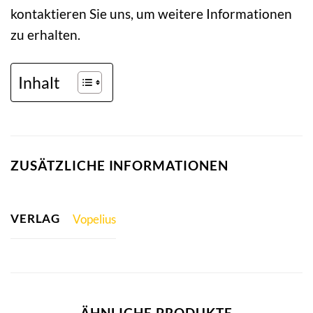
kontaktieren Sie uns, um weitere Informationen
zu erhalten.
Inhalt
ZUSÄTZLICHE INFORMATIONEN
VERLAG
Vopelius
ÄHNLICHE PRODUKTE