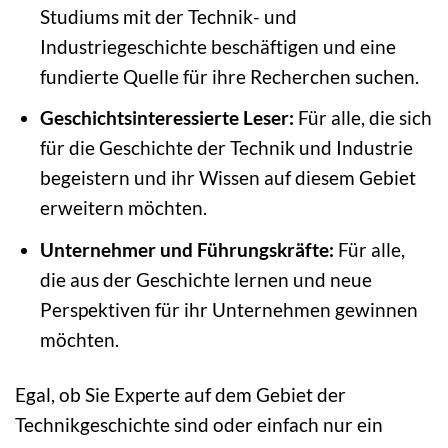
Studiums mit der Technik- und
Industriegeschichte beschäftigen und eine
fundierte Quelle für ihre Recherchen suchen.
Geschichtsinteressierte Leser:
Für alle, die sich
für die Geschichte der Technik und Industrie
begeistern und ihr Wissen auf diesem Gebiet
erweitern möchten.
Unternehmer und Führungskräfte:
Für alle,
die aus der Geschichte lernen und neue
Perspektiven für ihr Unternehmen gewinnen
möchten.
Egal, ob Sie Experte auf dem Gebiet der
Technikgeschichte sind oder einfach nur ein