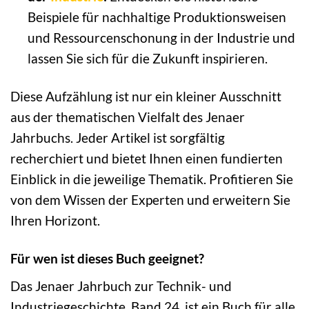
Beispiele für nachhaltige Produktionsweisen
und Ressourcenschonung in der Industrie und
lassen Sie sich für die Zukunft inspirieren.
Diese Aufzählung ist nur ein kleiner Ausschnitt
aus der thematischen Vielfalt des Jenaer
Jahrbuchs. Jeder Artikel ist sorgfältig
recherchiert und bietet Ihnen einen fundierten
Einblick in die jeweilige Thematik. Profitieren Sie
von dem Wissen der Experten und erweitern Sie
Ihren Horizont.
Für wen ist dieses Buch geeignet?
Das Jenaer Jahrbuch zur Technik- und
Industriegeschichte, Band 24, ist ein Buch für alle,