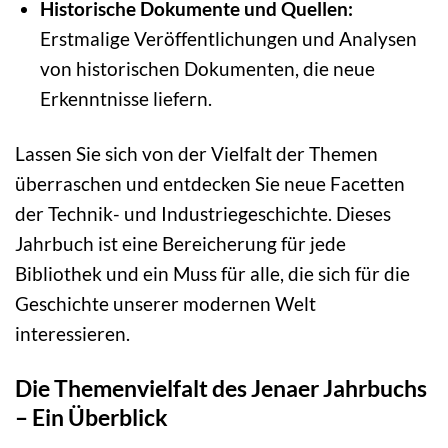
Historische Dokumente und Quellen:
Erstmalige Veröffentlichungen und Analysen
von historischen Dokumenten, die neue
Erkenntnisse liefern.
Lassen Sie sich von der Vielfalt der Themen
überraschen und entdecken Sie neue Facetten
der Technik- und Industriegeschichte. Dieses
Jahrbuch ist eine Bereicherung für jede
Bibliothek und ein Muss für alle, die sich für die
Geschichte unserer modernen Welt
interessieren.
Die Themenvielfalt des Jenaer Jahrbuchs
– Ein Überblick