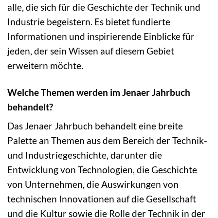
alle, die sich für die Geschichte der Technik und
Industrie begeistern. Es bietet fundierte
Informationen und inspirierende Einblicke für
jeden, der sein Wissen auf diesem Gebiet
erweitern möchte.
Welche Themen werden im Jenaer Jahrbuch
behandelt?
Das Jenaer Jahrbuch behandelt eine breite
Palette an Themen aus dem Bereich der Technik-
und Industriegeschichte, darunter die
Entwicklung von Technologien, die Geschichte
von Unternehmen, die Auswirkungen von
technischen Innovationen auf die Gesellschaft
und die Kultur sowie die Rolle der Technik in der