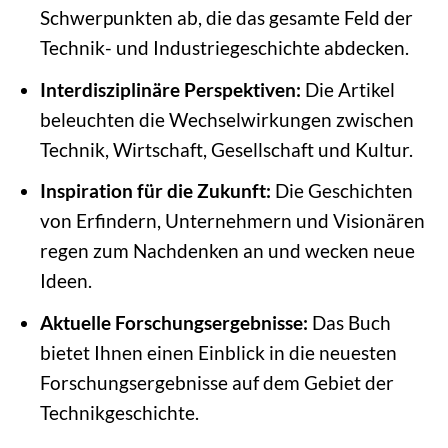
Schwerpunkten ab, die das gesamte Feld der
Technik- und Industriegeschichte abdecken.
Interdisziplinäre Perspektiven:
Die Artikel
beleuchten die Wechselwirkungen zwischen
Technik, Wirtschaft, Gesellschaft und Kultur.
Inspiration für die Zukunft:
Die Geschichten
von Erfindern, Unternehmern und Visionären
regen zum Nachdenken an und wecken neue
Ideen.
Aktuelle Forschungsergebnisse:
Das Buch
bietet Ihnen einen Einblick in die neuesten
Forschungsergebnisse auf dem Gebiet der
Technikgeschichte.