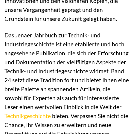
Innovationen und den visionären Köpfen, die
unsere Vergangenheit geprägt und den
Grundstein für unsere Zukunft gelegt haben.
Das Jenaer Jahrbuch zur Technik- und
Industriegeschichte ist eine etablierte und hoch
angesehene Publikation, die sich der Erforschung
und Dokumentation der vielfältigen Aspekte der
Technik- und Industriegeschichte widmet. Band
24 setzt diese Tradition fort und bietet Ihnen eine
breite Palette an spannenden Artikeln, die
sowohl für Experten als auch für interessierte
Leser einen wertvollen Einblick in die Welt der
Technikgeschichte
bieten. Verpassen Sie nicht die
Chance, Ihr Wissen zu erweitern und neue
Perspektiven auf die Entwicklung unserer