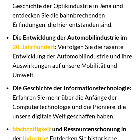
Geschichte der Optikindustrie in Jena und
entdecken Sie die bahnbrechenden
Erfindungen, die hier entstanden sind.
Die Entwicklung der Automobilindustrie im
20. Jahrhundert
:
Verfolgen Sie die rasante
Entwicklung der Automobilindustrie und ihre
Auswirkungen auf unsere Mobilität und
Umwelt.
Die Geschichte der Informationstechnologie:
Erfahren Sie mehr über die Anfänge der
Computertechnologie und die Pioniere, die
unsere digitale Welt geschaffen haben.
Nachhaltigkeit
und Ressourcenschonung in
der
Industrie
:
Entdecken Sie historische