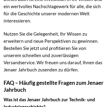
ein wertvolles Nachschlagewerk für alle, die sich
für die Geschichte unserer modernen Welt
interessieren.
Nutzen Sie die Gelegenheit, Ihr Wissen zu
erweitern und neue Perspektiven zu gewinnen.
Bestellen Sie jetzt und profitieren Sie von
unserem schnellen und zuverlässigen
Versandservice. Wir freuen uns darauf, Ihnen das
Jenaer Jahrbuch zusenden zu dürfen.
FAQ – Häufig gestellte Fragen zum Jenaer
Jahrbuch
Was ist das Jenaer Jahrbuch zur Technik- und
Industriegeschichte?