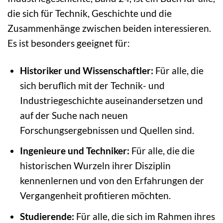
die sich für Technik, Geschichte und die
Zusammenhänge zwischen beiden interessieren.
Es ist besonders geeignet für:
Historiker und Wissenschaftler:
Für alle, die
sich beruflich mit der Technik- und
Industriegeschichte auseinandersetzen und
auf der Suche nach neuen
Forschungsergebnissen und Quellen sind.
Ingenieure und Techniker:
Für alle, die die
historischen Wurzeln ihrer Disziplin
kennenlernen und von den Erfahrungen der
Vergangenheit profitieren möchten.
Studierende:
Für alle, die sich im Rahmen ihres