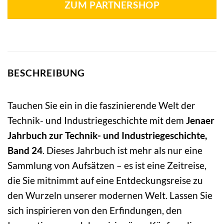
ZUM PARTNERSHOP
BESCHREIBUNG
Tauchen Sie ein in die faszinierende Welt der
Technik- und Industriegeschichte mit dem
Jenaer
Jahrbuch zur Technik- und Industriegeschichte,
Band 24
. Dieses Jahrbuch ist mehr als nur eine
Sammlung von Aufsätzen – es ist eine Zeitreise,
die Sie mitnimmt auf eine Entdeckungsreise zu
den Wurzeln unserer modernen Welt. Lassen Sie
sich inspirieren von den Erfindungen, den