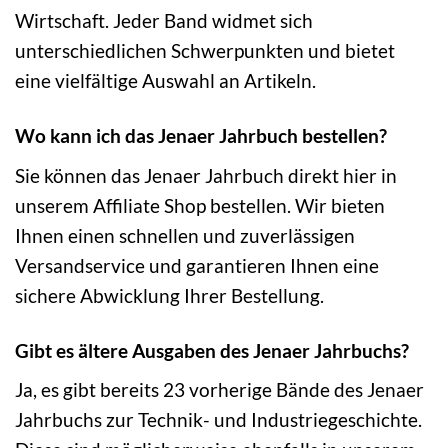
Wirtschaft. Jeder Band widmet sich
unterschiedlichen Schwerpunkten und bietet
eine vielfältige Auswahl an Artikeln.
Wo kann ich das Jenaer Jahrbuch bestellen?
Sie können das Jenaer Jahrbuch direkt hier in
unserem Affiliate Shop bestellen. Wir bieten
Ihnen einen schnellen und zuverlässigen
Versandservice und garantieren Ihnen eine
sichere Abwicklung Ihrer Bestellung.
Gibt es ältere Ausgaben des Jenaer Jahrbuchs?
Ja, es gibt bereits 23 vorherige Bände des Jenaer
Jahrbuchs zur Technik- und Industriegeschichte.