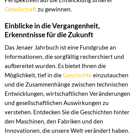
Gesellschaft
zu gewinnen.
Einblicke in die Vergangenheit,
Erkenntnisse für die Zukunft
Das Jenaer Jahrbuch ist eine Fundgrube an
Informationen, die sorgfältig recherchiert und
aufbereitet wurden. Es bietet Ihnen die
Möglichkeit, tief in die
Geschichte
einzutauchen
und die Zusammenhänge zwischen technischen
Entwicklungen, wirtschaftlichen Veränderungen
und gesellschaftlichen Auswirkungen zu
verstehen. Entdecken Sie die Geschichten hinter
den Maschinen, den Fabriken und den
Innovationen, die unsere Welt verändert haben.