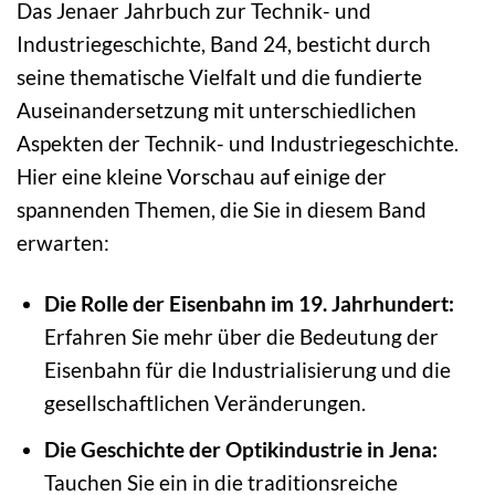
Das Jenaer Jahrbuch zur Technik- und
Industriegeschichte, Band 24, besticht durch
seine thematische Vielfalt und die fundierte
Auseinandersetzung mit unterschiedlichen
Aspekten der Technik- und Industriegeschichte.
Hier eine kleine Vorschau auf einige der
spannenden Themen, die Sie in diesem Band
erwarten:
Die Rolle der Eisenbahn im 19. Jahrhundert:
Erfahren Sie mehr über die Bedeutung der
Eisenbahn für die Industrialisierung und die
gesellschaftlichen Veränderungen.
Die Geschichte der Optikindustrie in Jena:
Tauchen Sie ein in die traditionsreiche