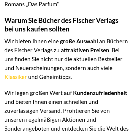
Romans „Das Parfum“.
Warum Sie Bücher des Fischer Verlags
bei uns kaufen sollten
Wir bieten Ihnen eine
große Auswahl
an Büchern
des Fischer Verlags zu
attraktiven Preisen
. Bei
uns finden Sie nicht nur die aktuellen Bestseller
und Neuerscheinungen, sondern auch viele
Klassiker
und Geheimtipps.
Wir legen großen Wert auf
Kundenzufriedenheit
und bieten Ihnen einen schnellen und
zuverlässigen Versand. Profitieren Sie von
unseren regelmäßigen Aktionen und
Sonderangeboten und entdecken Sie die Welt des