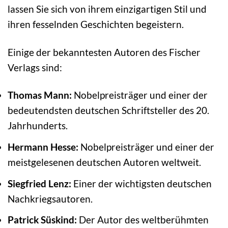
lassen Sie sich von ihrem einzigartigen Stil und
ihren fesselnden Geschichten begeistern.
Einige der bekanntesten Autoren des Fischer
Verlags sind:
Thomas Mann:
Nobelpreisträger und einer der
bedeutendsten deutschen Schriftsteller des 20.
Jahrhunderts.
Hermann Hesse:
Nobelpreisträger und einer der
meistgelesenen deutschen Autoren weltweit.
Siegfried Lenz:
Einer der wichtigsten deutschen
Nachkriegsautoren.
Patrick Süskind:
Der Autor des weltberühmten