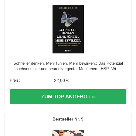
Schneller denken. Mehr fühlen. Mehr bewirken.: Das Potenzial
hochsensibler und neurodivergenter Menschen - HSP: Wi ...
22,00 €
ZUM TOP ANGEBOT »
9