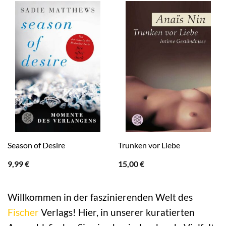
Season of Desire
Trunken vor Liebe
9,99
€
15,00
€
Willkommen in der faszinierenden Welt des
Fischer
Verlags! Hier, in unserer kuratierten