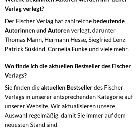
Verlag verlegt?
Der Fischer Verlag hat zahlreiche
bedeutende
Autorinnen und Autoren
verlegt, darunter
Thomas Mann, Hermann Hesse, Siegfried Lenz,
Patrick Süskind, Cornelia Funke und viele mehr.
Wo finde ich die aktuellen Bestseller des Fischer
Verlags?
Sie finden die
aktuellen Bestseller
des Fischer
Verlags in unserer entsprechenden Kategorie auf
unserer Website. Wir aktualisieren unsere
Auswahl regelmäßig, damit Sie immer auf dem
neuesten Stand sind.