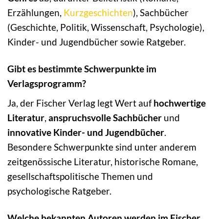
Erzählungen,
Kurzgeschichten
), Sachbücher
(Geschichte, Politik, Wissenschaft, Psychologie),
Kinder- und Jugendbücher sowie Ratgeber.
Gibt es bestimmte Schwerpunkte im
Verlagsprogramm?
Ja, der Fischer Verlag legt Wert auf
hochwertige
Literatur
,
anspruchsvolle Sachbücher
und
innovative Kinder- und Jugendbücher
.
Besondere Schwerpunkte sind unter anderem
zeitgenössische Literatur, historische Romane,
gesellschaftspolitische Themen und
psychologische Ratgeber.
Welche bekannten Autoren werden im Fischer