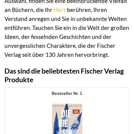
Auswahl, finden Sie eine beeindruckende Vielfalt
an Büchern, die Ihr
Herz
berühren, Ihren
Verstand anregen und Sie in unbekannte Welten
entführen. Tauchen Sie ein in die Welt der großen
Ideen, der fesselnden Geschichten und der
unvergesslichen Charaktere, die der Fischer
Verlag seit über 130 Jahren hervorbringt.
Das sind die beliebtesten Fischer Verlag
Produkte
1