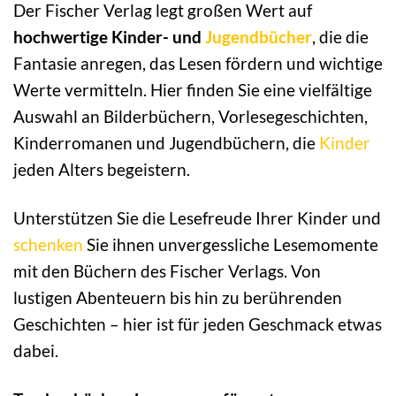
Der Fischer Verlag legt großen Wert auf
hochwertige Kinder- und
Jugendbücher
, die die
Fantasie anregen, das Lesen fördern und wichtige
Werte vermitteln. Hier finden Sie eine vielfältige
Auswahl an Bilderbüchern, Vorlesegeschichten,
Kinderromanen und Jugendbüchern, die
Kinder
jeden Alters begeistern.
Unterstützen Sie die Lesefreude Ihrer Kinder und
schenken
Sie ihnen unvergessliche Lesemomente
mit den Büchern des Fischer Verlags. Von
lustigen Abenteuern bis hin zu berührenden
Geschichten – hier ist für jeden Geschmack etwas
dabei.