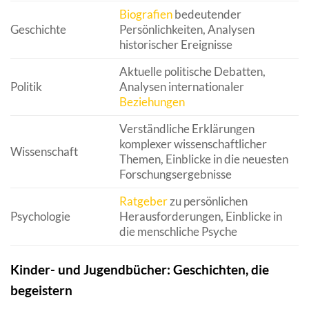
Biografien
bedeutender
Geschichte
Persönlichkeiten, Analysen
historischer Ereignisse
Aktuelle politische Debatten,
Politik
Analysen internationaler
Beziehungen
Verständliche Erklärungen
komplexer wissenschaftlicher
Wissenschaft
Themen, Einblicke in die neuesten
Forschungsergebnisse
Ratgeber
zu persönlichen
Psychologie
Herausforderungen, Einblicke in
die menschliche Psyche
Kinder- und Jugendbücher: Geschichten, die
begeistern