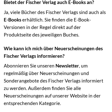
Bietet der Fischer Verlag auch E-Books an?
Ja, viele Bücher des Fischer Verlags sind auch als
E-Books
erhältlich. Sie finden die E-Book-
Versionen in der Regel direkt auf der
Produktseite des jeweiligen Buches.
Wie kann ich mich über Neuerscheinungen des
Fischer Verlags informieren?
Abonnieren Sie unseren
Newsletter
, um
regelmäßig über Neuerscheinungen und
Sonderangebote des Fischer Verlags informiert
zu werden. Außerdem finden Sie alle
Neuerscheinungen auf unserer Website in der
entsprechenden Kategorie.