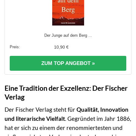
Der Junge auf dem Berg ...
10,90 €
ZUM TOP ANGEBOT »
Eine Tradition der Exzellenz: Der Fischer
Verlag
Der Fischer Verlag steht für
Qualität, Innovation
und literarische Vielfalt
. Gegründet im Jahr 1886,
hat er sich zu einem der renommiertesten und