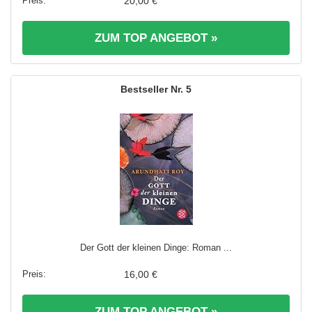
20,00 €
ZUM TOP ANGEBOT »
5
Der Gott der kleinen Dinge: Roman ...
16,00 €
ZUM TOP ANGEBOT »