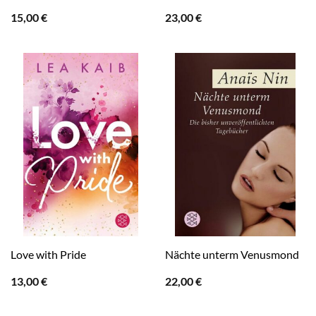
15,00
€
23,00
€
Love with Pride
Nächte unterm Venusmond
13,00
€
22,00
€