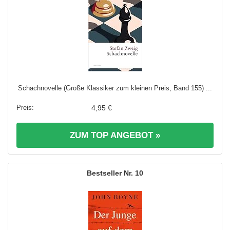
Schachnovelle (Große Klassiker zum kleinen Preis, Band 155) ...
4,95 €
ZUM TOP ANGEBOT »
10