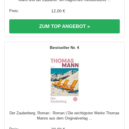
12,00 €
ZUM TOP ANGEBOT »
4
Der Zauberberg. Roman.: Roman | Die wichtigsten Werke Thomas
Manns aus dem Originalverlag ...