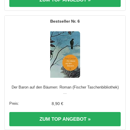
6
Der Baron auf den Bäumen: Roman (Fischer Taschenbibliothek)
...
8,90 €
ZUM TOP ANGEBOT »