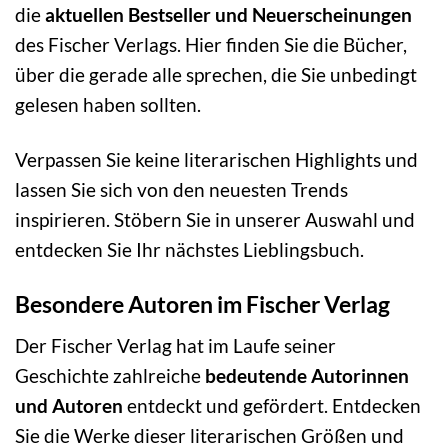
die
aktuellen Bestseller und Neuerscheinungen
des Fischer Verlags. Hier finden Sie die Bücher,
über die gerade alle sprechen, die Sie unbedingt
gelesen haben sollten.
Verpassen Sie keine literarischen Highlights und
lassen Sie sich von den neuesten Trends
inspirieren. Stöbern Sie in unserer Auswahl und
entdecken Sie Ihr nächstes Lieblingsbuch.
Besondere Autoren im Fischer Verlag
Der Fischer Verlag hat im Laufe seiner
Geschichte zahlreiche
bedeutende Autorinnen
und Autoren
entdeckt und gefördert. Entdecken
Sie die Werke dieser literarischen Größen und