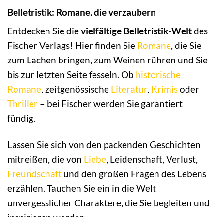
Belletristik: Romane, die verzaubern
Entdecken Sie die
vielfältige Belletristik-Welt
des
Fischer Verlags! Hier finden Sie
Romane
, die Sie
zum Lachen bringen, zum Weinen rühren und Sie
bis zur letzten Seite fesseln. Ob
historische
Romane
, zeitgenössische
Literatur
,
Krimis
oder
Thriller
– bei Fischer werden Sie garantiert
fündig.
Lassen Sie sich von den packenden Geschichten
mitreißen, die von
Liebe
, Leidenschaft, Verlust,
Freundschaft
und den großen Fragen des Lebens
erzählen. Tauchen Sie ein in die Welt
unvergesslicher Charaktere, die Sie begleiten und