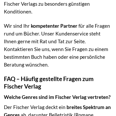
Fischer Verlags zu besonders günstigen
Konditionen.
Wir sind Ihr
kompetenter Partner
für alle Fragen
rund um Bücher. Unser Kundenservice steht
Ihnen gerne mit Rat und Tat zur Seite.
Kontaktieren Sie uns, wenn Sie Fragen zu einem
bestimmten Buch haben oder eine persönliche
Beratung wünschen.
FAQ – Häufig gestellte Fragen zum
Fischer Verlag
Welche Genres sind im Fischer Verlag vertreten?
Der Fischer Verlag deckt ein
breites Spektrum an
Genres
ab, darunter Belletristik (Romane,