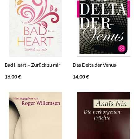
Bad Heart – Zurück zu mir
Das Delta der Venus
16,00
€
14,00
€