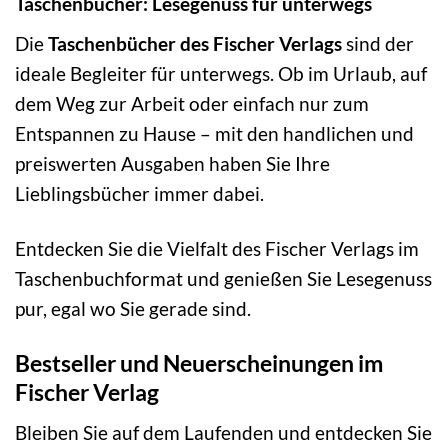
Taschenbücher: Lesegenuss für unterwegs
Die
Taschenbücher des Fischer Verlags
sind der
ideale Begleiter für unterwegs. Ob im Urlaub, auf
dem Weg zur Arbeit oder einfach nur zum
Entspannen zu Hause – mit den handlichen und
preiswerten Ausgaben haben Sie Ihre
Lieblingsbücher immer dabei.
Entdecken Sie die Vielfalt des Fischer Verlags im
Taschenbuchformat und genießen Sie Lesegenuss
pur, egal wo Sie gerade sind.
Bestseller und Neuerscheinungen im
Fischer Verlag
Bleiben Sie auf dem Laufenden und entdecken Sie