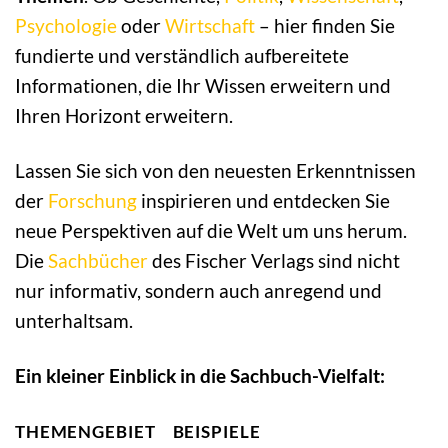
Psychologie
oder
Wirtschaft
– hier finden Sie
fundierte und verständlich aufbereitete
Informationen, die Ihr Wissen erweitern und
Ihren Horizont erweitern.
Lassen Sie sich von den neuesten Erkenntnissen
der
Forschung
inspirieren und entdecken Sie
neue Perspektiven auf die Welt um uns herum.
Die
Sachbücher
des Fischer Verlags sind nicht
nur informativ, sondern auch anregend und
unterhaltsam.
Ein kleiner Einblick in die Sachbuch-Vielfalt:
THEMENGEBIET
BEISPIELE