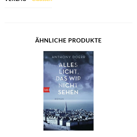
ÄHNLICHE PRODUKTE