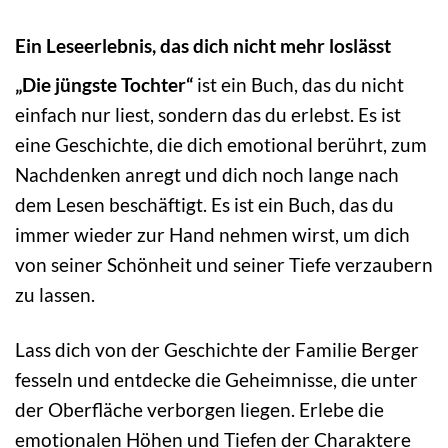
Ein Leseerlebnis, das dich nicht mehr loslässt
„Die jüngste Tochter“
ist ein Buch, das du nicht
einfach nur liest, sondern das du erlebst. Es ist
eine Geschichte, die dich emotional berührt, zum
Nachdenken anregt und dich noch lange nach
dem Lesen beschäftigt. Es ist ein Buch, das du
immer wieder zur Hand nehmen wirst, um dich
von seiner Schönheit und seiner Tiefe verzaubern
zu lassen.
Lass dich von der Geschichte der Familie Berger
fesseln und entdecke die Geheimnisse, die unter
der Oberfläche verborgen liegen. Erlebe die
emotionalen Höhen und Tiefen der Charaktere