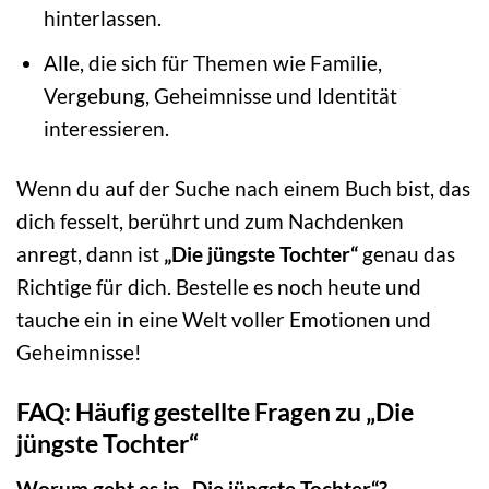
hinterlassen.
Alle, die sich für Themen wie Familie,
Vergebung, Geheimnisse und Identität
interessieren.
Wenn du auf der Suche nach einem Buch bist, das
dich fesselt, berührt und zum Nachdenken
anregt, dann ist
„Die jüngste Tochter“
genau das
Richtige für dich. Bestelle es noch heute und
tauche ein in eine Welt voller Emotionen und
Geheimnisse!
FAQ: Häufig gestellte Fragen zu „Die
jüngste Tochter“
Worum geht es in „Die jüngste Tochter“?