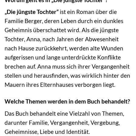
„Die jüngste Tochter“
ist ein Roman über die
Familie Berger, deren Leben durch ein dunkles
Geheimnis überschattet wird. Als die jüngste
Tochter, Anna, nach Jahren der Abwesenheit
nach Hause zurückkehrt, werden alte Wunden
aufgerissen und lange unterdrückte Konflikte
brechen auf. Anna muss sich ihrer Vergangenheit
stellen und herausfinden, was wirklich hinter den
Mauern ihres Elternhauses verborgen liegt.
Welche Themen werden in dem Buch behandelt?
Das Buch behandelt eine Vielzahl von Themen,
darunter Familie, Vergangenheit, Vergebung,
Geheimnisse, Liebe und Identität.