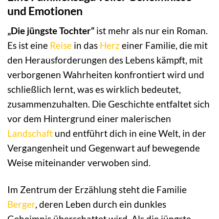
und Emotionen
„Die jüngste Tochter“
ist mehr als nur ein Roman.
Es ist eine
Reise
in das
Herz
einer Familie, die mit
den Herausforderungen des Lebens kämpft, mit
verborgenen Wahrheiten konfrontiert wird und
schließlich lernt, was es wirklich bedeutet,
zusammenzuhalten. Die Geschichte entfaltet sich
vor dem Hintergrund einer malerischen
Landschaft
und entführt dich in eine Welt, in der
Vergangenheit und Gegenwart auf bewegende
Weise miteinander verwoben sind.
Im Zentrum der Erzählung steht die Familie
Berger
, deren Leben durch ein dunkles
Geheimnis überschattet wird. Als die jüngste