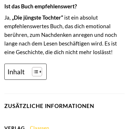
Ist das Buch empfehlenswert?
Ja,
„Die jüngste Tochter“
ist ein absolut
empfehlenswertes Buch, das dich emotional
berühren, zum Nachdenken anregen und noch
lange nach dem Lesen beschäftigen wird. Es ist
eine Geschichte, die dich nicht mehr loslässt!
Inhalt
ZUSÄTZLICHE INFORMATIONEN
VERLAG
Claassen