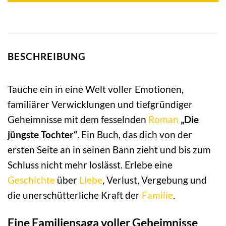
BESCHREIBUNG
Tauche ein in eine Welt voller Emotionen,
familiärer Verwicklungen und tiefgründiger
Geheimnisse mit dem fesselnden
Roman
„Die
jüngste Tochter“
. Ein Buch, das dich von der
ersten Seite an in seinen Bann zieht und bis zum
Schluss nicht mehr loslässt. Erlebe eine
Geschichte
über
Liebe
, Verlust, Vergebung und
die unerschütterliche Kraft der
Familie
.
Eine Familiensaga voller Geheimnisse