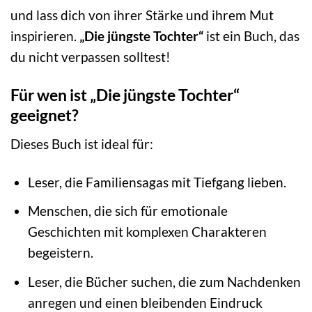
und lass dich von ihrer Stärke und ihrem Mut
inspirieren.
„Die jüngste Tochter“
ist ein Buch, das
du nicht verpassen solltest!
Für wen ist „Die jüngste Tochter“
geeignet?
Dieses Buch ist ideal für:
Leser, die Familiensagas mit Tiefgang lieben.
Menschen, die sich für emotionale
Geschichten mit komplexen Charakteren
begeistern.
Leser, die Bücher suchen, die zum Nachdenken
anregen und einen bleibenden Eindruck