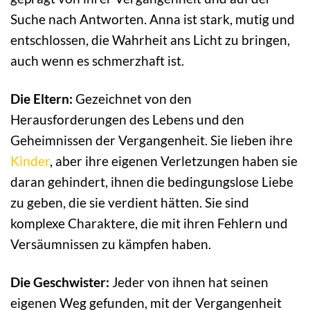
Suche nach Antworten. Anna ist stark, mutig und
entschlossen, die Wahrheit ans Licht zu bringen,
auch wenn es schmerzhaft ist.
Die Eltern:
Gezeichnet von den
Herausforderungen des Lebens und den
Geheimnissen der Vergangenheit. Sie lieben ihre
Kinder
, aber ihre eigenen Verletzungen haben sie
daran gehindert, ihnen die bedingungslose Liebe
zu geben, die sie verdient hätten. Sie sind
komplexe Charaktere, die mit ihren Fehlern und
Versäumnissen zu kämpfen haben.
Die Geschwister:
Jeder von ihnen hat seinen
eigenen Weg gefunden, mit der Vergangenheit