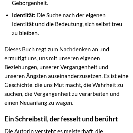
Geborgenheit.
Identität:
Die Suche nach der eigenen
Identität und die Bedeutung, sich selbst treu
zu bleiben.
Dieses Buch regt zum Nachdenken an und
ermutigt uns, uns mit unseren eigenen
Beziehungen, unserer Vergangenheit und
unseren Ängsten auseinanderzusetzen. Es ist eine
Geschichte, die uns Mut macht, die Wahrheit zu
suchen, die Vergangenheit zu verarbeiten und
einen Neuanfang zu wagen.
Ein Schreibstil, der fesselt und berührt
Die Autorin versteht es meisterhaft, die