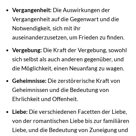
Vergangenheit:
Die Auswirkungen der
Vergangenheit auf die Gegenwart und die
Notwendigkeit, sich mit ihr
auseinanderzusetzen, um Frieden zu finden.
Vergebung:
Die Kraft der Vergebung, sowohl
sich selbst als auch anderen gegenüber, und
die Möglichkeit, einen Neuanfang zu wagen.
Geheimnisse:
Die zerstörerische Kraft von
Geheimnissen und die Bedeutung von
Ehrlichkeit und Offenheit.
Liebe:
Die verschiedenen Facetten der Liebe,
von der romantischen Liebe bis zur familiären
Liebe, und die Bedeutung von Zuneigung und