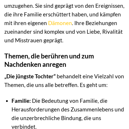
umzugehen. Sie sind geprägt von den Ereignissen,
die ihre Familie erschüttert haben, und kämpfen
mit ihren eigenen
Dämonen
. Ihre Beziehungen
zueinander sind komplex und von Liebe, Rivalität
und Misstrauen geprägt.
Themen, die berühren und zum
Nachdenken anregen
„Die jüngste Tochter“
behandelt eine Vielzahl von
Themen, die uns alle betreffen. Es geht um:
Familie:
Die Bedeutung von Familie, die
Herausforderungen des Zusammenlebens und
die unzerbrechliche Bindung, die uns
verbindet.