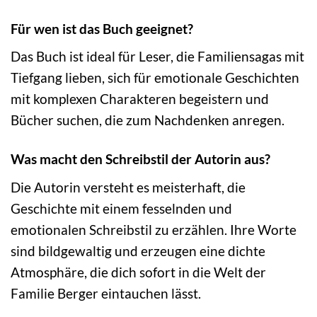
Für wen ist das Buch geeignet?
Das Buch ist ideal für Leser, die Familiensagas mit
Tiefgang lieben, sich für emotionale Geschichten
mit komplexen Charakteren begeistern und
Bücher suchen, die zum Nachdenken anregen.
Was macht den Schreibstil der Autorin aus?
Die Autorin versteht es meisterhaft, die
Geschichte mit einem fesselnden und
emotionalen Schreibstil zu erzählen. Ihre Worte
sind bildgewaltig und erzeugen eine dichte
Atmosphäre, die dich sofort in die Welt der
Familie Berger eintauchen lässt.