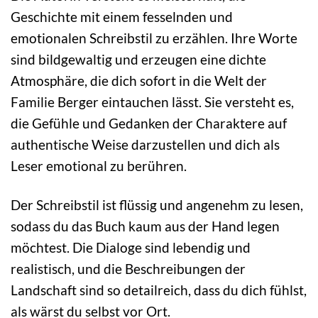
Geschichte mit einem fesselnden und
emotionalen Schreibstil zu erzählen. Ihre Worte
sind bildgewaltig und erzeugen eine dichte
Atmosphäre, die dich sofort in die Welt der
Familie Berger eintauchen lässt. Sie versteht es,
die Gefühle und Gedanken der Charaktere auf
authentische Weise darzustellen und dich als
Leser emotional zu berühren.
Der Schreibstil ist flüssig und angenehm zu lesen,
sodass du das Buch kaum aus der Hand legen
möchtest. Die Dialoge sind lebendig und
realistisch, und die Beschreibungen der
Landschaft sind so detailreich, dass du dich fühlst,
als wärst du selbst vor Ort.