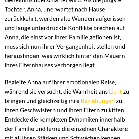
Tochter, Anna, unerwartet nach Hause
zurückkehrt, werden alte Wunden aufgerissen
und lange unterdrückte Konflikte brechen auf.
Anna, die einst vor ihrer Familie geflohen ist,
muss sich nun ihrer Vergangenheit stellen und
herausfinden, was wirklich hinter den Mauern
ihres Elternhauses verborgen liegt.
Begleite Anna auf ihrer emotionalen Reise,
während sie versucht, die Wahrheit ans
Licht
zu
bringen und gleichzeitig ihre
Beziehungen
zu
ihren Geschwistern und ihren Eltern zu kitten.
Entdecke die komplexen Dynamiken innerhalb
der Familie und lerne die einzelnen Charaktere
mit all ihren Stärken und Schwächen kennen.