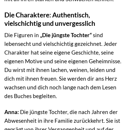
Die Charaktere: Authentisch,
vielschichtig und unvergesslich
Die Figuren in
„Die jüngste Tochter“
sind
lebensecht und vielschichtig gezeichnet. Jeder
Charakter hat seine eigene Geschichte, seine
eigenen Motive und seine eigenen Geheimnisse.
Du wirst mit ihnen lachen, weinen, leiden und
dich mit ihnen freuen. Sie werden dir ans Herz
wachsen und dich noch lange nach dem Lesen
des Buches begleiten.
Anna:
Die jüngste Tochter, die nach Jahren der
Abwesenheit in ihre Familie zurückkehrt. Sie ist
geprägt von ihrer Vergangenheit und auf der