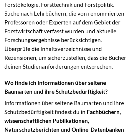
Forstökologie, Forsttechnik und Forstpolitik.
Suche nach Lehrbüchern, die von renommierten
Professoren oder Experten auf dem Gebiet der
Forstwirtschaft verfasst wurden und aktuelle
Forschungsergebnisse berücksichtigen.
Überprüfe die Inhaltsverzeichnisse und
Rezensionen, um sicherzustellen, dass die Bücher
deinen Studienanforderungen entsprechen.
Wo finde ich Informationen über seltene
Baumarten und ihre Schutzbedürftigkeit?
Informationen über seltene Baumarten und ihre
Schutzbedürftigkeit findest du in
Fachbüchern,
wissenschaftlichen Publikationen,
Naturschutzberichten und Online-Datenbanken