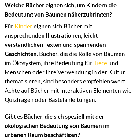
Welche Bücher eignen sich, um Kindern die
Bedeutung von Bäumen näherzubringen?
Für
Kinder
eignen sich Bücher mit
ansprechenden Illustrationen, leicht
verständlichen Texten und spannenden
Geschichten
. Bücher, die die Rolle von Bäumen
im Ökosystem, ihre Bedeutung für
Tiere
und
Menschen oder ihre Verwendung in der Kultur
thematisieren, sind besonders empfehlenswert.
Achte auf Bücher mit interaktiven Elementen wie
Quizfragen oder Bastelanleitungen.
Gibt es Bücher, die sich speziell mit der
ökologischen Bedeutung von Bäumen im
urbanen Raum beschäftigen?