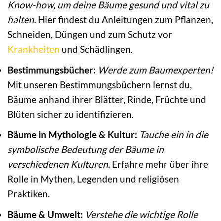
Know-how, um deine Bäume gesund und vital zu
halten.
Hier findest du Anleitungen zum Pflanzen,
Schneiden, Düngen und zum Schutz vor
Krankheiten
und Schädlingen.
Bestimmungsbücher:
Werde zum Baumexperten!
Mit unseren Bestimmungsbüchern lernst du,
Bäume anhand ihrer Blätter, Rinde, Früchte und
Blüten sicher zu identifizieren.
Bäume in Mythologie & Kultur:
Tauche ein in die
symbolische Bedeutung der Bäume in
verschiedenen Kulturen.
Erfahre mehr über ihre
Rolle in Mythen, Legenden und religiösen
Praktiken.
Bäume & Umwelt:
Verstehe die wichtige Rolle