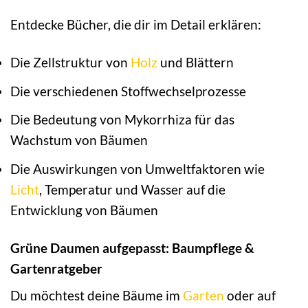
Entdecke Bücher, die dir im Detail erklären:
Die Zellstruktur von
Holz
und Blättern
Die verschiedenen Stoffwechselprozesse
Die Bedeutung von Mykorrhiza für das
Wachstum von Bäumen
Die Auswirkungen von Umweltfaktoren wie
Licht
, Temperatur und Wasser auf die
Entwicklung von Bäumen
Grüne Daumen aufgepasst: Baumpflege &
Gartenratgeber
Du möchtest deine Bäume im
Garten
oder auf