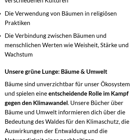
verschiedenen Kulturen
Die Verwendung von Bäumen in religiösen
Praktiken
Die Verbindung zwischen Bäumen und
menschlichen Werten wie Weisheit, Stärke und
Wachstum
Unsere grüne Lunge: Bäume & Umwelt
Bäume sind unverzichtbar für unser Ökosystem
und spielen eine
entscheidende Rolle im Kampf
gegen den Klimawandel
. Unsere Bücher über
Bäume und Umwelt informieren dich über die
Bedeutung des Waldes für den Klimaschutz, die
Auswirkungen der Entwaldung und die