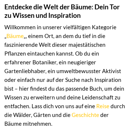
Entdecke die Welt der Bäume: Dein Tor
zu Wissen und Inspiration
Willkommen in unserer vielfältigen Kategorie
„
Bäume
„, einem Ort, an dem du tief in die
faszinierende Welt dieser majestätischen
Pflanzen eintauchen kannst. Ob du ein
erfahrener Botaniker, ein neugieriger
Gartenliebhaber, ein umweltbewusster Aktivist
oder einfach nur auf der Suche nach Inspiration
bist – hier findest du das passende Buch, um dein
Wissen zu erweitern und deine Leidenschaft zu
entfachen. Lass dich von uns auf eine
Reise
durch
die Wälder, Gärten und die
Geschichte
der
Bäume mitnehmen.