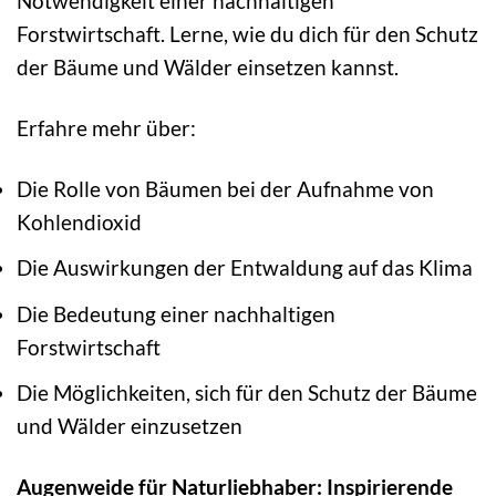
Notwendigkeit einer nachhaltigen
Forstwirtschaft. Lerne, wie du dich für den Schutz
der Bäume und Wälder einsetzen kannst.
Erfahre mehr über:
Die Rolle von Bäumen bei der Aufnahme von
Kohlendioxid
Die Auswirkungen der Entwaldung auf das Klima
Die Bedeutung einer nachhaltigen
Forstwirtschaft
Die Möglichkeiten, sich für den Schutz der Bäume
und Wälder einzusetzen
Augenweide für Naturliebhaber: Inspirierende