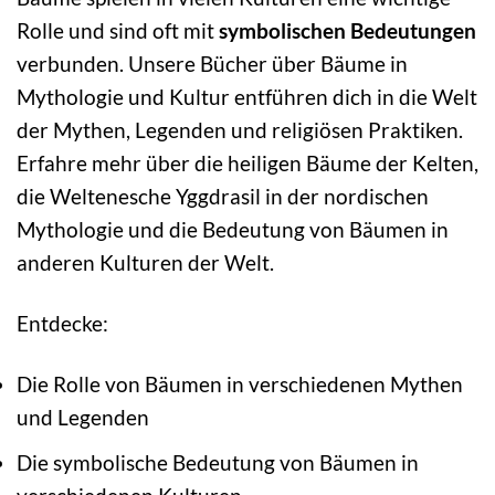
Rolle und sind oft mit
symbolischen Bedeutungen
verbunden. Unsere Bücher über Bäume in
Mythologie und Kultur entführen dich in die Welt
der Mythen, Legenden und religiösen Praktiken.
Erfahre mehr über die heiligen Bäume der Kelten,
die Weltenesche Yggdrasil in der nordischen
Mythologie und die Bedeutung von Bäumen in
anderen Kulturen der Welt.
Entdecke:
Die Rolle von Bäumen in verschiedenen Mythen
und Legenden
Die symbolische Bedeutung von Bäumen in