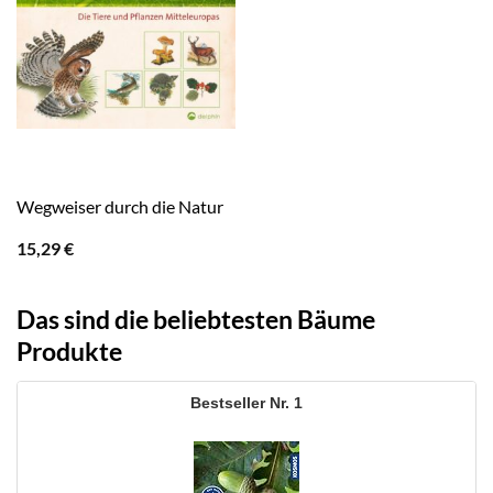
Wegweiser durch die Natur
15,29
€
Das sind die beliebtesten Bäume
Produkte
1