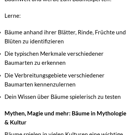
Lerne:
Bäume anhand ihrer Blätter, Rinde, Früchte und
Blüten zu identifizieren
Die typischen Merkmale verschiedener
Baumarten zu erkennen
Die Verbreitungsgebiete verschiedener
Baumarten kennenzulernen
Dein Wissen über Bäume spielerisch zu testen
Mythen, Magie und mehr: Bäume in Mythologie
& Kultur
Bäume spielen in vielen Kulturen eine wichtige