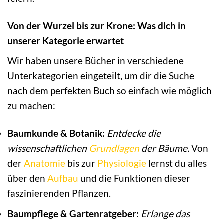
Von der Wurzel bis zur Krone: Was dich in
unserer Kategorie erwartet
Wir haben unsere Bücher in verschiedene
Unterkategorien eingeteilt, um dir die Suche
nach dem perfekten Buch so einfach wie möglich
zu machen:
Baumkunde & Botanik:
Entdecke die
wissenschaftlichen
Grundlagen
der Bäume.
Von
der
Anatomie
bis zur
Physiologie
lernst du alles
über den
Aufbau
und die Funktionen dieser
faszinierenden Pflanzen.
Baumpflege & Gartenratgeber:
Erlange das