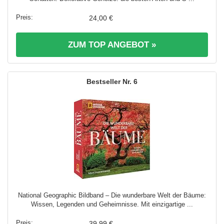
24,00 €
ZUM TOP ANGEBOT »
6
National Geographic Bildband – Die wunderbare Welt der Bäume:
Wissen, Legenden und Geheimnisse. Mit einzigartige ...
39,99 €