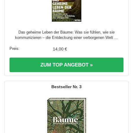
Das geheime Leben der Bäume: Was sie fühlen, wie sie
kommunizieren – die Entdeckung einer verborgenen Welt ...
14,00 €
ZUM TOP ANGEBOT »
3