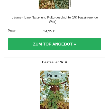
Bäume - Eine Natur- und Kulturgeschichte (DK Faszinierende
Welt) ...
34,95 €
ZUM TOP ANGEBOT »
4