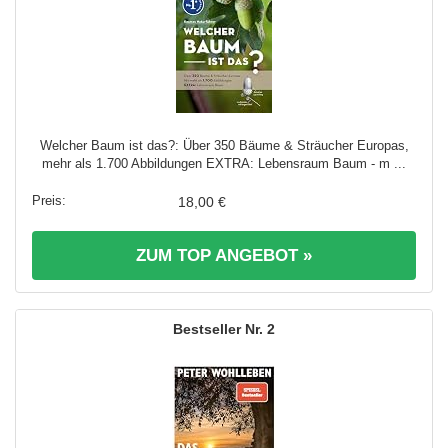
Welcher Baum ist das?: Über 350 Bäume & Sträucher Europas,
mehr als 1.700 Abbildungen EXTRA: Lebensraum Baum - m ...
18,00 €
ZUM TOP ANGEBOT »
2