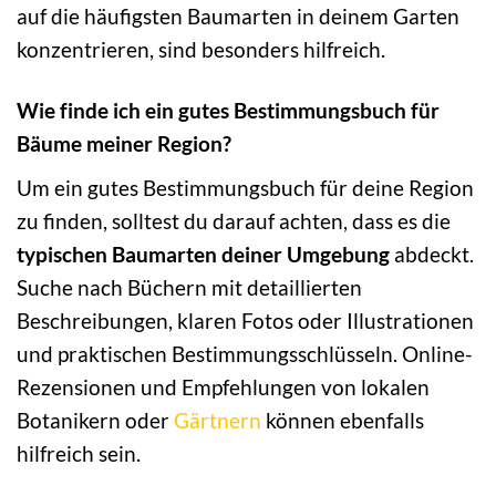
auf die häufigsten Baumarten in deinem Garten
konzentrieren, sind besonders hilfreich.
Wie finde ich ein gutes Bestimmungsbuch für
Bäume meiner Region?
Um ein gutes Bestimmungsbuch für deine Region
zu finden, solltest du darauf achten, dass es die
typischen Baumarten deiner Umgebung
abdeckt.
Suche nach Büchern mit detaillierten
Beschreibungen, klaren Fotos oder Illustrationen
und praktischen Bestimmungsschlüsseln. Online-
Rezensionen und Empfehlungen von lokalen
Botanikern oder
Gärtnern
können ebenfalls
hilfreich sein.