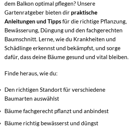
dem Balkon optimal pflegen? Unsere
Gartenratgeber bieten dir
praktische
Anleitungen und Tipps
für die richtige Pflanzung,
Bewässerung, Düngung und den fachgerechten
Baumschnitt. Lerne, wie du Krankheiten und
Schädlinge erkennst und bekämpfst, und sorge
dafür, dass deine Bäume gesund und vital bleiben.
Finde heraus, wie du:
Den richtigen Standort für verschiedene
Baumarten auswählst
Bäume fachgerecht pflanzt und anbindest
Bäume richtig bewässerst und düngst