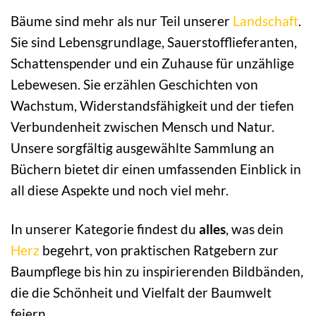
Bäume sind mehr als nur Teil unserer
Landschaft
.
Sie sind Lebensgrundlage, Sauerstofflieferanten,
Schattenspender und ein Zuhause für unzählige
Lebewesen. Sie erzählen Geschichten von
Wachstum, Widerstandsfähigkeit und der tiefen
Verbundenheit zwischen Mensch und Natur.
Unsere sorgfältig ausgewählte Sammlung an
Büchern bietet dir einen umfassenden Einblick in
all diese Aspekte und noch viel mehr.
In unserer Kategorie findest du
alles
, was dein
Herz
begehrt, von praktischen Ratgebern zur
Baumpflege bis hin zu inspirierenden Bildbänden,
die die Schönheit und Vielfalt der Baumwelt
feiern.