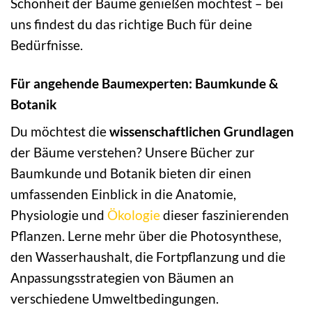
Schönheit der Bäume genießen möchtest – bei
uns findest du das richtige Buch für deine
Bedürfnisse.
Für angehende Baumexperten: Baumkunde &
Botanik
Du möchtest die
wissenschaftlichen Grundlagen
der Bäume verstehen? Unsere Bücher zur
Baumkunde und Botanik bieten dir einen
umfassenden Einblick in die Anatomie,
Physiologie und
Ökologie
dieser faszinierenden
Pflanzen. Lerne mehr über die Photosynthese,
den Wasserhaushalt, die Fortpflanzung und die
Anpassungsstrategien von Bäumen an
verschiedene Umweltbedingungen.