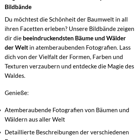
Bildbände
Du möchtest die Schönheit der Baumwelt in all
ihren Facetten erleben? Unsere Bildbände zeigen
dir die
beeindruckendsten Bäume und Wälder
der Welt
in atemberaubenden Fotografien. Lass
dich von der Vielfalt der Formen, Farben und
Texturen verzaubern und entdecke die Magie des
Waldes.
Genieße:
Atemberaubende Fotografien von Bäumen und
Wäldern aus aller Welt
Detaillierte Beschreibungen der verschiedenen