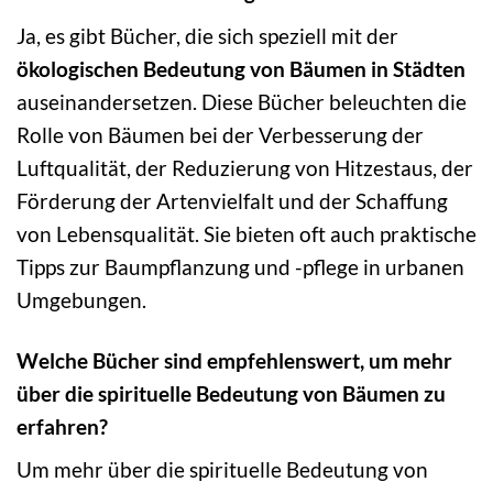
Ja, es gibt Bücher, die sich speziell mit der
ökologischen Bedeutung von Bäumen in Städten
auseinandersetzen. Diese Bücher beleuchten die
Rolle von Bäumen bei der Verbesserung der
Luftqualität, der Reduzierung von Hitzestaus, der
Förderung der Artenvielfalt und der Schaffung
von Lebensqualität. Sie bieten oft auch praktische
Tipps zur Baumpflanzung und -pflege in urbanen
Umgebungen.
Welche Bücher sind empfehlenswert, um mehr
über die spirituelle Bedeutung von Bäumen zu
erfahren?
Um mehr über die spirituelle Bedeutung von