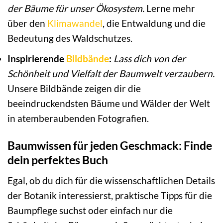
der Bäume für unser Ökosystem.
Lerne mehr
über den
Klimawandel
, die Entwaldung und die
Bedeutung des Waldschutzes.
Inspirierende
Bildbände
:
Lass dich von der
Schönheit und Vielfalt der Baumwelt verzaubern.
Unsere Bildbände zeigen dir die
beeindruckendsten Bäume und Wälder der Welt
in atemberaubenden Fotografien.
Baumwissen für jeden Geschmack: Finde
dein perfektes Buch
Egal, ob du dich für die wissenschaftlichen Details
der Botanik interessierst, praktische Tipps für die
Baumpflege suchst oder einfach nur die