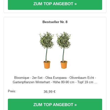
ZUM TOP ANGEBOT »
8
Bloomique - 2er-Set - Olea Europaea - Olivenbaum Echt -
Gartenpflanzen Winterhart - Höhe 80-90 cm - Topf 19 cm ...
36,99 €
ZUM TOP ANGEBOT »