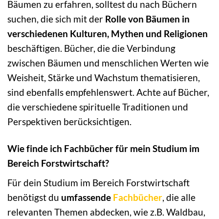
Bäumen zu erfahren, solltest du nach Büchern
suchen, die sich mit der
Rolle von Bäumen in
verschiedenen Kulturen, Mythen und Religionen
beschäftigen. Bücher, die die Verbindung
zwischen Bäumen und menschlichen Werten wie
Weisheit, Stärke und Wachstum thematisieren,
sind ebenfalls empfehlenswert. Achte auf Bücher,
die verschiedene spirituelle Traditionen und
Perspektiven berücksichtigen.
Wie finde ich Fachbücher für mein Studium im
Bereich Forstwirtschaft?
Für dein Studium im Bereich Forstwirtschaft
benötigst du
umfassende
Fachbücher
, die alle
relevanten Themen abdecken, wie z.B. Waldbau,