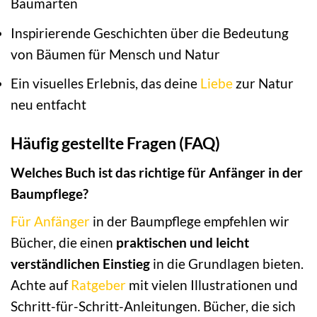
Baumarten
Inspirierende Geschichten über die Bedeutung
von Bäumen für Mensch und Natur
Ein visuelles Erlebnis, das deine
Liebe
zur Natur
neu entfacht
Häufig gestellte Fragen (FAQ)
Welches Buch ist das richtige für Anfänger in der
Baumpflege?
Für Anfänger
in der Baumpflege empfehlen wir
Bücher, die einen
praktischen und leicht
verständlichen Einstieg
in die Grundlagen bieten.
Achte auf
Ratgeber
mit vielen Illustrationen und
Schritt-für-Schritt-Anleitungen. Bücher, die sich