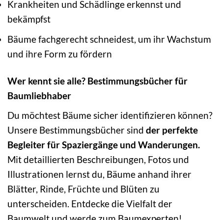
Krankheiten und Schädlinge erkennst und
bekämpfst
Bäume fachgerecht schneidest, um ihr Wachstum
und ihre Form zu fördern
Wer kennt sie alle? Bestimmungsbücher für
Baumliebhaber
Du möchtest Bäume sicher identifizieren können?
Unsere Bestimmungsbücher sind
der perfekte
Begleiter für Spaziergänge und Wanderungen.
Mit detaillierten Beschreibungen, Fotos und
Illustrationen lernst du, Bäume anhand ihrer
Blätter, Rinde, Früchte und Blüten zu
unterscheiden. Entdecke die Vielfalt der
Baumwelt und werde zum Baumexperten!