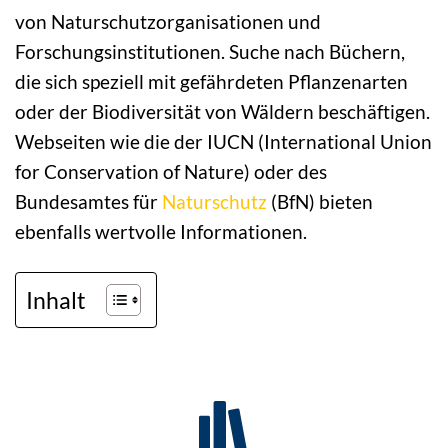
von Naturschutzorganisationen und
Forschungsinstitutionen. Suche nach Büchern,
die sich speziell mit gefährdeten Pflanzenarten
oder der Biodiversität von Wäldern beschäftigen.
Webseiten wie die der IUCN (International Union
for Conservation of Nature) oder des
Bundesamtes für
Naturschutz
(BfN) bieten
ebenfalls wertvolle Informationen.
Inhalt