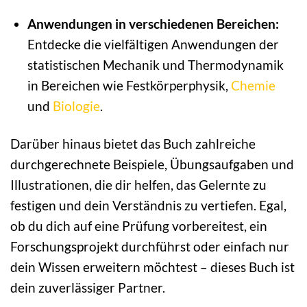
Anwendungen in verschiedenen Bereichen:
Entdecke die vielfältigen Anwendungen der
statistischen Mechanik und Thermodynamik
in Bereichen wie Festkörperphysik,
Chemie
und
Biologie
.
Darüber hinaus bietet das Buch zahlreiche
durchgerechnete Beispiele, Übungsaufgaben und
Illustrationen, die dir helfen, das Gelernte zu
festigen und dein Verständnis zu vertiefen. Egal,
ob du dich auf eine Prüfung vorbereitest, ein
Forschungsprojekt durchführst oder einfach nur
dein Wissen erweitern möchtest – dieses Buch ist
dein zuverlässiger Partner.