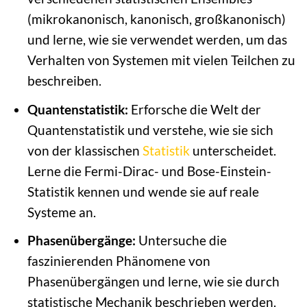
(mikrokanonisch, kanonisch, großkanonisch)
und lerne, wie sie verwendet werden, um das
Verhalten von Systemen mit vielen Teilchen zu
beschreiben.
Quantenstatistik:
Erforsche die Welt der
Quantenstatistik und verstehe, wie sie sich
von der klassischen
Statistik
unterscheidet.
Lerne die Fermi-Dirac- und Bose-Einstein-
Statistik kennen und wende sie auf reale
Systeme an.
Phasenübergänge:
Untersuche die
faszinierenden Phänomene von
Phasenübergängen und lerne, wie sie durch
statistische Mechanik beschrieben werden.