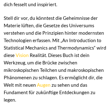
dich fesselt und inspiriert.
Stell dir vor, du könntest die Geheimnisse der
Materie lüften, die Gesetze des Universums
verstehen und die Prinzipien hinter modernsten
Technologien erfassen. Mit „An Introduction to
Statistical Mechanics and Thermodynamics“ wird
diese
Vision
Realität. Dieses Buch ist dein
Werkzeug, um die Brücke zwischen
mikroskopischen Teilchen und makroskopischen
Phänomenen zu schlagen. Es ermöglicht dir, die
Welt mit neuen
Augen
zu sehen und das
Fundament für zukünftige Entdeckungen zu
legen.