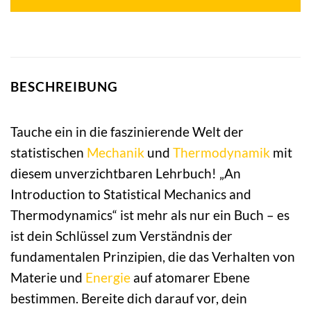
BESCHREIBUNG
Tauche ein in die faszinierende Welt der
statistischen
Mechanik
und
Thermodynamik
mit
diesem unverzichtbaren Lehrbuch! „An
Introduction to Statistical Mechanics and
Thermodynamics“ ist mehr als nur ein Buch – es
ist dein Schlüssel zum Verständnis der
fundamentalen Prinzipien, die das Verhalten von
Materie und
Energie
auf atomarer Ebene
bestimmen. Bereite dich darauf vor, dein