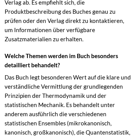
Verlag ab. Es empfiehlt sich, die
Produktbeschreibung des Buches genau zu
prüfen oder den Verlag direkt zu kontaktieren,
um Informationen über verfügbare
Zusatzmaterialien zu erhalten.
Welche Themen werden im Buch besonders
detailliert behandelt?
Das Buch legt besonderen Wert auf die klare und
verständliche Vermittlung der grundlegenden
Prinzipien der Thermodynamik und der
statistischen Mechanik. Es behandelt unter
anderem ausführlich die verschiedenen
statistischen Ensembles (mikrokanonisch,
kanonisch, großkanonisch), die Quantenstatistik,