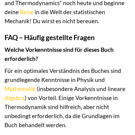
and Thermodynamics“ noch heute und beginne
deine
Reise
in die Welt der statistischen
Mechanik! Du wirst es nicht bereuen.
FAQ – Häufig gestellte Fragen
Welche Vorkenntnisse sind für dieses Buch
erforderlich?
Für ein optimales Verständnis des Buches sind
grundlegende Kenntnisse in Physik und
Mathematik
(insbesondere Analysis und lineare
Algebra
) von Vorteil. Einige Vorkenntnisse in
Thermodynamik sind hilfreich, aber nicht
unbedingt erforderlich, da die Grundlagen im
Buch behandelt werden.