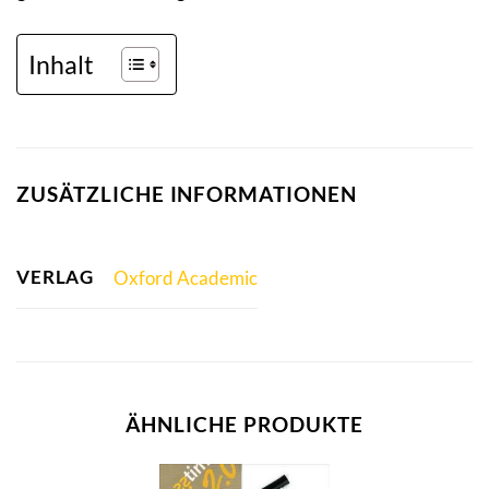
Inhalt
ZUSÄTZLICHE INFORMATIONEN
VERLAG
Oxford Academic
ÄHNLICHE PRODUKTE