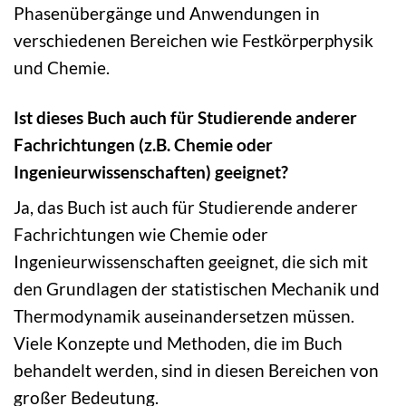
Phasenübergänge und Anwendungen in
verschiedenen Bereichen wie Festkörperphysik
und Chemie.
Ist dieses Buch auch für Studierende anderer
Fachrichtungen (z.B. Chemie oder
Ingenieurwissenschaften) geeignet?
Ja, das Buch ist auch für Studierende anderer
Fachrichtungen wie Chemie oder
Ingenieurwissenschaften geeignet, die sich mit
den Grundlagen der statistischen Mechanik und
Thermodynamik auseinandersetzen müssen.
Viele Konzepte und Methoden, die im Buch
behandelt werden, sind in diesen Bereichen von
großer Bedeutung.