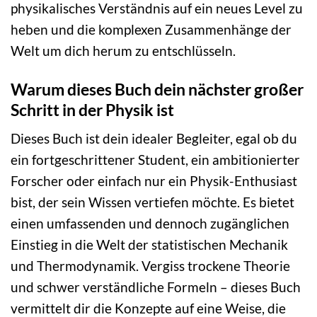
physikalisches Verständnis auf ein neues Level zu
heben und die komplexen Zusammenhänge der
Welt um dich herum zu entschlüsseln.
Warum dieses Buch dein nächster großer
Schritt in der Physik ist
Dieses Buch ist dein idealer Begleiter, egal ob du
ein fortgeschrittener Student, ein ambitionierter
Forscher oder einfach nur ein Physik-Enthusiast
bist, der sein Wissen vertiefen möchte. Es bietet
einen umfassenden und dennoch zugänglichen
Einstieg in die Welt der statistischen Mechanik
und Thermodynamik. Vergiss trockene Theorie
und schwer verständliche Formeln – dieses Buch
vermittelt dir die Konzepte auf eine Weise, die