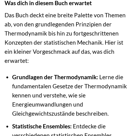
Was dich in diesem Buch erwartet
Das Buch deckt eine breite Palette von Themen
ab, von den grundlegenden Prinzipien der
Thermodynamik bis hin zu fortgeschrittenen
Konzepten der statistischen Mechanik. Hier ist
ein kleiner Vorgeschmack auf das, was dich
erwartet:
Grundlagen der Thermodynamik:
Lerne die
fundamentalen Gesetze der Thermodynamik
kennen und verstehe, wie sie
Energieumwandlungen und
Gleichgewichtszustände beschreiben.
Statistische Ensembles:
Entdecke die
verschiedenen statistischen Ensembles