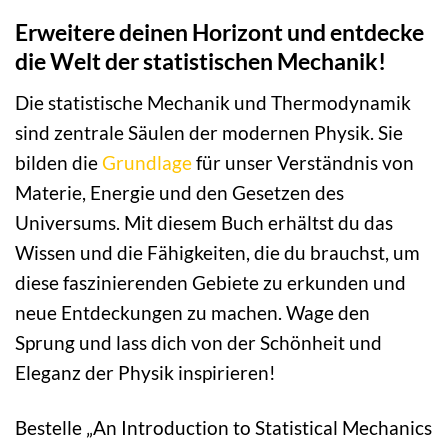
Erweitere deinen Horizont und entdecke
die Welt der statistischen Mechanik!
Die statistische Mechanik und Thermodynamik
sind zentrale Säulen der modernen Physik. Sie
bilden die
Grundlage
für unser Verständnis von
Materie, Energie und den Gesetzen des
Universums. Mit diesem Buch erhältst du das
Wissen und die Fähigkeiten, die du brauchst, um
diese faszinierenden Gebiete zu erkunden und
neue Entdeckungen zu machen. Wage den
Sprung und lass dich von der Schönheit und
Eleganz der Physik inspirieren!
Bestelle „An Introduction to Statistical Mechanics