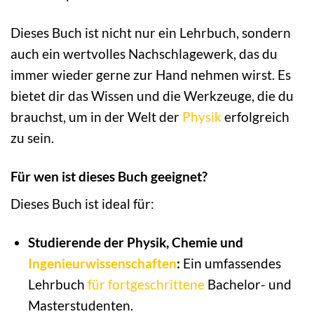
Dieses Buch ist nicht nur ein Lehrbuch, sondern
auch ein wertvolles Nachschlagewerk, das du
immer wieder gerne zur Hand nehmen wirst. Es
bietet dir das Wissen und die Werkzeuge, die du
brauchst, um in der Welt der
Physik
erfolgreich
zu sein.
Für wen ist dieses Buch geeignet?
Dieses Buch ist ideal für:
Studierende der Physik, Chemie und
Ingenieurwissenschaften
:
Ein umfassendes
Lehrbuch
für fortgeschrittene
Bachelor- und
Masterstudenten.