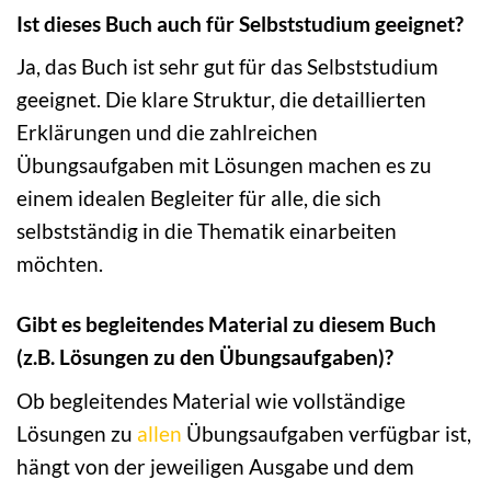
Ist dieses Buch auch für Selbststudium geeignet?
Ja, das Buch ist sehr gut für das Selbststudium
geeignet. Die klare Struktur, die detaillierten
Erklärungen und die zahlreichen
Übungsaufgaben mit Lösungen machen es zu
einem idealen Begleiter für alle, die sich
selbstständig in die Thematik einarbeiten
möchten.
Gibt es begleitendes Material zu diesem Buch
(z.B. Lösungen zu den Übungsaufgaben)?
Ob begleitendes Material wie vollständige
Lösungen zu
allen
Übungsaufgaben verfügbar ist,
hängt von der jeweiligen Ausgabe und dem