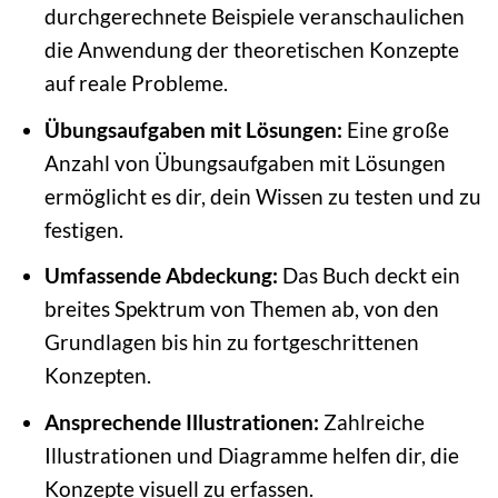
durchgerechnete Beispiele veranschaulichen
die Anwendung der theoretischen Konzepte
auf reale Probleme.
Übungsaufgaben mit Lösungen:
Eine große
Anzahl von Übungsaufgaben mit Lösungen
ermöglicht es dir, dein Wissen zu testen und zu
festigen.
Umfassende Abdeckung:
Das Buch deckt ein
breites Spektrum von Themen ab, von den
Grundlagen bis hin zu fortgeschrittenen
Konzepten.
Ansprechende Illustrationen:
Zahlreiche
Illustrationen und Diagramme helfen dir, die
Konzepte visuell zu erfassen.