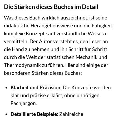
Die Stärken dieses Buches im Detail
Was dieses Buch wirklich auszeichnet, ist seine
didaktische Herangehensweise und die Fähigkeit,
komplexe Konzepte auf verständliche Weise zu
vermitteln. Der Autor versteht es, den Leser an
die Hand zu nehmen und ihn Schritt für Schritt
durch die Welt der statistischen Mechanik und
Thermodynamik zu führen. Hier sind einige der
besonderen Stärken dieses Buches:
Klarheit und Präzision:
Die Konzepte werden
klar und präzise erklärt, ohne unnötigen
Fachjargon.
Detaillierte Beispiele:
Zahlreiche