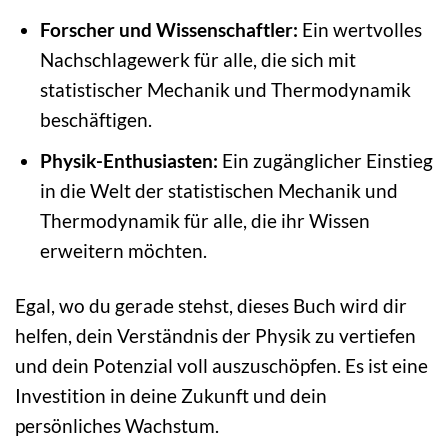
Forscher und Wissenschaftler:
Ein wertvolles
Nachschlagewerk für alle, die sich mit
statistischer Mechanik und Thermodynamik
beschäftigen.
Physik-Enthusiasten:
Ein zugänglicher Einstieg
in die Welt der statistischen Mechanik und
Thermodynamik für alle, die ihr Wissen
erweitern möchten.
Egal, wo du gerade stehst, dieses Buch wird dir
helfen, dein Verständnis der Physik zu vertiefen
und dein Potenzial voll auszuschöpfen. Es ist eine
Investition in deine Zukunft und dein
persönliches Wachstum.