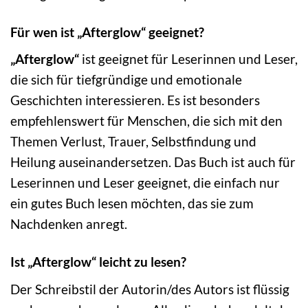
Für wen ist „Afterglow“ geeignet?
„Afterglow“
ist geeignet für Leserinnen und Leser,
die sich für tiefgründige und emotionale
Geschichten interessieren. Es ist besonders
empfehlenswert für Menschen, die sich mit den
Themen Verlust, Trauer, Selbstfindung und
Heilung auseinandersetzen. Das Buch ist auch für
Leserinnen und Leser geeignet, die einfach nur
ein gutes Buch lesen möchten, das sie zum
Nachdenken anregt.
Ist „Afterglow“ leicht zu lesen?
Der Schreibstil der Autorin/des Autors ist flüssig