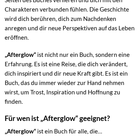
Charakteren verbunden fühlen. Die Geschichte
wird dich berühren, dich zum Nachdenken
anregen und dir neue Perspektiven auf das Leben
eröffnen.
„Afterglow“
ist nicht nur ein Buch, sondern eine
Erfahrung. Es ist eine Reise, die dich verändert,
dich inspiriert und dir neue Kraft gibt. Es ist ein
Buch, das du immer wieder zur Hand nehmen
wirst, um Trost, Inspiration und Hoffnung zu
finden.
Für wen ist „Afterglow“ geeignet?
„Afterglow“
ist ein Buch für alle, die…