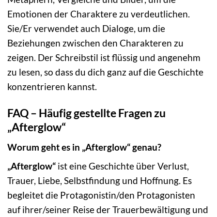
Emotionen der Charaktere zu verdeutlichen.
Sie/Er verwendet auch Dialoge, um die
Beziehungen zwischen den Charakteren zu
zeigen. Der Schreibstil ist flüssig und angenehm
zu lesen, so dass du dich ganz auf die Geschichte
konzentrieren kannst.
FAQ – Häufig gestellte Fragen zu
„Afterglow“
Worum geht es in „Afterglow“ genau?
„Afterglow“
ist eine Geschichte über Verlust,
Trauer, Liebe, Selbstfindung und Hoffnung. Es
begleitet die Protagonistin/den Protagonisten
auf ihrer/seiner Reise der Trauerbewältigung und