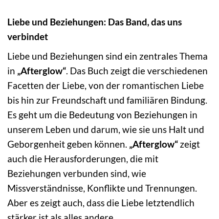
Liebe und Beziehungen: Das Band, das uns
verbindet
Liebe und Beziehungen sind ein zentrales Thema
in
„Afterglow“
. Das Buch zeigt die verschiedenen
Facetten der Liebe, von der romantischen Liebe
bis hin zur Freundschaft und familiären Bindung.
Es geht um die Bedeutung von Beziehungen in
unserem Leben und darum, wie sie uns Halt und
Geborgenheit geben können.
„Afterglow“
zeigt
auch die Herausforderungen, die mit
Beziehungen verbunden sind, wie
Missverständnisse, Konflikte und Trennungen.
Aber es zeigt auch, dass die Liebe letztendlich
stärker ist als alles andere.