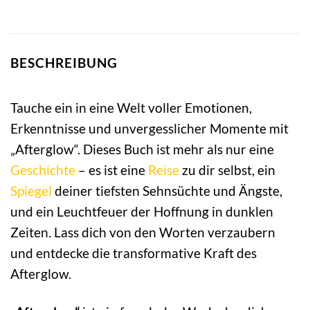
BESCHREIBUNG
Tauche ein in eine Welt voller Emotionen,
Erkenntnisse und unvergesslicher Momente mit
„Afterglow“. Dieses Buch ist mehr als nur eine
Geschichte
– es ist eine
Reise
zu dir selbst, ein
Spiegel
deiner tiefsten Sehnsüchte und Ängste,
und ein Leuchtfeuer der Hoffnung in dunklen
Zeiten. Lass dich von den Worten verzaubern
und entdecke die transformative Kraft des
Afterglow.