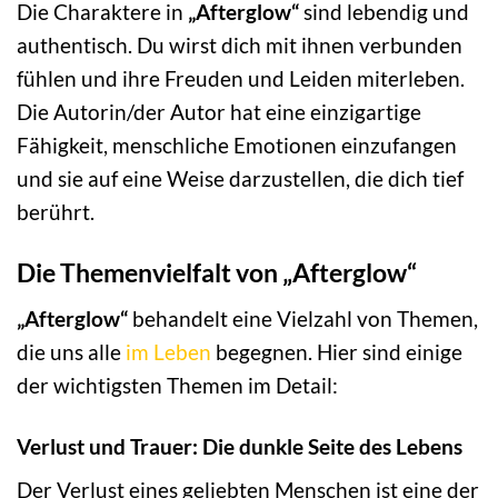
Die Charaktere in
„Afterglow“
sind lebendig und
authentisch. Du wirst dich mit ihnen verbunden
fühlen und ihre Freuden und Leiden miterleben.
Die Autorin/der Autor hat eine einzigartige
Fähigkeit, menschliche Emotionen einzufangen
und sie auf eine Weise darzustellen, die dich tief
berührt.
Die Themenvielfalt von „Afterglow“
„Afterglow“
behandelt eine Vielzahl von Themen,
die uns alle
im Leben
begegnen. Hier sind einige
der wichtigsten Themen im Detail:
Verlust und Trauer: Die dunkle Seite des Lebens
Der Verlust eines geliebten Menschen ist eine der