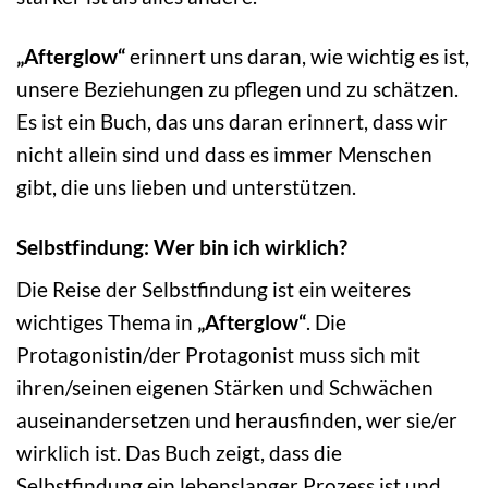
„Afterglow“
erinnert uns daran, wie wichtig es ist,
unsere Beziehungen zu pflegen und zu schätzen.
Es ist ein Buch, das uns daran erinnert, dass wir
nicht allein sind und dass es immer Menschen
gibt, die uns lieben und unterstützen.
Selbstfindung: Wer bin ich wirklich?
Die Reise der Selbstfindung ist ein weiteres
wichtiges Thema in
„Afterglow“
. Die
Protagonistin/der Protagonist muss sich mit
ihren/seinen eigenen Stärken und Schwächen
auseinandersetzen und herausfinden, wer sie/er
wirklich ist. Das Buch zeigt, dass die
Selbstfindung ein lebenslanger Prozess ist und