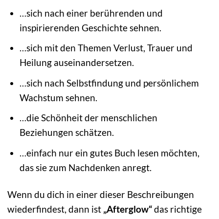
…sich nach einer berührenden und
inspirierenden Geschichte sehnen.
…sich mit den Themen Verlust, Trauer und
Heilung auseinandersetzen.
…sich nach Selbstfindung und persönlichem
Wachstum sehnen.
…die Schönheit der menschlichen
Beziehungen schätzen.
…einfach nur ein gutes Buch lesen möchten,
das sie zum Nachdenken anregt.
Wenn du dich in einer dieser Beschreibungen
wiederfindest, dann ist
„Afterglow“
das richtige