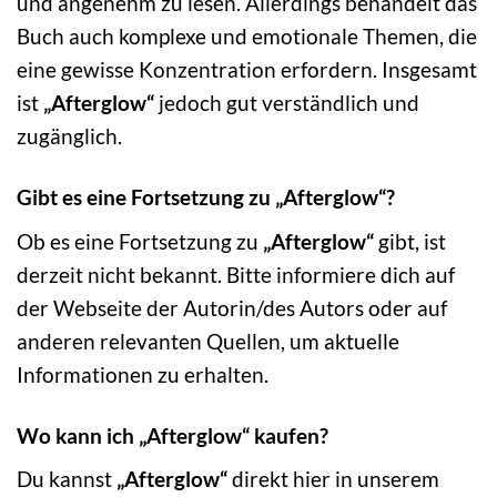
und angenehm zu lesen. Allerdings behandelt das
Buch auch komplexe und emotionale Themen, die
eine gewisse Konzentration erfordern. Insgesamt
ist
„Afterglow“
jedoch gut verständlich und
zugänglich.
Gibt es eine Fortsetzung zu „Afterglow“?
Ob es eine Fortsetzung zu
„Afterglow“
gibt, ist
derzeit nicht bekannt. Bitte informiere dich auf
der Webseite der Autorin/des Autors oder auf
anderen relevanten Quellen, um aktuelle
Informationen zu erhalten.
Wo kann ich „Afterglow“ kaufen?
Du kannst
„Afterglow“
direkt hier in unserem