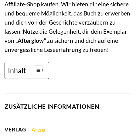
Affiliate-Shop kaufen. Wir bieten dir eine sichere
und bequeme Möglichkeit, das Buch zu erwerben
und dich von der Geschichte verzaubern zu
lassen. Nutze die Gelegenheit, dir dein Exemplar
von
„Afterglow“
zu sichern und dich auf eine
unvergessliche Leseerfahrung zu freuen!
Inhalt
ZUSÄTZLICHE INFORMATIONEN
VERLAG
Arena