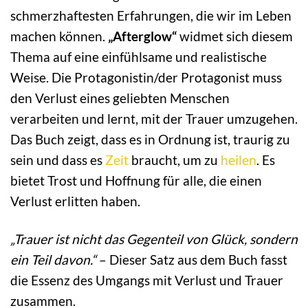
schmerzhaftesten Erfahrungen, die wir im Leben
machen können.
„Afterglow“
widmet sich diesem
Thema auf eine einfühlsame und realistische
Weise. Die Protagonistin/der Protagonist muss
den Verlust eines geliebten Menschen
verarbeiten und lernt, mit der Trauer umzugehen.
Das Buch zeigt, dass es in Ordnung ist, traurig zu
sein und dass es
Zeit
braucht, um zu
heilen
. Es
bietet Trost und Hoffnung für alle, die einen
Verlust erlitten haben.
„Trauer ist nicht das Gegenteil von Glück, sondern
ein Teil davon.“
– Dieser Satz aus dem Buch fasst
die Essenz des Umgangs mit Verlust und Trauer
zusammen.