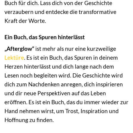
Buch für dich. Lass dich von der Geschichte
verzaubern und entdecke die transformative
Kraft der Worte.
Ein Buch, das Spuren hinterlässt
„Afterglow“
ist mehr als nur eine kurzweilige
Lektüre
. Es ist ein Buch, das Spuren in deinem
Herzen hinterlässt und dich lange nach dem
Lesen noch begleiten wird. Die Geschichte wird
dich zum Nachdenken anregen, dich inspirieren
und dir neue Perspektiven auf das Leben
eröffnen. Es ist ein Buch, das du immer wieder zur
Hand nehmen wirst, um Trost, Inspiration und
Hoffnung zu finden.