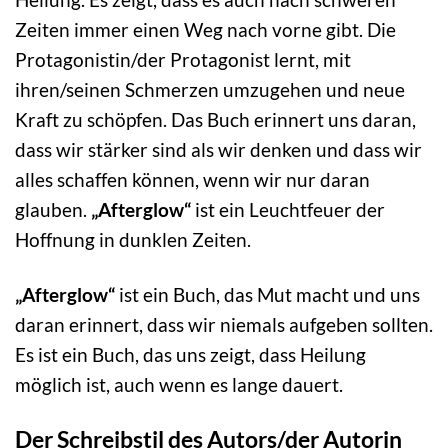
Zeiten immer einen Weg nach vorne gibt. Die
Protagonistin/der Protagonist lernt, mit
ihren/seinen Schmerzen umzugehen und neue
Kraft zu schöpfen. Das Buch erinnert uns daran,
dass wir stärker sind als wir denken und dass wir
alles schaffen können, wenn wir nur daran
glauben.
„Afterglow“
ist ein Leuchtfeuer der
Hoffnung in dunklen Zeiten.
„Afterglow“
ist ein Buch, das Mut macht und uns
daran erinnert, dass wir niemals aufgeben sollten.
Es ist ein Buch, das uns zeigt, dass Heilung
möglich ist, auch wenn es lange dauert.
Der Schreibstil des Autors/der Autorin