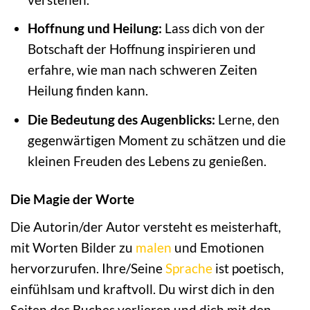
Hoffnung und Heilung:
Lass dich von der
Botschaft der Hoffnung inspirieren und
erfahre, wie man nach schweren Zeiten
Heilung finden kann.
Die Bedeutung des Augenblicks:
Lerne, den
gegenwärtigen Moment zu schätzen und die
kleinen Freuden des Lebens zu genießen.
Die Magie der Worte
Die Autorin/der Autor versteht es meisterhaft,
mit Worten Bilder zu
malen
und Emotionen
hervorzurufen. Ihre/Seine
Sprache
ist poetisch,
einfühlsam und kraftvoll. Du wirst dich in den
Seiten des Buches verlieren und dich mit den