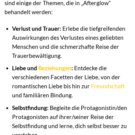
sind einige der Themen, die in „Afterglow“
behandelt werden:
Verlust und Trauer:
Erlebe die tiefgreifenden
Auswirkungen des Verlustes eines geliebten
Menschen und die schmerzhafte Reise der
Trauerbewältigung.
Liebe und
Beziehungen
:
Entdecke die
verschiedenen Facetten der Liebe, von der
romantischen Liebe bis hin zur
Freundschaft
und familiären Bindung.
Selbstfindung:
Begleite die Protagonistin/den
Protagonisten auf ihrer/seiner Reise der
Selbstfindung und lerne, dich selbst besser zu
verstehen.