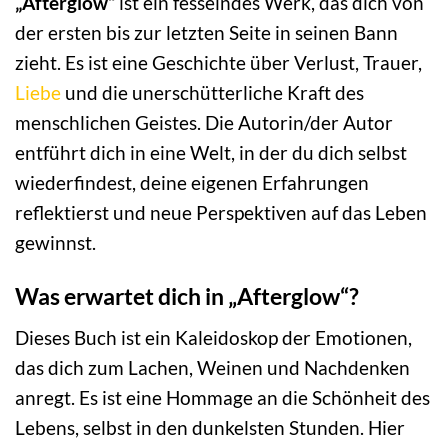
„Afterglow“
ist ein fesselndes Werk, das dich von
der ersten bis zur letzten Seite in seinen Bann
zieht. Es ist eine Geschichte über Verlust, Trauer,
Liebe
und die unerschütterliche Kraft des
menschlichen Geistes. Die Autorin/der Autor
entführt dich in eine Welt, in der du dich selbst
wiederfindest, deine eigenen Erfahrungen
reflektierst und neue Perspektiven auf das Leben
gewinnst.
Was erwartet dich in „Afterglow“?
Dieses Buch ist ein Kaleidoskop der Emotionen,
das dich zum Lachen, Weinen und Nachdenken
anregt. Es ist eine Hommage an die Schönheit des
Lebens, selbst in den dunkelsten Stunden. Hier