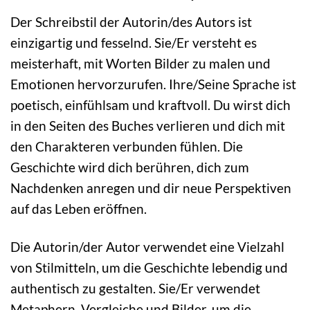
Der Schreibstil der Autorin/des Autors ist
einzigartig und fesselnd. Sie/Er versteht es
meisterhaft, mit Worten Bilder zu malen und
Emotionen hervorzurufen. Ihre/Seine Sprache ist
poetisch, einfühlsam und kraftvoll. Du wirst dich
in den Seiten des Buches verlieren und dich mit
den Charakteren verbunden fühlen. Die
Geschichte wird dich berühren, dich zum
Nachdenken anregen und dir neue Perspektiven
auf das Leben eröffnen.
Die Autorin/der Autor verwendet eine Vielzahl
von Stilmitteln, um die Geschichte lebendig und
authentisch zu gestalten. Sie/Er verwendet
Metaphern, Vergleiche und Bilder, um die