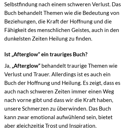
Selbstfindung nach einem schweren Verlust. Das
Buch behandelt Themen wie die Bedeutung von
Beziehungen, die Kraft der Hoffnung und die
Fähigkeit des menschlichen Geistes, auch in den
dunkelsten Zeiten Heilung zu finden.
Ist „Afterglow“ ein trauriges Buch?
Ja,
„Afterglow“
behandelt traurige Themen wie
Verlust und Trauer. Allerdings ist es auch ein
Buch der Hoffnung und Heilung. Es zeigt, dass es
auch nach schweren Zeiten immer einen Weg
nach vorne gibt und dass wir die Kraft haben,
unsere Schmerzen zu überwinden. Das Buch
kann zwar emotional aufwühlend sein, bietet
aber gleichzeitig Trost und Inspiration.