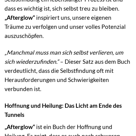
dass es wichtig ist, sich selbst treu zu bleiben.
„Afterglow“
inspiriert uns, unsere eigenen
Träume zu verfolgen und unser volles Potenzial
auszuschöpfen.
„Manchmal muss man sich selbst verlieren, um
sich wiederzufinden.“
– Dieser Satz aus dem Buch
verdeutlicht, dass die Selbstfindung oft mit
Herausforderungen und Schwierigkeiten
verbunden ist.
Hoffnung und Heilung: Das Licht am Ende des
Tunnels
„Afterglow“
ist ein Buch der Hoffnung und
Heilung. Es zeigt, dass es auch nach schweren