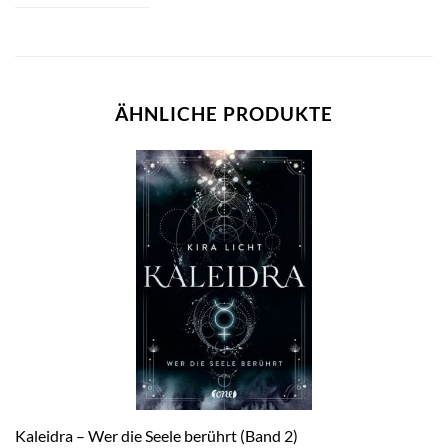
ÄHNLICHE PRODUKTE
Kaleidra – Wer die Seele berührt (Band 2)