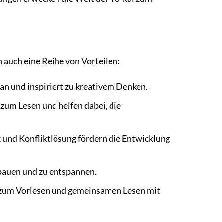
 auch eine Reihe von Vorteilen:
 an und inspiriert zu kreativem Denken.
um Lesen und helfen dabei, die
und Konfliktlösung fördern die Entwicklung
ubauen und zu entspannen.
 zum Vorlesen und gemeinsamen Lesen mit