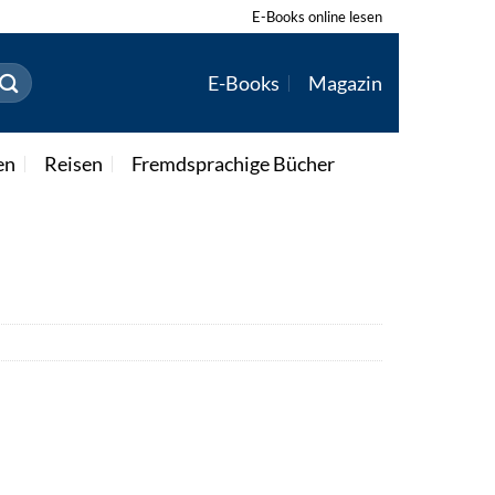
E-Books online lesen
E-Books
Magazin
en
Reisen
Fremdsprachige Bücher