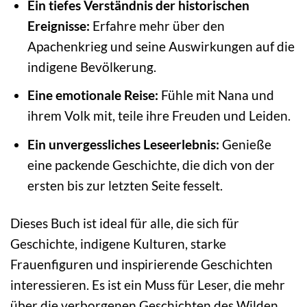
Ein tiefes Verständnis der historischen
Ereignisse:
Erfahre mehr über den
Apachenkrieg und seine Auswirkungen auf die
indigene Bevölkerung.
Eine emotionale Reise:
Fühle mit Nana und
ihrem Volk mit, teile ihre Freuden und Leiden.
Ein unvergessliches Leseerlebnis:
Genieße
eine packende Geschichte, die dich von der
ersten bis zur letzten Seite fesselt.
Dieses Buch ist ideal für alle, die sich für
Geschichte, indigene Kulturen, starke
Frauenfiguren und inspirierende Geschichten
interessieren. Es ist ein Muss für Leser, die mehr
über die verborgenen Geschichten des Wilden