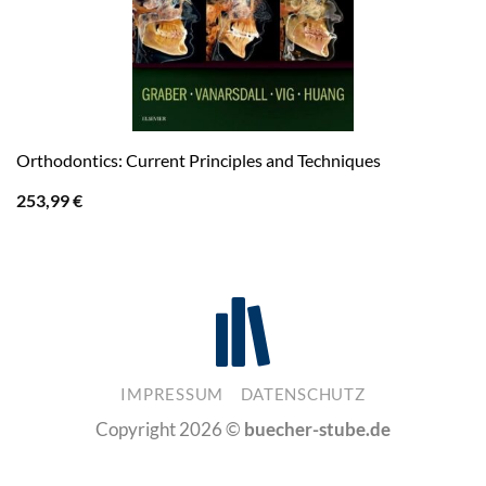
Orthodontics: Current Principles and Techniques
253,99
€
IMPRESSUM
DATENSCHUTZ
Copyright 2026 ©
buecher-stube.de