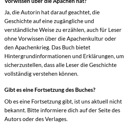
Vorwissen über die Apachen hat?
Ja, die Autorin hat darauf geachtet, die
Geschichte auf eine zugängliche und
verständliche Weise zu erzählen, auch für Leser
ohne Vorwissen über die Apachenkultur oder
den Apachenkrieg. Das Buch bietet
Hintergrundinformationen und Erklärungen, um
sicherzustellen, dass alle Leser die Geschichte
vollständig verstehen können.
Gibt es eine Fortsetzung des Buches?
Ob es eine Fortsetzung gibt, ist uns aktuell nicht
bekannt. Bitte informiere dich auf der Seite des
Autors oder des Verlages.