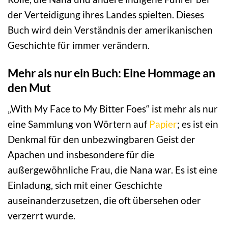
der Verteidigung ihres Landes spielten. Dieses
Buch wird dein Verständnis der amerikanischen
Geschichte für immer verändern.
Mehr als nur ein Buch: Eine Hommage an
den Mut
„With My Face to My Bitter Foes“ ist mehr als nur
eine Sammlung von Wörtern auf
Papier
; es ist ein
Denkmal für den unbezwingbaren Geist der
Apachen und insbesondere für die
außergewöhnliche Frau, die Nana war. Es ist eine
Einladung, sich mit einer Geschichte
auseinanderzusetzen, die oft übersehen oder
verzerrt wurde.