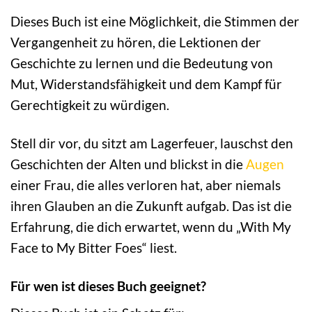
Dieses Buch ist eine Möglichkeit, die Stimmen der
Vergangenheit zu hören, die Lektionen der
Geschichte zu lernen und die Bedeutung von
Mut, Widerstandsfähigkeit und dem Kampf für
Gerechtigkeit zu würdigen.
Stell dir vor, du sitzt am Lagerfeuer, lauschst den
Geschichten der Alten und blickst in die
Augen
einer Frau, die alles verloren hat, aber niemals
ihren Glauben an die Zukunft aufgab. Das ist die
Erfahrung, die dich erwartet, wenn du „With My
Face to My Bitter Foes“ liest.
Für wen ist dieses Buch geeignet?