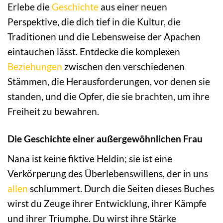
Erlebe die
Geschichte
aus einer neuen
Perspektive, die dich tief in die Kultur, die
Traditionen und die Lebensweise der Apachen
eintauchen lässt. Entdecke die komplexen
Beziehungen
zwischen den verschiedenen
Stämmen, die Herausforderungen, vor denen sie
standen, und die Opfer, die sie brachten, um ihre
Freiheit zu bewahren.
Die Geschichte einer außergewöhnlichen Frau
Nana ist keine fiktive Heldin; sie ist eine
Verkörperung des Überlebenswillens, der in uns
allen
schlummert. Durch die Seiten dieses Buches
wirst du Zeuge ihrer Entwicklung, ihrer Kämpfe
und ihrer Triumphe. Du wirst ihre Stärke