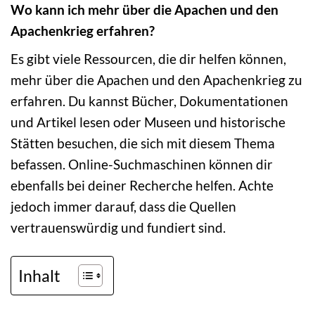
Wo kann ich mehr über die Apachen und den
Apachenkrieg erfahren?
Es gibt viele Ressourcen, die dir helfen können,
mehr über die Apachen und den Apachenkrieg zu
erfahren. Du kannst Bücher, Dokumentationen
und Artikel lesen oder Museen und historische
Stätten besuchen, die sich mit diesem Thema
befassen. Online-Suchmaschinen können dir
ebenfalls bei deiner Recherche helfen. Achte
jedoch immer darauf, dass die Quellen
vertrauenswürdig und fundiert sind.
Inhalt