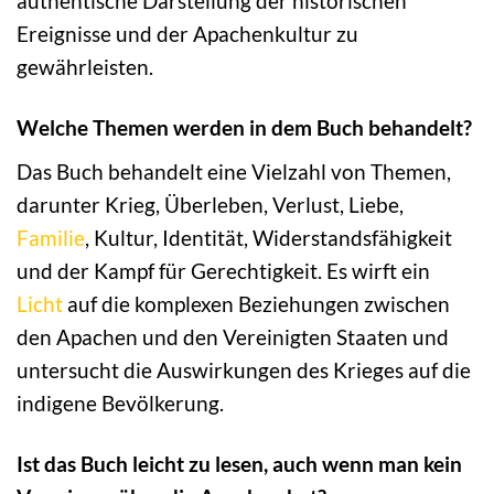
authentische Darstellung der historischen
Ereignisse und der Apachenkultur zu
gewährleisten.
Welche Themen werden in dem Buch behandelt?
Das Buch behandelt eine Vielzahl von Themen,
darunter Krieg, Überleben, Verlust, Liebe,
Familie
, Kultur, Identität, Widerstandsfähigkeit
und der Kampf für Gerechtigkeit. Es wirft ein
Licht
auf die komplexen Beziehungen zwischen
den Apachen und den Vereinigten Staaten und
untersucht die Auswirkungen des Krieges auf die
indigene Bevölkerung.
Ist das Buch leicht zu lesen, auch wenn man kein