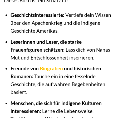
Dieses Buch ist ein Schatz für:
Geschichtsinteressierte:
Vertiefe dein Wissen
über den Apachenkrieg und die indigene
Geschichte Amerikas.
Leserinnen und Leser, die starke
Frauenfiguren schätzen:
Lass dich von Nanas
Mut und Entschlossenheit inspirieren.
Freunde von
Biografien
und historischen
Romanen:
Tauche ein in eine fesselnde
Geschichte, die auf wahren Begebenheiten
basiert.
Menschen, die sich für indigene Kulturen
interessieren:
Lerne die Lebensweise,