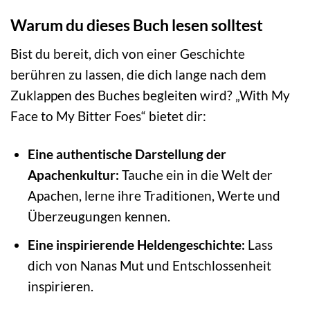
Warum du dieses Buch lesen solltest
Bist du bereit, dich von einer Geschichte
berühren zu lassen, die dich lange nach dem
Zuklappen des Buches begleiten wird? „With My
Face to My Bitter Foes“ bietet dir:
Eine authentische Darstellung der
Apachenkultur:
Tauche ein in die Welt der
Apachen, lerne ihre Traditionen, Werte und
Überzeugungen kennen.
Eine inspirierende Heldengeschichte:
Lass
dich von Nanas Mut und Entschlossenheit
inspirieren.