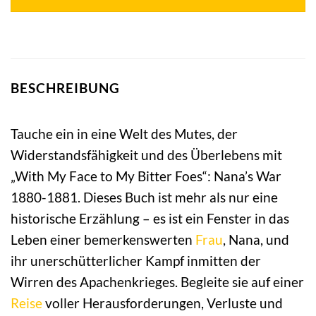
BESCHREIBUNG
Tauche ein in eine Welt des Mutes, der
Widerstandsfähigkeit und des Überlebens mit
„With My Face to My Bitter Foes“: Nana’s War
1880-1881. Dieses Buch ist mehr als nur eine
historische Erzählung – es ist ein Fenster in das
Leben einer bemerkenswerten
Frau
, Nana, und
ihr unerschütterlicher Kampf inmitten der
Wirren des Apachenkrieges. Begleite sie auf einer
Reise
voller Herausforderungen, Verluste und