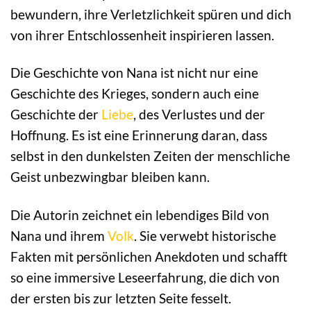
bewundern, ihre Verletzlichkeit spüren und dich
von ihrer Entschlossenheit inspirieren lassen.
Die Geschichte von Nana ist nicht nur eine
Geschichte des Krieges, sondern auch eine
Geschichte der
Liebe
, des Verlustes und der
Hoffnung. Es ist eine Erinnerung daran, dass
selbst in den dunkelsten Zeiten der menschliche
Geist unbezwingbar bleiben kann.
Die Autorin zeichnet ein lebendiges Bild von
Nana und ihrem
Volk
. Sie verwebt historische
Fakten mit persönlichen Anekdoten und schafft
so eine immersive Leseerfahrung, die dich von
der ersten bis zur letzten Seite fesselt.