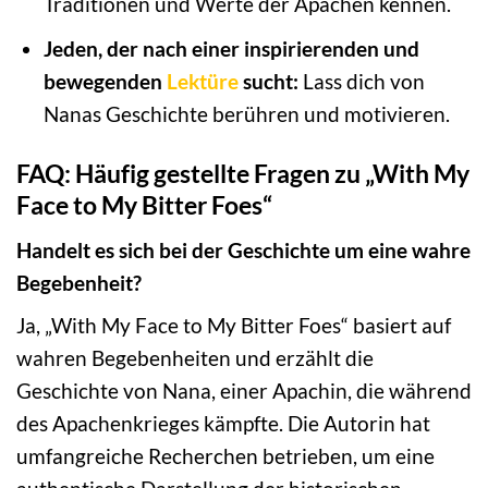
Traditionen und Werte der Apachen kennen.
Jeden, der nach einer inspirierenden und
bewegenden
Lektüre
sucht:
Lass dich von
Nanas Geschichte berühren und motivieren.
FAQ: Häufig gestellte Fragen zu „With My
Face to My Bitter Foes“
Handelt es sich bei der Geschichte um eine wahre
Begebenheit?
Ja, „With My Face to My Bitter Foes“ basiert auf
wahren Begebenheiten und erzählt die
Geschichte von Nana, einer Apachin, die während
des Apachenkrieges kämpfte. Die Autorin hat
umfangreiche Recherchen betrieben, um eine