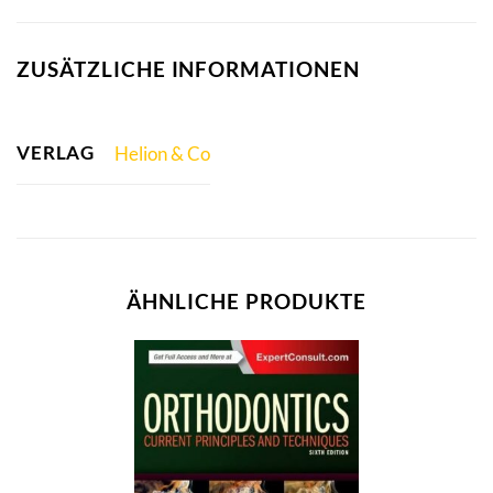
ZUSÄTZLICHE INFORMATIONEN
VERLAG
Helion & Co
ÄHNLICHE PRODUKTE