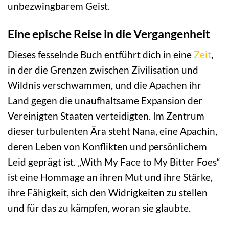
unbezwingbarem Geist.
Eine epische Reise in die Vergangenheit
Dieses fesselnde Buch entführt dich in eine
Zeit
,
in der die Grenzen zwischen Zivilisation und
Wildnis verschwammen, und die Apachen ihr
Land gegen die unaufhaltsame Expansion der
Vereinigten Staaten verteidigten. Im Zentrum
dieser turbulenten Ära steht Nana, eine Apachin,
deren Leben von Konflikten und persönlichem
Leid geprägt ist. „With My Face to My Bitter Foes“
ist eine Hommage an ihren Mut und ihre Stärke,
ihre Fähigkeit, sich den Widrigkeiten zu stellen
und für das zu kämpfen, woran sie glaubte.