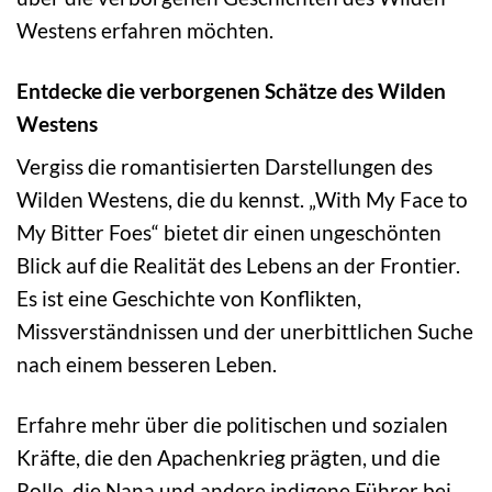
Westens erfahren möchten.
Entdecke die verborgenen Schätze des Wilden
Westens
Vergiss die romantisierten Darstellungen des
Wilden Westens, die du kennst. „With My Face to
My Bitter Foes“ bietet dir einen ungeschönten
Blick auf die Realität des Lebens an der Frontier.
Es ist eine Geschichte von Konflikten,
Missverständnissen und der unerbittlichen Suche
nach einem besseren Leben.
Erfahre mehr über die politischen und sozialen
Kräfte, die den Apachenkrieg prägten, und die
Rolle, die Nana und andere indigene Führer bei