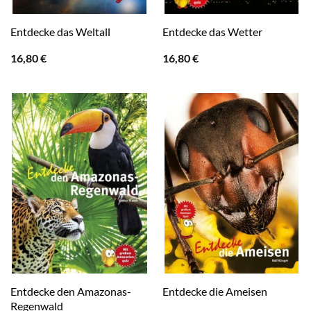
Entdecke das Weltall
Entdecke das Wetter
16,80
€
16,80
€
Entdecke den Amazonas-
Entdecke die Ameisen
Regenwald