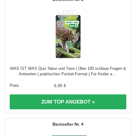
WAS IST WAS Quiz Natur und Tiere | Über 100 schlaue Fragen &
Antworten | praktisches Pocket-Format | Für Kinder a ...
6,95 €
ZUM TOP ANGEBOT »
4