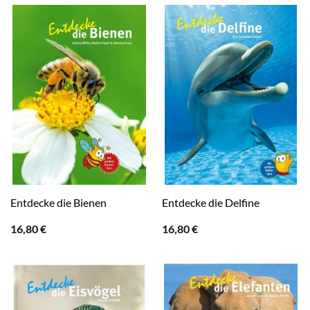
Entdecke die Bienen
Entdecke die Delfine
16,80
€
16,80
€