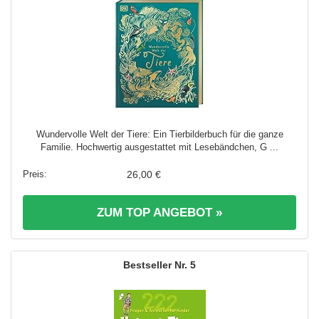
Wundervolle Welt der Tiere: Ein Tierbilderbuch für die ganze
Familie. Hochwertig ausgestattet mit Lesebändchen, G ...
26,00 €
ZUM TOP ANGEBOT »
5