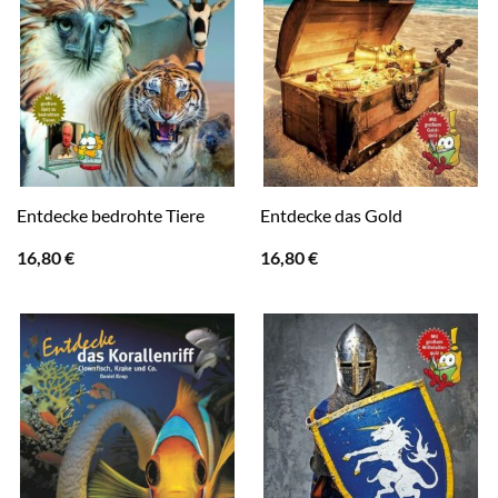
Entdecke bedrohte Tiere
Entdecke das Gold
16,80
€
16,80
€