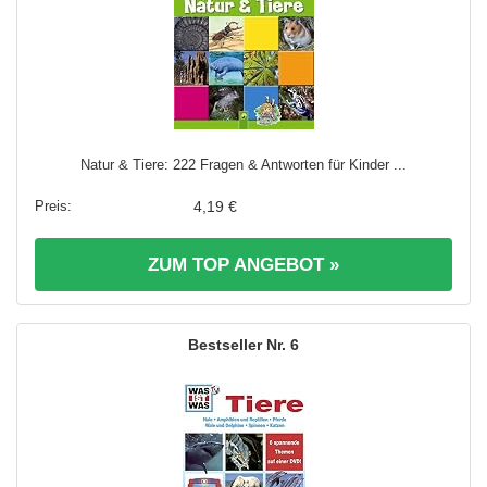
Natur & Tiere: 222 Fragen & Antworten für Kinder ...
4,19 €
ZUM TOP ANGEBOT »
6