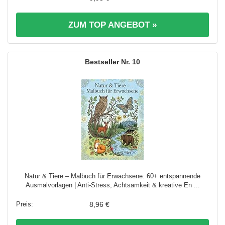
ZUM TOP ANGEBOT »
10
Natur & Tiere – Malbuch für Erwachsene: 60+ entspannende
Ausmalvorlagen | Anti-Stress, Achtsamkeit & kreative En ...
8,96 €