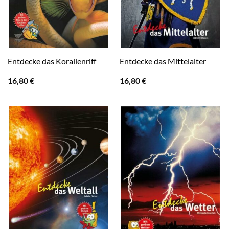
Entdecke das Korallenriff
Entdecke das Mittelalter
16,80
€
16,80
€