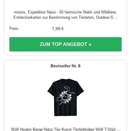
moses. Expedition Natur - 50 heimische Wald- und Wildtiere,
Entdeckerkarten zur Bestimmung von Tierarten, Outdoor-S ...
7,99 €
ZUM TOP ANGEBOT »
8
Wolf Heulen Berge Natur Tier Kunst Tierliebhaber Wolf T-Shirt ...