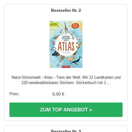
2
Natur-Stickerwelt - Atlas - Tiere der Welt: Mit 12 Landkarten und
220 wiederablösbaren Stickern: Stickerbuch mit 1 ...
6,00 €
ZUM TOP ANGEBOT »
3