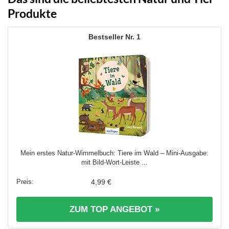
Produkte
1
Mein erstes Natur-Wimmelbuch: Tiere im Wald – Mini-Ausgabe:
mit Bild-Wort-Leiste ...
4,99 €
ZUM TOP ANGEBOT »