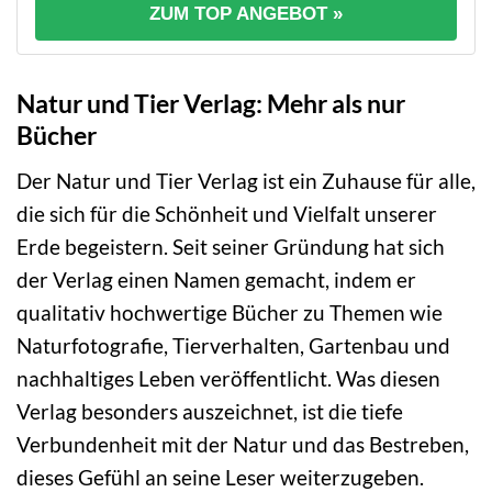
ZUM TOP ANGEBOT »
Natur und Tier Verlag: Mehr als nur
Bücher
Der Natur und Tier Verlag ist ein Zuhause für alle,
die sich für die Schönheit und Vielfalt unserer
Erde begeistern. Seit seiner Gründung hat sich
der Verlag einen Namen gemacht, indem er
qualitativ hochwertige Bücher zu Themen wie
Naturfotografie, Tierverhalten, Gartenbau und
nachhaltiges Leben veröffentlicht. Was diesen
Verlag besonders auszeichnet, ist die tiefe
Verbundenheit mit der Natur und das Bestreben,
dieses Gefühl an seine Leser weiterzugeben.