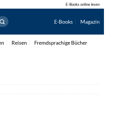
E-Books online lesen
E-Books
Magazin
en
Reisen
Fremdsprachige Bücher