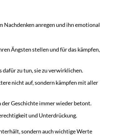
zum Nachdenken anregen und ihn emotional
ren Ängsten stellen und für das kämpfen,
dafür zu tun, sie zu verwirklichen.
ere nicht auf, sondern kämpfen mit aller
 der Geschichte immer wieder betont.
gerechtigkeit und Unterdrückung.
unterhält, sondern auch wichtige Werte