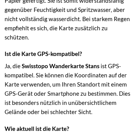
Papier gefertigt. Sie ist somit widerstandsfähig
gegenüber Feuchtigkeit und Spritzwasser, aber
nicht vollständig wasserdicht. Bei starkem Regen
empfiehlt es sich, die Karte zusätzlich zu
schützen.
Ist die Karte GPS-kompatibel?
Ja, die
Swisstopo Wanderkarte Stans
ist GPS-
kompatibel. Sie können die Koordinaten auf der
Karte verwenden, um Ihren Standort mit einem
GPS-Gerät oder Smartphone zu bestimmen. Dies
ist besonders nützlich in unübersichtlichem
Gelände oder bei schlechter Sicht.
Wie aktuell ist die Karte?