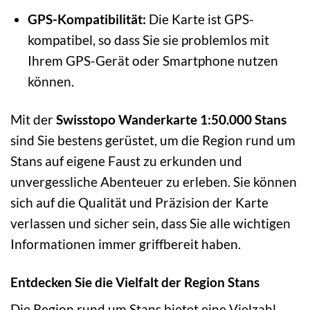
GPS-Kompatibilität:
Die Karte ist GPS-
kompatibel, so dass Sie sie problemlos mit
Ihrem GPS-Gerät oder Smartphone nutzen
können.
Mit der
Swisstopo Wanderkarte 1:50.000 Stans
sind Sie bestens gerüstet, um die Region rund um
Stans auf eigene Faust zu erkunden und
unvergessliche Abenteuer zu erleben. Sie können
sich auf die Qualität und Präzision der Karte
verlassen und sicher sein, dass Sie alle wichtigen
Informationen immer griffbereit haben.
Entdecken Sie die Vielfalt der Region Stans
Die Region rund um Stans bietet eine Vielzahl