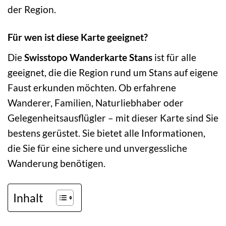
der Region.
Für wen ist diese Karte geeignet?
Die
Swisstopo Wanderkarte Stans
ist für alle
geeignet, die die Region rund um Stans auf eigene
Faust erkunden möchten. Ob erfahrene
Wanderer, Familien, Naturliebhaber oder
Gelegenheitsausflügler – mit dieser Karte sind Sie
bestens gerüstet. Sie bietet alle Informationen,
die Sie für eine sichere und unvergessliche
Wanderung benötigen.
Inhalt