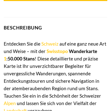
BESCHREIBUNG
Entdecken Sie die
Schweiz
auf eine ganz neue Art
und Weise – mit der
Swisstopo
Wanderkarte
1
:50.000 Stans
! Diese detaillierte und präzise
Karte ist Ihr unverzichtbarer Begleiter für
unvergessliche Wanderungen, spannende
Entdeckungstouren und sichere Navigation in
der atemberaubenden Region rund um Stans.
Tauchen Sie ein in die Schönheit der Schweizer
Alpen
und lassen Sie sich von der Vielfalt der
Landschaft
verzaubern.