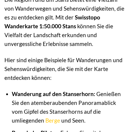
von Wanderwegen und Sehenswürdigkeiten, die
es zu entdecken gilt. Mit der
Swisstopo
Wanderkarte 1:50.000 Stans
können Sie die
Vielfalt der Landschaft erkunden und
unvergessliche Erlebnisse sammeln.
Hier sind einige Beispiele für Wanderungen und
Sehenswürdigkeiten, die Sie mit der Karte
entdecken können:
Wanderung auf den Stanserhorn:
Genießen
Sie den atemberaubenden Panoramablick
vom Gipfel des Stanserhorns auf die
umliegenden
Berge
und Seen.