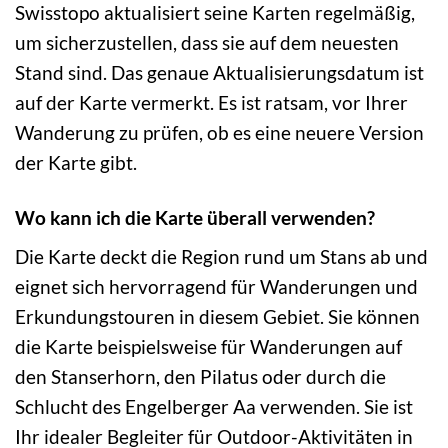
Swisstopo aktualisiert seine Karten regelmäßig,
um sicherzustellen, dass sie auf dem neuesten
Stand sind. Das genaue Aktualisierungsdatum ist
auf der Karte vermerkt. Es ist ratsam, vor Ihrer
Wanderung zu prüfen, ob es eine neuere Version
der Karte gibt.
Wo kann ich die Karte überall verwenden?
Die Karte deckt die Region rund um Stans ab und
eignet sich hervorragend für Wanderungen und
Erkundungstouren in diesem Gebiet. Sie können
die Karte beispielsweise für Wanderungen auf
den Stanserhorn, den Pilatus oder durch die
Schlucht des Engelberger Aa verwenden. Sie ist
Ihr idealer Begleiter für Outdoor-Aktivitäten in