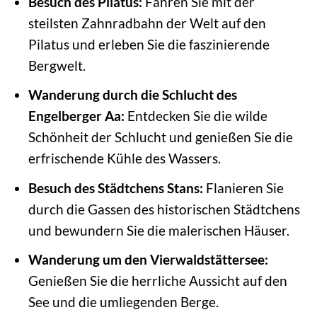
Besuch des Pilatus:
Fahren Sie mit der
steilsten Zahnradbahn der Welt auf den
Pilatus und erleben Sie die faszinierende
Bergwelt.
Wanderung durch die Schlucht des
Engelberger Aa:
Entdecken Sie die wilde
Schönheit der Schlucht und genießen Sie die
erfrischende Kühle des Wassers.
Besuch des Städtchens Stans:
Flanieren Sie
durch die Gassen des historischen Städtchens
und bewundern Sie die malerischen Häuser.
Wanderung um den Vierwaldstättersee:
Genießen Sie die herrliche Aussicht auf den
See und die umliegenden Berge.