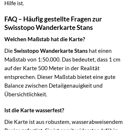
Hilfe ist.
FAQ – Häufig gestellte Fragen zur
Swisstopo Wanderkarte Stans
Welchen Maßstab hat die Karte?
Die
Swisstopo Wanderkarte Stans
hat einen
Maßstab von 1:50.000. Das bedeutet, dass 1 cm
auf der Karte 500 Meter in der Realität
entsprechen. Dieser Maßstab bietet eine gute
Balance zwischen Detailgenauigkeit und
Übersichtlichkeit.
Ist die Karte wasserfest?
Die Karte ist aus robustem, wasserabweisendem