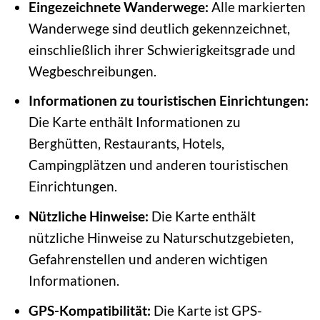
Eingezeichnete Wanderwege:
Alle markierten
Wanderwege sind deutlich gekennzeichnet,
einschließlich ihrer Schwierigkeitsgrade und
Wegbeschreibungen.
Informationen zu touristischen Einrichtungen:
Die Karte enthält Informationen zu
Berghütten, Restaurants, Hotels,
Campingplätzen und anderen touristischen
Einrichtungen.
Nützliche Hinweise:
Die Karte enthält
nützliche Hinweise zu Naturschutzgebieten,
Gefahrenstellen und anderen wichtigen
Informationen.
GPS-Kompatibilität:
Die Karte ist GPS-