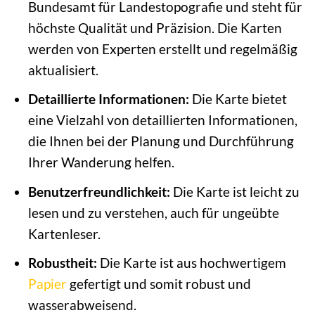
Bundesamt für Landestopografie und steht für
höchste Qualität und Präzision. Die Karten
werden von Experten erstellt und regelmäßig
aktualisiert.
Detaillierte Informationen:
Die Karte bietet
eine Vielzahl von detaillierten Informationen,
die Ihnen bei der Planung und Durchführung
Ihrer Wanderung helfen.
Benutzerfreundlichkeit:
Die Karte ist leicht zu
lesen und zu verstehen, auch für ungeübte
Kartenleser.
Robustheit:
Die Karte ist aus hochwertigem
Papier
gefertigt und somit robust und
wasserabweisend.