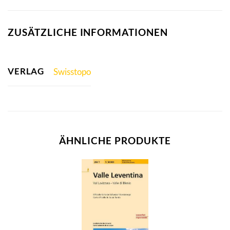
ZUSÄTZLICHE INFORMATIONEN
VERLAG
Swisstopo
ÄHNLICHE PRODUKTE