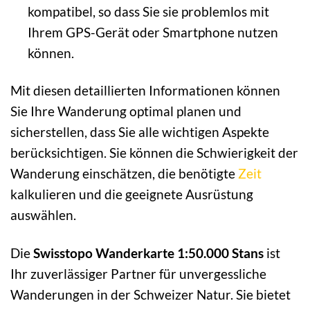
kompatibel, so dass Sie sie problemlos mit
Ihrem GPS-Gerät oder Smartphone nutzen
können.
Mit diesen detaillierten Informationen können
Sie Ihre Wanderung optimal planen und
sicherstellen, dass Sie alle wichtigen Aspekte
berücksichtigen. Sie können die Schwierigkeit der
Wanderung einschätzen, die benötigte
Zeit
kalkulieren und die geeignete Ausrüstung
auswählen.
Die
Swisstopo Wanderkarte 1:50.000 Stans
ist
Ihr zuverlässiger Partner für unvergessliche
Wanderungen in der Schweizer Natur. Sie bietet