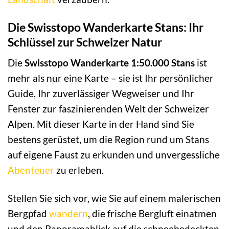
Die Swisstopo Wanderkarte Stans: Ihr
Schlüssel zur Schweizer Natur
Die
Swisstopo Wanderkarte 1:50.000 Stans
ist
mehr als nur eine Karte – sie ist Ihr persönlicher
Guide, Ihr zuverlässiger Wegweiser und Ihr
Fenster zur faszinierenden Welt der Schweizer
Alpen. Mit dieser Karte in der Hand sind Sie
bestens gerüstet, um die Region rund um Stans
auf eigene Faust zu erkunden und unvergessliche
Abenteuer
zu erleben.
Stellen Sie sich vor, wie Sie auf einem malerischen
Bergpfad
wandern
, die frische Bergluft einatmen
und den Panoramablick auf die schneebedeckten