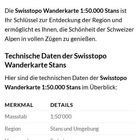
Die
Swisstopo Wanderkarte 1:50.000 Stans
ist
Ihr Schlüssel zur Entdeckung der Region und
ermöglicht es Ihnen, die Schönheit der Schweizer
Alpen in vollen Zügen zu genießen.
Technische Daten der Swisstopo
Wanderkarte Stans
Hier sind die technischen Daten der
Swisstopo
Wanderkarte 1:50.000 Stans
im Überblick:
MERKMAL
DETAILS
Massstab
1:50’000
Region
Stans und Umgebung