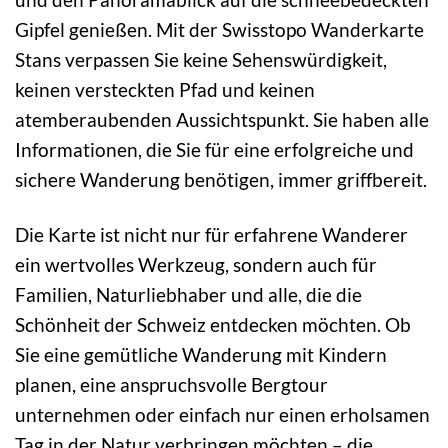
Gipfel genießen. Mit der Swisstopo Wanderkarte
Stans verpassen Sie keine Sehenswürdigkeit,
keinen versteckten Pfad und keinen
atemberaubenden Aussichtspunkt. Sie haben alle
Informationen, die Sie für eine erfolgreiche und
sichere Wanderung benötigen, immer griffbereit.
Die Karte ist nicht nur für erfahrene Wanderer
ein wertvolles Werkzeug, sondern auch für
Familien, Naturliebhaber und alle, die die
Schönheit der Schweiz entdecken möchten. Ob
Sie eine gemütliche Wanderung mit Kindern
planen, eine anspruchsvolle Bergtour
unternehmen oder einfach nur einen erholsamen
Tag in der Natur verbringen möchten – die