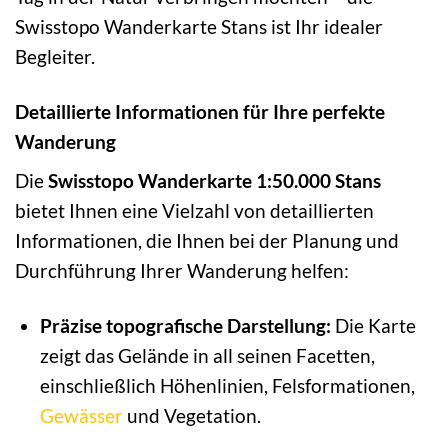
Swisstopo Wanderkarte Stans ist Ihr idealer
Begleiter.
Detaillierte Informationen für Ihre perfekte
Wanderung
Die
Swisstopo Wanderkarte 1:50.000 Stans
bietet Ihnen eine Vielzahl von detaillierten
Informationen, die Ihnen bei der Planung und
Durchführung Ihrer Wanderung helfen:
Präzise topografische Darstellung:
Die Karte
zeigt das Gelände in all seinen Facetten,
einschließlich Höhenlinien, Felsformationen,
Gewässer
und Vegetation.