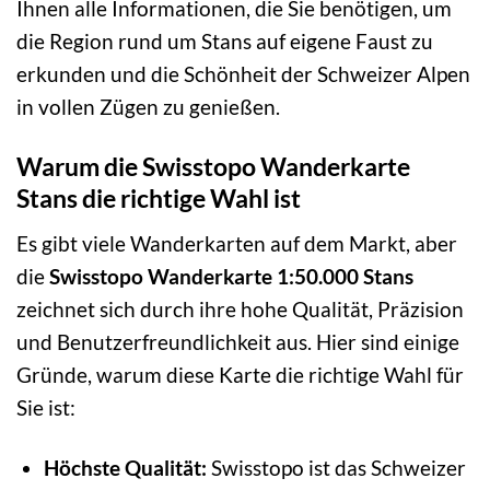
Ihnen alle Informationen, die Sie benötigen, um
die Region rund um Stans auf eigene Faust zu
erkunden und die Schönheit der Schweizer Alpen
in vollen Zügen zu genießen.
Warum die Swisstopo Wanderkarte
Stans die richtige Wahl ist
Es gibt viele Wanderkarten auf dem Markt, aber
die
Swisstopo Wanderkarte 1:50.000 Stans
zeichnet sich durch ihre hohe Qualität, Präzision
und Benutzerfreundlichkeit aus. Hier sind einige
Gründe, warum diese Karte die richtige Wahl für
Sie ist:
Höchste Qualität:
Swisstopo ist das Schweizer