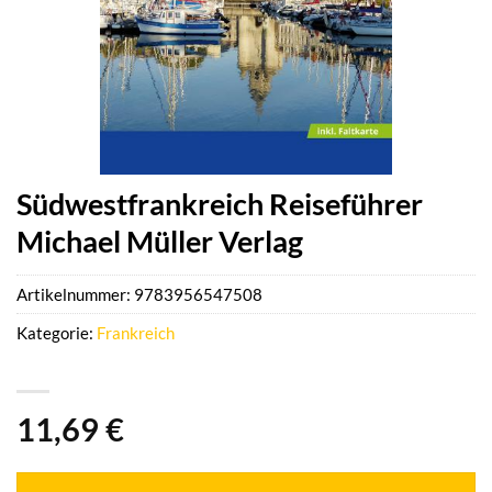
Südwestfrankreich Reiseführer
Michael Müller Verlag
Artikelnummer:
9783956547508
Kategorie:
Frankreich
11,69
€