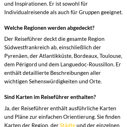
und Inspirationen. Er ist sowohl für
Individualreisende als auch für Gruppen geeignet.
Welche Regionen werden abgedeckt?
Der Reiseführer deckt die gesamte Region
Südwestfrankreich ab, einschließlich der
Pyrenäen, der Atlantikküste, Bordeaux, Toulouse,
dem Périgord und dem Languedoc-Roussillon. Er
enthält detaillierte Beschreibungen aller
wichtigen Sehenswürdigkeiten und Orte.
Sind Karten im Reiseführer enthalten?
Ja, der Reiseführer enthält ausführliche Karten
und Pläne zur einfachen Orientierung. Sie finden
Karten der Region, der
Städte
und der einzelnen