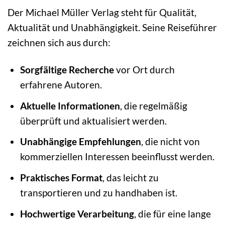
Der Michael Müller Verlag steht für Qualität,
Aktualität und Unabhängigkeit. Seine Reiseführer
zeichnen sich aus durch:
Sorgfältige Recherche
vor Ort durch
erfahrene Autoren.
Aktuelle Informationen
, die regelmäßig
überprüft und aktualisiert werden.
Unabhängige Empfehlungen
, die nicht von
kommerziellen Interessen beeinflusst werden.
Praktisches Format
, das leicht zu
transportieren und zu handhaben ist.
Hochwertige Verarbeitung
, die für eine lange