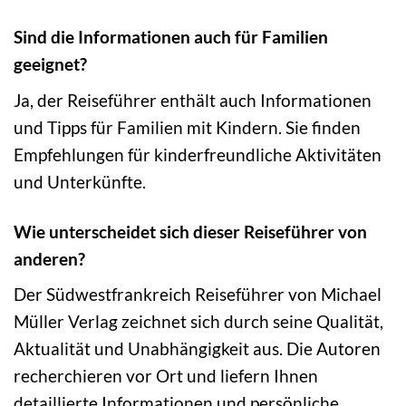
Sind die Informationen auch für Familien
geeignet?
Ja, der Reiseführer enthält auch Informationen
und Tipps für Familien mit Kindern. Sie finden
Empfehlungen für kinderfreundliche Aktivitäten
und Unterkünfte.
Wie unterscheidet sich dieser Reiseführer von
anderen?
Der Südwestfrankreich Reiseführer von Michael
Müller Verlag zeichnet sich durch seine Qualität,
Aktualität und Unabhängigkeit aus. Die Autoren
recherchieren vor Ort und liefern Ihnen
detaillierte Informationen und persönliche