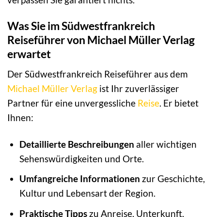
Was Sie im Südwestfrankreich
Reiseführer von Michael Müller Verlag
erwartet
Der Südwestfrankreich Reiseführer aus dem
Michael Müller Verlag
ist Ihr zuverlässiger
Partner für eine unvergessliche
Reise
. Er bietet
Ihnen:
Detaillierte Beschreibungen
aller wichtigen
Sehenswürdigkeiten und Orte.
Umfangreiche Informationen
zur Geschichte,
Kultur und Lebensart der Region.
Praktische Tipps
zu Anreise, Unterkunft,