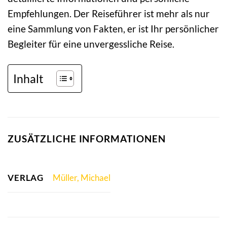
Empfehlungen. Der Reiseführer ist mehr als nur
eine Sammlung von Fakten, er ist Ihr persönlicher
Begleiter für eine unvergessliche Reise.
Inhalt
ZUSÄTZLICHE INFORMATIONEN
VERLAG
Müller, Michael