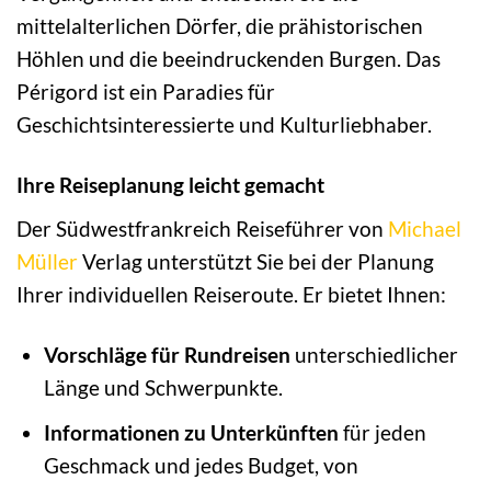
mittelalterlichen Dörfer, die prähistorischen
Höhlen und die beeindruckenden Burgen. Das
Périgord ist ein Paradies für
Geschichtsinteressierte und Kulturliebhaber.
Ihre Reiseplanung leicht gemacht
Der Südwestfrankreich Reiseführer von
Michael
Müller
Verlag unterstützt Sie bei der Planung
Ihrer individuellen Reiseroute. Er bietet Ihnen:
Vorschläge für Rundreisen
unterschiedlicher
Länge und Schwerpunkte.
Informationen zu Unterkünften
für jeden
Geschmack und jedes Budget, von