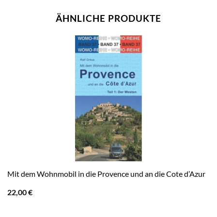
ÄHNLICHE PRODUKTE
Mit dem Wohnmobil in die Provence und an die Cote d’Azur
22,00
€