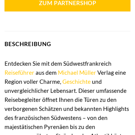
ZUM PARTNERSHOP
BESCHREIBUNG
Entdecken Sie mit dem Südwestfrankreich
Reiseführer
aus dem
Michael
Müller
Verlag eine
Region voller Charme,
Geschichte
und
unvergleichlicher Lebensart. Dieser umfassende
Reisebegleiter öffnet Ihnen die Türen zu den
verborgenen Schätzen und bekannten Highlights
des französischen Südwestens – von den
majestätischen Pyrenäen bis zu den