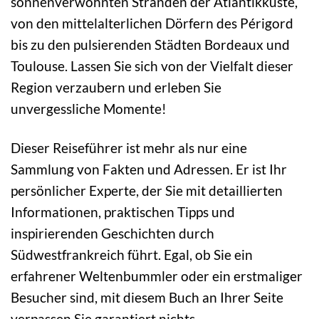
sonnenverwöhnten Stränden der Atlantikküste,
von den mittelalterlichen Dörfern des Périgord
bis zu den pulsierenden Städten Bordeaux und
Toulouse. Lassen Sie sich von der Vielfalt dieser
Region verzaubern und erleben Sie
unvergessliche Momente!
Dieser Reiseführer ist mehr als nur eine
Sammlung von Fakten und Adressen. Er ist Ihr
persönlicher Experte, der Sie mit detaillierten
Informationen, praktischen Tipps und
inspirierenden Geschichten durch
Südwestfrankreich führt. Egal, ob Sie ein
erfahrener Weltenbummler oder ein erstmaliger
Besucher sind, mit diesem Buch an Ihrer Seite
verpassen Sie garantiert nichts.