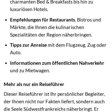
charmanten Bed & Breakfasts bis hin zu
luxuriösen Hotels.
Empfehlungen für Restaurants
, Bistros und
Märkte, die Ihnen die kulinarischen
Spezialitäten der Region näherbringen.
Tipps zur Anreise
mit dem Flugzeug, Zug oder
Auto.
Informationen zum öffentlichen Nahverkehr
und zu Mietwagen.
Mehr als nur ein Reiseführer
Dieser Reiseführer ist Ihr persönlicher Begleiter,
der Ihnen nicht nur Fakten liefert, sondern auch
die Seele Südwestfrankreichs näherbringt. Er