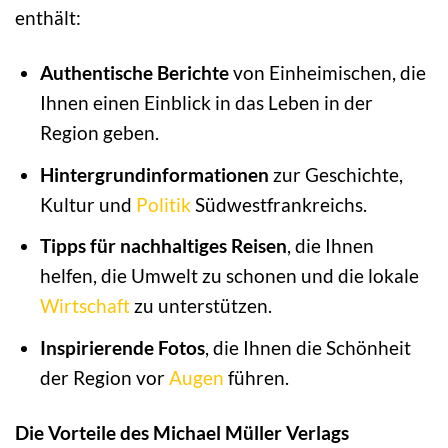
enthält:
Authentische Berichte
von Einheimischen, die
Ihnen einen Einblick in das Leben in der
Region geben.
Hintergrundinformationen
zur Geschichte,
Kultur und
Politik
Südwestfrankreichs.
Tipps für nachhaltiges Reisen
, die Ihnen
helfen, die Umwelt zu schonen und die lokale
Wirtschaft
zu unterstützen.
Inspirierende Fotos
, die Ihnen die Schönheit
der Region vor
Augen
führen.
Die Vorteile des Michael Müller Verlags