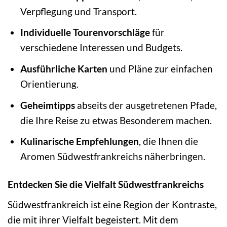
Verpflegung und Transport.
Individuelle Tourenvorschläge
für
verschiedene Interessen und Budgets.
Ausführliche Karten
und Pläne zur einfachen
Orientierung.
Geheimtipps
abseits der ausgetretenen Pfade,
die Ihre Reise zu etwas Besonderem machen.
Kulinarische Empfehlungen
, die Ihnen die
Aromen Südwestfrankreichs näherbringen.
Entdecken Sie die Vielfalt Südwestfrankreichs
Südwestfrankreich ist eine Region der Kontraste,
die mit ihrer Vielfalt begeistert. Mit dem