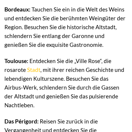
Bordeaux:
Tauchen Sie ein in die Welt des Weins
und entdecken Sie die berühmten Weingüter der
Region. Besuchen Sie die historische Altstadt,
schlendern Sie entlang der Garonne und
genießen Sie die exquisite Gastronomie.
Toulouse:
Entdecken Sie die „Ville Rose“, die
rosarote
Stadt
, mit ihrer reichen Geschichte und
lebendigen Kulturszene. Besuchen Sie das
Airbus-Werk, schlendern Sie durch die Gassen
der Altstadt und genießen Sie das pulsierende
Nachtleben.
Das Périgord:
Reisen Sie zurück in die
Vergangenheit und entdecken Sie die