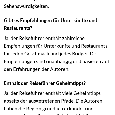
Sehenswürdigkeiten.
Gibt es Empfehlungen für Unterkünfte und
Restaurants?
Ja, der Reiseführer enthält zahlreiche
Empfehlungen für Unterkünfte und Restaurants
für jeden Geschmack und jedes Budget. Die
Empfehlungen sind unabhängig und basieren auf
den Erfahrungen der Autoren.
Enthält der Reiseführer Geheimtipps?
Ja, der Reiseführer enthält viele Geheimtipps
abseits der ausgetretenen Pfade. Die Autoren
haben die Region gründlich erkundet und