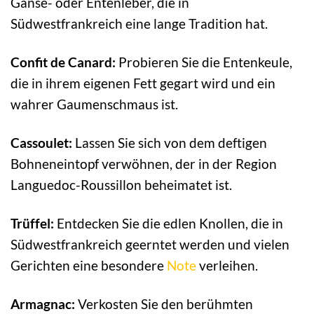
Gänse- oder Entenleber, die in
Südwestfrankreich eine lange Tradition hat.
Confit de Canard:
Probieren Sie die Entenkeule,
die in ihrem eigenen Fett gegart wird und ein
wahrer Gaumenschmaus ist.
Cassoulet:
Lassen Sie sich von dem deftigen
Bohneneintopf verwöhnen, der in der Region
Languedoc-Roussillon beheimatet ist.
Trüffel:
Entdecken Sie die edlen Knollen, die in
Südwestfrankreich geerntet werden und vielen
Gerichten eine besondere
Note
verleihen.
Armagnac:
Verkosten Sie den berühmten