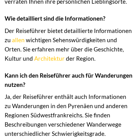
verraten Ihnen ihre persönlichen Lieblingsorte.
Wie detailliert sind die Informationen?
Der Reiseführer bietet detaillierte Informationen
zu
allen
wichtigen Sehenswürdigkeiten und
Orten. Sie erfahren mehr über die Geschichte,
Kultur und
Architektur
der Region.
Kann ich den Reiseführer auch für Wanderungen
nutzen?
Ja, der Reiseführer enthält auch Informationen
zu Wanderungen in den Pyrenäen und anderen
Regionen Südwestfrankreichs. Sie finden
Beschreibungen verschiedener Wanderwege
unterschiedlicher Schwierigkeitsgrade.