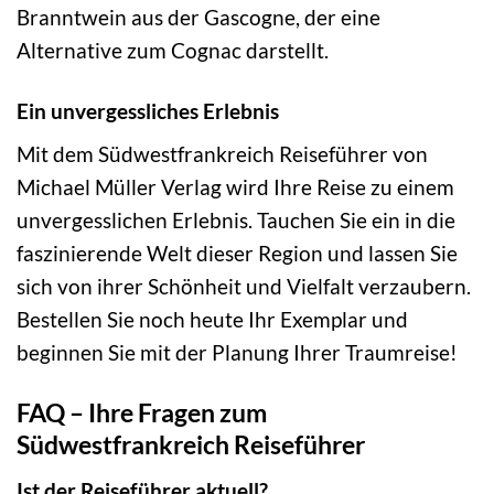
Branntwein aus der Gascogne, der eine
Alternative zum Cognac darstellt.
Ein unvergessliches Erlebnis
Mit dem Südwestfrankreich Reiseführer von
Michael Müller Verlag wird Ihre Reise zu einem
unvergesslichen Erlebnis. Tauchen Sie ein in die
faszinierende Welt dieser Region und lassen Sie
sich von ihrer Schönheit und Vielfalt verzaubern.
Bestellen Sie noch heute Ihr Exemplar und
beginnen Sie mit der Planung Ihrer Traumreise!
FAQ – Ihre Fragen zum
Südwestfrankreich Reiseführer
Ist der Reiseführer aktuell?