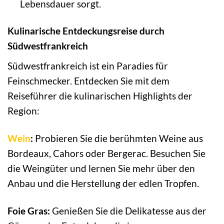
Lebensdauer sorgt.
Kulinarische Entdeckungsreise durch
Südwestfrankreich
Südwestfrankreich ist ein Paradies für
Feinschmecker. Entdecken Sie mit dem
Reiseführer die kulinarischen Highlights der
Region:
Wein
:
Probieren Sie die berühmten Weine aus
Bordeaux, Cahors oder Bergerac. Besuchen Sie
die Weingüter und lernen Sie mehr über den
Anbau und die Herstellung der edlen Tropfen.
Foie Gras:
Genießen Sie die Delikatesse aus der