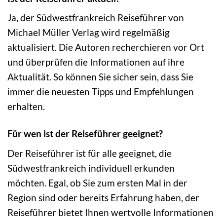
Ja, der Südwestfrankreich Reiseführer von
Michael Müller Verlag wird regelmäßig
aktualisiert. Die Autoren recherchieren vor Ort
und überprüfen die Informationen auf ihre
Aktualität. So können Sie sicher sein, dass Sie
immer die neuesten Tipps und Empfehlungen
erhalten.
Für wen ist der Reiseführer geeignet?
Der Reiseführer ist für alle geeignet, die
Südwestfrankreich individuell erkunden
möchten. Egal, ob Sie zum ersten Mal in der
Region sind oder bereits Erfahrung haben, der
Reiseführer bietet Ihnen wertvolle Informationen