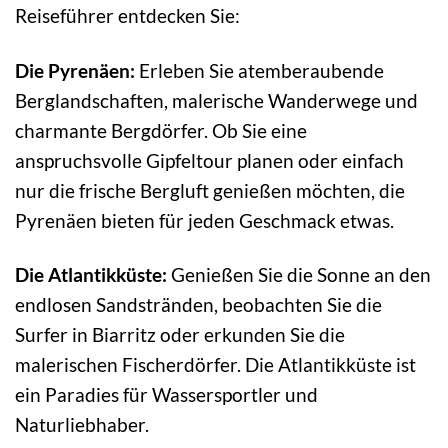
Reiseführer entdecken Sie:
Die Pyrenäen:
Erleben Sie atemberaubende
Berglandschaften, malerische Wanderwege und
charmante Bergdörfer. Ob Sie eine
anspruchsvolle Gipfeltour planen oder einfach
nur die frische Bergluft genießen möchten, die
Pyrenäen bieten für jeden Geschmack etwas.
Die Atlantikküste:
Genießen Sie die Sonne an den
endlosen Sandstränden, beobachten Sie die
Surfer in Biarritz oder erkunden Sie die
malerischen Fischerdörfer. Die Atlantikküste ist
ein Paradies für Wassersportler und
Naturliebhaber.