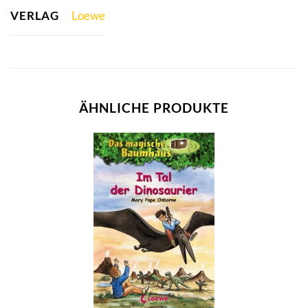
VERLAG
Loewe
ÄHNLICHE PRODUKTE