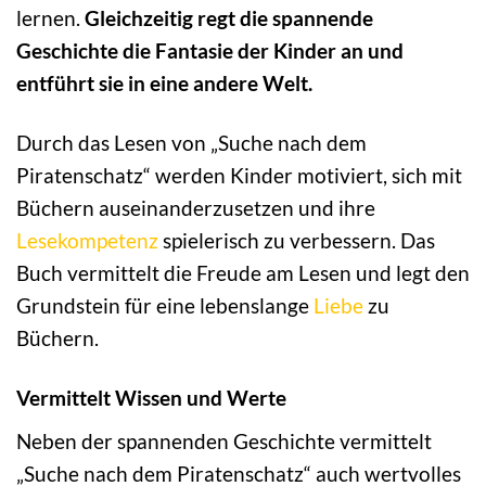
lernen.
Gleichzeitig regt die spannende
Geschichte die Fantasie der Kinder an und
entführt sie in eine andere Welt.
Durch das Lesen von „Suche nach dem
Piratenschatz“ werden Kinder motiviert, sich mit
Büchern auseinanderzusetzen und ihre
Lesekompetenz
spielerisch zu verbessern. Das
Buch vermittelt die Freude am Lesen und legt den
Grundstein für eine lebenslange
Liebe
zu
Büchern.
Vermittelt Wissen und Werte
Neben der spannenden Geschichte vermittelt
„Suche nach dem Piratenschatz“ auch wertvolles