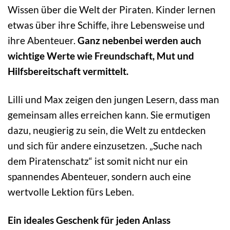
Wissen über die Welt der Piraten. Kinder lernen
etwas über ihre Schiffe, ihre Lebensweise und
ihre Abenteuer.
Ganz nebenbei werden auch
wichtige Werte wie Freundschaft, Mut und
Hilfsbereitschaft vermittelt.
Lilli und Max zeigen den jungen Lesern, dass man
gemeinsam alles erreichen kann. Sie ermutigen
dazu, neugierig zu sein, die Welt zu entdecken
und sich für andere einzusetzen. „Suche nach
dem Piratenschatz“ ist somit nicht nur ein
spannendes Abenteuer, sondern auch eine
wertvolle Lektion fürs Leben.
Ein ideales Geschenk für jeden Anlass