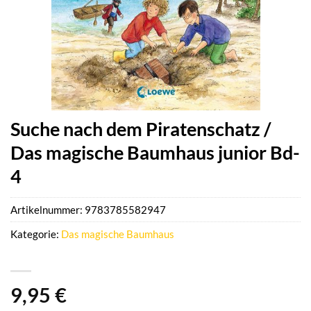
Suche nach dem Piratenschatz /
Das magische Baumhaus junior Bd-
4
Artikelnummer:
9783785582947
Kategorie:
Das magische Baumhaus
9,95
€