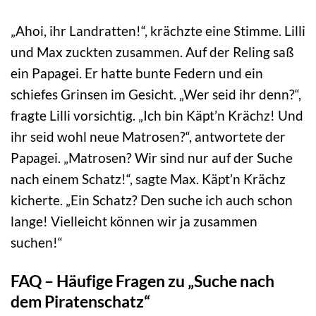
„Ahoi, ihr Landratten!“, krächzte eine Stimme. Lilli
und Max zuckten zusammen. Auf der Reling saß
ein Papagei. Er hatte bunte Federn und ein
schiefes Grinsen im Gesicht. „Wer seid ihr denn?“,
fragte Lilli vorsichtig. „Ich bin Käpt’n Krächz! Und
ihr seid wohl neue Matrosen?“, antwortete der
Papagei. „Matrosen? Wir sind nur auf der Suche
nach einem Schatz!“, sagte Max. Käpt’n Krächz
kicherte. „Ein Schatz? Den suche ich auch schon
lange! Vielleicht können wir ja zusammen
suchen!“
FAQ – Häufige Fragen zu „Suche nach
dem Piratenschatz“