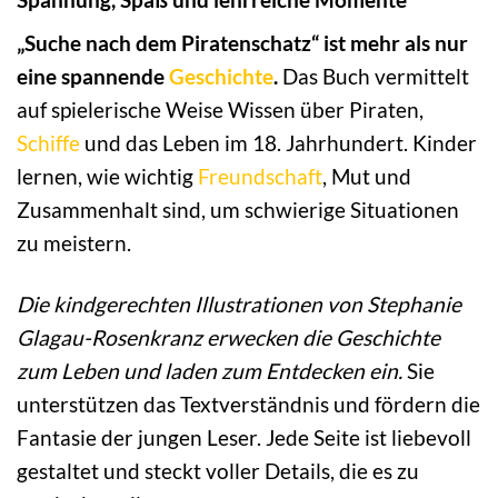
„Suche nach dem Piratenschatz“ ist mehr als nur
eine spannende
Geschichte
.
Das Buch vermittelt
auf spielerische Weise Wissen über Piraten,
Schiffe
und das Leben im 18. Jahrhundert. Kinder
lernen, wie wichtig
Freundschaft
, Mut und
Zusammenhalt sind, um schwierige Situationen
zu meistern.
Die kindgerechten Illustrationen von Stephanie
Glagau-Rosenkranz erwecken die Geschichte
zum Leben und laden zum Entdecken ein.
Sie
unterstützen das Textverständnis und fördern die
Fantasie der jungen Leser. Jede Seite ist liebevoll
gestaltet und steckt voller Details, die es zu