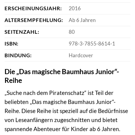
ERSCHEINUNGSJAHR:
2016
ALTERSEMPFEHLUNG:
Ab 6 Jahren
SEITENZAHL:
80
ISBN:
978-3-7855-8614-1
BINDUNG:
Hardcover
Die „Das magische Baumhaus Junior“-
Reihe
„Suche nach dem Piratenschatz“ ist Teil der
beliebten „Das magische Baumhaus Junior“-
Reihe. Diese Reihe ist speziell auf die Bedürfnisse
von Leseanfängern zugeschnitten und bietet
spannende Abenteuer für Kinder ab 6 Jahren.