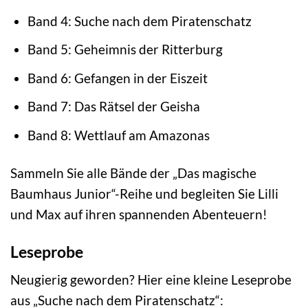
Band 4: Suche nach dem Piratenschatz
Band 5: Geheimnis der Ritterburg
Band 6: Gefangen in der Eiszeit
Band 7: Das Rätsel der Geisha
Band 8: Wettlauf am Amazonas
Sammeln Sie alle Bände der „Das magische
Baumhaus Junior“-Reihe und begleiten Sie Lilli
und Max auf ihren spannenden Abenteuern!
Leseprobe
Neugierig geworden? Hier eine kleine Leseprobe
aus „Suche nach dem Piratenschatz“: