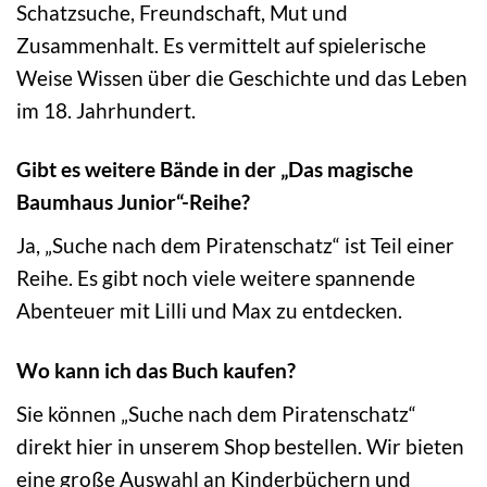
Schatzsuche, Freundschaft, Mut und
Zusammenhalt. Es vermittelt auf spielerische
Weise Wissen über die Geschichte und das Leben
im 18. Jahrhundert.
Gibt es weitere Bände in der „Das magische
Baumhaus Junior“-Reihe?
Ja, „Suche nach dem Piratenschatz“ ist Teil einer
Reihe. Es gibt noch viele weitere spannende
Abenteuer mit Lilli und Max zu entdecken.
Wo kann ich das Buch kaufen?
Sie können „Suche nach dem Piratenschatz“
direkt hier in unserem Shop bestellen. Wir bieten
eine große Auswahl an Kinderbüchern und