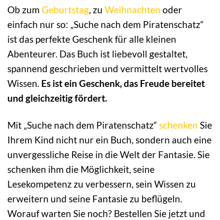
Ob zum
Geburtstag
, zu
Weihnachten
oder
einfach nur so: „Suche nach dem Piratenschatz“
ist das perfekte Geschenk für alle kleinen
Abenteurer. Das Buch ist liebevoll gestaltet,
spannend geschrieben und vermittelt wertvolles
Wissen.
Es ist ein Geschenk, das Freude bereitet
und gleichzeitig fördert.
Mit „Suche nach dem Piratenschatz“
schenken
Sie
Ihrem Kind nicht nur ein Buch, sondern auch eine
unvergessliche Reise in die Welt der Fantasie. Sie
schenken ihm die Möglichkeit, seine
Lesekompetenz zu verbessern, sein Wissen zu
erweitern und seine Fantasie zu beflügeln.
Worauf warten Sie noch? Bestellen Sie jetzt und