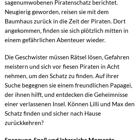
sagenumwobenen Piratenschatz berichtet.
Neugierig geworden, reisen sie mit dem
Baumhaus zurück in die Zeit der Piraten. Dort
angekommen, finden sie sich plötzlich mitten in
einem gefährlichen Abenteuer wieder.
Die Geschwister müssen Rätsel lösen, Gefahren
meistern und sich vor fiesen Piraten in Acht
nehmen, um den Schatz zu finden. Auf ihrer
Suche begegnen sie einem freundlichen Papagei,
der ihnen hilft, und entdecken die Geheimnisse
einer verlassenen Insel. Können Lilli und Max den
Schatz finden und sicher nach Hause
zurückkehren?
Spannung, Spaß und lehrreiche Momente