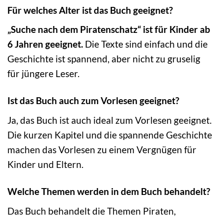
Für welches Alter ist das Buch geeignet?
„Suche nach dem Piratenschatz“ ist für Kinder ab
6 Jahren geeignet.
Die Texte sind einfach und die
Geschichte ist spannend, aber nicht zu gruselig
für jüngere Leser.
Ist das Buch auch zum Vorlesen geeignet?
Ja, das Buch ist auch ideal zum Vorlesen geeignet.
Die kurzen Kapitel und die spannende Geschichte
machen das Vorlesen zu einem Vergnügen für
Kinder und Eltern.
Welche Themen werden in dem Buch behandelt?
Das Buch behandelt die Themen Piraten,