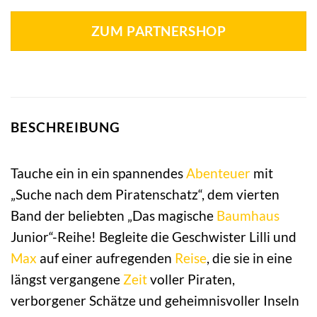
ZUM PARTNERSHOP
BESCHREIBUNG
Tauche ein in ein spannendes
Abenteuer
mit
„Suche nach dem Piratenschatz“, dem vierten
Band der beliebten „Das magische
Baumhaus
Junior“-Reihe! Begleite die Geschwister Lilli und
Max
auf einer aufregenden
Reise
, die sie in eine
längst vergangene
Zeit
voller Piraten,
verborgener Schätze und geheimnisvoller Inseln