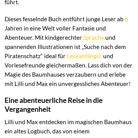
führt.
Dieses fesselnde Buch entführt junge Leser ab
6
Jahren in eine Welt voller Fantasie und
Abenteuer. Mit kindgerechter
Sprache
und
spannenden Illustrationen ist „Suche nach dem
Piratenschatz“ ideal für
Leseanfänger
und
Vorlesefreunde gleichermaßen. Lass dich von der
Magie des Baumhauses verzaubern und erlebe
mit Lilli und Max ein unvergessliches Abenteuer!
Eine abenteuerliche Reise in die
Vergangenheit
Lilli und Max entdecken im magischen Baumhaus
ein altes Logbuch, das von einem