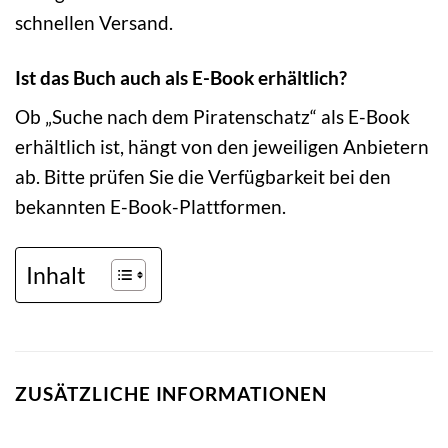
schnellen Versand.
Ist das Buch auch als E-Book erhältlich?
Ob „Suche nach dem Piratenschatz“ als E-Book
erhältlich ist, hängt von den jeweiligen Anbietern
ab. Bitte prüfen Sie die Verfügbarkeit bei den
bekannten E-Book-Plattformen.
Inhalt
ZUSÄTZLICHE INFORMATIONEN