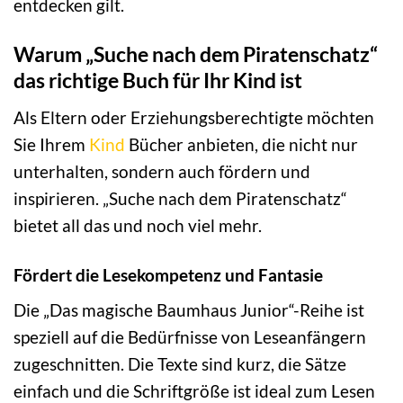
entdecken gilt.
Warum „Suche nach dem Piratenschatz“
das richtige Buch für Ihr Kind ist
Als Eltern oder Erziehungsberechtigte möchten
Sie Ihrem
Kind
Bücher anbieten, die nicht nur
unterhalten, sondern auch fördern und
inspirieren. „Suche nach dem Piratenschatz“
bietet all das und noch viel mehr.
Fördert die Lesekompetenz und Fantasie
Die „Das magische Baumhaus Junior“-Reihe ist
speziell auf die Bedürfnisse von Leseanfängern
zugeschnitten. Die Texte sind kurz, die Sätze
einfach und die Schriftgröße ist ideal zum Lesen