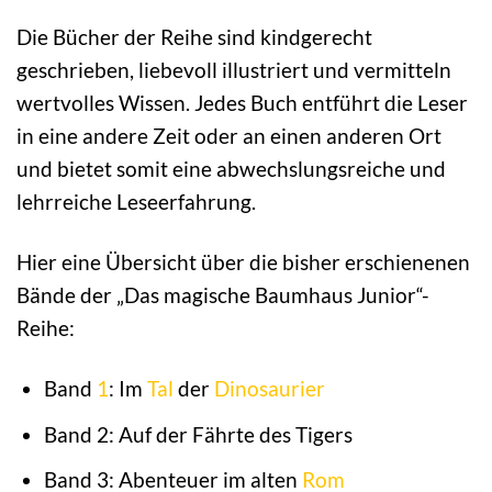
Die Bücher der Reihe sind kindgerecht
geschrieben, liebevoll illustriert und vermitteln
wertvolles Wissen. Jedes Buch entführt die Leser
in eine andere Zeit oder an einen anderen Ort
und bietet somit eine abwechslungsreiche und
lehrreiche Leseerfahrung.
Hier eine Übersicht über die bisher erschienenen
Bände der „Das magische Baumhaus Junior“-
Reihe:
Band
1
: Im
Tal
der
Dinosaurier
Band 2: Auf der Fährte des Tigers
Band 3: Abenteuer im alten
Rom