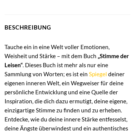
BESCHREIBUNG
Tauche ein in eine Welt voller Emotionen,
Weisheit und Stärke – mit dem Buch
„Stimme der
Leisen“
. Dieses Buch ist mehr als nur eine
Sammlung von Worten; es ist ein
Spiegel
deiner
eigenen inneren Welt, ein Wegweiser für deine
persönliche Entwicklung und eine Quelle der
Inspiration, die dich dazu ermutigt, deine eigene,
einzigartige Stimme zu finden und zu erheben.
Entdecke, wie du deine innere Stärke entfesselst,
deine Ängste überwindest und ein authentisches