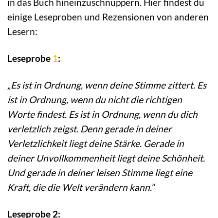
in das Buch hineinzuschnuppern. Hier findest du
einige Leseproben und Rezensionen von anderen
Lesern:
Leseprobe
1
:
„Es ist in Ordnung, wenn deine Stimme zittert. Es
ist in Ordnung, wenn du nicht die richtigen
Worte findest. Es ist in Ordnung, wenn du dich
verletzlich zeigst. Denn gerade in deiner
Verletzlichkeit liegt deine Stärke. Gerade in
deiner Unvollkommenheit liegt deine Schönheit.
Und gerade in deiner leisen Stimme liegt eine
Kraft, die die Welt verändern kann.“
Leseprobe 2: