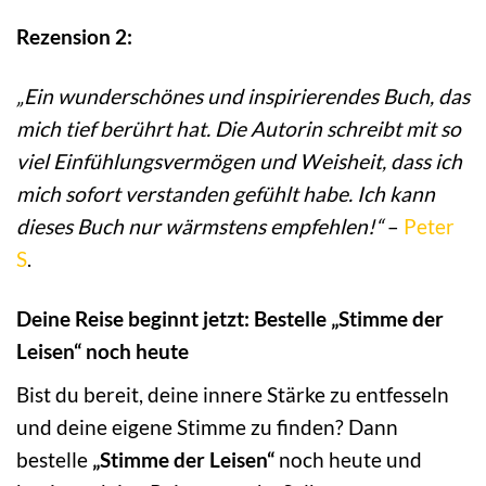
Rezension 2:
„Ein wunderschönes und inspirierendes Buch, das
mich tief berührt hat. Die Autorin schreibt mit so
viel Einfühlungsvermögen und Weisheit, dass ich
mich sofort verstanden gefühlt habe. Ich kann
dieses Buch nur wärmstens empfehlen!“
–
Peter
S
.
Deine Reise beginnt jetzt: Bestelle „Stimme der
Leisen“ noch heute
Bist du bereit, deine innere Stärke zu entfesseln
und deine eigene Stimme zu finden? Dann
bestelle
„Stimme der Leisen“
noch heute und