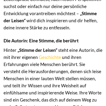
suchst oder einfach nur deine persönliche
Entwicklung vorantreiben möchtest –
„Stimme
der Leisen“
wird dich inspirieren und dir helfen,
deine innere Stärke zu entfesseln.
Die Autorin: Eine Stimme, die berührt
Hinter
„Stimme der Leisen“
steht eine Autorin, die
mit ihrer eigenen
Geschichte
und ihren
Erfahrungen viele Menschen berührt. Sie
versteht die Herausforderungen, denen sich leise
Menschen in einer lauten Welt stellen müssen,
und teilt ihr Wissen und ihre Weisheit auf
einfühlsame und inspirierende Weise. Ihre Worte
sind ein Geschenk, das dich auf deinem Weg zu