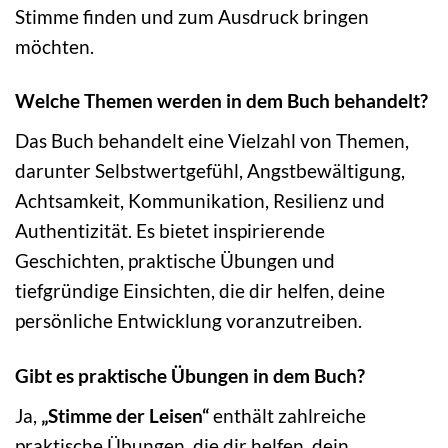
Stimme finden und zum Ausdruck bringen
möchten.
Welche Themen werden in dem Buch behandelt?
Das Buch behandelt eine Vielzahl von Themen,
darunter Selbstwertgefühl, Angstbewältigung,
Achtsamkeit, Kommunikation, Resilienz und
Authentizität. Es bietet inspirierende
Geschichten, praktische Übungen und
tiefgründige Einsichten, die dir helfen, deine
persönliche Entwicklung voranzutreiben.
Gibt es praktische Übungen in dem Buch?
Ja,
„Stimme der Leisen“
enthält zahlreiche
praktische Übungen, die dir helfen, dein