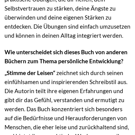
Selbstvertrauen zu stärken, deine Ängste zu
überwinden und deine eigenen Stärken zu
entdecken. Die Übungen sind einfach umzusetzen
und können in deinen Alltag integriert werden.
Wie unterscheidet sich dieses Buch von anderen
Büchern zum Thema persönliche Entwicklung?
„Stimme der Leisen“
zeichnet sich durch seinen
einfühlsamen und inspirierenden Schreibstil aus.
Die Autorin teilt ihre eigenen Erfahrungen und
gibt dir das Gefühl, verstanden und ermutigt zu
werden. Das Buch konzentriert sich besonders
auf die Bedürfnisse und Herausforderungen von
Menschen, die eher leise und zurückhaltend sind,