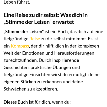
Leben führst.
Eine Reise zu dir selbst: Was dich in
„Stimme der Leisen“ erwartet
„Stimme der Leisen“
ist ein Buch, das dich auf eine
tiefgründige
Reise
zu dir selbst mitnimmt. Es ist
ein
Kompass
, der dir hilft, dich in der komplexen
Welt der Emotionen und Herausforderungen
zurechtzufinden. Durch inspirierende
Geschichten, praktische Übungen und
tiefgründige Einsichten wirst du ermutigt, deine
eigenen Stärken zu erkennen und deine
Schwächen zu akzeptieren.
Dieses Buch ist für dich, wenn du: