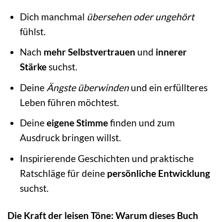
Dich manchmal
übersehen oder ungehört
fühlst.
Nach
mehr Selbstvertrauen
und
innerer
Stärke
suchst.
Deine
Ängste überwinden
und ein erfüllteres
Leben führen möchtest.
Deine
eigene Stimme
finden und zum
Ausdruck bringen willst.
Inspirierende Geschichten und praktische
Ratschläge für deine
persönliche Entwicklung
suchst.
Die Kraft der leisen Töne: Warum dieses Buch