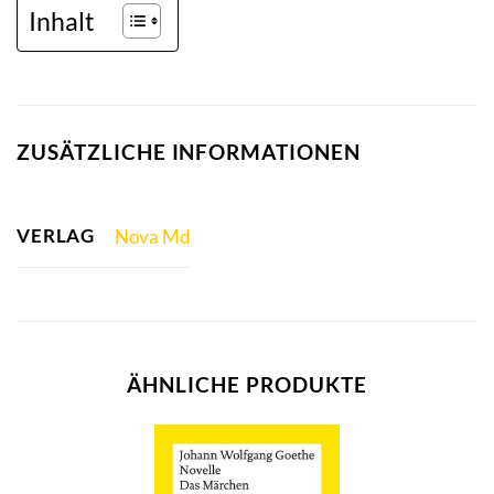
Inhalt
ZUSÄTZLICHE INFORMATIONEN
VERLAG
Nova Md
ÄHNLICHE PRODUKTE