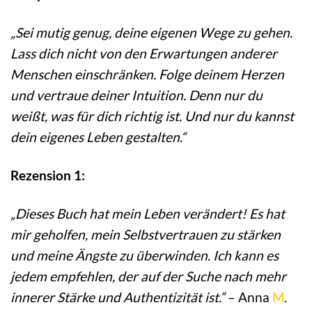
„Sei mutig genug, deine eigenen Wege zu gehen.
Lass dich nicht von den Erwartungen anderer
Menschen einschränken. Folge deinem Herzen
und vertraue deiner Intuition. Denn nur du
weißt, was für dich richtig ist. Und nur du kannst
dein eigenes Leben gestalten.“
Rezension 1:
„Dieses Buch hat mein Leben verändert! Es hat
mir geholfen, mein Selbstvertrauen zu stärken
und meine Ängste zu überwinden. Ich kann es
jedem empfehlen, der auf der Suche nach mehr
innerer Stärke und Authentizität ist.“
– Anna
M
.