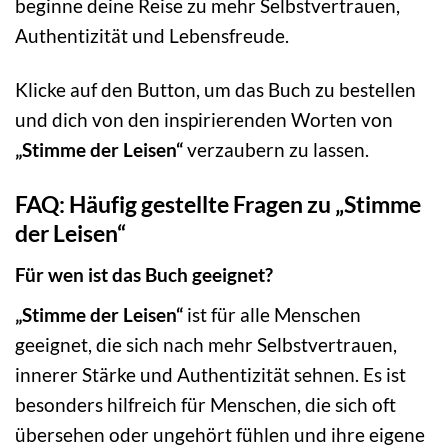
beginne deine Reise zu mehr Selbstvertrauen,
Authentizität und Lebensfreude.
Klicke auf den Button, um das Buch zu bestellen
und dich von den inspirierenden Worten von
„Stimme der Leisen“
verzaubern zu lassen.
FAQ: Häufig gestellte Fragen zu „Stimme
der Leisen“
Für wen ist das Buch geeignet?
„Stimme der Leisen“
ist für alle Menschen
geeignet, die sich nach mehr Selbstvertrauen,
innerer Stärke und Authentizität sehnen. Es ist
besonders hilfreich für Menschen, die sich oft
übersehen oder ungehört fühlen und ihre eigene