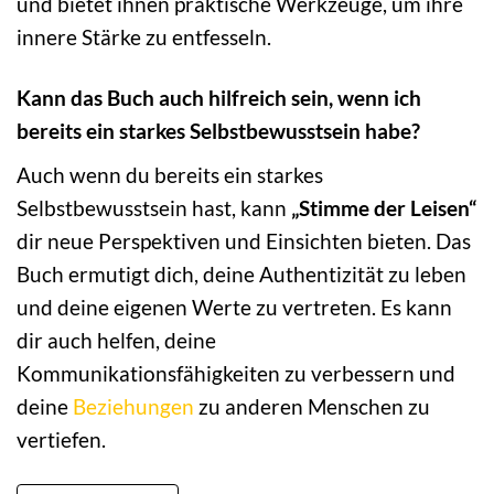
und bietet ihnen praktische Werkzeuge, um ihre
innere Stärke zu entfesseln.
Kann das Buch auch hilfreich sein, wenn ich
bereits ein starkes Selbstbewusstsein habe?
Auch wenn du bereits ein starkes
Selbstbewusstsein hast, kann
„Stimme der Leisen“
dir neue Perspektiven und Einsichten bieten. Das
Buch ermutigt dich, deine Authentizität zu leben
und deine eigenen Werte zu vertreten. Es kann
dir auch helfen, deine
Kommunikationsfähigkeiten zu verbessern und
deine
Beziehungen
zu anderen Menschen zu
vertiefen.