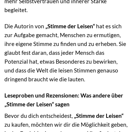
mehr Selbstvertrauen und innerer Stärke
begleitet.
Die Autorin von
„Stimme der Leisen“
hat es sich
zur Aufgabe gemacht, Menschen zu ermutigen,
ihre eigene Stimme zu finden und zu erheben. Sie
glaubt fest daran, dass jeder Mensch das
Potenzial hat, etwas Besonderes zu bewirken,
und dass die Welt die leisen Stimmen genauso
dringend braucht wie die lauten.
Leseproben und Rezensionen: Was andere über
„Stimme der Leisen“ sagen
Bevor du dich entscheidest,
„Stimme der Leisen“
zu kaufen, möchten wir dir die Möglichkeit geben,