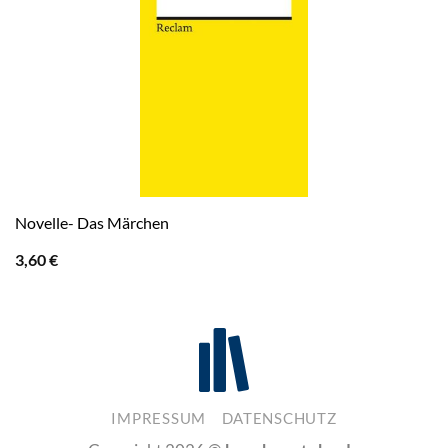
Novelle- Das Märchen
3,60
€
IMPRESSUM
DATENSCHUTZ