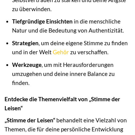
zu überwinden.
Tiefgründige Einsichten
in die menschliche
Natur und die Bedeutung von Authentizität.
Strategien
, um deine eigene Stimme zu finden
und in der Welt
Gehör
zu verschaffen.
Werkzeuge
, um mit Herausforderungen
umzugehen und deine innere Balance zu
finden.
Entdecke die Themenvielfalt von „Stimme der
Leisen“
„Stimme der Leisen“
behandelt eine Vielzahl von
Themen, die für deine persönliche Entwicklung