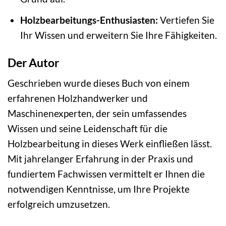
Holzbearbeitungs-Enthusiasten:
Vertiefen Sie
Ihr Wissen und erweitern Sie Ihre Fähigkeiten.
Der Autor
Geschrieben wurde dieses Buch von einem
erfahrenen Holzhandwerker und
Maschinenexperten, der sein umfassendes
Wissen und seine Leidenschaft für die
Holzbearbeitung in dieses Werk einfließen lässt.
Mit jahrelanger Erfahrung in der Praxis und
fundiertem Fachwissen vermittelt er Ihnen die
notwendigen Kenntnisse, um Ihre Projekte
erfolgreich umzusetzen.