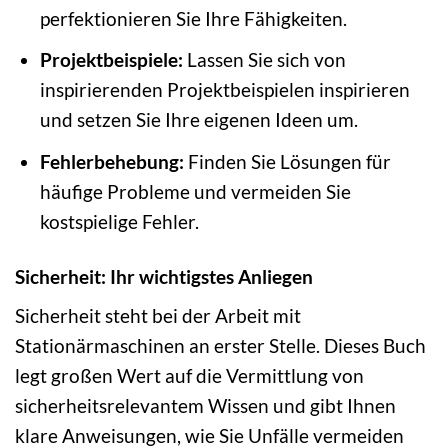
perfektionieren Sie Ihre Fähigkeiten.
Projektbeispiele:
Lassen Sie sich von
inspirierenden Projektbeispielen inspirieren
und setzen Sie Ihre eigenen Ideen um.
Fehlerbehebung:
Finden Sie Lösungen für
häufige Probleme und vermeiden Sie
kostspielige Fehler.
Sicherheit: Ihr wichtigstes Anliegen
Sicherheit steht bei der Arbeit mit
Stationärmaschinen an erster Stelle. Dieses Buch
legt großen Wert auf die Vermittlung von
sicherheitsrelevantem Wissen und gibt Ihnen
klare Anweisungen, wie Sie Unfälle vermeiden