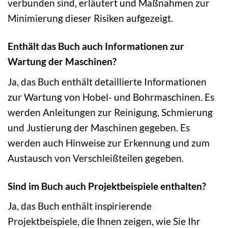
verbunden sind, erläutert und Maßnahmen zur
Minimierung dieser Risiken aufgezeigt.
Enthält das Buch auch Informationen zur
Wartung der Maschinen?
Ja, das Buch enthält detaillierte Informationen
zur Wartung von Hobel- und Bohrmaschinen. Es
werden Anleitungen zur Reinigung, Schmierung
und Justierung der Maschinen gegeben. Es
werden auch Hinweise zur Erkennung und zum
Austausch von Verschleißteilen gegeben.
Sind im Buch auch Projektbeispiele enthalten?
Ja, das Buch enthält inspirierende
Projektbeispiele, die Ihnen zeigen, wie Sie Ihr