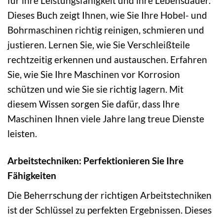
für ihre Leistungsfähigkeit und ihre Lebensdauer.
Dieses Buch zeigt Ihnen, wie Sie Ihre Hobel- und
Bohrmaschinen richtig reinigen, schmieren und
justieren. Lernen Sie, wie Sie Verschleißteile
rechtzeitig erkennen und austauschen. Erfahren
Sie, wie Sie Ihre Maschinen vor Korrosion
schützen und wie Sie sie richtig lagern. Mit
diesem Wissen sorgen Sie dafür, dass Ihre
Maschinen Ihnen viele Jahre lang treue Dienste
leisten.
Arbeitstechniken: Perfektionieren Sie Ihre
Fähigkeiten
Die Beherrschung der richtigen Arbeitstechniken
ist der Schlüssel zu perfekten Ergebnissen. Dieses