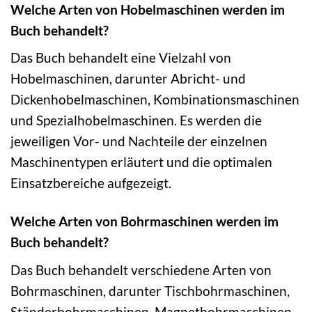
Welche Arten von Hobelmaschinen werden im
Buch behandelt?
Das Buch behandelt eine Vielzahl von
Hobelmaschinen, darunter Abricht- und
Dickenhobelmaschinen, Kombinationsmaschinen
und Spezialhobelmaschinen. Es werden die
jeweiligen Vor- und Nachteile der einzelnen
Maschinentypen erläutert und die optimalen
Einsatzbereiche aufgezeigt.
Welche Arten von Bohrmaschinen werden im
Buch behandelt?
Das Buch behandelt verschiedene Arten von
Bohrmaschinen, darunter Tischbohrmaschinen,
Ständerbohrmaschinen, Magnetbohrmaschinen