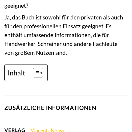
geeignet?
Ja, das Buch ist sowohl für den privaten als auch
für den professionellen Einsatz geeignet. Es
enthält umfassende Informationen, die für
Handwerker, Schreiner und andere Fachleute
von großem Nutzen sind.
Inhalt
ZUSÄTZLICHE INFORMATIONEN
VERLAG
Vincentz Network