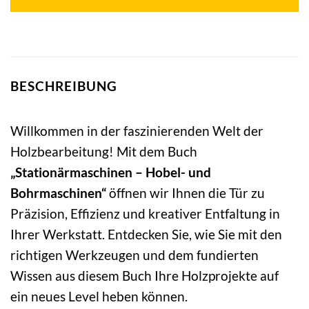
BESCHREIBUNG
Willkommen in der faszinierenden Welt der
Holzbearbeitung! Mit dem Buch
„Stationärmaschinen – Hobel- und
Bohrmaschinen“
öffnen wir Ihnen die Tür zu
Präzision, Effizienz und kreativer Entfaltung in
Ihrer Werkstatt. Entdecken Sie, wie Sie mit den
richtigen Werkzeugen und dem fundierten
Wissen aus diesem Buch Ihre Holzprojekte auf
ein neues Level heben können.