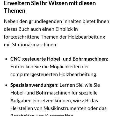
Erweitern Sie Ihr Wissen mit diesen
Themen
Neben den grundlegenden Inhalten bietet Ihnen
dieses Buch auch einen Einblick in
fortgeschrittene Themen der Holzbearbeitung
mit Stationärmaschinen:
CNC-gesteuerte Hobel- und Bohrmaschinen:
Entdecken Sie die Möglichkeiten der
computergesteuerten Holzbearbeitung.
Spezialanwendungen:
Lernen Sie, wie Sie
Hobel- und Bohrmaschinen für spezielle
Aufgaben einsetzen können, wie z.B. das
Herstellen von Musikinstrumenten oder das
Bearbeiten von Kunststoffen.