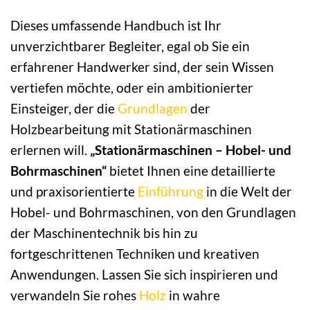
Dieses umfassende Handbuch ist Ihr
unverzichtbarer Begleiter, egal ob Sie ein
erfahrener Handwerker sind, der sein Wissen
vertiefen möchte, oder ein ambitionierter
Einsteiger, der die
Grundlagen
der
Holzbearbeitung mit Stationärmaschinen
erlernen will.
„Stationärmaschinen – Hobel- und
Bohrmaschinen“
bietet Ihnen eine detaillierte
und praxisorientierte
Einführung
in die Welt der
Hobel- und Bohrmaschinen, von den Grundlagen
der Maschinentechnik bis hin zu
fortgeschrittenen Techniken und kreativen
Anwendungen. Lassen Sie sich inspirieren und
verwandeln Sie rohes
Holz
in wahre