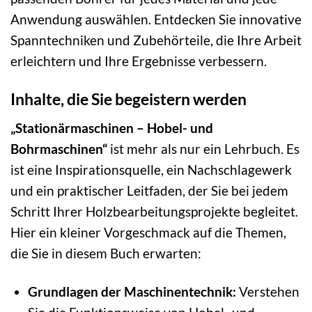
Anwendung auswählen. Entdecken Sie innovative
Spanntechniken und Zubehörteile, die Ihre Arbeit
erleichtern und Ihre Ergebnisse verbessern.
Inhalte, die Sie begeistern werden
„Stationärmaschinen – Hobel- und
Bohrmaschinen“
ist mehr als nur ein Lehrbuch. Es
ist eine Inspirationsquelle, ein Nachschlagewerk
und ein praktischer Leitfaden, der Sie bei jedem
Schritt Ihrer Holzbearbeitungsprojekte begleitet.
Hier ein kleiner Vorgeschmack auf die Themen,
die Sie in diesem Buch erwarten:
Grundlagen der Maschinentechnik:
Verstehen