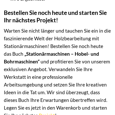
Bestellen Sie noch heute und starten Sie
Ihr nächstes Projekt!
Warten Sie nicht länger und tauchen Sie ein in die
faszinierende Welt der Holzbearbeitung mit
Stationärmaschinen! Bestellen Sie noch heute
das Buch
„Stationärmaschinen – Hobel- und
Bohrmaschinen“
und profitieren Sie von unserem
exklusiven Angebot. Verwandeln Sie Ihre
Werkstatt in eine professionelle
Arbeitsumgebung und setzen Sie Ihre kreativen
Ideen in die Tat um. Wir sind überzeugt, dass
dieses Buch Ihre Erwartungen übertreffen wird.
Legen Sie es jetzt in den Warenkorb und starten