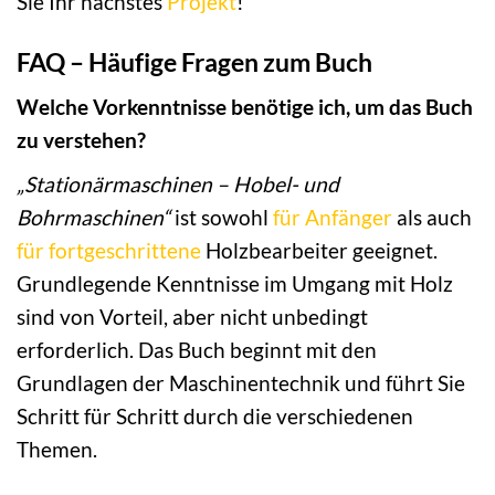
Sie Ihr nächstes
Projekt
!
FAQ – Häufige Fragen zum Buch
Welche Vorkenntnisse benötige ich, um das Buch
zu verstehen?
„Stationärmaschinen – Hobel- und
Bohrmaschinen“
ist sowohl
für Anfänger
als auch
für fortgeschrittene
Holzbearbeiter geeignet.
Grundlegende Kenntnisse im Umgang mit Holz
sind von Vorteil, aber nicht unbedingt
erforderlich. Das Buch beginnt mit den
Grundlagen der Maschinentechnik und führt Sie
Schritt für Schritt durch die verschiedenen
Themen.