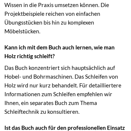
Wissen in die Praxis umsetzen können. Die
Projektbeispiele reichen von einfachen
Übungsstücken bis hin zu komplexen
Möbelstücken.
Kann ich mit dem Buch auch lernen, wie man
Holz richtig schleift?
Das Buch konzentriert sich hauptsächlich auf
Hobel- und Bohrmaschinen. Das Schleifen von
Holz wird nur kurz behandelt. Für detailliertere
Informationen zum Schleifen empfehlen wir
Ihnen, ein separates Buch zum Thema
Schleiftechnik zu konsultieren.
Ist das Buch auch für den professionellen Einsatz