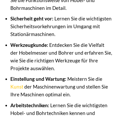
Sie die Funktionsweise von Hobel- und
Bohrmaschinen im Detail.
Sicherheit geht vor:
Lernen Sie die wichtigsten
Sicherheitsvorkehrungen im Umgang mit
Stationärmaschinen.
Werkzeugkunde:
Entdecken Sie die Vielfalt
der Hobelmesser und Bohrer und erfahren Sie,
wie Sie die richtigen Werkzeuge für Ihre
Projekte auswählen.
Einstellung und Wartung:
Meistern Sie die
Kunst
der Maschinenwartung und stellen Sie
Ihre Maschinen optimal ein.
Arbeitstechniken:
Lernen Sie die wichtigsten
Hobel- und Bohrtechniken kennen und