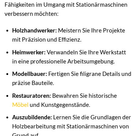
Fähigkeiten im Umgang mit Stationärmaschinen
verbessern möchten:
Holzhandwerker:
Meistern Sie Ihre Projekte
mit Präzision und Effizienz.
Heimwerker:
Verwandeln Sie Ihre Werkstatt
in eine professionelle Arbeitsumgebung.
Modellbauer:
Fertigen Sie filigrane Details und
präzise Bauteile.
Restauratoren:
Bewahren Sie historische
Möbel
und Kunstgegenstände.
Auszubildende:
Lernen Sie die Grundlagen der
Holzbearbeitung mit Stationärmaschinen von
Grund auf.