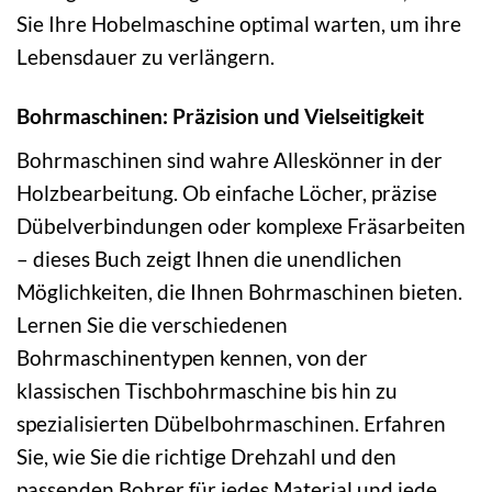
Sie Ihre Hobelmaschine optimal warten, um ihre
Lebensdauer zu verlängern.
Bohrmaschinen: Präzision und Vielseitigkeit
Bohrmaschinen sind wahre Alleskönner in der
Holzbearbeitung. Ob einfache Löcher, präzise
Dübelverbindungen oder komplexe Fräsarbeiten
– dieses Buch zeigt Ihnen die unendlichen
Möglichkeiten, die Ihnen Bohrmaschinen bieten.
Lernen Sie die verschiedenen
Bohrmaschinentypen kennen, von der
klassischen Tischbohrmaschine bis hin zu
spezialisierten Dübelbohrmaschinen. Erfahren
Sie, wie Sie die richtige Drehzahl und den
passenden Bohrer für jedes Material und jede