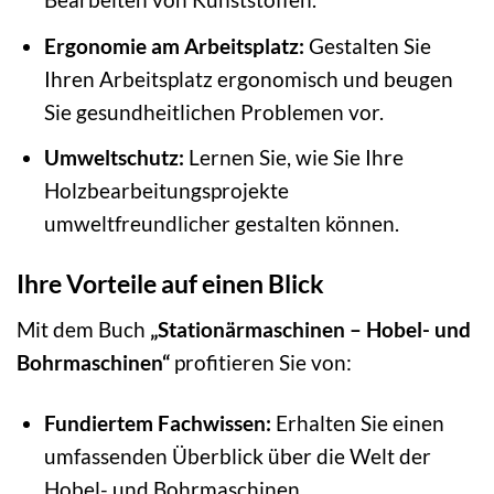
Ergonomie am Arbeitsplatz:
Gestalten Sie
Ihren Arbeitsplatz ergonomisch und beugen
Sie gesundheitlichen Problemen vor.
Umweltschutz:
Lernen Sie, wie Sie Ihre
Holzbearbeitungsprojekte
umweltfreundlicher gestalten können.
Ihre Vorteile auf einen Blick
Mit dem Buch
„Stationärmaschinen – Hobel- und
Bohrmaschinen“
profitieren Sie von:
Fundiertem Fachwissen:
Erhalten Sie einen
umfassenden Überblick über die Welt der
Hobel- und Bohrmaschinen.