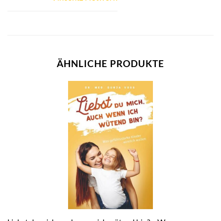
ÄHNLICHE PRODUKTE