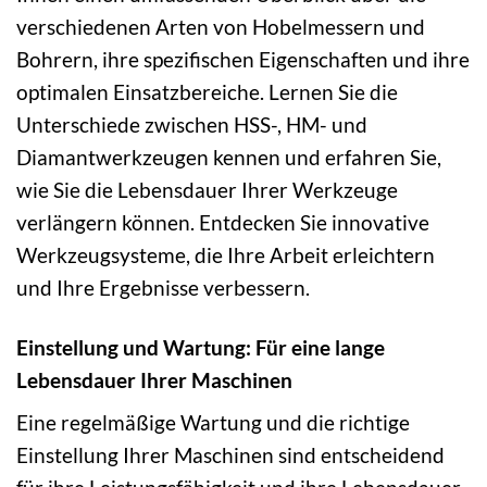
verschiedenen Arten von Hobelmessern und
Bohrern, ihre spezifischen Eigenschaften und ihre
optimalen Einsatzbereiche. Lernen Sie die
Unterschiede zwischen HSS-, HM- und
Diamantwerkzeugen kennen und erfahren Sie,
wie Sie die Lebensdauer Ihrer Werkzeuge
verlängern können. Entdecken Sie innovative
Werkzeugsysteme, die Ihre Arbeit erleichtern
und Ihre Ergebnisse verbessern.
Einstellung und Wartung: Für eine lange
Lebensdauer Ihrer Maschinen
Eine regelmäßige Wartung und die richtige
Einstellung Ihrer Maschinen sind entscheidend