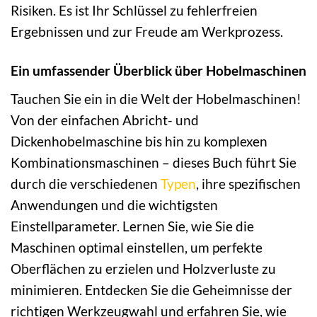
Risiken. Es ist Ihr Schlüssel zu fehlerfreien
Ergebnissen und zur Freude am Werkprozess.
Ein umfassender Überblick über Hobelmaschinen
Tauchen Sie ein in die Welt der Hobelmaschinen!
Von der einfachen Abricht- und
Dickenhobelmaschine bis hin zu komplexen
Kombinationsmaschinen – dieses Buch führt Sie
durch die verschiedenen
Typen
, ihre spezifischen
Anwendungen und die wichtigsten
Einstellparameter. Lernen Sie, wie Sie die
Maschinen optimal einstellen, um perfekte
Oberflächen zu erzielen und Holzverluste zu
minimieren. Entdecken Sie die Geheimnisse der
richtigen Werkzeugwahl und erfahren Sie, wie