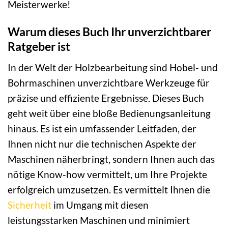
Meisterwerke!
Warum dieses Buch Ihr unverzichtbarer
Ratgeber ist
In der Welt der Holzbearbeitung sind Hobel- und
Bohrmaschinen unverzichtbare Werkzeuge für
präzise und effiziente Ergebnisse. Dieses Buch
geht weit über eine bloße Bedienungsanleitung
hinaus. Es ist ein umfassender Leitfaden, der
Ihnen nicht nur die technischen Aspekte der
Maschinen näherbringt, sondern Ihnen auch das
nötige Know-how vermittelt, um Ihre Projekte
erfolgreich umzusetzen. Es vermittelt Ihnen die
Sicherheit
im Umgang mit diesen
leistungsstarken Maschinen und minimiert