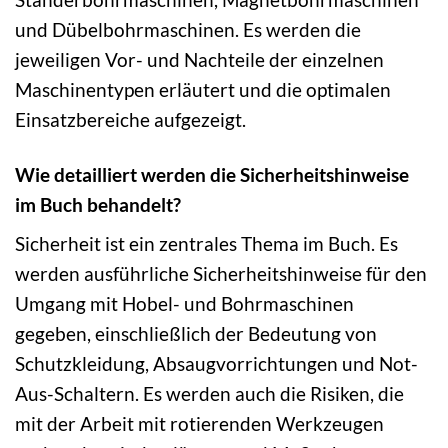
und Dübelbohrmaschinen. Es werden die
jeweiligen Vor- und Nachteile der einzelnen
Maschinentypen erläutert und die optimalen
Einsatzbereiche aufgezeigt.
Wie detailliert werden die Sicherheitshinweise
im Buch behandelt?
Sicherheit ist ein zentrales Thema im Buch. Es
werden ausführliche Sicherheitshinweise für den
Umgang mit Hobel- und Bohrmaschinen
gegeben, einschließlich der Bedeutung von
Schutzkleidung, Absaugvorrichtungen und Not-
Aus-Schaltern. Es werden auch die Risiken, die
mit der Arbeit mit rotierenden Werkzeugen