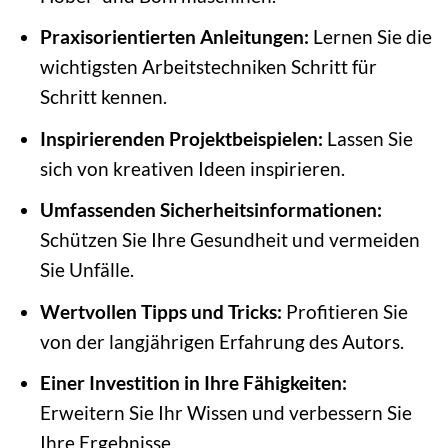
Praxisorientierten Anleitungen:
Lernen Sie die
wichtigsten Arbeitstechniken Schritt für
Schritt kennen.
Inspirierenden Projektbeispielen:
Lassen Sie
sich von kreativen Ideen inspirieren.
Umfassenden Sicherheitsinformationen:
Schützen Sie Ihre Gesundheit und vermeiden
Sie Unfälle.
Wertvollen Tipps und Tricks:
Profitieren Sie
von der langjährigen Erfahrung des Autors.
Einer Investition in Ihre Fähigkeiten:
Erweitern Sie Ihr Wissen und verbessern Sie
Ihre Ergebnisse.