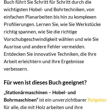
Buch führt Sie Schritt für Schritt durch die
wichtigsten Hobel- und Bohrtechniken, von
einfachen Planarbeiten bis hin zu komplexen
Profilierungen. Lernen Sie, wie Sie Werkstücke
richtig spannen, wie Sie die richtige
Vorschubgeschwindigkeit wählen und wie Sie
Ausrisse und andere Fehler vermeiden.
Entdecken Sie innovative Techniken, die Ihre
Arbeit erleichtern und Ihre Ergebnisse
verbessern.
Für wen ist dieses Buch geeignet?
„Stationärmaschinen – Hobel- und
Bohrmaschinen“
ist ein unverzichtbarer
Ratgeber
für alle, die mit Holz arbeiten und ihre