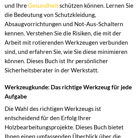
und Ihre
Gesundheit
schützen können. Lernen Sie
die Bedeutung von Schutzkleidung,
Absaugvorrichtungen und Not-Aus-Schaltern
kennen. Verstehen Sie die Risiken, die mit der
Arbeit mit rotierenden Werkzeugen verbunden
sind, und erfahren Sie, wie Sie diese minimieren
können. Dieses Buch ist Ihr persönlicher
Sicherheitsberater in der Werkstatt.
Werkzeugkunde: Das richtige Werkzeug für jede
Aufgabe
Die Wahl des richtigen Werkzeugs ist
entscheidend für den Erfolg Ihrer
Holzbearbeitungsprojekte. Dieses Buch bietet
Ihnen einen umfassenden Überblick über die