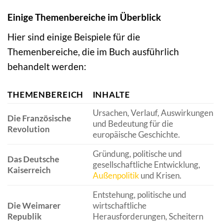
Einige Themenbereiche im Überblick
Hier sind einige Beispiele für die
Themenbereiche, die im Buch ausführlich
behandelt werden:
THEMENBEREICH
INHALTE
Ursachen, Verlauf, Auswirkungen
Die Französische
und Bedeutung für die
Revolution
europäische Geschichte.
Gründung, politische und
Das Deutsche
gesellschaftliche Entwicklung,
Kaiserreich
Außenpolitik
und Krisen.
Entstehung, politische und
Die Weimarer
wirtschaftliche
Republik
Herausforderungen, Scheitern