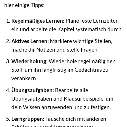
hier einige Tipps:
Regelmäßiges Lernen:
Plane feste Lernzeiten
ein und arbeite die Kapitel systematisch durch.
Aktives Lernen:
Markiere wichtige Stellen,
mache dir Notizen und stelle Fragen.
Wiederholung:
Wiederhole regelmäßig den
Stoff, um ihn langfristig im Gedächtnis zu
verankern.
Übungsaufgaben:
Bearbeite alle
Übungsaufgaben und Klausurbeispiele, um
dein Wissen anzuwenden und zu festigen.
Lerngruppen:
Tausche dich mit anderen