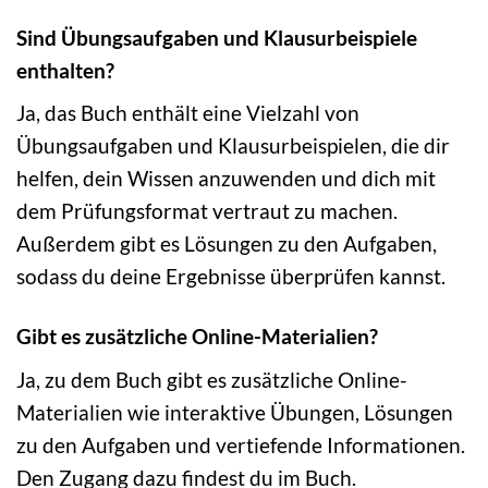
Sind Übungsaufgaben und Klausurbeispiele
enthalten?
Ja, das Buch enthält eine Vielzahl von
Übungsaufgaben und Klausurbeispielen, die dir
helfen, dein Wissen anzuwenden und dich mit
dem Prüfungsformat vertraut zu machen.
Außerdem gibt es Lösungen zu den Aufgaben,
sodass du deine Ergebnisse überprüfen kannst.
Gibt es zusätzliche Online-Materialien?
Ja, zu dem Buch gibt es zusätzliche Online-
Materialien wie interaktive Übungen, Lösungen
zu den Aufgaben und vertiefende Informationen.
Den Zugang dazu findest du im Buch.