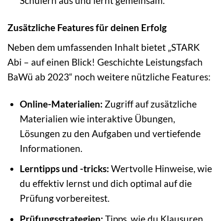
Schülern aus und lernt gemeinsam.
Zusätzliche Features für deinen Erfolg
Neben dem umfassenden Inhalt bietet „STARK
Abi – auf einen Blick! Geschichte Leistungsfach
BaWü ab 2023“ noch weitere nützliche Features:
Online-Materialien:
Zugriff auf zusätzliche
Materialien wie interaktive Übungen,
Lösungen zu den Aufgaben und vertiefende
Informationen.
Lerntipps und -tricks:
Wertvolle Hinweise, wie
du effektiv lernst und dich optimal auf die
Prüfung vorbereitest.
Prüfungsstrategien:
Tipps, wie du Klausuren