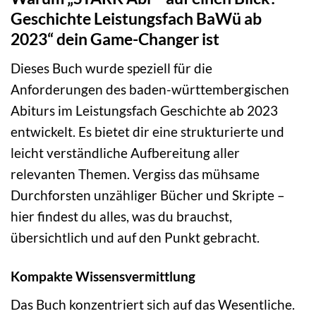
Geschichte Leistungsfach BaWü ab
2023“ dein Game-Changer ist
Dieses Buch wurde speziell für die
Anforderungen des baden-württembergischen
Abiturs im Leistungsfach Geschichte ab 2023
entwickelt. Es bietet dir eine strukturierte und
leicht verständliche Aufbereitung aller
relevanten Themen. Vergiss das mühsame
Durchforsten unzähliger Bücher und Skripte –
hier findest du alles, was du brauchst,
übersichtlich und auf den Punkt gebracht.
Kompakte Wissensvermittlung
Das Buch konzentriert sich auf das Wesentliche.