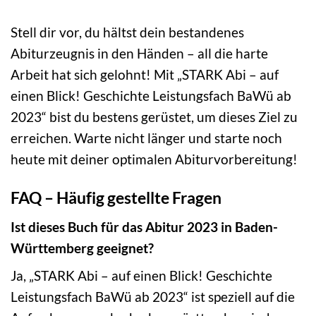
Stell dir vor, du hältst dein bestandenes
Abiturzeugnis in den Händen – all die harte
Arbeit hat sich gelohnt! Mit „STARK Abi – auf
einen Blick! Geschichte Leistungsfach BaWü ab
2023“ bist du bestens gerüstet, um dieses Ziel zu
erreichen. Warte nicht länger und starte noch
heute mit deiner optimalen Abiturvorbereitung!
FAQ – Häufig gestellte Fragen
Ist dieses Buch für das Abitur 2023 in Baden-
Württemberg geeignet?
Ja, „STARK Abi – auf einen Blick! Geschichte
Leistungsfach BaWü ab 2023“ ist speziell auf die