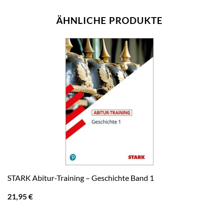
ÄHNLICHE PRODUKTE
STARK Abitur-Training – Geschichte Band 1
21,95
€