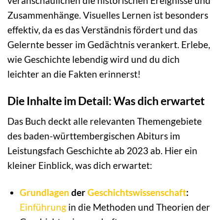
veranschaulichen die historischen Ereignisse und
Zusammenhänge. Visuelles Lernen ist besonders
effektiv, da es das Verständnis fördert und das
Gelernte besser im Gedächtnis verankert. Erlebe,
wie Geschichte lebendig wird und du dich
leichter an die Fakten erinnerst!
Die Inhalte im Detail: Was dich erwartet
Das Buch deckt alle relevanten Themengebiete
des baden-württembergischen Abiturs im
Leistungsfach Geschichte ab 2023 ab. Hier ein
kleiner Einblick, was dich erwartet:
Grundlagen
der
Geschichtswissenschaft
:
Einführung
in die Methoden und Theorien der