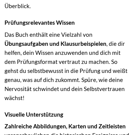
Überblick.
Prüfungsrelevantes Wissen
Das Buch enthält eine Vielzahl von
Übungsaufgaben und Klausurbeispielen
, die dir
helfen, dein Wissen anzuwenden und dich mit
dem Prüfungsformat vertraut zu machen. So
gehst du selbstbewusst in die Prüfung und weißt
genau, was auf dich zukommt. Spüre, wie deine
Nervosität schwindet und dein Selbstvertrauen
wächst!
Visuelle Unterstützung
Zahlreiche Abbildungen, Karten und Zeitleisten