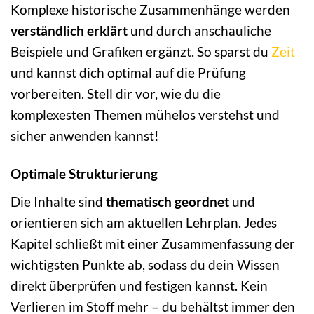
Komplexe historische Zusammenhänge werden
verständlich erklärt
und durch anschauliche
Beispiele und Grafiken ergänzt. So sparst du
Zeit
und kannst dich optimal auf die Prüfung
vorbereiten. Stell dir vor, wie du die
komplexesten Themen mühelos verstehst und
sicher anwenden kannst!
Optimale Strukturierung
Die Inhalte sind
thematisch geordnet
und
orientieren sich am aktuellen Lehrplan. Jedes
Kapitel schließt mit einer Zusammenfassung der
wichtigsten Punkte ab, sodass du dein Wissen
direkt überprüfen und festigen kannst. Kein
Verlieren im Stoff mehr – du behältst immer den