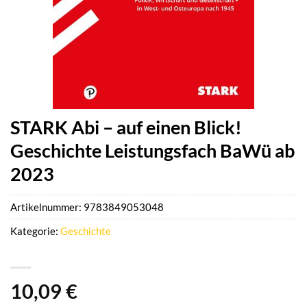
STARK Abi – auf einen Blick!
Geschichte Leistungsfach BaWü ab
2023
Artikelnummer:
9783849053048
Kategorie:
Geschichte
10,09
€