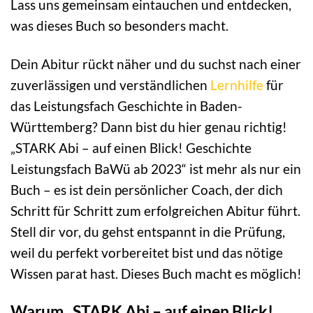
Lass uns gemeinsam eintauchen und entdecken,
was dieses Buch so besonders macht.
Dein Abitur rückt näher und du suchst nach einer
zuverlässigen und verständlichen
Lernhilfe
für
das Leistungsfach Geschichte in Baden-
Württemberg? Dann bist du hier genau richtig!
„STARK Abi – auf einen Blick! Geschichte
Leistungsfach BaWü ab 2023“ ist mehr als nur ein
Buch – es ist dein persönlicher Coach, der dich
Schritt für Schritt zum erfolgreichen Abitur führt.
Stell dir vor, du gehst entspannt in die Prüfung,
weil du perfekt vorbereitet bist und das nötige
Wissen parat hast. Dieses Buch macht es möglich!
Warum „STARK Abi – auf einen Blick!