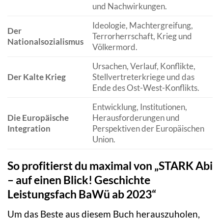
und Nachwirkungen.
Ideologie, Machtergreifung,
Der
Terrorherrschaft, Krieg und
Nationalsozialismus
Völkermord.
Ursachen, Verlauf, Konflikte,
Der Kalte Krieg
Stellvertreterkriege und das
Ende des Ost-West-Konflikts.
Entwicklung, Institutionen,
Die Europäische
Herausforderungen und
Integration
Perspektiven der Europäischen
Union.
So profitierst du maximal von „STARK Abi
– auf einen Blick! Geschichte
Leistungsfach BaWü ab 2023“
Um das Beste aus diesem Buch herauszuholen,