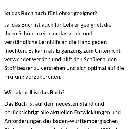
Ist das Buch auch für Lehrer geeignet?
Ja, das Buch ist auch für Lehrer geeignet, die
ihren Schülern eine umfassende und
verständliche Lernhilfe an die Hand geben
möchten. Es kann als Ergänzung zum Unterricht
verwendet werden und hilft den Schülern, den
Stoff besser zu verstehen und sich optimal auf die
Prüfung vorzubereiten.
Wie aktuell ist das Buch?
Das Buch ist auf dem neuesten Stand und
berücksichtigt alle aktuellen Entwicklungen und
Anforderungen des baden-württembergischen