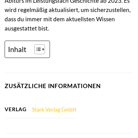
Abiturs im Leistungsfach Geschichte ab 2023. Es
wird regelmäßig aktualisiert, um sicherzustellen,
dass du immer mit dem aktuellsten Wissen
ausgestattet bist.
Inhalt
ZUSÄTZLICHE INFORMATIONEN
VERLAG
Stark Verlag GmbH