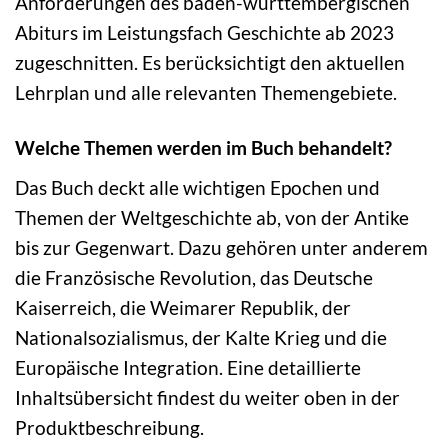
Anforderungen des baden-württembergischen
Abiturs im Leistungsfach Geschichte ab 2023
zugeschnitten. Es berücksichtigt den aktuellen
Lehrplan und alle relevanten Themengebiete.
Welche Themen werden im Buch behandelt?
Das Buch deckt alle wichtigen Epochen und
Themen der Weltgeschichte ab, von der Antike
bis zur Gegenwart. Dazu gehören unter anderem
die Französische Revolution, das Deutsche
Kaiserreich, die Weimarer Republik, der
Nationalsozialismus, der Kalte Krieg und die
Europäische Integration. Eine detaillierte
Inhaltsübersicht findest du weiter oben in der
Produktbeschreibung.