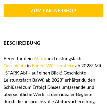
ZUM PARTNERSHOP
BESCHREIBUNG
Bereit für dein
Abitur
im Leistungsfach
Geschichte
in
Baden-Württemberg
ab 2023? Mit
„STARK Abi – auf einen Blick! Geschichte
Leistungsfach BaWü ab 2023“ erhältst du den
Schlüssel zum Erfolg! Dieses umfassende und
übersichtliche Werk ist dein idealer Begleiter
durch die anspruchsvolle Abiturvorbereitung.