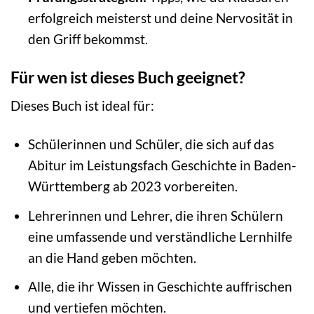
erfolgreich meisterst und deine Nervosität in
den Griff bekommst.
Für wen ist dieses Buch geeignet?
Dieses Buch ist ideal für:
Schülerinnen und Schüler, die sich auf das
Abitur im Leistungsfach Geschichte in Baden-
Württemberg ab 2023 vorbereiten.
Lehrerinnen und Lehrer, die ihren Schülern
eine umfassende und verständliche Lernhilfe
an die Hand geben möchten.
Alle, die ihr Wissen in Geschichte auffrischen
und vertiefen möchten.