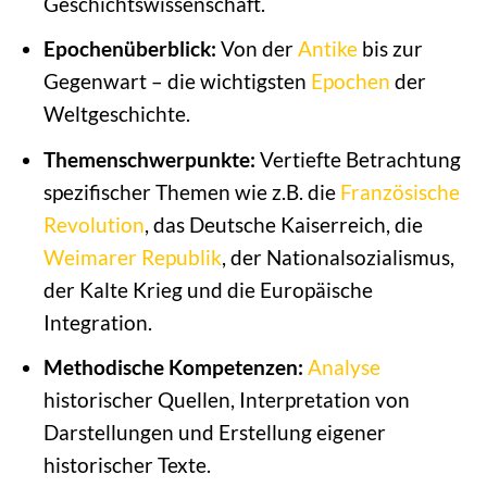
Geschichtswissenschaft.
Epochenüberblick:
Von der
Antike
bis zur
Gegenwart – die wichtigsten
Epochen
der
Weltgeschichte.
Themenschwerpunkte:
Vertiefte Betrachtung
spezifischer Themen wie z.B. die
Französische
Revolution
, das Deutsche Kaiserreich, die
Weimarer Republik
, der Nationalsozialismus,
der Kalte Krieg und die Europäische
Integration.
Methodische Kompetenzen:
Analyse
historischer Quellen, Interpretation von
Darstellungen und Erstellung eigener
historischer Texte.