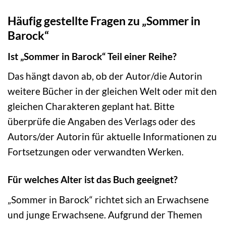
Häufig gestellte Fragen zu „Sommer in
Barock“
Ist „Sommer in Barock“ Teil einer Reihe?
Das hängt davon ab, ob der Autor/die Autorin
weitere Bücher in der gleichen Welt oder mit den
gleichen Charakteren geplant hat. Bitte
überprüfe die Angaben des Verlags oder des
Autors/der Autorin für aktuelle Informationen zu
Fortsetzungen oder verwandten Werken.
Für welches Alter ist das Buch geeignet?
„Sommer in Barock“ richtet sich an Erwachsene
und junge Erwachsene. Aufgrund der Themen