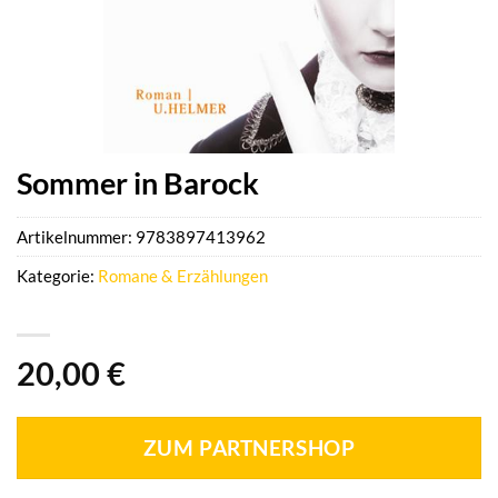
Sommer in Barock
Artikelnummer:
9783897413962
Kategorie:
Romane & Erzählungen
20,00
€
ZUM PARTNERSHOP