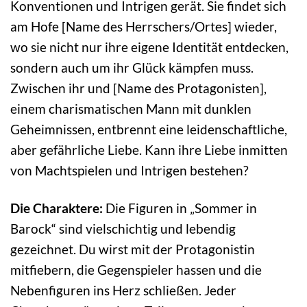
Konventionen und Intrigen gerät. Sie findet sich
am Hofe [Name des Herrschers/Ortes] wieder,
wo sie nicht nur ihre eigene Identität entdecken,
sondern auch um ihr Glück kämpfen muss.
Zwischen ihr und [Name des Protagonisten],
einem charismatischen Mann mit dunklen
Geheimnissen, entbrennt eine leidenschaftliche,
aber gefährliche Liebe. Kann ihre Liebe inmitten
von Machtspielen und Intrigen bestehen?
Die Charaktere:
Die Figuren in „Sommer in
Barock“ sind vielschichtig und lebendig
gezeichnet. Du wirst mit der Protagonistin
mitfiebern, die Gegenspieler hassen und die
Nebenfiguren ins Herz schließen. Jeder