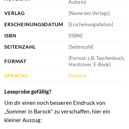
Autorin]
VERLAG
[Name des Verlags]
ERSCHEINUNGSDATUM
[Erscheinungsdatum]
ISBN
[ISBN]
SEITENZAHL
[Seitenzahl]
[Format: z.B. Taschenbuch,
FORMAT
Hardcover, E-Book]
SPRACHE
Deutsch
Leseprobe gefällig?
Um dir einen noch besseren Eindruck von
„Sommer in Barock“ zu verschaffen, hier ein
kleiner Auszug: