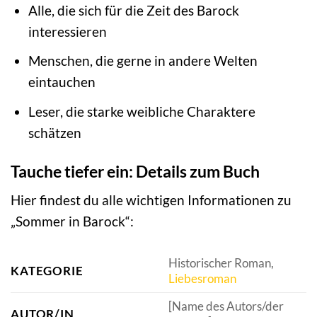
Alle, die sich für die Zeit des Barock
interessieren
Menschen, die gerne in andere Welten
eintauchen
Leser, die starke weibliche Charaktere
schätzen
Tauche tiefer ein: Details zum Buch
Hier findest du alle wichtigen Informationen zu
„Sommer in Barock“:
Historischer Roman,
KATEGORIE
Liebesroman
[Name des Autors/der
AUTOR/IN