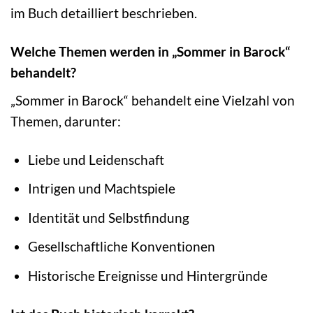
im Buch detailliert beschrieben.
Welche Themen werden in „Sommer in Barock“
behandelt?
„Sommer in Barock“ behandelt eine Vielzahl von
Themen, darunter:
Liebe und Leidenschaft
Intrigen und Machtspiele
Identität und Selbstfindung
Gesellschaftliche Konventionen
Historische Ereignisse und Hintergründe