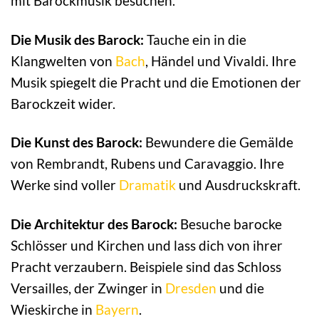
mit Barockmusik besuchen.
Die Musik des Barock:
Tauche ein in die
Klangwelten von
Bach
, Händel und Vivaldi. Ihre
Musik spiegelt die Pracht und die Emotionen der
Barockzeit wider.
Die Kunst des Barock:
Bewundere die Gemälde
von Rembrandt, Rubens und Caravaggio. Ihre
Werke sind voller
Dramatik
und Ausdruckskraft.
Die Architektur des Barock:
Besuche barocke
Schlösser und Kirchen und lass dich von ihrer
Pracht verzaubern. Beispiele sind das Schloss
Versailles, der Zwinger in
Dresden
und die
Wieskirche in
Bayern
.