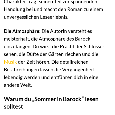
Charakter trägt seinen Teil zur spannenden
Handlung bei und macht den Roman zu einem
unvergesslichen Leseerlebnis.
Die Atmosphäre:
Die Autorin versteht es
meisterhaft, die Atmosphäre des Barock
einzufangen. Du wirst die Pracht der Schlösser
sehen, die Düfte der Gärten riechen und die
Musik
der Zeit hören. Die detailreichen
Beschreibungen lassen die Vergangenheit
lebendig werden und entführen dich in eine
andere Welt.
Warum du „Sommer in Barock“ lesen
solltest