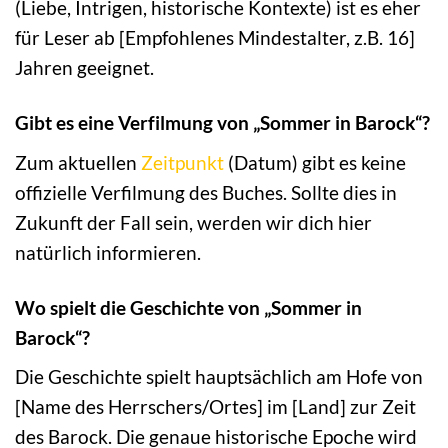
(Liebe, Intrigen, historische Kontexte) ist es eher
für Leser ab [Empfohlenes Mindestalter, z.B. 16]
Jahren geeignet.
Gibt es eine Verfilmung von „Sommer in Barock“?
Zum aktuellen
Zeitpunkt
(Datum) gibt es keine
offizielle Verfilmung des Buches. Sollte dies in
Zukunft der Fall sein, werden wir dich hier
natürlich informieren.
Wo spielt die Geschichte von „Sommer in
Barock“?
Die Geschichte spielt hauptsächlich am Hofe von
[Name des Herrschers/Ortes] im [Land] zur Zeit
des Barock. Die genaue historische Epoche wird