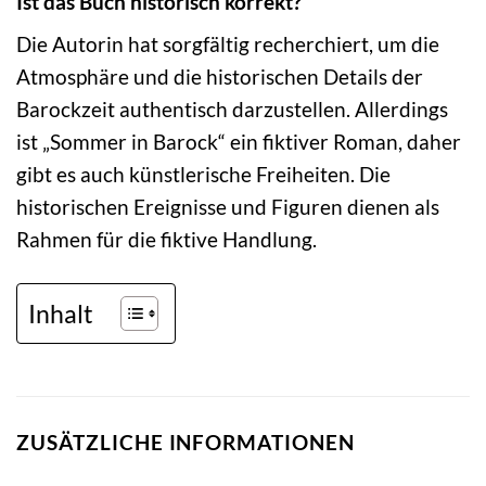
Ist das Buch historisch korrekt?
Die Autorin hat sorgfältig recherchiert, um die
Atmosphäre und die historischen Details der
Barockzeit authentisch darzustellen. Allerdings
ist „Sommer in Barock“ ein fiktiver Roman, daher
gibt es auch künstlerische Freiheiten. Die
historischen Ereignisse und Figuren dienen als
Rahmen für die fiktive Handlung.
Inhalt
ZUSÄTZLICHE INFORMATIONEN