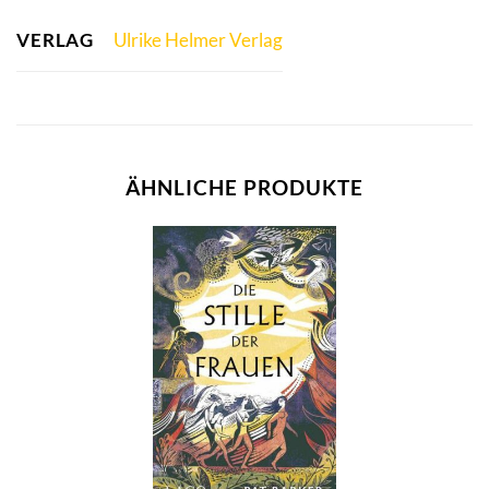
VERLAG
Ulrike Helmer Verlag
ÄHNLICHE PRODUKTE