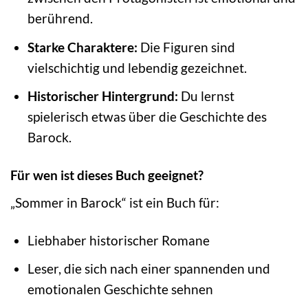
berührend.
Starke Charaktere:
Die Figuren sind
vielschichtig und lebendig gezeichnet.
Historischer Hintergrund:
Du lernst
spielerisch etwas über die Geschichte des
Barock.
Für wen ist dieses Buch geeignet?
„Sommer in Barock“ ist ein Buch für:
Liebhaber historischer Romane
Leser, die sich nach einer spannenden und
emotionalen Geschichte sehnen