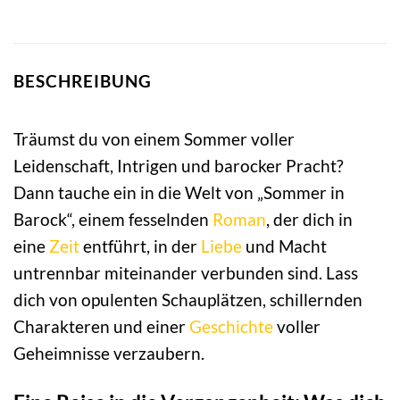
BESCHREIBUNG
Träumst du von einem Sommer voller
Leidenschaft, Intrigen und barocker Pracht?
Dann tauche ein in die Welt von „Sommer in
Barock“, einem fesselnden
Roman
, der dich in
eine
Zeit
entführt, in der
Liebe
und Macht
untrennbar miteinander verbunden sind. Lass
dich von opulenten Schauplätzen, schillernden
Charakteren und einer
Geschichte
voller
Geheimnisse verzaubern.