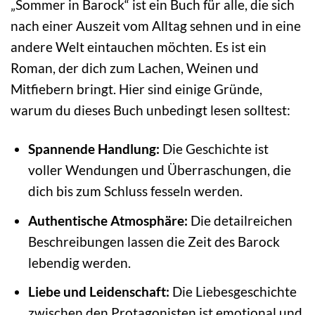
„Sommer in Barock“ ist ein Buch für alle, die sich
nach einer Auszeit vom Alltag sehnen und in eine
andere Welt eintauchen möchten. Es ist ein
Roman, der dich zum Lachen, Weinen und
Mitfiebern bringt. Hier sind einige Gründe,
warum du dieses Buch unbedingt lesen solltest:
Spannende Handlung:
Die Geschichte ist
voller Wendungen und Überraschungen, die
dich bis zum Schluss fesseln werden.
Authentische Atmosphäre:
Die detailreichen
Beschreibungen lassen die Zeit des Barock
lebendig werden.
Liebe und Leidenschaft:
Die Liebesgeschichte
zwischen den Protagonisten ist emotional und