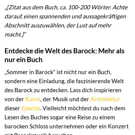
„[Zitat aus dem Buch, ca. 100-200 Wörter. Achte
darauf, einen spannenden und aussagekräftigen
Abschnitt auszuwählen, der Lust auf mehr
macht.]“
Entdecke die Welt des Barock: Mehr als
nur ein Buch
„Sommer in Barock“ ist nicht nur ein Buch,
sondern eine Einladung, die faszinierende Welt
des Barock zu entdecken. Lass dich inspirieren
von der
Kunst
, der Musik und der
Architektur
dieser
Epoche
. Vielleicht möchtest du nach dem
Lesen des Buches sogar eine Reise zu einem
barocken Schloss unternehmen oder ein Konzert