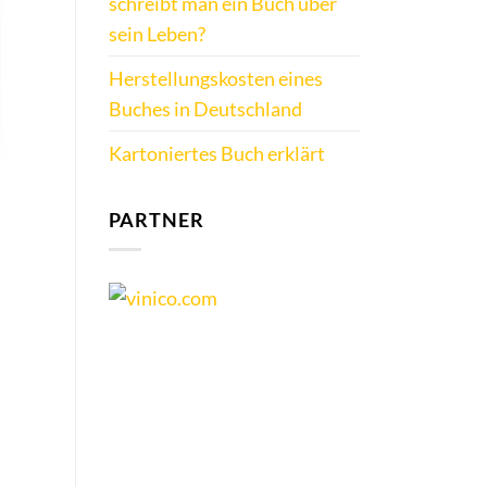
schreibt man ein Buch über
sein Leben?
Herstellungskosten eines
Buches in Deutschland
Kartoniertes Buch erklärt
PARTNER