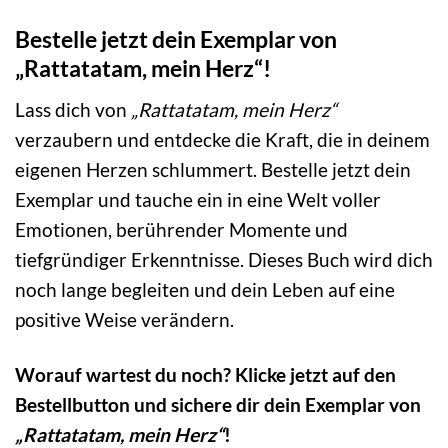
Bestelle jetzt dein Exemplar von
„Rattatatam, mein Herz“!
Lass dich von
„Rattatatam, mein Herz“
verzaubern und entdecke die Kraft, die in deinem
eigenen Herzen schlummert. Bestelle jetzt dein
Exemplar und tauche ein in eine Welt voller
Emotionen, berührender Momente und
tiefgründiger Erkenntnisse. Dieses Buch wird dich
noch lange begleiten und dein Leben auf eine
positive Weise verändern.
Worauf wartest du noch? Klicke jetzt auf den
Bestellbutton und sichere dir dein Exemplar von
„Rattatatam, mein Herz“
!