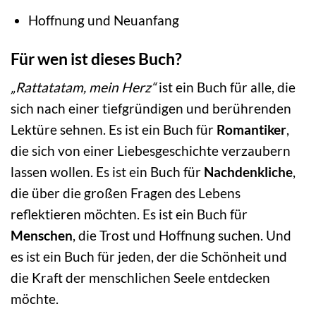
Hoffnung und Neuanfang
Für wen ist dieses Buch?
„Rattatatam, mein Herz“
ist ein Buch für alle, die
sich nach einer tiefgründigen und berührenden
Lektüre sehnen. Es ist ein Buch für
Romantiker
,
die sich von einer Liebesgeschichte verzaubern
lassen wollen. Es ist ein Buch für
Nachdenkliche
,
die über die großen Fragen des Lebens
reflektieren möchten. Es ist ein Buch für
Menschen
, die Trost und Hoffnung suchen. Und
es ist ein Buch für jeden, der die Schönheit und
die Kraft der menschlichen Seele entdecken
möchte.