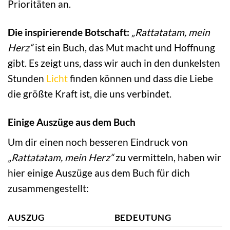
Prioritäten an.
Die inspirierende Botschaft:
„Rattatatam, mein
Herz“
ist ein Buch, das Mut macht und Hoffnung
gibt. Es zeigt uns, dass wir auch in den dunkelsten
Stunden
Licht
finden können und dass die Liebe
die größte Kraft ist, die uns verbindet.
Einige Auszüge aus dem Buch
Um dir einen noch besseren Eindruck von
„Rattatatam, mein Herz“
zu vermitteln, haben wir
hier einige Auszüge aus dem Buch für dich
zusammengestellt:
AUSZUG
BEDEUTUNG