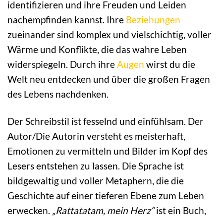
identifizieren und ihre Freuden und Leiden
nachempfinden kannst. Ihre
Beziehungen
zueinander sind komplex und vielschichtig, voller
Wärme und Konflikte, die das wahre Leben
widerspiegeln. Durch ihre
Augen
wirst du die
Welt neu entdecken und über die großen Fragen
des Lebens nachdenken.
Der Schreibstil ist fesselnd und einfühlsam. Der
Autor/Die Autorin versteht es meisterhaft,
Emotionen zu vermitteln und Bilder im Kopf des
Lesers entstehen zu lassen. Die Sprache ist
bildgewaltig und voller Metaphern, die die
Geschichte auf einer tieferen Ebene zum Leben
erwecken.
„Rattatatam, mein Herz“
ist ein Buch,