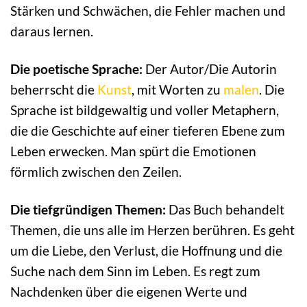
Stärken und Schwächen, die Fehler machen und
daraus lernen.
Die poetische Sprache:
Der Autor/Die Autorin
beherrscht die
Kunst
, mit Worten zu
malen
. Die
Sprache ist bildgewaltig und voller Metaphern,
die die Geschichte auf einer tieferen Ebene zum
Leben erwecken. Man spürt die Emotionen
förmlich zwischen den Zeilen.
Die tiefgründigen Themen:
Das Buch behandelt
Themen, die uns alle im Herzen berühren. Es geht
um die Liebe, den Verlust, die Hoffnung und die
Suche nach dem Sinn im Leben. Es regt zum
Nachdenken über die eigenen Werte und