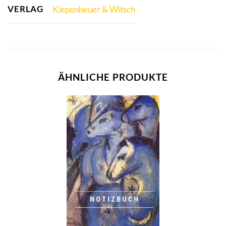
VERLAG
Kiepenheuer & Witsch
ÄHNLICHE PRODUKTE