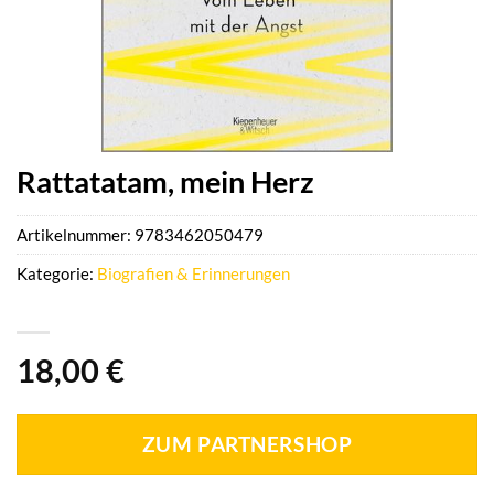
Rattatatam, mein Herz
Artikelnummer:
9783462050479
Kategorie:
Biografien & Erinnerungen
18,00
€
ZUM PARTNERSHOP