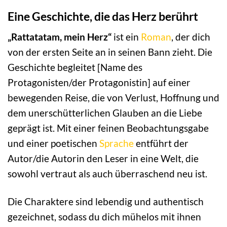
Eine Geschichte, die das Herz berührt
„Rattatatam, mein Herz“
ist ein
Roman
, der dich
von der ersten Seite an in seinen Bann zieht. Die
Geschichte begleitet [Name des
Protagonisten/der Protagonistin] auf einer
bewegenden Reise, die von Verlust, Hoffnung und
dem unerschütterlichen Glauben an die Liebe
geprägt ist. Mit einer feinen Beobachtungsgabe
und einer poetischen
Sprache
entführt der
Autor/die Autorin den Leser in eine Welt, die
sowohl vertraut als auch überraschend neu ist.
Die Charaktere sind lebendig und authentisch
gezeichnet, sodass du dich mühelos mit ihnen