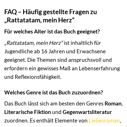
FAQ – Häufig gestellte Fragen zu
„Rattatatam, mein Herz“
Für welches Alter ist das Buch geeignet?
„Rattatatam, mein Herz“
ist inhaltlich für
Jugendliche ab 16 Jahren und Erwachsene
geeignet. Die Themen sind anspruchsvoll und
erfordern ein gewisses Maß an Lebenserfahrung
und Reflexionsfähigkeit.
Welches Genre ist das Buch zuzuordnen?
Das Buch lässt sich am besten den Genres
Roman
,
Literarische Fiktion
und
Gegenwartsliteratur
zuordnen. Es enthält Elemente von
Liebesroman
,