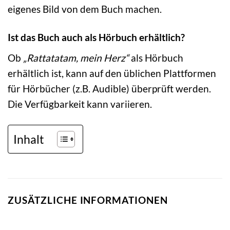
eigenes Bild von dem Buch machen.
Ist das Buch auch als Hörbuch erhältlich?
Ob
„Rattatatam, mein Herz“
als Hörbuch
erhältlich ist, kann auf den üblichen Plattformen
für Hörbücher (z.B. Audible) überprüft werden.
Die Verfügbarkeit kann variieren.
Inhalt
ZUSÄTZLICHE INFORMATIONEN