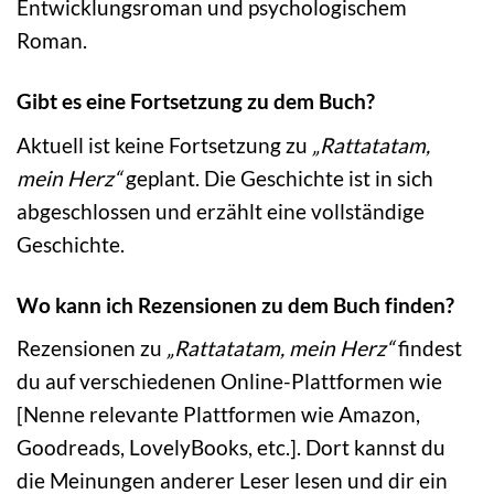
Entwicklungsroman und psychologischem
Roman.
Gibt es eine Fortsetzung zu dem Buch?
Aktuell ist keine Fortsetzung zu
„Rattatatam,
mein Herz“
geplant. Die Geschichte ist in sich
abgeschlossen und erzählt eine vollständige
Geschichte.
Wo kann ich Rezensionen zu dem Buch finden?
Rezensionen zu
„Rattatatam, mein Herz“
findest
du auf verschiedenen Online-Plattformen wie
[Nenne relevante Plattformen wie Amazon,
Goodreads, LovelyBooks, etc.]. Dort kannst du
die Meinungen anderer Leser lesen und dir ein