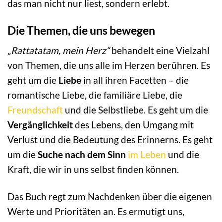
das man nicht nur liest, sondern erlebt.
Die Themen, die uns bewegen
„Rattatatam, mein Herz“
behandelt eine Vielzahl
von Themen, die uns alle im Herzen berühren. Es
geht um die
Liebe
in all ihren Facetten – die
romantische Liebe, die familiäre Liebe, die
Freundschaft
und die Selbstliebe. Es geht um die
Vergänglichkeit
des Lebens, den Umgang mit
Verlust und die Bedeutung des Erinnerns. Es geht
um die
Suche nach dem Sinn
im Leben
und die
Kraft, die wir in uns selbst finden können.
Das Buch regt zum Nachdenken über die eigenen
Werte und Prioritäten an. Es ermutigt uns,