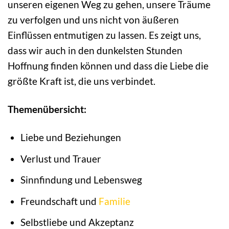
unseren eigenen Weg zu gehen, unsere Träume
zu verfolgen und uns nicht von äußeren
Einflüssen entmutigen zu lassen. Es zeigt uns,
dass wir auch in den dunkelsten Stunden
Hoffnung finden können und dass die Liebe die
größte Kraft ist, die uns verbindet.
Themenübersicht:
Liebe und Beziehungen
Verlust und Trauer
Sinnfindung und Lebensweg
Freundschaft und
Familie
Selbstliebe und Akzeptanz