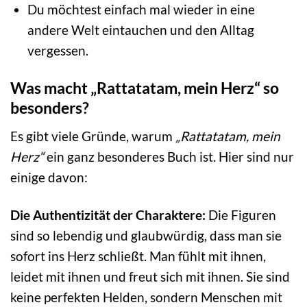
Du möchtest einfach mal wieder in eine
andere Welt eintauchen und den Alltag
vergessen.
Was macht „Rattatatam, mein Herz“ so
besonders?
Es gibt viele Gründe, warum
„Rattatatam, mein
Herz“
ein ganz besonderes Buch ist. Hier sind nur
einige davon:
Die Authentizität der Charaktere:
Die Figuren
sind so lebendig und glaubwürdig, dass man sie
sofort ins Herz schließt. Man fühlt mit ihnen,
leidet mit ihnen und freut sich mit ihnen. Sie sind
keine perfekten Helden, sondern Menschen mit