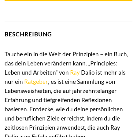
BESCHREIBUNG
Tauche ein in die Welt der Prinzipien – ein Buch,
das dein Leben verändern kann. „Principles:
Leben und Arbeiten“ von
Ray
Dalio ist mehr als
nur ein
Ratgeber
; es ist eine Sammlung von
Lebensweisheiten, die auf jahrzehntelanger
Erfahrung und tiefgreifenden Reflexionen
basieren. Entdecke, wie du deine persönlichen
und beruflichen Ziele erreichst, indem du die
zeitlosen Prinzipien anwendest, die auch Ray
Dalio zum Erfolg geführt haben.