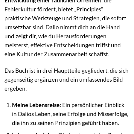
Entwicklung einer radikalen Offenheit
, die
Fehlerkultur fördert, bietet „Principles“
praktische Werkzeuge und Strategien, die sofort
umsetzbar sind. Dalio nimmt dich an die Hand
und zeigt dir, wie du Herausforderungen
meisterst, effektive Entscheidungen triffst und
eine Kultur der Zusammenarbeit schaffst.
Das Buch ist in drei Hauptteile gegliedert, die sich
gegenseitig ergänzen und ein umfassendes Bild
ergeben:
Meine Lebensreise:
Ein persönlicher Einblick
in Dalios Leben, seine Erfolge und Misserfolge,
die ihn zu seinen Prinzipien geführt haben.