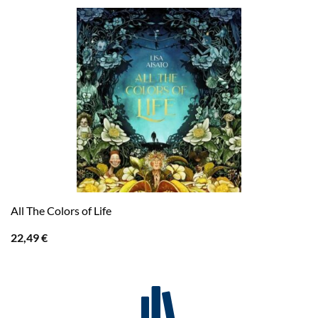
All The Colors of Life
22,49
€