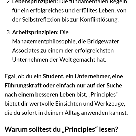
Lebensprinzipien:
Die fundamentalen Regeln
für ein erfolgreiches und erfülltes Leben, von
der Selbstreflexion bis zur Konfliktlösung.
Arbeitsprinzipien:
Die
Managementphilosophie, die Bridgewater
Associates zu einem der erfolgreichsten
Unternehmen der Welt gemacht hat.
Egal, ob du ein
Student, ein Unternehmer, eine
Führungskraft oder einfach nur auf der Suche
nach einem besseren Leben
bist, „Principles“
bietet dir wertvolle Einsichten und Werkzeuge,
die du sofort in deinem Alltag anwenden kannst.
Warum solltest du „Principles“ lesen?