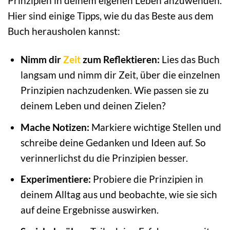
Prinzipien in deinem eigenen Leben anzuwenden.
Hier sind einige Tipps, wie du das Beste aus dem
Buch herausholen kannst:
Nimm dir
Zeit
zum Reflektieren:
Lies das Buch
langsam und nimm dir Zeit, über die einzelnen
Prinzipien nachzudenken. Wie passen sie zu
deinem Leben und deinen Zielen?
Mache Notizen:
Markiere wichtige Stellen und
schreibe deine Gedanken und Ideen auf. So
verinnerlichst du die Prinzipien besser.
Experimentiere:
Probiere die Prinzipien in
deinem Alltag aus und beobachte, wie sie sich
auf deine Ergebnisse auswirken.