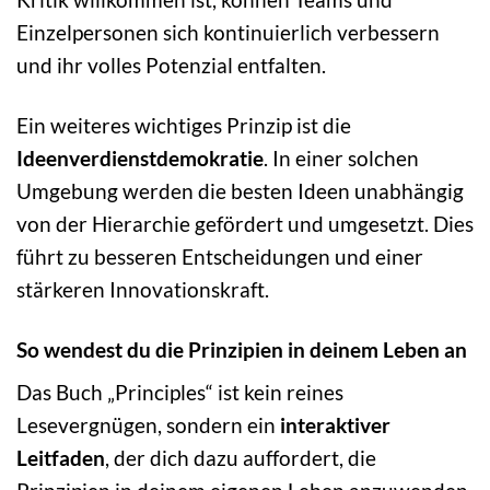
Einzelpersonen sich kontinuierlich verbessern
und ihr volles Potenzial entfalten.
Ein weiteres wichtiges Prinzip ist die
Ideenverdienstdemokratie
. In einer solchen
Umgebung werden die besten Ideen unabhängig
von der Hierarchie gefördert und umgesetzt. Dies
führt zu besseren Entscheidungen und einer
stärkeren Innovationskraft.
So wendest du die Prinzipien in deinem Leben an
Das Buch „Principles“ ist kein reines
Lesevergnügen, sondern ein
interaktiver
Leitfaden
, der dich dazu auffordert, die