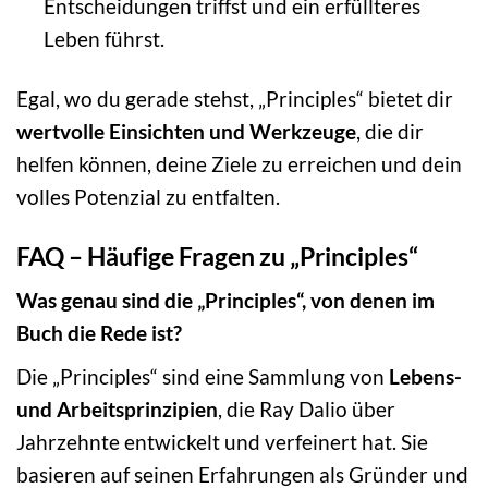
Entscheidungen triffst und ein erfüllteres
Leben führst.
Egal, wo du gerade stehst, „Principles“ bietet dir
wertvolle Einsichten und Werkzeuge
, die dir
helfen können, deine Ziele zu erreichen und dein
volles Potenzial zu entfalten.
FAQ – Häufige Fragen zu „Principles“
Was genau sind die „Principles“, von denen im
Buch die Rede ist?
Die „Principles“ sind eine Sammlung von
Lebens-
und Arbeitsprinzipien
, die Ray Dalio über
Jahrzehnte entwickelt und verfeinert hat. Sie
basieren auf seinen Erfahrungen als Gründer und