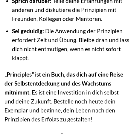
Sprich darüber:
Teile deine Erfahrungen mit
anderen und diskutiere die Prinzipien mit
Freunden, Kollegen oder Mentoren.
Sei geduldig:
Die Anwendung der Prinzipien
erfordert Zeit und Übung. Bleibe dran und lass
dich nicht entmutigen, wenn es nicht sofort
klappt.
„Principles“ ist ein Buch, das dich auf eine Reise
der Selbstentdeckung und des Wachstums
mitnimmt.
Es ist eine Investition in dich selbst
und deine Zukunft. Bestelle noch heute dein
Exemplar und beginne, dein Leben nach den
Prinzipien des Erfolgs zu gestalten!