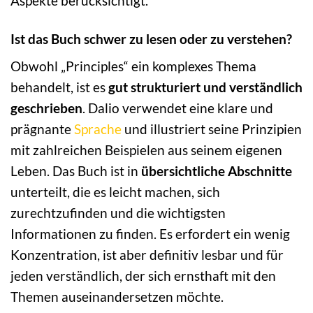
Aspekte berücksichtigt.
Ist das Buch schwer zu lesen oder zu verstehen?
Obwohl „Principles“ ein komplexes Thema
behandelt, ist es
gut strukturiert und verständlich
geschrieben
. Dalio verwendet eine klare und
prägnante
Sprache
und illustriert seine Prinzipien
mit zahlreichen Beispielen aus seinem eigenen
Leben. Das Buch ist in
übersichtliche Abschnitte
unterteilt, die es leicht machen, sich
zurechtzufinden und die wichtigsten
Informationen zu finden. Es erfordert ein wenig
Konzentration, ist aber definitiv lesbar und für
jeden verständlich, der sich ernsthaft mit den
Themen auseinandersetzen möchte.