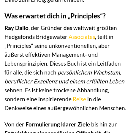
Was erwartet dich in „Principles“?
Ray Dalio
, der Gründer des weltweit größten
Hedgefonds Bridgewater
Associates
, teilt in
„Principles“ seine unkonventionellen, aber
äußerst effektiven Management- und
Lebensprinzipien. Dieses Buch ist ein Leitfaden
für alle, die sich nach
persönlichem Wachstum,
beruflicher Exzellenz und einem erfüllten Leben
sehnen. Es ist keine trockene Abhandlung,
sondern eine inspirierende
Reise
in die
Denkweise eines außergewöhnlichen Menschen.
Von der
Formulierung klarer Ziele
bis hin zur