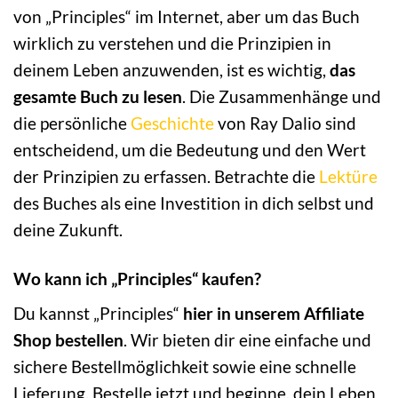
von „Principles“ im Internet, aber um das Buch
wirklich zu verstehen und die Prinzipien in
deinem Leben anzuwenden, ist es wichtig,
das
gesamte Buch zu lesen
. Die Zusammenhänge und
die persönliche
Geschichte
von Ray Dalio sind
entscheidend, um die Bedeutung und den Wert
der Prinzipien zu erfassen. Betrachte die
Lektüre
des Buches als eine Investition in dich selbst und
deine Zukunft.
Wo kann ich „Principles“ kaufen?
Du kannst „Principles“
hier in unserem Affiliate
Shop bestellen
. Wir bieten dir eine einfache und
sichere Bestellmöglichkeit sowie eine schnelle
Lieferung. Bestelle jetzt und beginne, dein Leben