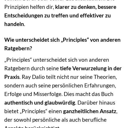
Prinzipien helfen dir,
klarer zu denken, bessere
Entscheidungen zu treffen und effektiver zu
handeln
.
Wie unterscheidet sich „Principles“ von anderen
Ratgebern?
„Principles“ unterscheidet sich von anderen
Ratgebern durch seine
tiefe Verwurzelung in der
Praxis
. Ray Dalio teilt nicht nur seine Theorien,
sondern auch seine persönlichen Erfahrungen,
Erfolge und Misserfolge. Dies macht das Buch
authentisch und glaubwürdig
. Darüber hinaus
bietet „Principles“ einen
ganzheitlichen Ansatz
,
der sowohl persönliche als auch berufliche