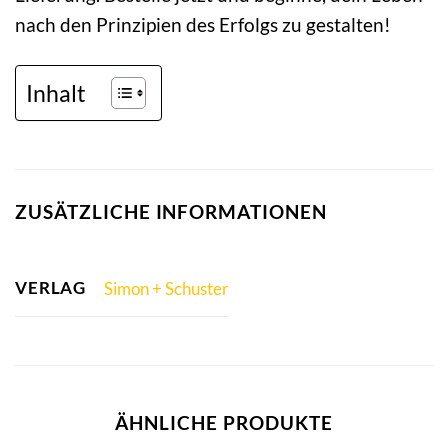
nach den Prinzipien des Erfolgs zu gestalten!
Inhalt
ZUSÄTZLICHE INFORMATIONEN
VERLAG
Simon + Schuster
ÄHNLICHE PRODUKTE