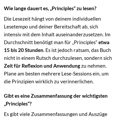
Wie lange dauert es, „Principles“ zu lesen?
Die Lesezeit hängt von deinem individuellen
Lesetempo und deiner Bereitschaft ab, sich
intensiv mit dem Inhalt auseinanderzusetzen. Im
Durchschnitt benötigt man für „Principles“
etwa
15 bis 20 Stunden
. Es ist jedoch ratsam, das Buch
nicht in einem Rutsch durchzulesen, sondern sich
Zeit für Reflexion und Anwendung
zu nehmen.
Plane am besten mehrere Lese-Sessions ein, um
die Prinzipien wirklich zu verinnerlichen.
Gibt es eine Zusammenfassung der wichtigsten
„Principles“?
Es gibt viele Zusammenfassungen und Auszüge