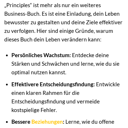
„Principles“ ist mehr als nur ein weiteres
Business-Buch. Es ist eine Einladung, dein Leben
bewusster zu gestalten und deine Ziele effektiver
zu verfolgen. Hier sind einige Gründe, warum
dieses Buch dein Leben verändern kann:
Persönliches Wachstum:
Entdecke deine
Stärken und Schwächen und lerne, wie du sie
optimal nutzen kannst.
Effektivere Entscheidungsfindung:
Entwickle
einen klaren Rahmen für die
Entscheidungsfindung und vermeide
kostspielige Fehler.
Bessere
Beziehungen
:
Lerne, wie du offene