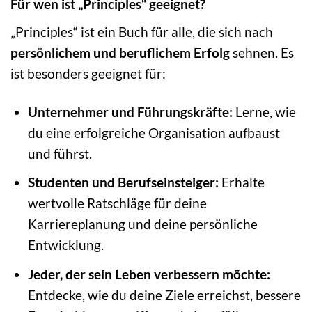
Für wen ist „Principles“ geeignet?
„Principles“ ist ein Buch für alle, die sich nach
persönlichem und beruflichem Erfolg
sehnen. Es
ist besonders geeignet für:
Unternehmer und Führungskräfte:
Lerne, wie
du eine erfolgreiche Organisation aufbaust
und führst.
Studenten und Berufseinsteiger:
Erhalte
wertvolle Ratschläge für deine
Karriereplanung und deine persönliche
Entwicklung.
Jeder, der sein Leben verbessern möchte:
Entdecke, wie du deine Ziele erreichst, bessere