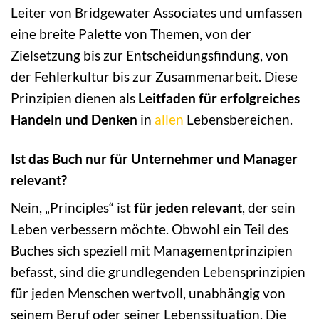
Leiter von Bridgewater Associates und umfassen
eine breite Palette von Themen, von der
Zielsetzung bis zur Entscheidungsfindung, von
der Fehlerkultur bis zur Zusammenarbeit. Diese
Prinzipien dienen als
Leitfaden für erfolgreiches
Handeln und Denken
in
allen
Lebensbereichen.
Ist das Buch nur für Unternehmer und Manager
relevant?
Nein, „Principles“ ist
für jeden relevant
, der sein
Leben verbessern möchte. Obwohl ein Teil des
Buches sich speziell mit Managementprinzipien
befasst, sind die grundlegenden Lebensprinzipien
für jeden Menschen wertvoll, unabhängig von
seinem Beruf oder seiner Lebenssituation. Die