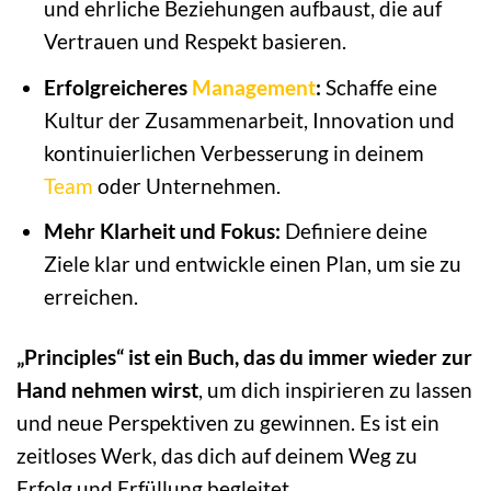
und ehrliche Beziehungen aufbaust, die auf
Vertrauen und Respekt basieren.
Erfolgreicheres
Management
:
Schaffe eine
Kultur der Zusammenarbeit, Innovation und
kontinuierlichen Verbesserung in deinem
Team
oder Unternehmen.
Mehr Klarheit und Fokus:
Definiere deine
Ziele klar und entwickle einen Plan, um sie zu
erreichen.
„Principles“ ist ein Buch, das du immer wieder zur
Hand nehmen wirst
, um dich inspirieren zu lassen
und neue Perspektiven zu gewinnen. Es ist ein
zeitloses Werk, das dich auf deinem Weg zu
Erfolg und Erfüllung begleitet.