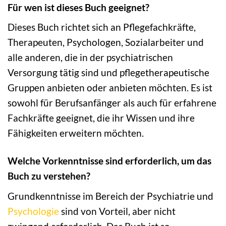
Für wen ist dieses Buch geeignet?
Dieses Buch richtet sich an Pflegefachkräfte,
Therapeuten, Psychologen, Sozialarbeiter und
alle anderen, die in der psychiatrischen
Versorgung tätig sind und pflegetherapeutische
Gruppen anbieten oder anbieten möchten. Es ist
sowohl für Berufsanfänger als auch für erfahrene
Fachkräfte geeignet, die ihr Wissen und ihre
Fähigkeiten erweitern möchten.
Welche Vorkenntnisse sind erforderlich, um das
Buch zu verstehen?
Grundkenntnisse im Bereich der Psychiatrie und
Psychologie
sind von Vorteil, aber nicht