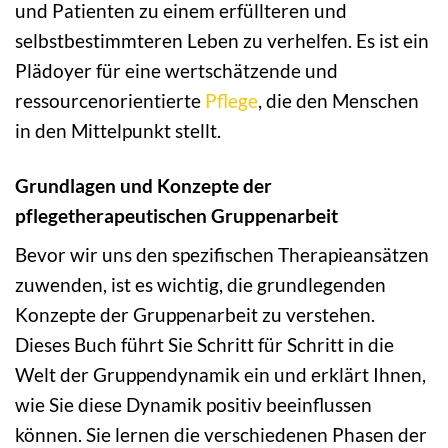
und Patienten zu einem erfüllteren und
selbstbestimmteren Leben zu verhelfen. Es ist ein
Plädoyer für eine wertschätzende und
ressourcenorientierte
Pflege
, die den Menschen
in den Mittelpunkt stellt.
Grundlagen und Konzepte der
pflegetherapeutischen Gruppenarbeit
Bevor wir uns den spezifischen Therapieansätzen
zuwenden, ist es wichtig, die grundlegenden
Konzepte der Gruppenarbeit zu verstehen.
Dieses Buch führt Sie Schritt für Schritt in die
Welt der Gruppendynamik ein und erklärt Ihnen,
wie Sie diese Dynamik positiv beeinflussen
können. Sie lernen die verschiedenen Phasen der