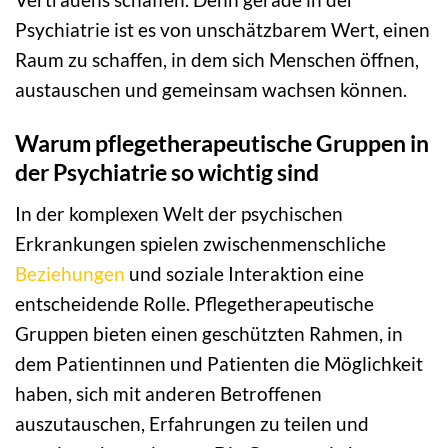
Psychiatrie ist es von unschätzbarem Wert, einen
Raum zu schaffen, in dem sich Menschen öffnen,
austauschen und gemeinsam wachsen können.
Warum pflegetherapeutische Gruppen in
der Psychiatrie so wichtig sind
In der komplexen Welt der psychischen
Erkrankungen spielen zwischenmenschliche
Beziehungen
und soziale Interaktion eine
entscheidende Rolle. Pflegetherapeutische
Gruppen bieten einen geschützten Rahmen, in
dem Patientinnen und Patienten die Möglichkeit
haben, sich mit anderen Betroffenen
auszutauschen, Erfahrungen zu teilen und