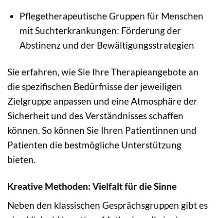
Pflegetherapeutische Gruppen für Menschen
mit Suchterkrankungen: Förderung der
Abstinenz und der Bewältigungsstrategien
Sie erfahren, wie Sie Ihre Therapieangebote an
die spezifischen Bedürfnisse der jeweiligen
Zielgruppe anpassen und eine Atmosphäre der
Sicherheit und des Verständnisses schaffen
können. So können Sie Ihren Patientinnen und
Patienten die bestmögliche Unterstützung
bieten.
Kreative Methoden: Vielfalt für die Sinne
Neben den klassischen Gesprächsgruppen gibt es