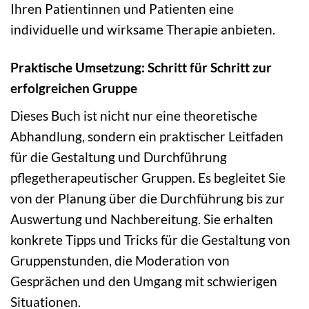
Ihren Patientinnen und Patienten eine
individuelle und wirksame Therapie anbieten.
Praktische Umsetzung: Schritt für Schritt zur
erfolgreichen Gruppe
Dieses Buch ist nicht nur eine theoretische
Abhandlung, sondern ein praktischer Leitfaden
für die Gestaltung und Durchführung
pflegetherapeutischer Gruppen. Es begleitet Sie
von der Planung über die Durchführung bis zur
Auswertung und Nachbereitung. Sie erhalten
konkrete Tipps und Tricks für die Gestaltung von
Gruppenstunden, die Moderation von
Gesprächen und den Umgang mit schwierigen
Situationen.