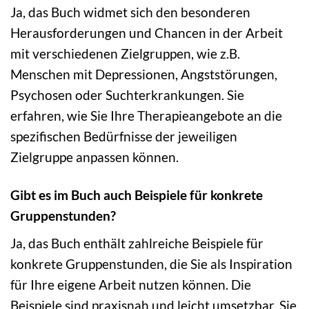
Ja, das Buch widmet sich den besonderen
Herausforderungen und Chancen in der Arbeit
mit verschiedenen Zielgruppen, wie z.B.
Menschen mit Depressionen, Angststörungen,
Psychosen oder Suchterkrankungen. Sie
erfahren, wie Sie Ihre Therapieangebote an die
spezifischen Bedürfnisse der jeweiligen
Zielgruppe anpassen können.
Gibt es im Buch auch Beispiele für konkrete
Gruppenstunden?
Ja, das Buch enthält zahlreiche Beispiele für
konkrete Gruppenstunden, die Sie als Inspiration
für Ihre eigene Arbeit nutzen können. Die
Beispiele sind praxisnah und leicht umsetzbar. Sie