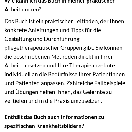
Wie kann ich das Buch in meiner praktischen
Arbeit nutzen?
Das Buch ist ein praktischer Leitfaden, der Ihnen
konkrete Anleitungen und Tipps für die
Gestaltung und Durchführung
pflegetherapeutischer Gruppen gibt. Sie können
die beschriebenen Methoden direkt in Ihrer
Arbeit umsetzen und Ihre Therapieangebote
individuell an die Bedürfnisse Ihrer Patientinnen
und Patienten anpassen. Zahlreiche Fallbeispiele
und Übungen helfen Ihnen, das Gelernte zu
vertiefen und in die Praxis umzusetzen.
Enthält das Buch auch Informationen zu
spezifischen Krankheitsbildern?