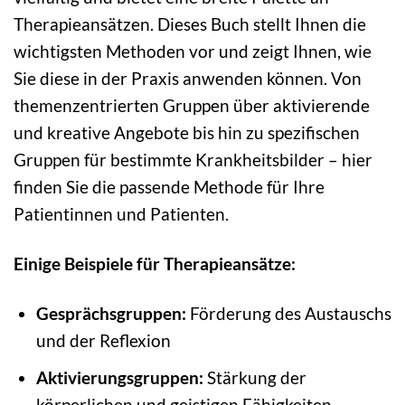
Therapieansätzen. Dieses Buch stellt Ihnen die
wichtigsten Methoden vor und zeigt Ihnen, wie
Sie diese in der Praxis anwenden können. Von
themenzentrierten Gruppen über aktivierende
und kreative Angebote bis hin zu spezifischen
Gruppen für bestimmte Krankheitsbilder – hier
finden Sie die passende Methode für Ihre
Patientinnen und Patienten.
Einige Beispiele für Therapieansätze:
Gesprächsgruppen:
Förderung des Austauschs
und der Reflexion
Aktivierungsgruppen:
Stärkung der
körperlichen und geistigen Fähigkeiten