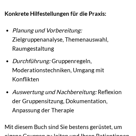
Konkrete Hilfestellungen für die Praxis:
Planung und Vorbereitung:
Zielgruppenanalyse, Themenauswahl,
Raumgestaltung
Durchführung:
Gruppenregeln,
Moderationstechniken, Umgang mit
Konflikten
Auswertung und Nachbereitung:
Reflexion
der Gruppensitzung, Dokumentation,
Anpassung der Therapie
Mit diesem Buch sind Sie bestens gerüstet, um
eigene Gruppen zu leiten und Ihren Patientinnen