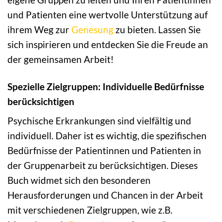
und Patienten eine wertvolle Unterstützung auf
ihrem Weg zur
Genesung
zu bieten. Lassen Sie
sich inspirieren und entdecken Sie die Freude an
der gemeinsamen Arbeit!
Spezielle Zielgruppen: Individuelle Bedürfnisse
berücksichtigen
Psychische Erkrankungen sind vielfältig und
individuell. Daher ist es wichtig, die spezifischen
Bedürfnisse der Patientinnen und Patienten in
der Gruppenarbeit zu berücksichtigen. Dieses
Buch widmet sich den besonderen
Herausforderungen und Chancen in der Arbeit
mit verschiedenen Zielgruppen, wie z.B.