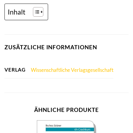
Inhalt
ZUSÄTZLICHE INFORMATIONEN
VERLAG
Wissenschaftliche Verlagsgesellschaft
ÄHNLICHE PRODUKTE