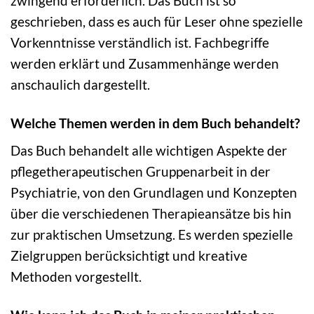
zwingend erforderlich. Das Buch ist so
geschrieben, dass es auch für Leser ohne spezielle
Vorkenntnisse verständlich ist. Fachbegriffe
werden erklärt und Zusammenhänge werden
anschaulich dargestellt.
Welche Themen werden in dem Buch behandelt?
Das Buch behandelt alle wichtigen Aspekte der
pflegetherapeutischen Gruppenarbeit in der
Psychiatrie, von den Grundlagen und Konzepten
über die verschiedenen Therapieansätze bis hin
zur praktischen Umsetzung. Es werden spezielle
Zielgruppen berücksichtigt und kreative
Methoden vorgestellt.