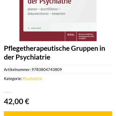
Pflegetherapeutische Gruppen in
der Psychiatrie
Artikelnummer:
9783804743809
Kategorie:
Psychiatrie
42,00
€