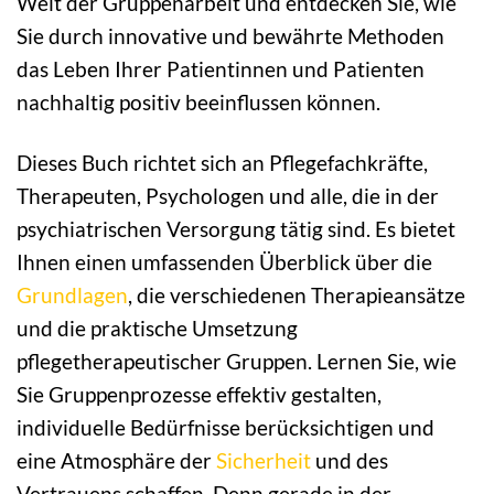
Welt der Gruppenarbeit und entdecken Sie, wie
Sie durch innovative und bewährte Methoden
das Leben Ihrer Patientinnen und Patienten
nachhaltig positiv beeinflussen können.
Dieses Buch richtet sich an Pflegefachkräfte,
Therapeuten, Psychologen und alle, die in der
psychiatrischen Versorgung tätig sind. Es bietet
Ihnen einen umfassenden Überblick über die
Grundlagen
, die verschiedenen Therapieansätze
und die praktische Umsetzung
pflegetherapeutischer Gruppen. Lernen Sie, wie
Sie Gruppenprozesse effektiv gestalten,
individuelle Bedürfnisse berücksichtigen und
eine Atmosphäre der
Sicherheit
und des
Vertrauens schaffen. Denn gerade in der