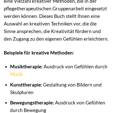
eine Vielzahl kreativer Methoden, die in der
pflegetherapeutischen Gruppenarbeit eingesetzt
werden können. Dieses Buch stellt Ihnen eine
Auswahl an kreativen Techniken vor, die die
Sinne ansprechen, die Kreativität fördern und
den Zugang zu den eigenen Gefühlen erleichtern.
Beispiele für kreative Methoden:
Musiktherapie:
Ausdruck von Gefühlen durch
Musik
Kunsttherapie:
Gestaltung von Bildern und
Skulpturen
Bewegungstherapie:
Ausdruck von Gefühlen
durch Bewegung