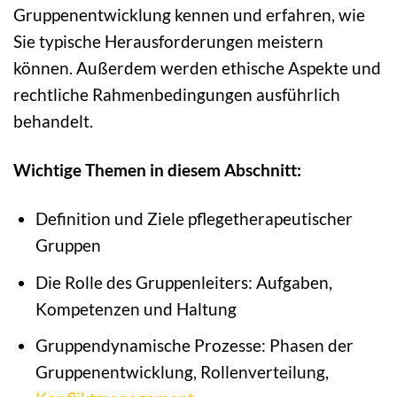
Gruppenentwicklung kennen und erfahren, wie
Sie typische Herausforderungen meistern
können. Außerdem werden ethische Aspekte und
rechtliche Rahmenbedingungen ausführlich
behandelt.
Wichtige Themen in diesem Abschnitt:
Definition und Ziele pflegetherapeutischer
Gruppen
Die Rolle des Gruppenleiters: Aufgaben,
Kompetenzen und Haltung
Gruppendynamische Prozesse: Phasen der
Gruppenentwicklung, Rollenverteilung,