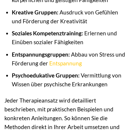
Kreative Gruppen:
Ausdruck von Gefühlen
und Förderung der Kreativität
Soziales Kompetenztraining:
Erlernen und
Einüben sozialer Fähigkeiten
Entspannungsgruppen:
Abbau von Stress und
Förderung der
Entspannung
Psychoedukative Gruppen:
Vermittlung von
Wissen über psychische Erkrankungen
Jeder Therapieansatz wird detailliert
beschrieben, mit praktischen Beispielen und
konkreten Anleitungen. So können Sie die
Methoden direkt in Ihrer Arbeit umsetzen und