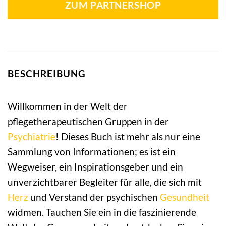
ZUM PARTNERSHOP
BESCHREIBUNG
Willkommen in der Welt der
pflegetherapeutischen Gruppen in der
Psychiatrie
! Dieses Buch ist mehr als nur eine
Sammlung von Informationen; es ist ein
Wegweiser, ein Inspirationsgeber und ein
unverzichtbarer Begleiter für alle, die sich mit
Herz
und Verstand der psychischen
Gesundheit
widmen. Tauchen Sie ein in die faszinierende