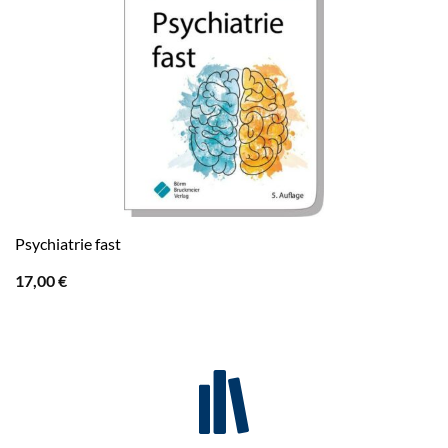
Psychiatrie fast
17,00
€