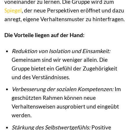
voneinander zu lernen. Die Gruppe wird zum
Spiegel
, der neue Perspektiven eröffnet und dazu
anregt, eigene Verhaltensmuster zu hinterfragen.
Die Vorteile liegen auf der Hand:
Reduktion von Isolation und Einsamkeit:
Gemeinsam sind wir weniger allein. Die
Gruppe bietet ein Gefühl der Zugehörigkeit
und des Verständnisses.
Verbesserung der sozialen Kompetenzen:
Im
geschützten Rahmen können neue
Verhaltensweisen ausprobiert und eingeübt
werden.
Stärkung des Selbstwertgefühls:
Positive