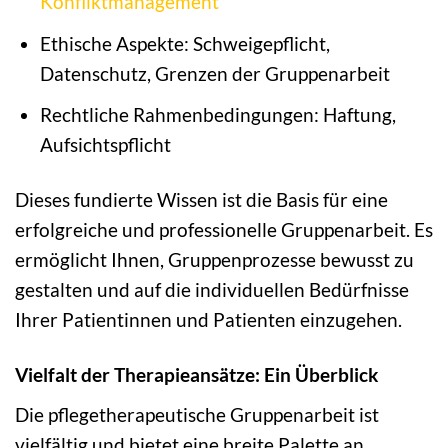
Konfliktmanagement
Ethische Aspekte: Schweigepflicht,
Datenschutz, Grenzen der Gruppenarbeit
Rechtliche Rahmenbedingungen: Haftung,
Aufsichtspflicht
Dieses fundierte Wissen ist die Basis für eine
erfolgreiche und professionelle Gruppenarbeit. Es
ermöglicht Ihnen, Gruppenprozesse bewusst zu
gestalten und auf die individuellen Bedürfnisse
Ihrer Patientinnen und Patienten einzugehen.
Vielfalt der Therapieansätze: Ein Überblick
Die pflegetherapeutische Gruppenarbeit ist
vielfältig und bietet eine breite Palette an