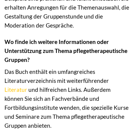
erhalten Anregungen für die Themenauswahl, die
Gestaltung der Gruppenstunde und die
Moderation der Gespräche.
Wo finde ich weitere Informationen oder
Unterstützung zum Thema pflegetherapeutische
Gruppen?
Das Buch enthält ein umfangreiches
Literaturverzeichnis mit weiterführender
Literatur
und hilfreichen Links. Außerdem
können Sie sich an Fachverbände und
Fortbildungsinstitute wenden, die spezielle Kurse
und Seminare zum Thema pflegetherapeutische
Gruppen anbieten.