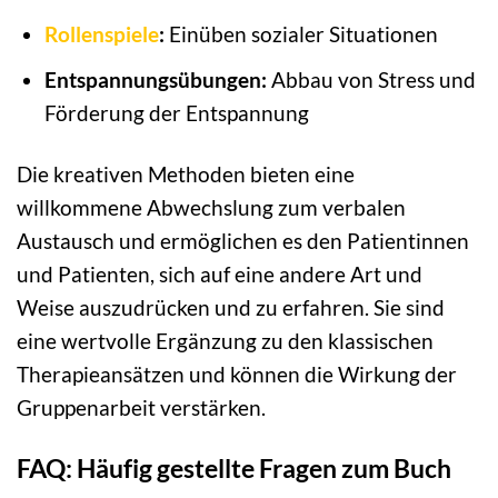
Rollenspiele
:
Einüben sozialer Situationen
Entspannungsübungen:
Abbau von Stress und
Förderung der Entspannung
Die kreativen Methoden bieten eine
willkommene Abwechslung zum verbalen
Austausch und ermöglichen es den Patientinnen
und Patienten, sich auf eine andere Art und
Weise auszudrücken und zu erfahren. Sie sind
eine wertvolle Ergänzung zu den klassischen
Therapieansätzen und können die Wirkung der
Gruppenarbeit verstärken.
FAQ: Häufig gestellte Fragen zum Buch