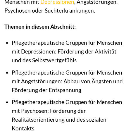
Menschen mit
Depressionen
, Angststörungen,
Psychosen oder Suchterkrankungen.
Themen in diesem Abschnitt:
Pflegetherapeutische Gruppen für Menschen
mit Depressionen: Förderung der Aktivität
und des Selbstwertgefühls
Pflegetherapeutische Gruppen für Menschen
mit Angststörungen: Abbau von Ängsten und
Förderung der Entspannung
Pflegetherapeutische Gruppen für Menschen
mit Psychosen: Förderung der
Realitätsorientierung und des sozialen
Kontakts