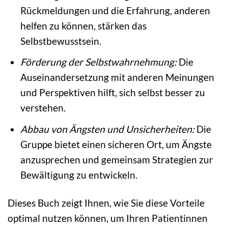
Rückmeldungen und die Erfahrung, anderen
helfen zu können, stärken das
Selbstbewusstsein.
Förderung der Selbstwahrnehmung:
Die
Auseinandersetzung mit anderen Meinungen
und Perspektiven hilft, sich selbst besser zu
verstehen.
Abbau von Ängsten und Unsicherheiten:
Die
Gruppe bietet einen sicheren Ort, um Ängste
anzusprechen und gemeinsam Strategien zur
Bewältigung zu entwickeln.
Dieses Buch zeigt Ihnen, wie Sie diese Vorteile
optimal nutzen können, um Ihren Patientinnen