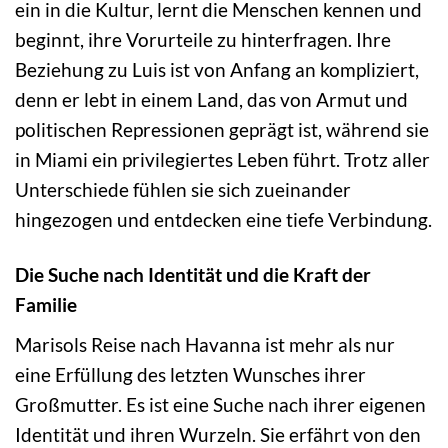
ein in die Kultur, lernt die Menschen kennen und
beginnt, ihre Vorurteile zu hinterfragen. Ihre
Beziehung zu Luis ist von Anfang an kompliziert,
denn er lebt in einem Land, das von Armut und
politischen Repressionen geprägt ist, während sie
in Miami ein privilegiertes Leben führt. Trotz aller
Unterschiede fühlen sie sich zueinander
hingezogen und entdecken eine tiefe Verbindung.
Die Suche nach Identität und die Kraft der
Familie
Marisols Reise nach Havanna ist mehr als nur
eine Erfüllung des letzten Wunsches ihrer
Großmutter. Es ist eine Suche nach ihrer eigenen
Identität und ihren Wurzeln. Sie erfährt von den