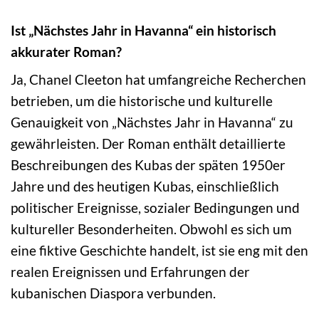
Ist „Nächstes Jahr in Havanna“ ein historisch
akkurater Roman?
Ja, Chanel Cleeton hat umfangreiche Recherchen
betrieben, um die historische und kulturelle
Genauigkeit von „Nächstes Jahr in Havanna“ zu
gewährleisten. Der Roman enthält detaillierte
Beschreibungen des Kubas der späten 1950er
Jahre und des heutigen Kubas, einschließlich
politischer Ereignisse, sozialer Bedingungen und
kultureller Besonderheiten. Obwohl es sich um
eine fiktive Geschichte handelt, ist sie eng mit den
realen Ereignissen und Erfahrungen der
kubanischen Diaspora verbunden.