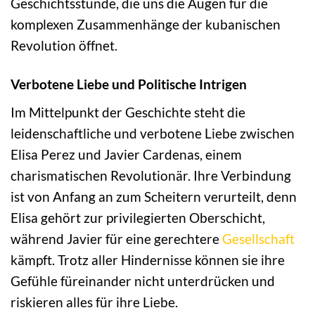
Geschichtsstunde, die uns die Augen für die
komplexen Zusammenhänge der kubanischen
Revolution öffnet.
Verbotene Liebe und Politische Intrigen
Im Mittelpunkt der Geschichte steht die
leidenschaftliche und verbotene Liebe zwischen
Elisa Perez und Javier Cardenas, einem
charismatischen Revolutionär. Ihre Verbindung
ist von Anfang an zum Scheitern verurteilt, denn
Elisa gehört zur privilegierten Oberschicht,
während Javier für eine gerechtere
Gesellschaft
kämpft. Trotz aller Hindernisse können sie ihre
Gefühle füreinander nicht unterdrücken und
riskieren alles für ihre Liebe.