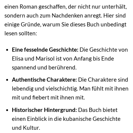
einen Roman geschaffen, der nicht nur unterhält,
sondern auch zum Nachdenken anregt. Hier sind
einige Gründe, warum Sie dieses Buch unbedingt
lesen sollten:
Eine fesselnde Geschichte:
Die Geschichte von
Elisa und Marisol ist von Anfang bis Ende
spannend und berührend.
Authentische Charaktere:
Die Charaktere sind
lebendig und vielschichtig. Man fühlt mit ihnen
mit und fiebert mit ihnen mit.
Historischer Hintergrund:
Das Buch bietet
einen Einblick in die kubanische Geschichte
und Kultur.