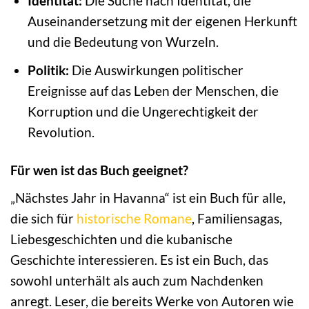
Identität:
Die Suche nach Identität, die
Auseinandersetzung mit der eigenen Herkunft
und die Bedeutung von Wurzeln.
Politik:
Die Auswirkungen politischer
Ereignisse auf das Leben der Menschen, die
Korruption und die Ungerechtigkeit der
Revolution.
Für wen ist das Buch geeignet?
„Nächstes Jahr in Havanna“ ist ein Buch für alle,
die sich für
historische Romane
, Familiensagas,
Liebesgeschichten und die kubanische
Geschichte interessieren. Es ist ein Buch, das
sowohl unterhält als auch zum Nachdenken
anregt. Leser, die bereits Werke von Autoren wie