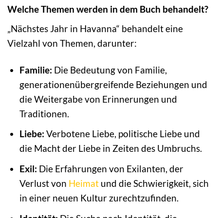
Welche Themen werden in dem Buch behandelt?
„Nächstes Jahr in Havanna“ behandelt eine
Vielzahl von Themen, darunter:
Familie:
Die Bedeutung von Familie,
generationenübergreifende Beziehungen und
die Weitergabe von Erinnerungen und
Traditionen.
Liebe:
Verbotene Liebe, politische Liebe und
die Macht der Liebe in Zeiten des Umbruchs.
Exil:
Die Erfahrungen von Exilanten, der
Verlust von
Heimat
und die Schwierigkeit, sich
in einer neuen Kultur zurechtzufinden.