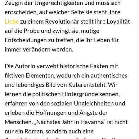
Zeugin der Ungerechtigkeiten und muss sich
entscheiden, auf welcher Seite sie steht. Ihre
Liebe
zu einem Revolutionär stellt ihre Loyalität
auf die Probe und zwingt sie, mutige
Entscheidungen zu treffen, die ihr Leben für
immer verändern werden.
Die Autorin verwebt historische Fakten mit
fiktiven Elementen, wodurch ein authentisches
und lebendiges Bild von Kuba entsteht. Wir
lernen die politischen Hintergründe kennen,
erfahren von den sozialen Ungleichheiten und
erleben die Hoffnungen und Ängste der
Menschen. „Nächstes Jahr in Havanna“ ist nicht
nur ein Roman, sondern auch eine