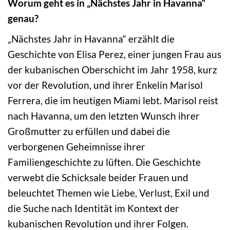
Worum geht es in „Nächstes Jahr in Havanna“
genau?
„Nächstes Jahr in Havanna“ erzählt die
Geschichte von Elisa Perez, einer jungen Frau aus
der kubanischen Oberschicht im Jahr 1958, kurz
vor der Revolution, und ihrer Enkelin Marisol
Ferrera, die im heutigen Miami lebt. Marisol reist
nach Havanna, um den letzten Wunsch ihrer
Großmutter zu erfüllen und dabei die
verborgenen Geheimnisse ihrer
Familiengeschichte zu lüften. Die Geschichte
verwebt die Schicksale beider Frauen und
beleuchtet Themen wie Liebe, Verlust, Exil und
die Suche nach Identität im Kontext der
kubanischen Revolution und ihrer Folgen.