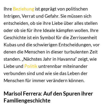
Ihre
Beziehung
ist geprägt von politischen
Intrigen, Verrat und Gefahr. Sie müssen sich
entscheiden, ob sie ihre Liebe über alles stellen
oder ob sie für ihre Ideale kämpfen wollen. Ihre
Geschichte ist ein Symbol für die Zerrissenheit
Kubas und die schwierigen Entscheidungen, vor
denen die Menschen in dieser turbulenten Zeit
standen. „Nächstes Jahr in Havanna“ zeigt, wie
Liebe und
Politik
untrennbar miteinander
verbunden sind und wie sie das Leben der
Menschen für immer verändern können.
Marisol Ferrera: Auf den Spuren ihrer
Familiengeschichte