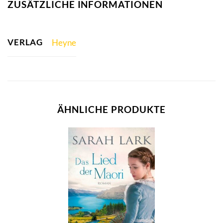
ZUSÄTZLICHE INFORMATIONEN
VERLAG
Heyne
ÄHNLICHE PRODUKTE