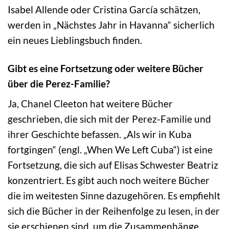
Isabel Allende oder Cristina García schätzen,
werden in „Nächstes Jahr in Havanna“ sicherlich
ein neues Lieblingsbuch finden.
Gibt es eine Fortsetzung oder weitere Bücher
über die Perez-Familie?
Ja, Chanel Cleeton hat weitere Bücher
geschrieben, die sich mit der Perez-Familie und
ihrer Geschichte befassen. „Als wir in Kuba
fortgingen“ (engl. „When We Left Cuba“) ist eine
Fortsetzung, die sich auf Elisas Schwester Beatriz
konzentriert. Es gibt auch noch weitere Bücher
die im weitesten Sinne dazugehören. Es empfiehlt
sich die Bücher in der Reihenfolge zu lesen, in der
sie erschienen sind, um die Zusammenhänge