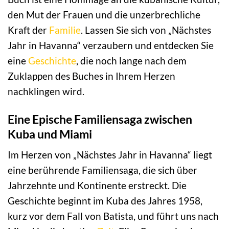
den Mut der Frauen und die unzerbrechliche
Kraft der
Familie
. Lassen Sie sich von „Nächstes
Jahr in Havanna“ verzaubern und entdecken Sie
eine
Geschichte
, die noch lange nach dem
Zuklappen des Buches in Ihrem Herzen
nachklingen wird.
Eine Epische Familiensaga zwischen
Kuba und Miami
Im Herzen von „Nächstes Jahr in Havanna“ liegt
eine berührende Familiensaga, die sich über
Jahrzehnte und Kontinente erstreckt. Die
Geschichte beginnt im Kuba des Jahres 1958,
kurz vor dem Fall von Batista, und führt uns nach