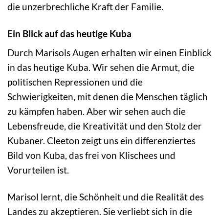
die unzerbrechliche Kraft der Familie.
Ein Blick auf das heutige Kuba
Durch Marisols Augen erhalten wir einen Einblick
in das heutige Kuba. Wir sehen die Armut, die
politischen Repressionen und die
Schwierigkeiten, mit denen die Menschen täglich
zu kämpfen haben. Aber wir sehen auch die
Lebensfreude, die Kreativität und den Stolz der
Kubaner. Cleeton zeigt uns ein differenziertes
Bild von Kuba, das frei von Klischees und
Vorurteilen ist.
Marisol lernt, die Schönheit und die Realität des
Landes zu akzeptieren. Sie verliebt sich in die