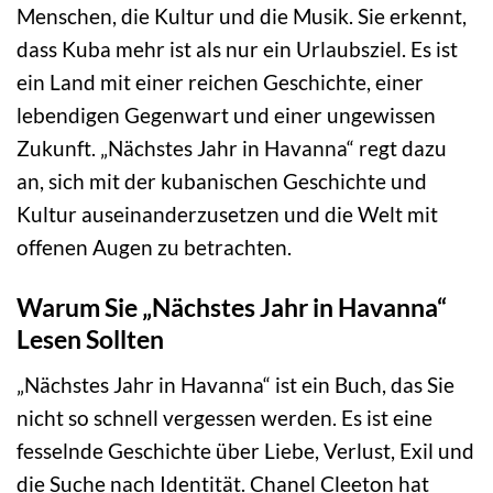
Menschen, die Kultur und die Musik. Sie erkennt,
dass Kuba mehr ist als nur ein Urlaubsziel. Es ist
ein Land mit einer reichen Geschichte, einer
lebendigen Gegenwart und einer ungewissen
Zukunft. „Nächstes Jahr in Havanna“ regt dazu
an, sich mit der kubanischen Geschichte und
Kultur auseinanderzusetzen und die Welt mit
offenen Augen zu betrachten.
Warum Sie „Nächstes Jahr in Havanna“
Lesen Sollten
„Nächstes Jahr in Havanna“ ist ein Buch, das Sie
nicht so schnell vergessen werden. Es ist eine
fesselnde Geschichte über Liebe, Verlust, Exil und
die Suche nach Identität. Chanel Cleeton hat