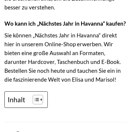
besser zu verstehen.
Wo kann ich „Nächstes Jahr in Havanna“ kaufen?
Sie können „Nächstes Jahr in Havanna“ direkt
hier in unserem Online-Shop erwerben. Wir
bieten eine große Auswahl an Formaten,
darunter Hardcover, Taschenbuch und E-Book.
Bestellen Sie noch heute und tauchen Sie ein in
die faszinierende Welt von Elisa und Marisol!
Inhalt