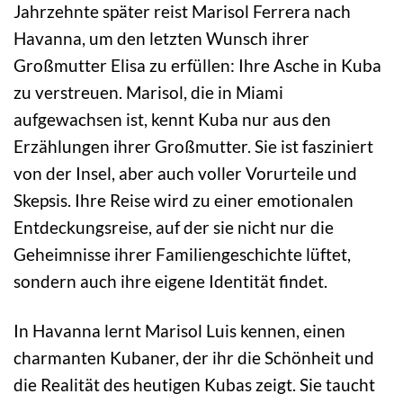
Jahrzehnte später reist Marisol Ferrera nach
Havanna, um den letzten Wunsch ihrer
Großmutter Elisa zu erfüllen: Ihre Asche in Kuba
zu verstreuen. Marisol, die in Miami
aufgewachsen ist, kennt Kuba nur aus den
Erzählungen ihrer Großmutter. Sie ist fasziniert
von der Insel, aber auch voller Vorurteile und
Skepsis. Ihre Reise wird zu einer emotionalen
Entdeckungsreise, auf der sie nicht nur die
Geheimnisse ihrer Familiengeschichte lüftet,
sondern auch ihre eigene Identität findet.
In Havanna lernt Marisol Luis kennen, einen
charmanten Kubaner, der ihr die Schönheit und
die Realität des heutigen Kubas zeigt. Sie taucht