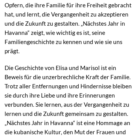
Opfern, die ihre Familie für ihre Freiheit gebracht
hat, und lernt, die Vergangenheit zu akzeptieren
und die Zukunft zu gestalten. „Nächstes Jahr in
Havanna“ zeigt, wie wichtig es ist, seine
Familiengeschichte zu kennen und wie sie uns
prägt.
Die Geschichte von Elisa und Marisol ist ein
Beweis für die unzerbrechliche Kraft der Familie.
Trotz aller Entfernungen und Hindernisse bleiben
sie durch ihre Liebe und ihre Erinnerungen
verbunden. Sie lernen, aus der Vergangenheit zu
lernen und die Zukunft gemeinsam zu gestalten.
„Nächstes Jahr in Havanna“ ist eine Hommage an
die kubanische Kultur, den Mut der Frauen und