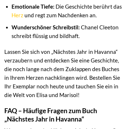
Emotionale Tiefe:
Die Geschichte berührt das
Herz
und regt zum Nachdenken an.
Wunderschöner Schreibstil:
Chanel Cleeton
schreibt flüssig und bildhaft.
Lassen Sie sich von „Nächstes Jahr in Havanna“
verzaubern und entdecken Sie eine Geschichte,
die noch lange nach dem Zuklappen des Buches
in Ihrem Herzen nachklingen wird. Bestellen Sie
Ihr Exemplar noch heute und tauchen Sie ein in
die Welt von Elisa und Marisol!
FAQ – Häufige Fragen zum Buch
„Nächstes Jahr in Havanna“