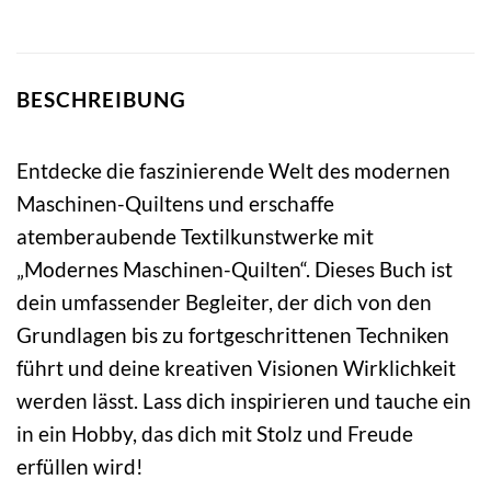
BESCHREIBUNG
Entdecke die faszinierende Welt des modernen
Maschinen-Quiltens und erschaffe
atemberaubende Textilkunstwerke mit
„Modernes Maschinen-Quilten“. Dieses Buch ist
dein umfassender Begleiter, der dich von den
Grundlagen bis zu fortgeschrittenen Techniken
führt und deine kreativen Visionen Wirklichkeit
werden lässt. Lass dich inspirieren und tauche ein
in ein Hobby, das dich mit Stolz und Freude
erfüllen wird!