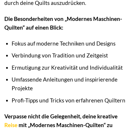
durch deine Quilts auszudrücken.
Die Besonderheiten von „Modernes Maschinen-
Quilten“ auf einen Blick:
Fokus auf moderne Techniken und Designs
Verbindung von Tradition und Zeitgeist
Ermutigung zur Kreativität und Individualität
Umfassende Anleitungen und inspirierende
Projekte
Profi-Tipps und Tricks von erfahrenen Quiltern
Verpasse nicht die Gelegenheit, deine kreative
Reise
mit „Modernes Maschinen-Quilten“ zu