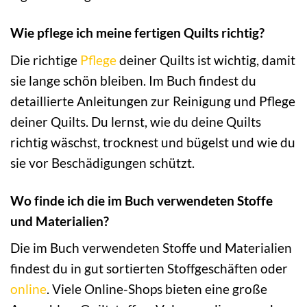
Wie pflege ich meine fertigen Quilts richtig?
Die richtige
Pflege
deiner Quilts ist wichtig, damit
sie lange schön bleiben. Im Buch findest du
detaillierte Anleitungen zur Reinigung und Pflege
deiner Quilts. Du lernst, wie du deine Quilts
richtig wäschst, trocknest und bügelst und wie du
sie vor Beschädigungen schützt.
Wo finde ich die im Buch verwendeten Stoffe
und Materialien?
Die im Buch verwendeten Stoffe und Materialien
findest du in gut sortierten Stoffgeschäften oder
online
. Viele Online-Shops bieten eine große