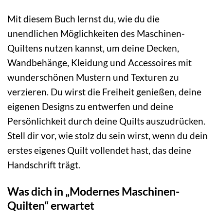
Mit diesem Buch lernst du, wie du die
unendlichen Möglichkeiten des Maschinen-
Quiltens nutzen kannst, um deine Decken,
Wandbehänge, Kleidung und Accessoires mit
wunderschönen Mustern und Texturen zu
verzieren. Du wirst die Freiheit genießen, deine
eigenen Designs zu entwerfen und deine
Persönlichkeit durch deine Quilts auszudrücken.
Stell dir vor, wie stolz du sein wirst, wenn du dein
erstes eigenes Quilt vollendet hast, das deine
Handschrift trägt.
Was dich in „Modernes Maschinen-
Quilten“ erwartet