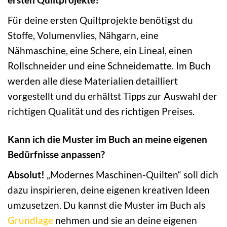
Für deine ersten Quiltprojekte benötigst du
Stoffe, Volumenvlies, Nähgarn, eine
Nähmaschine, eine Schere, ein Lineal, einen
Rollschneider und eine Schneidematte. Im Buch
werden alle diese Materialien detailliert
vorgestellt und du erhältst Tipps zur Auswahl der
richtigen Qualität und des richtigen Preises.
Kann ich die Muster im Buch an meine eigenen
Bedürfnisse anpassen?
Absolut!
„Modernes Maschinen-Quilten“ soll dich
dazu inspirieren, deine eigenen kreativen Ideen
umzusetzen. Du kannst die Muster im Buch als
Grundlage
nehmen und sie an deine eigenen