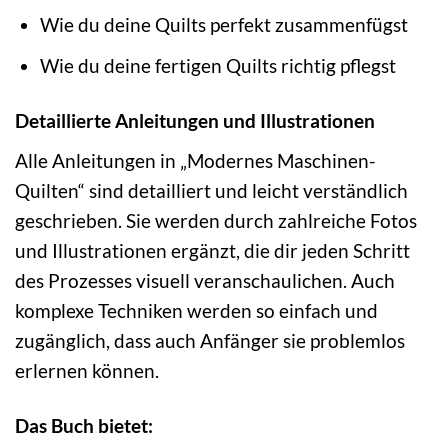
Wie du deine Quilts perfekt zusammenfügst
Wie du deine fertigen Quilts richtig pflegst
Detaillierte Anleitungen und Illustrationen
Alle Anleitungen in „Modernes Maschinen-
Quilten“ sind detailliert und leicht verständlich
geschrieben. Sie werden durch zahlreiche Fotos
und Illustrationen ergänzt, die dir jeden Schritt
des Prozesses visuell veranschaulichen. Auch
komplexe Techniken werden so einfach und
zugänglich, dass auch Anfänger sie problemlos
erlernen können.
Das Buch bietet: