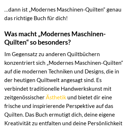
…dann ist „Modernes Maschinen-Quilten“ genau
das richtige Buch für dich!
Was macht „Modernes Maschinen-
Quilten“ so besonders?
Im Gegensatz zu anderen Quiltbüchern
konzentriert sich „Modernes Maschinen-Quilten“
auf die modernen Techniken und Designs, die in
der heutigen Quiltwelt angesagt sind. Es
verbindet traditionelle Handwerkskunst mit
zeitgenössischer
Ästhetik
und bietet dir eine
frische und inspirierende Perspektive auf das
Quilten. Das Buch ermutigt dich, deine eigene
Kreativität zu entfalten und deine Persönlichkeit