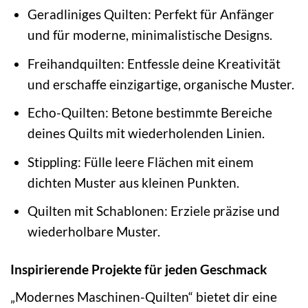
Geradliniges Quilten: Perfekt für Anfänger
und für moderne, minimalistische Designs.
Freihandquilten: Entfessle deine Kreativität
und erschaffe einzigartige, organische Muster.
Echo-Quilten: Betone bestimmte Bereiche
deines Quilts mit wiederholenden Linien.
Stippling: Fülle leere Flächen mit einem
dichten Muster aus kleinen Punkten.
Quilten mit Schablonen: Erziele präzise und
wiederholbare Muster.
Inspirierende Projekte für jeden Geschmack
„Modernes Maschinen-Quilten“ bietet dir eine