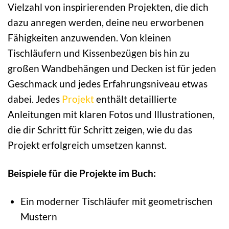
Vielzahl von inspirierenden Projekten, die dich
dazu anregen werden, deine neu erworbenen
Fähigkeiten anzuwenden. Von kleinen
Tischläufern und Kissenbezügen bis hin zu
großen Wandbehängen und Decken ist für jeden
Geschmack und jedes Erfahrungsniveau etwas
dabei. Jedes
Projekt
enthält detaillierte
Anleitungen mit klaren Fotos und Illustrationen,
die dir Schritt für Schritt zeigen, wie du das
Projekt erfolgreich umsetzen kannst.
Beispiele für die Projekte im Buch:
Ein moderner Tischläufer mit geometrischen
Mustern