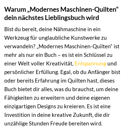
Warum „Modernes Maschinen-Quilten“
dein nächstes Lieblingsbuch wird
Bist du bereit, deine Nähmaschine in ein
Werkzeug für unglaubliche Kunstwerke zu
verwandeln? „Modernes Maschinen-Quilten“ ist
mehr als nur ein Buch – es ist ein Schlüssel zu
einer Welt voller Kreativität,
Entspannung
und
persönlicher Erfüllung. Egal, ob du Anfänger bist
oder bereits Erfahrung im Quilten hast, dieses
Buch bietet dir alles, was du brauchst, um deine
Fähigkeiten zu erweitern und deine eigenen
einzigartigen Designs zu kreieren. Es ist eine
Investition in deine kreative Zukunft, die dir
unzählige Stunden Freude bereiten wird.