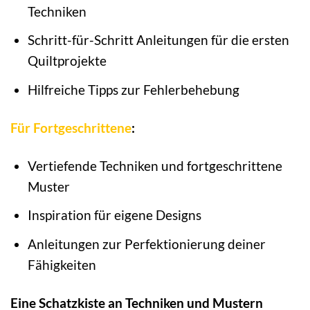
Techniken
Schritt-für-Schritt Anleitungen für die ersten
Quiltprojekte
Hilfreiche Tipps zur Fehlerbehebung
Für Fortgeschrittene
:
Vertiefende Techniken und fortgeschrittene
Muster
Inspiration für eigene Designs
Anleitungen zur Perfektionierung deiner
Fähigkeiten
Eine Schatzkiste an Techniken und Mustern