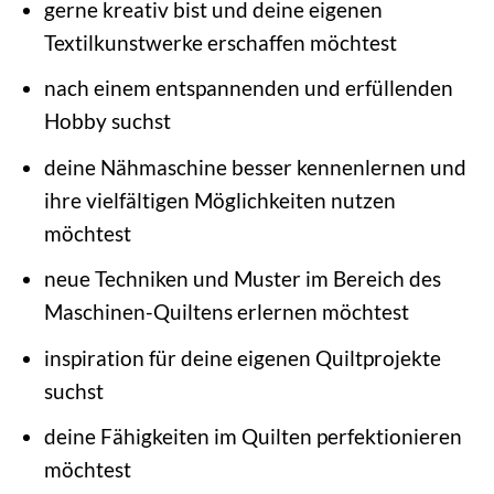
gerne kreativ bist und deine eigenen
Textilkunstwerke erschaffen möchtest
nach einem entspannenden und erfüllenden
Hobby suchst
deine Nähmaschine besser kennenlernen und
ihre vielfältigen Möglichkeiten nutzen
möchtest
neue Techniken und Muster im Bereich des
Maschinen-Quiltens erlernen möchtest
inspiration für deine eigenen Quiltprojekte
suchst
deine Fähigkeiten im Quilten perfektionieren
möchtest