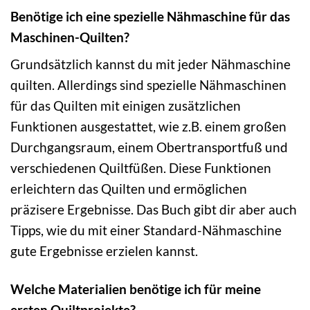
Benötige ich eine spezielle Nähmaschine für das
Maschinen-Quilten?
Grundsätzlich kannst du mit jeder Nähmaschine
quilten. Allerdings sind spezielle Nähmaschinen
für das Quilten mit einigen zusätzlichen
Funktionen ausgestattet, wie z.B. einem großen
Durchgangsraum, einem Obertransportfuß und
verschiedenen Quiltfüßen. Diese Funktionen
erleichtern das Quilten und ermöglichen
präzisere Ergebnisse. Das Buch gibt dir aber auch
Tipps, wie du mit einer Standard-Nähmaschine
gute Ergebnisse erzielen kannst.
Welche Materialien benötige ich für meine
ersten Quiltprojekte?