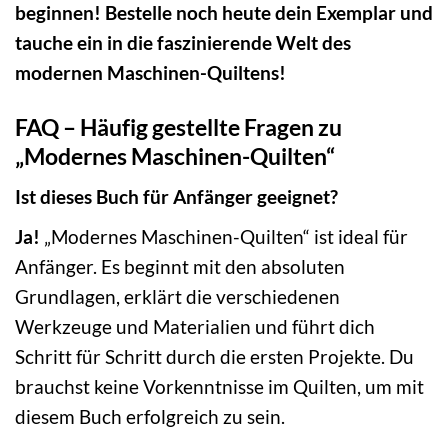
beginnen! Bestelle noch heute dein Exemplar und
tauche ein in die faszinierende Welt des
modernen Maschinen-Quiltens!
FAQ – Häufig gestellte Fragen zu
„Modernes Maschinen-Quilten“
Ist dieses Buch für Anfänger geeignet?
Ja!
„Modernes Maschinen-Quilten“ ist ideal für
Anfänger. Es beginnt mit den absoluten
Grundlagen, erklärt die verschiedenen
Werkzeuge und Materialien und führt dich
Schritt für Schritt durch die ersten Projekte. Du
brauchst keine Vorkenntnisse im Quilten, um mit
diesem Buch erfolgreich zu sein.