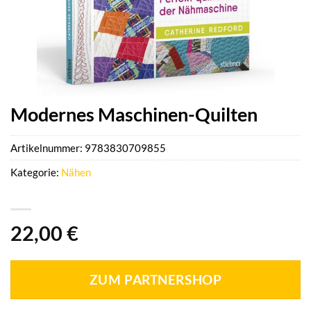
Modernes Maschinen-Quilten
Artikelnummer:
9783830709855
Kategorie:
Nähen
22,00
€
ZUM PARTNERSHOP