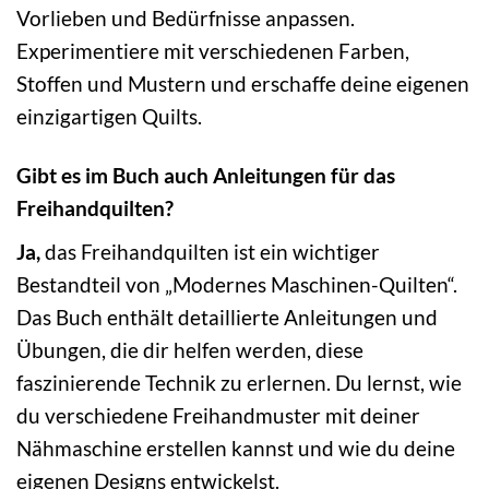
Vorlieben und Bedürfnisse anpassen.
Experimentiere mit verschiedenen Farben,
Stoffen und Mustern und erschaffe deine eigenen
einzigartigen Quilts.
Gibt es im Buch auch Anleitungen für das
Freihandquilten?
Ja,
das Freihandquilten ist ein wichtiger
Bestandteil von „Modernes Maschinen-Quilten“.
Das Buch enthält detaillierte Anleitungen und
Übungen, die dir helfen werden, diese
faszinierende Technik zu erlernen. Du lernst, wie
du verschiedene Freihandmuster mit deiner
Nähmaschine erstellen kannst und wie du deine
eigenen Designs entwickelst.