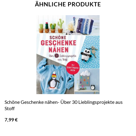
ÄHNLICHE PRODUKTE
Schöne Geschenke nähen- Über 30 Lieblingsprojekte aus
Stoff
7,99
€