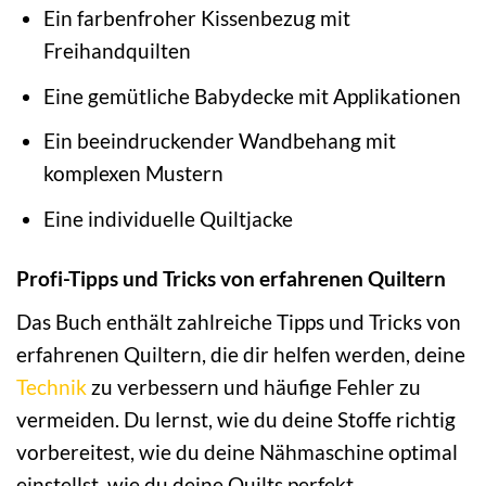
Ein farbenfroher Kissenbezug mit
Freihandquilten
Eine gemütliche Babydecke mit Applikationen
Ein beeindruckender Wandbehang mit
komplexen Mustern
Eine individuelle Quiltjacke
Profi-Tipps und Tricks von erfahrenen Quiltern
Das Buch enthält zahlreiche Tipps und Tricks von
erfahrenen Quiltern, die dir helfen werden, deine
Technik
zu verbessern und häufige Fehler zu
vermeiden. Du lernst, wie du deine Stoffe richtig
vorbereitest, wie du deine Nähmaschine optimal
einstellst, wie du deine Quilts perfekt