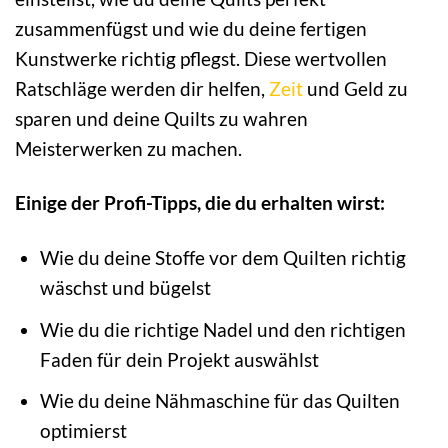
zusammenfügst und wie du deine fertigen
Kunstwerke richtig pflegst. Diese wertvollen
Ratschläge werden dir helfen,
Zeit
und Geld zu
sparen und deine Quilts zu wahren
Meisterwerken zu machen.
Einige der Profi-Tipps, die du erhalten wirst:
Wie du deine Stoffe vor dem Quilten richtig
wäschst und bügelst
Wie du die richtige Nadel und den richtigen
Faden für dein Projekt auswählst
Wie du deine Nähmaschine für das Quilten
optimierst