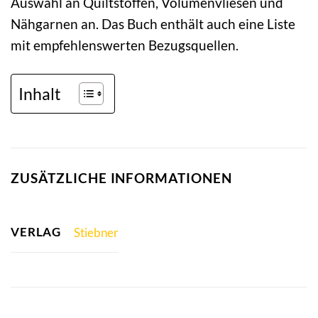
Auswahl an Quiltstoffen, Volumenvliesen und
Nähgarnen an. Das Buch enthält auch eine Liste
mit empfehlenswerten Bezugsquellen.
Inhalt
ZUSÄTZLICHE INFORMATIONEN
VERLAG
Stiebner