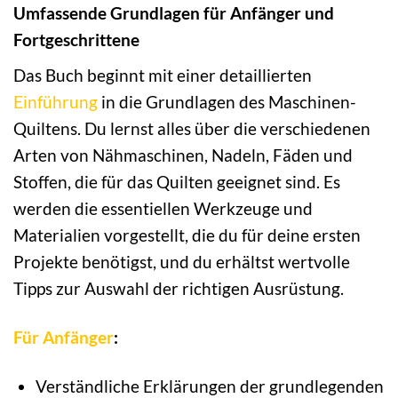
Umfassende Grundlagen für Anfänger und
Fortgeschrittene
Das Buch beginnt mit einer detaillierten
Einführung
in die Grundlagen des Maschinen-
Quiltens. Du lernst alles über die verschiedenen
Arten von Nähmaschinen, Nadeln, Fäden und
Stoffen, die für das Quilten geeignet sind. Es
werden die essentiellen Werkzeuge und
Materialien vorgestellt, die du für deine ersten
Projekte benötigst, und du erhältst wertvolle
Tipps zur Auswahl der richtigen Ausrüstung.
Für Anfänger
:
Verständliche Erklärungen der grundlegenden