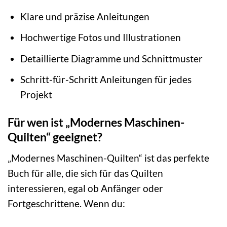
Klare und präzise Anleitungen
Hochwertige Fotos und Illustrationen
Detaillierte Diagramme und Schnittmuster
Schritt-für-Schritt Anleitungen für jedes
Projekt
Für wen ist „Modernes Maschinen-
Quilten“ geeignet?
„Modernes Maschinen-Quilten“ ist das perfekte
Buch für alle, die sich für das Quilten
interessieren, egal ob Anfänger oder
Fortgeschrittene. Wenn du: