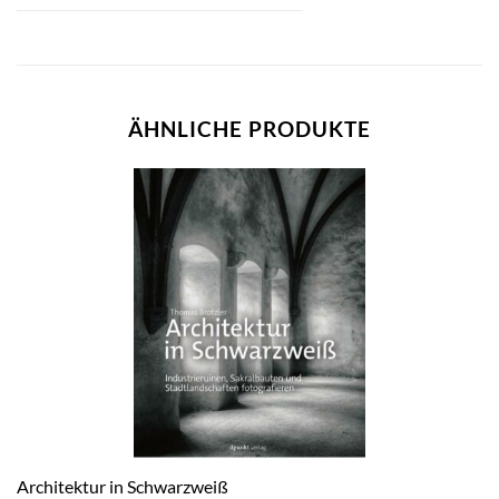
ÄHNLICHE PRODUKTE
Architektur in Schwarzweiß