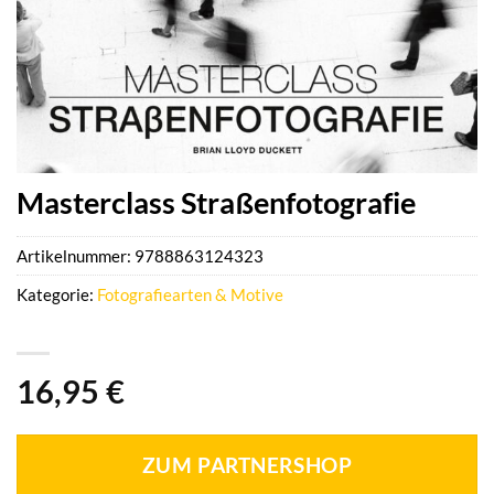
Masterclass Straßenfotografie
Artikelnummer:
9788863124323
Kategorie:
Fotografiearten & Motive
16,95
€
ZUM PARTNERSHOP