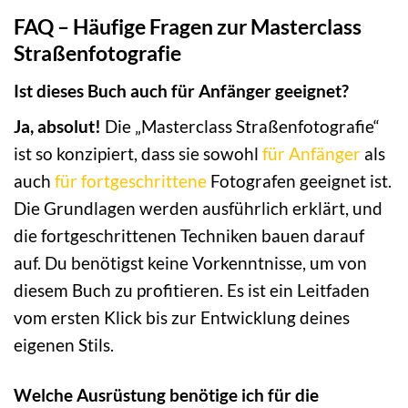
FAQ – Häufige Fragen zur Masterclass
Straßenfotografie
Ist dieses Buch auch für Anfänger geeignet?
Ja, absolut!
Die „Masterclass Straßenfotografie“
ist so konzipiert, dass sie sowohl
für Anfänger
als
auch
für fortgeschrittene
Fotografen geeignet ist.
Die Grundlagen werden ausführlich erklärt, und
die fortgeschrittenen Techniken bauen darauf
auf. Du benötigst keine Vorkenntnisse, um von
diesem Buch zu profitieren. Es ist ein Leitfaden
vom ersten Klick bis zur Entwicklung deines
eigenen Stils.
Welche Ausrüstung benötige ich für die