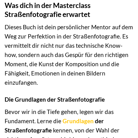
Was dich in der Masterclass
Straßenfotografie erwartet
Dieses Buch ist dein persönlicher Mentor auf dem
Weg zur Perfektion in der Straßenfotografie. Es
vermittelt dir nicht nur das technische Know-
how, sondern auch das Gespür für den richtigen
Moment, die Kunst der Komposition und die
Fähigkeit, Emotionen in deinen Bildern
einzufangen.
Die Grundlagen der Straßenfotografie
Bevor wir in die Tiefe gehen, legen wir das
Fundament. Lerne die
Grundlagen
der
Straßenfotografie
kennen, von der Wahl der