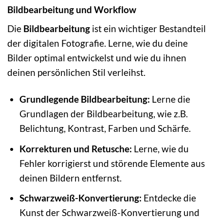
Bildbearbeitung und Workflow
Die
Bildbearbeitung
ist ein wichtiger Bestandteil
der digitalen Fotografie. Lerne, wie du deine
Bilder optimal entwickelst und wie du ihnen
deinen persönlichen Stil verleihst.
Grundlegende Bildbearbeitung:
Lerne die
Grundlagen der Bildbearbeitung, wie z.B.
Belichtung, Kontrast, Farben und Schärfe.
Korrekturen und Retusche:
Lerne, wie du
Fehler korrigierst und störende Elemente aus
deinen Bildern entfernst.
Schwarzweiß-Konvertierung:
Entdecke die
Kunst der Schwarzweiß-Konvertierung und