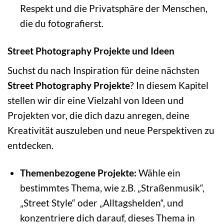
Respekt und die Privatsphäre der Menschen,
die du fotografierst.
Street Photography Projekte und Ideen
Suchst du nach Inspiration für deine nächsten
Street Photography Projekte
? In diesem Kapitel
stellen wir dir eine Vielzahl von Ideen und
Projekten vor, die dich dazu anregen, deine
Kreativität auszuleben und neue Perspektiven zu
entdecken.
Themenbezogene Projekte:
Wähle ein
bestimmtes Thema, wie z.B. „Straßenmusik“,
„Street Style“ oder „Alltagshelden“, und
konzentriere dich darauf, dieses Thema in