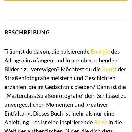
BESCHREIBUNG
Träumst du davon, die pulsierende
Energie
des
Alltags einzufangen und in atemberaubenden
Bildern zu verewigen? Möchtest du die
Kunst
der
Straßenfotografie meistern und Geschichten
erzählen, die im Gedächtnis bleiben? Dann ist die
„Masterclass Straßenfotografie“ dein Schlüssel zu
unvergesslichen Momenten und kreativer
Entfaltung. Dieses Buch ist mehr als nur eine
Anleitung – es ist eine inspirierende
Reise
in die
Welt der authentischen Bilder, die dich dazu