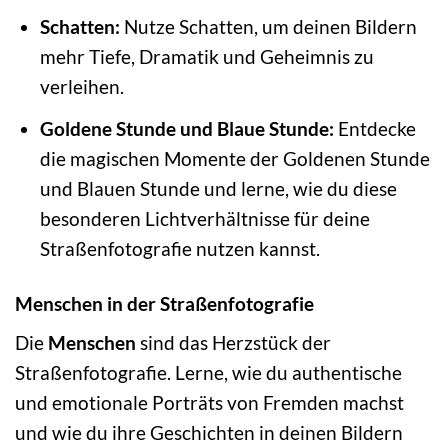
Schatten:
Nutze Schatten, um deinen Bildern
mehr Tiefe, Dramatik und Geheimnis zu
verleihen.
Goldene Stunde und Blaue Stunde:
Entdecke
die magischen Momente der Goldenen Stunde
und Blauen Stunde und lerne, wie du diese
besonderen Lichtverhältnisse für deine
Straßenfotografie nutzen kannst.
Menschen in der Straßenfotografie
Die
Menschen
sind das Herzstück der
Straßenfotografie. Lerne, wie du authentische
und emotionale Porträts von Fremden machst
und wie du ihre Geschichten in deinen Bildern