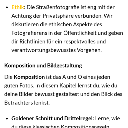
Ethik
:
Die Straßenfotografie ist eng mit der
Achtung der Privatsphäre verbunden. Wir
diskutieren die ethischen Aspekte des
Fotografierens in der Öffentlichkeit und geben
dir Richtlinien für ein respektvolles und
verantwortungsbewusstes Vorgehen.
Komposition und Bildgestaltung
Die
Komposition
ist das A und O eines jeden
guten Fotos. In diesem Kapitel lernst du, wie du
deine Bilder bewusst gestaltest und den Blick des
Betrachters lenkst.
Goldener Schnitt und Drittelregel:
Lerne, wie
du diese klassischen Kompositionsregeln