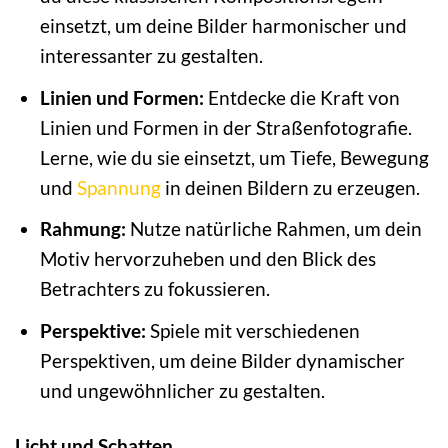
einsetzt, um deine Bilder harmonischer und
interessanter zu gestalten.
Linien und Formen:
Entdecke die Kraft von
Linien und Formen in der Straßenfotografie.
Lerne, wie du sie einsetzt, um Tiefe, Bewegung
und
Spannung
in deinen Bildern zu erzeugen.
Rahmung:
Nutze natürliche Rahmen, um dein
Motiv hervorzuheben und den Blick des
Betrachters zu fokussieren.
Perspektive:
Spiele mit verschiedenen
Perspektiven, um deine Bilder dynamischer
und ungewöhnlicher zu gestalten.
Licht und Schatten