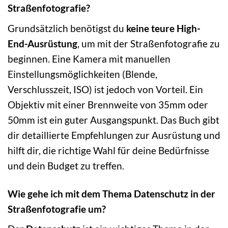
Straßenfotografie?
Grundsätzlich benötigst du
keine teure High-
End-Ausrüstung
, um mit der Straßenfotografie zu
beginnen. Eine Kamera mit manuellen
Einstellungsmöglichkeiten (Blende,
Verschlusszeit, ISO) ist jedoch von Vorteil. Ein
Objektiv mit einer Brennweite von 35mm oder
50mm ist ein guter Ausgangspunkt. Das Buch gibt
dir detaillierte Empfehlungen zur Ausrüstung und
hilft dir, die richtige Wahl für deine Bedürfnisse
und dein Budget zu treffen.
Wie gehe ich mit dem Thema Datenschutz in der
Straßenfotografie um?