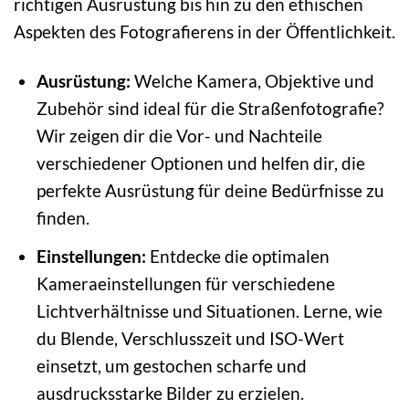
richtigen Ausrüstung bis hin zu den ethischen
Aspekten des Fotografierens in der Öffentlichkeit.
Ausrüstung:
Welche Kamera, Objektive und
Zubehör sind ideal für die Straßenfotografie?
Wir zeigen dir die Vor- und Nachteile
verschiedener Optionen und helfen dir, die
perfekte Ausrüstung für deine Bedürfnisse zu
finden.
Einstellungen:
Entdecke die optimalen
Kameraeinstellungen für verschiedene
Lichtverhältnisse und Situationen. Lerne, wie
du Blende, Verschlusszeit und ISO-Wert
einsetzt, um gestochen scharfe und
ausdrucksstarke Bilder zu erzielen.