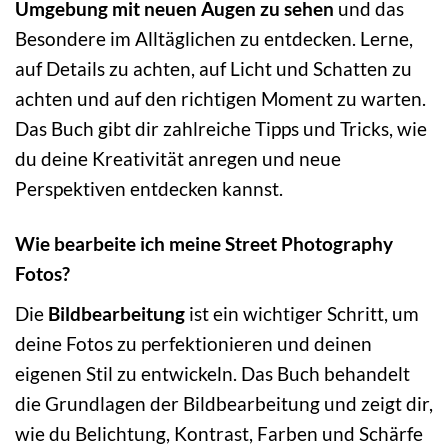
Umgebung mit neuen Augen zu sehen
und das
Besondere im Alltäglichen zu entdecken. Lerne,
auf Details zu achten, auf Licht und Schatten zu
achten und auf den richtigen Moment zu warten.
Das Buch gibt dir zahlreiche Tipps und Tricks, wie
du deine Kreativität anregen und neue
Perspektiven entdecken kannst.
Wie bearbeite ich meine Street Photography
Fotos?
Die
Bildbearbeitung
ist ein wichtiger Schritt, um
deine Fotos zu perfektionieren und deinen
eigenen Stil zu entwickeln. Das Buch behandelt
die Grundlagen der Bildbearbeitung und zeigt dir,
wie du Belichtung, Kontrast, Farben und Schärfe