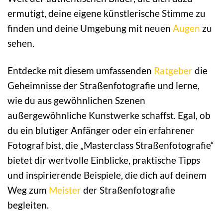
ermutigt, deine eigene künstlerische Stimme zu
finden und deine Umgebung mit neuen
Augen
zu
sehen.
Entdecke mit diesem umfassenden
Ratgeber
die
Geheimnisse der Straßenfotografie und lerne,
wie du aus gewöhnlichen Szenen
außergewöhnliche Kunstwerke schaffst. Egal, ob
du ein blutiger Anfänger oder ein erfahrener
Fotograf bist, die „Masterclass Straßenfotografie“
bietet dir wertvolle Einblicke, praktische Tipps
und inspirierende Beispiele, die dich auf deinem
Weg zum
Meister
der Straßenfotografie
begleiten.