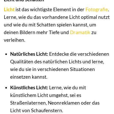
Licht
ist das wichtigste Element in der
Fotografie
.
Lerne, wie du das vorhandene Licht optimal nutzt
und wie du mit Schatten spielen kannst, um
deinen Bildern mehr Tiefe und
Dramatik
zu
verleihen.
Natürliches Licht:
Entdecke die verschiedenen
Qualitäten des natürlichen Lichts und lerne,
wie du sie in verschiedenen Situationen
einsetzen kannst.
Künstliches Licht:
Lerne, wie du mit
künstlichem Licht umgehst, sei es
Straßenlaternen, Neonreklamen oder das
Licht von Schaufenstern.