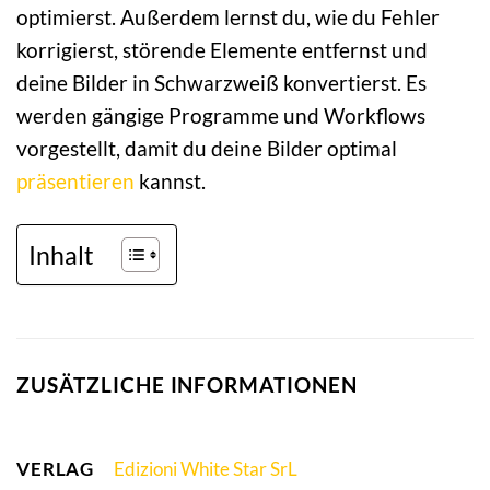
optimierst. Außerdem lernst du, wie du Fehler
korrigierst, störende Elemente entfernst und
deine Bilder in Schwarzweiß konvertierst. Es
werden gängige Programme und Workflows
vorgestellt, damit du deine Bilder optimal
präsentieren
kannst.
Inhalt
ZUSÄTZLICHE INFORMATIONEN
VERLAG
Edizioni White Star SrL