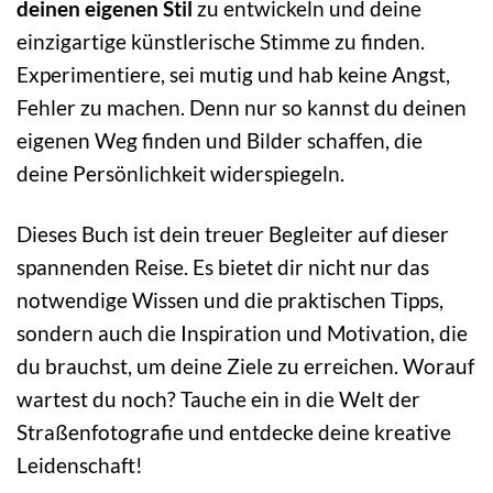
deinen eigenen Stil
zu entwickeln und deine
einzigartige künstlerische Stimme zu finden.
Experimentiere, sei mutig und hab keine Angst,
Fehler zu machen. Denn nur so kannst du deinen
eigenen Weg finden und Bilder schaffen, die
deine Persönlichkeit widerspiegeln.
Dieses Buch ist dein treuer Begleiter auf dieser
spannenden Reise. Es bietet dir nicht nur das
notwendige Wissen und die praktischen Tipps,
sondern auch die Inspiration und Motivation, die
du brauchst, um deine Ziele zu erreichen. Worauf
wartest du noch? Tauche ein in die Welt der
Straßenfotografie und entdecke deine kreative
Leidenschaft!