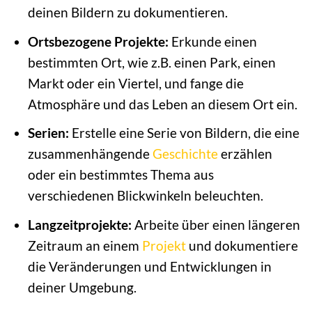
deinen Bildern zu dokumentieren.
Ortsbezogene Projekte:
Erkunde einen
bestimmten Ort, wie z.B. einen Park, einen
Markt oder ein Viertel, und fange die
Atmosphäre und das Leben an diesem Ort ein.
Serien:
Erstelle eine Serie von Bildern, die eine
zusammenhängende
Geschichte
erzählen
oder ein bestimmtes Thema aus
verschiedenen Blickwinkeln beleuchten.
Langzeitprojekte:
Arbeite über einen längeren
Zeitraum an einem
Projekt
und dokumentiere
die Veränderungen und Entwicklungen in
deiner Umgebung.