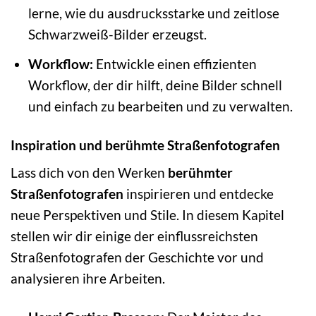
lerne, wie du ausdrucksstarke und zeitlose
Schwarzweiß-Bilder erzeugst.
Workflow:
Entwickle einen effizienten
Workflow, der dir hilft, deine Bilder schnell
und einfach zu bearbeiten und zu verwalten.
Inspiration und berühmte Straßenfotografen
Lass dich von den Werken
berühmter
Straßenfotografen
inspirieren und entdecke
neue Perspektiven und Stile. In diesem Kapitel
stellen wir dir einige der einflussreichsten
Straßenfotografen der Geschichte vor und
analysieren ihre Arbeiten.