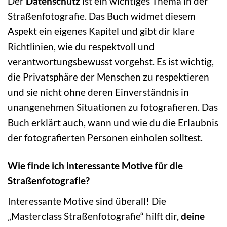
Der
Datenschutz
ist ein wichtiges Thema in der
Straßenfotografie. Das Buch widmet diesem
Aspekt ein eigenes Kapitel und gibt dir klare
Richtlinien, wie du respektvoll und
verantwortungsbewusst vorgehst. Es ist wichtig,
die Privatsphäre der Menschen zu respektieren
und sie nicht ohne deren Einverständnis in
unangenehmen Situationen zu fotografieren. Das
Buch erklärt auch, wann und wie du die Erlaubnis
der fotografierten Personen einholen solltest.
Wie finde ich interessante Motive für die
Straßenfotografie?
Interessante Motive sind überall! Die
„Masterclass Straßenfotografie“ hilft dir,
deine