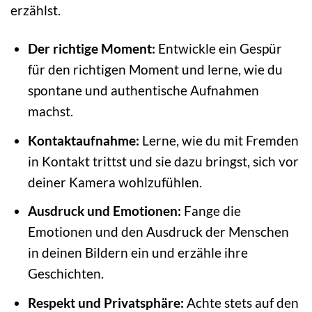
erzählst.
Der richtige Moment:
Entwickle ein Gespür
für den richtigen Moment und lerne, wie du
spontane und authentische Aufnahmen
machst.
Kontaktaufnahme:
Lerne, wie du mit Fremden
in Kontakt trittst und sie dazu bringst, sich vor
deiner Kamera wohlzufühlen.
Ausdruck und Emotionen:
Fange die
Emotionen und den Ausdruck der Menschen
in deinen Bildern ein und erzähle ihre
Geschichten.
Respekt und Privatsphäre:
Achte stets auf den