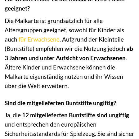
geeignet?
Die Malkarte ist grundsätzlich für alle
Altersgruppen geeignet, sowohl für Kinder als
auch
für Erwachsene
. Aufgrund der Kleinteile
(Buntstifte) empfehlen wir die Nutzung jedoch
ab
3 Jahren und unter Aufsicht von Erwachsenen
.
Ältere Kinder und Erwachsene können die
Malkarte eigenständig nutzen und ihr Wissen
über die Welt erweitern.
Sind die mitgelieferten Buntstifte ungiftig?
Ja, die
12 mitgelieferten Buntstifte sind ungiftig
und entsprechen den europäischen
Sicherheitsstandards für Spielzeug. Sie sind sicher