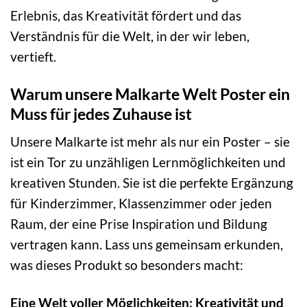
Erlebnis, das Kreativität fördert und das
Verständnis für die Welt, in der wir leben,
vertieft.
Warum unsere Malkarte Welt Poster ein
Muss für jedes Zuhause ist
Unsere Malkarte ist mehr als nur ein Poster – sie
ist ein Tor zu unzähligen Lernmöglichkeiten und
kreativen Stunden. Sie ist die perfekte Ergänzung
für Kinderzimmer, Klassenzimmer oder jeden
Raum, der eine Prise Inspiration und Bildung
vertragen kann. Lass uns gemeinsam erkunden,
was dieses Produkt so besonders macht:
Eine Welt voller Möglichkeiten: Kreativität und