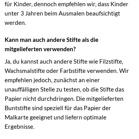
für Kinder, dennoch empfehlen wir, dass Kinder
unter 3 Jahren beim Ausmalen beaufsichtigt
werden.
Kann man auch andere Stifte als die
mitgelieferten verwenden?
Ja, du kannst auch andere Stifte wie Filzstifte,
Wachsmalstifte oder Farbstifte verwenden. Wir
empfehlen jedoch, zunächst an einer
unauffälligen Stelle zu testen, ob die Stifte das
Papier nicht durchdringen. Die mitgelieferten
Buntstifte sind speziell für das Papier der
Malkarte geeignet und liefern optimale
Ergebnisse.