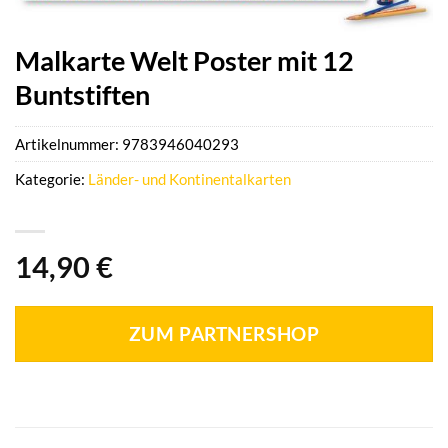
Malkarte Welt Poster mit 12
Buntstiften
Artikelnummer:
9783946040293
Kategorie:
Länder- und Kontinentalkarten
14,90
€
ZUM PARTNERSHOP