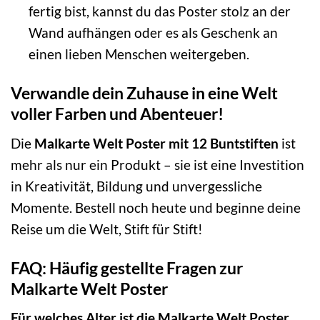
fertig bist, kannst du das Poster stolz an der
Wand aufhängen oder es als Geschenk an
einen lieben Menschen weitergeben.
Verwandle dein Zuhause in eine Welt
voller Farben und Abenteuer!
Die
Malkarte Welt Poster mit 12 Buntstiften
ist
mehr als nur ein Produkt – sie ist eine Investition
in Kreativität, Bildung und unvergessliche
Momente. Bestell noch heute und beginne deine
Reise um die Welt, Stift für Stift!
FAQ: Häufig gestellte Fragen zur
Malkarte Welt Poster
Für welches Alter ist die Malkarte Welt Poster