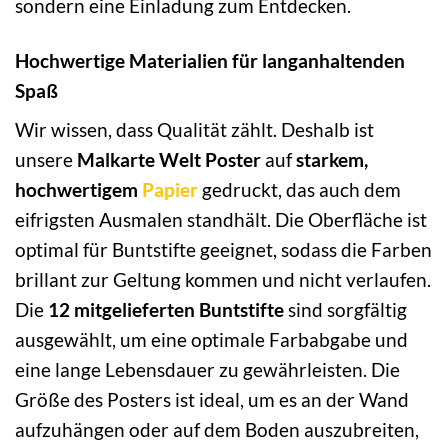
sondern eine Einladung zum Entdecken.
Hochwertige Materialien für langanhaltenden
Spaß
Wir wissen, dass Qualität zählt. Deshalb ist
unsere
Malkarte Welt Poster
auf
starkem,
hochwertigem
Papier
gedruckt, das auch dem
eifrigsten Ausmalen standhält. Die Oberfläche ist
optimal für Buntstifte geeignet, sodass die Farben
brillant zur Geltung kommen und nicht verlaufen.
Die
12 mitgelieferten Buntstifte
sind sorgfältig
ausgewählt, um eine optimale Farbabgabe und
eine lange Lebensdauer zu gewährleisten. Die
Größe des Posters ist ideal, um es an der Wand
aufzuhängen oder auf dem Boden auszubreiten,