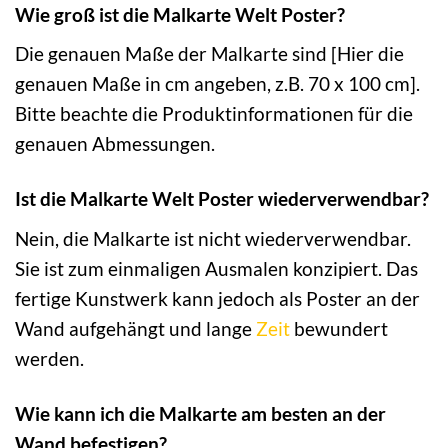
Wie groß ist die Malkarte Welt Poster?
Die genauen Maße der Malkarte sind [Hier die
genauen Maße in cm angeben, z.B. 70 x 100 cm].
Bitte beachte die Produktinformationen für die
genauen Abmessungen.
Ist die Malkarte Welt Poster wiederverwendbar?
Nein, die Malkarte ist nicht wiederverwendbar.
Sie ist zum einmaligen Ausmalen konzipiert. Das
fertige Kunstwerk kann jedoch als Poster an der
Wand aufgehängt und lange
Zeit
bewundert
werden.
Wie kann ich die Malkarte am besten an der
Wand befestigen?