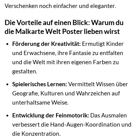
Verschenken noch einfacher und eleganter.
Die Vorteile auf einen Blick: Warum du
die Malkarte Welt Poster lieben wirst
Förderung der Kreativität:
Ermutigt Kinder
und Erwachsene, ihre Fantasie zu entfalten
und die Welt mit ihren eigenen Farben zu
gestalten.
Spielerisches Lernen:
Vermittelt Wissen über
Geografie, Kulturen und Wahrzeichen auf
unterhaltsame Weise.
Entwicklung der Feinmotorik:
Das Ausmalen
verbessert die Hand-Augen-Koordination und
die Konzentration.