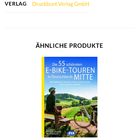
VERLAG
Druckbunt Verlag GmbH
ÄHNLICHE PRODUKTE