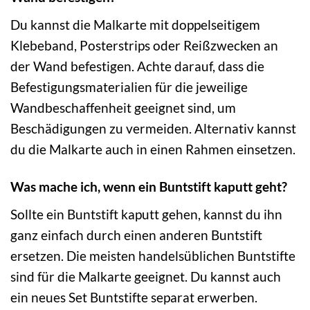
Du kannst die Malkarte mit doppelseitigem
Klebeband, Posterstrips oder Reißzwecken an
der Wand befestigen. Achte darauf, dass die
Befestigungsmaterialien für die jeweilige
Wandbeschaffenheit geeignet sind, um
Beschädigungen zu vermeiden. Alternativ kannst
du die Malkarte auch in einen Rahmen einsetzen.
Was mache ich, wenn ein Buntstift kaputt geht?
Sollte ein Buntstift kaputt gehen, kannst du ihn
ganz einfach durch einen anderen Buntstift
ersetzen. Die meisten handelsüblichen Buntstifte
sind für die Malkarte geeignet. Du kannst auch
ein neues Set Buntstifte separat erwerben.