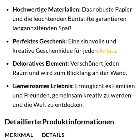
Hochwertige Materialien:
Das robuste Papier
und die leuchtenden Buntstifte garantieren
langanhaltenden Spaß.
Perfektes Geschenk:
Eine sinnvolle und
kreative Geschenkidee für jeden
Anlass
.
Dekoratives Element:
Verschönert jeden
Raum und wird zum Blickfang an der Wand.
Gemeinsames Erlebnis:
Ermöglicht es Familien
und Freunden, gemeinsam kreativ zu werden
und die Welt zu entdecken.
Detaillierte Produktinformationen
MERKMAL
DETAILS