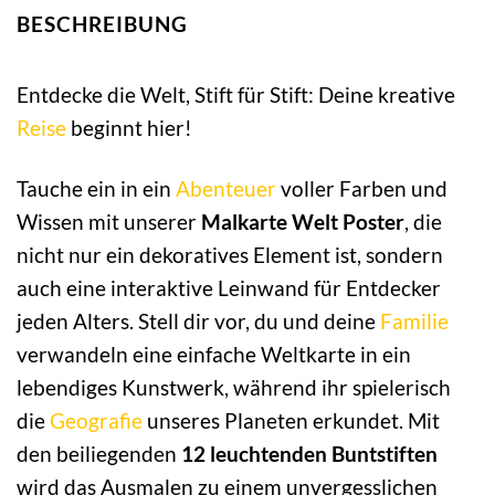
BESCHREIBUNG
Entdecke die Welt, Stift für Stift: Deine kreative
Reise
beginnt hier!
Tauche ein in ein
Abenteuer
voller Farben und
Wissen mit unserer
Malkarte Welt Poster
, die
nicht nur ein dekoratives Element ist, sondern
auch eine interaktive Leinwand für Entdecker
jeden Alters. Stell dir vor, du und deine
Familie
verwandeln eine einfache Weltkarte in ein
lebendiges Kunstwerk, während ihr spielerisch
die
Geografie
unseres Planeten erkundet. Mit
den beiliegenden
12 leuchtenden Buntstiften
wird das Ausmalen zu einem unvergesslichen