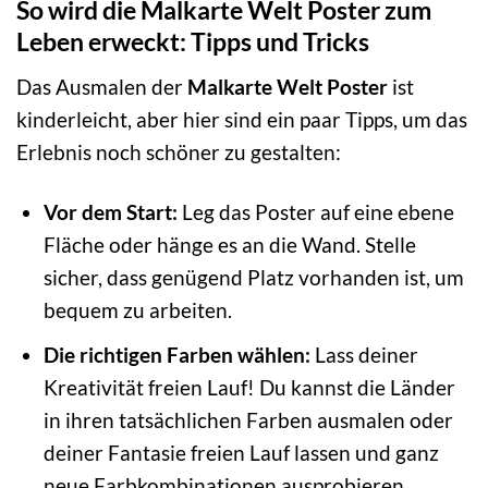
So wird die Malkarte Welt Poster zum
Leben erweckt: Tipps und Tricks
Das Ausmalen der
Malkarte Welt Poster
ist
kinderleicht, aber hier sind ein paar Tipps, um das
Erlebnis noch schöner zu gestalten:
Vor dem Start:
Leg das Poster auf eine ebene
Fläche oder hänge es an die Wand. Stelle
sicher, dass genügend Platz vorhanden ist, um
bequem zu arbeiten.
Die richtigen Farben wählen:
Lass deiner
Kreativität freien Lauf! Du kannst die Länder
in ihren tatsächlichen Farben ausmalen oder
deiner Fantasie freien Lauf lassen und ganz
neue Farbkombinationen ausprobieren.