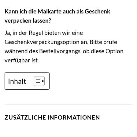
Kann ich die Malkarte auch als Geschenk
verpacken lassen?
Ja, in der Regel bieten wir eine
Geschenkverpackungsoption an. Bitte prüfe
während des Bestellvorgangs, ob diese Option
verfügbar ist.
Inhalt
ZUSÄTZLICHE INFORMATIONEN