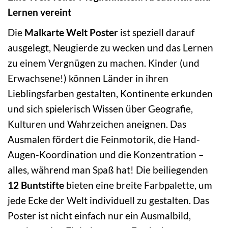
Lernen vereint
Die
Malkarte Welt Poster
ist speziell darauf
ausgelegt, Neugierde zu wecken und das Lernen
zu einem Vergnügen zu machen. Kinder (und
Erwachsene!) können Länder in ihren
Lieblingsfarben gestalten, Kontinente erkunden
und sich spielerisch Wissen über Geografie,
Kulturen und Wahrzeichen aneignen. Das
Ausmalen fördert die Feinmotorik, die Hand-
Augen-Koordination und die Konzentration –
alles, während man Spaß hat! Die beiliegenden
12 Buntstifte
bieten eine breite Farbpalette, um
jede Ecke der Welt individuell zu gestalten. Das
Poster ist nicht einfach nur ein Ausmalbild,