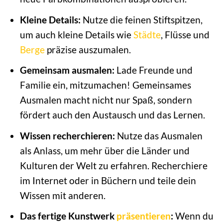
Kleine Details:
Nutze die feinen Stiftspitzen,
um auch kleine Details wie
Städte
, Flüsse und
Berge
präzise auszumalen.
Gemeinsam ausmalen:
Lade Freunde und
Familie ein, mitzumachen! Gemeinsames
Ausmalen macht nicht nur Spaß, sondern
fördert auch den Austausch und das Lernen.
Wissen recherchieren:
Nutze das Ausmalen
als Anlass, um mehr über die Länder und
Kulturen der Welt zu erfahren. Recherchiere
im Internet oder in Büchern und teile dein
Wissen mit anderen.
Das fertige Kunstwerk
präsentieren
:
Wenn du