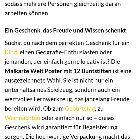
sodass mehrere Personen gleichzeitig daran
arbeiten können.
Ein Geschenk, das Freude und Wissen schenkt
Suchst du nach dem perfekten Geschenk für ein
Kind
, einen Geografie-Enthusiasten oder
jemanden, der einfach gerne kreativ ist? Die
Malkarte Welt Poster mit 12 Buntstiften
ist eine
ausgezeichnete Wahl. Sie ist nicht nur ein
unterhaltsames Spielzeug, sondern auch ein
wertvolles Lernwerkzeug, das jahrelang Freude
bereiten wird. Ob zum
Geburtstag
, zu
Weihnachten
oder einfach nur so – dieses
Geschenk wird garantiert für Begeisterung
sorgen. Die hochwertige Verpackung macht das