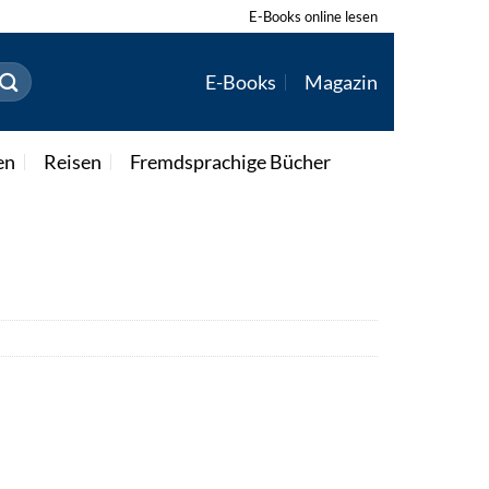
E-Books online lesen
E-Books
Magazin
en
Reisen
Fremdsprachige Bücher