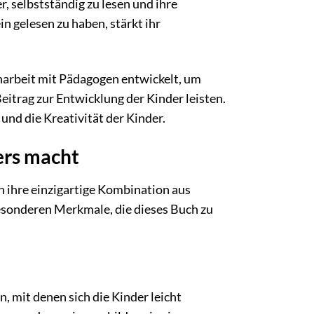
, selbstständig zu lesen und ihre
in gelesen zu haben, stärkt ihr
rbeit mit Pädagogen entwickelt, um
Beitrag zur Entwicklung der Kinder leisten.
nd die Kreativität der Kinder.
ers macht
 ihre einzigartige Kombination aus
esonderen Merkmale, die dieses Buch zu
 mit denen sich die Kinder leicht