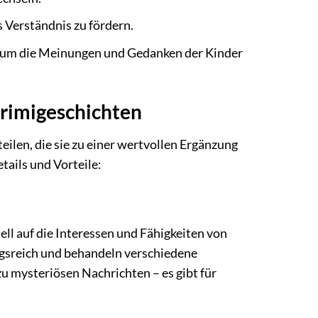
 Verständnis zu fördern.
, um die Meinungen und Gedanken der Kinder
Krimigeschichten
eilen, die sie zu einer wertvollen Ergänzung
tails und Vorteile:
ll auf die Interessen und Fähigkeiten von
ngsreich und behandeln verschiedene
u mysteriösen Nachrichten – es gibt für