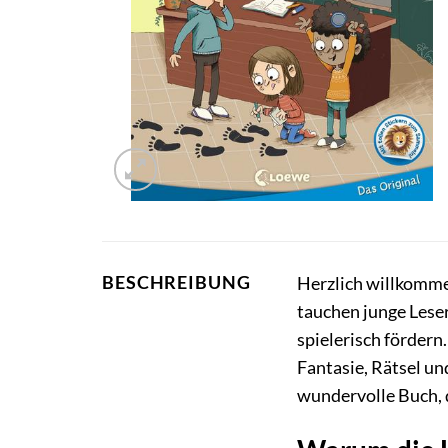
BESCHREIBUNG
Herzlich willkomme
tauchen junge Lese
spielerisch fördern
Fantasie, Rätsel u
wundervolle Buch, 