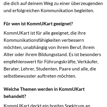
die dich auf deinem Weg zu einer überzeugenden
und erfolgreichen Kommunikation begleiten.
Für wen ist KommUKart geeignet?
KommUKart ist für alle geeignet, die ihre
Kommunikationsfähigkeiten verbessern
möchten, unabhängig von ihrem Beruf, ihrem
Alter oder ihrem Bildungsstand. Es ist besonders
empfehlenswert für Führungskräfte, Verkäufer,
Berater, Lehrer, Studenten, Paare und alle, die
selbstbewusster auftreten möchten.
Welche Themen werden in KommUKart
behandelt?
KommUKart deckt ein breites Spektrum an