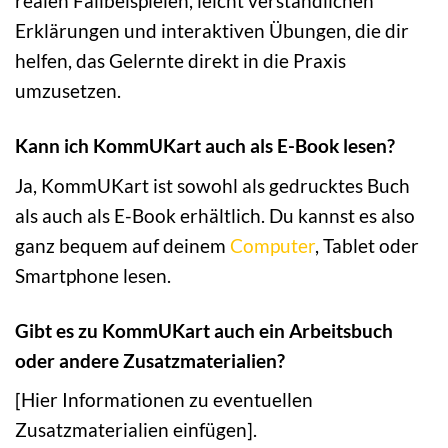
realen Fallbeispielen, leicht verständlichen
Erklärungen und interaktiven Übungen, die dir
helfen, das Gelernte direkt in die Praxis
umzusetzen.
Kann ich KommUKart auch als E-Book lesen?
Ja, KommUKart ist sowohl als gedrucktes Buch
als auch als E-Book erhältlich. Du kannst es also
ganz bequem auf deinem
Computer
, Tablet oder
Smartphone lesen.
Gibt es zu KommUKart auch ein Arbeitsbuch
oder andere Zusatzmaterialien?
[Hier Informationen zu eventuellen
Zusatzmaterialien einfügen].