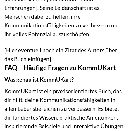
Erfahrungen]. Seine Leidenschaft ist es,
Menschen dabei zu helfen, ihre
Kommunikationsfähigkeiten zu verbessern und
ihr volles Potenzial auszuschöpfen.
[Hier eventuell noch ein Zitat des Autors über
das Buch einfügen].
FAQ – Häufige Fragen zu KommUKart
Was genau ist KommUKart?
KommUKart ist ein praxisorientiertes Buch, das
dir hilft, deine Kommunikationsfähigkeiten in
allen Lebensbereichen zu verbessern. Es bietet
dir fundiertes Wissen, praktische Anleitungen,
inspirierende Beispiele und interaktive Übungen,