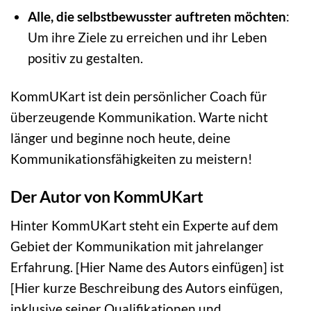
Alle, die selbstbewusster auftreten möchten
:
Um ihre Ziele zu erreichen und ihr Leben
positiv zu gestalten.
KommUKart ist dein persönlicher Coach für
überzeugende Kommunikation. Warte nicht
länger und beginne noch heute, deine
Kommunikationsfähigkeiten zu meistern!
Der Autor von KommUKart
Hinter KommUKart steht ein Experte auf dem
Gebiet der Kommunikation mit jahrelanger
Erfahrung. [Hier Name des Autors einfügen] ist
[Hier kurze Beschreibung des Autors einfügen,
inklusive seiner Qualifikationen und