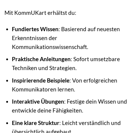
Mit KommUKart erhältst du:
Fundiertes Wissen
: Basierend auf neuesten
Erkenntnissen der
Kommunikationswissenschaft.
Praktische Anleitungen
: Sofort umsetzbare
Techniken und Strategien.
Inspirierende Beispiele
: Von erfolgreichen
Kommunikatoren lernen.
Interaktive Übungen
: Festige dein Wissen und
entwickle deine Fähigkeiten.
Eine klare Struktur
: Leicht verständlich und
übersichtlich aufgebaut.