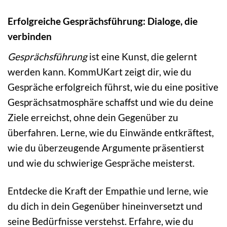
Erfolgreiche Gesprächsführung: Dialoge, die
verbinden
Gesprächsführung
ist eine Kunst, die gelernt
werden kann. KommUKart zeigt dir, wie du
Gespräche erfolgreich führst, wie du eine positive
Gesprächsatmosphäre schaffst und wie du deine
Ziele erreichst, ohne dein Gegenüber zu
überfahren. Lerne, wie du Einwände entkräftest,
wie du überzeugende Argumente präsentierst
und wie du schwierige Gespräche meisterst.
Entdecke die Kraft der Empathie und lerne, wie
du dich in dein Gegenüber hineinversetzt und
seine Bedürfnisse verstehst. Erfahre, wie du