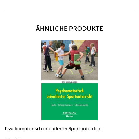
ÄHNLICHE PRODUKTE
Psychomotorisch orientierter Sportunterricht