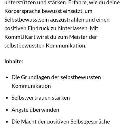
unterstützen und stärken. Erfahre, wie du deine
Körpersprache bewusst einsetzt, um
Selbstbewusstsein auszustrahlen und einen
positiven Eindruck zu hinterlassen. Mit
KommUKart wirst du zum Meister der
selbstbewussten Kommunikation.
Inhalte:
Die Grundlagen der selbstbewussten
Kommunikation
Selbstvertrauen stärken
Ängste überwinden
Die Macht der positiven Selbstgespräche