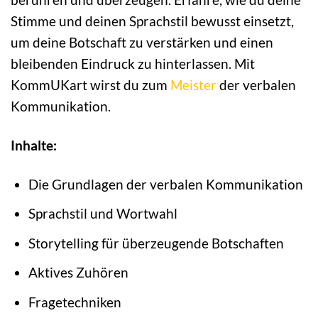
Stimme und deinen Sprachstil bewusst einsetzt,
um deine Botschaft zu verstärken und einen
bleibenden Eindruck zu hinterlassen. Mit
KommUKart wirst du zum
Meister
der verbalen
Kommunikation.
Inhalte:
Die Grundlagen der verbalen Kommunikation
Sprachstil und Wortwahl
Storytelling für überzeugende Botschaften
Aktives Zuhören
Fragetechniken