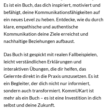
Es ist ein Buch, das dich inspiriert, motiviert und
befähigt, deine Kommunikationsfähigkeiten auf
ein neues Level zu heben. Entdecke, wie du durch
klare, empathische und authentische
Kommunikation deine Ziele erreichst und
nachhaltige Beziehungen aufbaust.
Das Buch ist gespickt mit realen Fallbeispielen,
leicht verständlichen Erklärungen und
interaktiven Übungen, die dir helfen, das
Gelernte direkt in die Praxis umzusetzen. Es ist
ein Begleiter, der dich nicht nur informiert,
sondern auch transformiert. KommUKart ist
mehr als ein Buch – es ist eine Investition in dich
selbst und deine Zukunft.