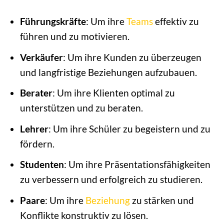
Führungskräfte
: Um ihre
Teams
effektiv zu
führen und zu motivieren.
Verkäufer
: Um ihre Kunden zu überzeugen
und langfristige Beziehungen aufzubauen.
Berater
: Um ihre Klienten optimal zu
unterstützen und zu beraten.
Lehrer
: Um ihre Schüler zu begeistern und zu
fördern.
Studenten
: Um ihre Präsentationsfähigkeiten
zu verbessern und erfolgreich zu studieren.
Paare
: Um ihre
Beziehung
zu stärken und
Konflikte konstruktiv zu lösen.