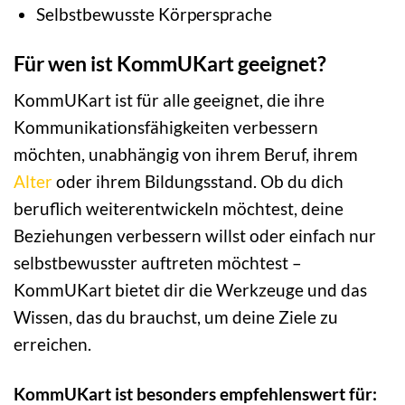
Selbstbewusste Körpersprache
Für wen ist KommUKart geeignet?
KommUKart ist für alle geeignet, die ihre
Kommunikationsfähigkeiten verbessern
möchten, unabhängig von ihrem Beruf, ihrem
Alter
oder ihrem Bildungsstand. Ob du dich
beruflich weiterentwickeln möchtest, deine
Beziehungen verbessern willst oder einfach nur
selbstbewusster auftreten möchtest –
KommUKart bietet dir die Werkzeuge und das
Wissen, das du brauchst, um deine Ziele zu
erreichen.
KommUKart ist besonders empfehlenswert für: