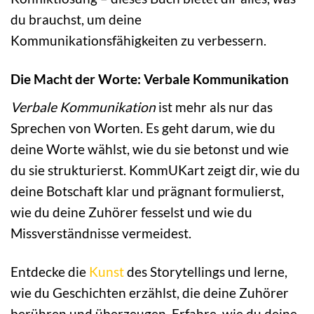
du brauchst, um deine
Kommunikationsfähigkeiten zu verbessern.
Die Macht der Worte: Verbale Kommunikation
Verbale Kommunikation
ist mehr als nur das
Sprechen von Worten. Es geht darum, wie du
deine Worte wählst, wie du sie betonst und wie
du sie strukturierst. KommUKart zeigt dir, wie du
deine Botschaft klar und prägnant formulierst,
wie du deine Zuhörer fesselst und wie du
Missverständnisse vermeidest.
Entdecke die
Kunst
des Storytellings und lerne,
wie du Geschichten erzählst, die deine Zuhörer
berühren und überzeugen. Erfahre, wie du deine