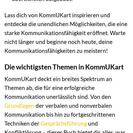
Lass dich von KommUKart inspirieren und
entdecke die unendlichen Möglichkeiten, die eine
starke Kommunikationsfähigkeit eröffnet. Warte
nicht länger und beginne noch heute, deine
Kommunikationsfähigkeiten zu meistern!
Die wichtigsten Themen in KommUKart
KommUKart deckt ein breites Spektrum an
Themen ab, die für eine erfolgreiche
Kommunikation unerlässlich sind. Von den
Grundlagen
der verbalen und nonverbalen
Kommunikation bis hin zu fortgeschrittenen
Techniken der
Gesprächsführung
und
Konfliktlösung – dieses Buch bietet dir alles, was