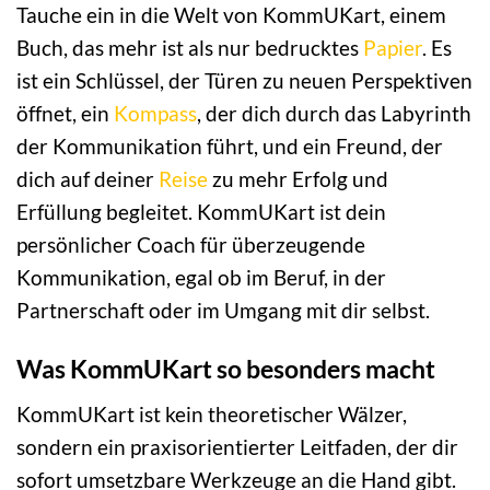
Tauche ein in die Welt von KommUKart, einem
Buch, das mehr ist als nur bedrucktes
Papier
. Es
ist ein Schlüssel, der Türen zu neuen Perspektiven
öffnet, ein
Kompass
, der dich durch das Labyrinth
der Kommunikation führt, und ein Freund, der
dich auf deiner
Reise
zu mehr Erfolg und
Erfüllung begleitet. KommUKart ist dein
persönlicher Coach für überzeugende
Kommunikation, egal ob im Beruf, in der
Partnerschaft oder im Umgang mit dir selbst.
Was KommUKart so besonders macht
KommUKart ist kein theoretischer Wälzer,
sondern ein praxisorientierter Leitfaden, der dir
sofort umsetzbare Werkzeuge an die Hand gibt.