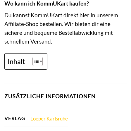
Wo kann ich KommUKart kaufen?
Du kannst KommUKart direkt hier in unserem
Affiliate-Shop bestellen. Wir bieten dir eine
sichere und bequeme Bestellabwicklung mit
schnellem Versand.
Inhalt
ZUSÄTZLICHE INFORMATIONEN
VERLAG
Loeper Karlsruhe