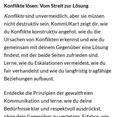
Konflikte lösen: Vom Streit zur Lösung
Konflikte
sind unvermeidlich, aber sie müssen
nicht destruktiv sein. KommUKart zeigt dir, wie
du Konflikte konstruktiv angehst, wie du die
Ursachen von Konflikten erkennst und wie du
gemeinsam mit deinem Gegenüber eine Lösung
findest, mit der beide Seiten zufrieden sind.
Lerne, wie du Eskalationen vermeidest, wie du
fair verhandelst und wie du langfristig tragfähige
Beziehungen aufbaust.
Entdecke die Prinzipien der gewaltfreien
Kommunikation und lerne, wie du deine
Bedürfnisse klar und respektvoll ausdrückst,
ohne dein Gegenüber zu verletzen. Erfahre, wie