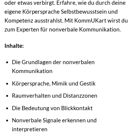
oder etwas verbirgt. Erfahre, wie du durch deine
eigene Körpersprache Selbstbewusstsein und
Kompetenz ausstrahlst. Mit KommUKart wirst du
zum Experten für nonverbale Kommunikation.
Inhalte:
Die Grundlagen der nonverbalen
Kommunikation
Körpersprache, Mimik und Gestik
Raumverhalten und Distanzzonen
Die Bedeutung von Blickkontakt
Nonverbale Signale erkennen und
interpretieren