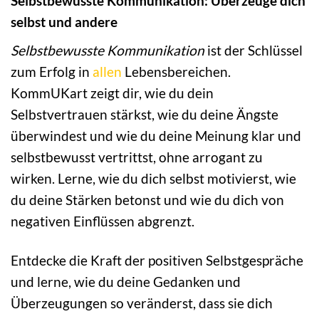
Selbstbewusste Kommunikation: Überzeuge dich
selbst und andere
Selbstbewusste Kommunikation
ist der Schlüssel
zum Erfolg in
allen
Lebensbereichen.
KommUKart zeigt dir, wie du dein
Selbstvertrauen stärkst, wie du deine Ängste
überwindest und wie du deine Meinung klar und
selbstbewusst vertrittst, ohne arrogant zu
wirken. Lerne, wie du dich selbst motivierst, wie
du deine Stärken betonst und wie du dich von
negativen Einflüssen abgrenzt.
Entdecke die Kraft der positiven Selbstgespräche
und lerne, wie du deine Gedanken und
Überzeugungen so veränderst, dass sie dich