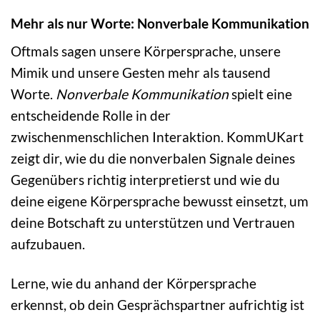
Mehr als nur Worte: Nonverbale Kommunikation
Oftmals sagen unsere Körpersprache, unsere
Mimik und unsere Gesten mehr als tausend
Worte.
Nonverbale Kommunikation
spielt eine
entscheidende Rolle in der
zwischenmenschlichen Interaktion. KommUKart
zeigt dir, wie du die nonverbalen Signale deines
Gegenübers richtig interpretierst und wie du
deine eigene Körpersprache bewusst einsetzt, um
deine Botschaft zu unterstützen und Vertrauen
aufzubauen.
Lerne, wie du anhand der Körpersprache
erkennst, ob dein Gesprächspartner aufrichtig ist