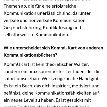
Themen ab, die für eine erfolgreiche
Kommunikation unerlässlich sind, darunter
verbale und nonverbale Kommunikation,
Gesprächsführung, Konfliktlösung und
selbstbewusste Kommunikation.
Wie unterscheidet sich KommUKart von anderen
Kommunikationsbüchern?
KommUKart ist kein theoretischer Wälzer,
sondern ein praxisorientierter Leitfaden, der dir
sofort umsetzbare Werkzeuge an die Hand gibt.
Es ist ein Buch, das dich inspiriert, motiviert und
befähigt, deine Kommunikationsfähigkeiten auf
ein neues Level zu heben. Es ist gespickt mit