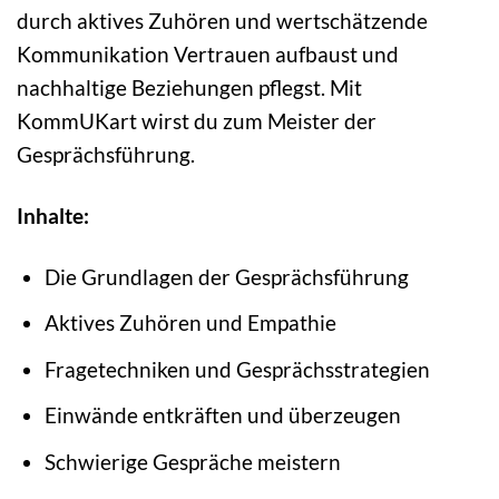
durch aktives Zuhören und wertschätzende
Kommunikation Vertrauen aufbaust und
nachhaltige Beziehungen pflegst. Mit
KommUKart wirst du zum Meister der
Gesprächsführung.
Inhalte:
Die Grundlagen der Gesprächsführung
Aktives Zuhören und Empathie
Fragetechniken und Gesprächsstrategien
Einwände entkräften und überzeugen
Schwierige Gespräche meistern