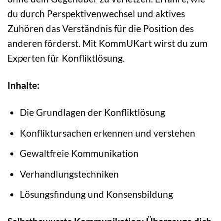
du durch Perspektivenwechsel und aktives
Zuhören das Verständnis für die Position des
anderen förderst. Mit KommUKart wirst du zum
Experten für Konfliktlösung.
Inhalte:
Die Grundlagen der Konfliktlösung
Konfliktursachen erkennen und verstehen
Gewaltfreie Kommunikation
Verhandlungstechniken
Lösungsfindung und Konsensbildung