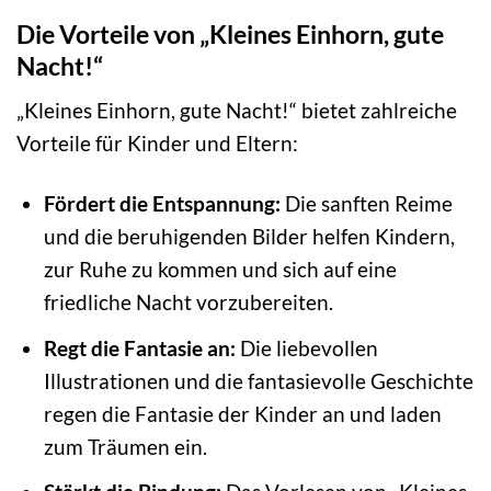
Die Vorteile von „Kleines Einhorn, gute
Nacht!“
„Kleines Einhorn, gute Nacht!“ bietet zahlreiche
Vorteile für Kinder und Eltern:
Fördert die Entspannung:
Die sanften Reime
und die beruhigenden Bilder helfen Kindern,
zur Ruhe zu kommen und sich auf eine
friedliche Nacht vorzubereiten.
Regt die Fantasie an:
Die liebevollen
Illustrationen und die fantasievolle Geschichte
regen die Fantasie der Kinder an und laden
zum Träumen ein.