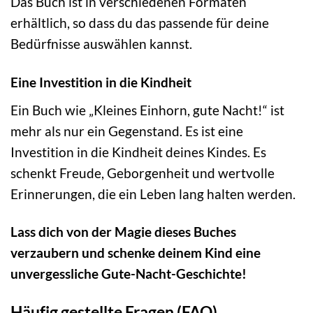
Das Buch ist in verschiedenen Formaten
erhältlich, so dass du das passende für deine
Bedürfnisse auswählen kannst.
Eine Investition in die Kindheit
Ein Buch wie „Kleines Einhorn, gute Nacht!“ ist
mehr als nur ein Gegenstand. Es ist eine
Investition in die Kindheit deines Kindes. Es
schenkt Freude, Geborgenheit und wertvolle
Erinnerungen, die ein Leben lang halten werden.
Lass dich von der Magie dieses Buches
verzaubern und schenke deinem Kind eine
unvergessliche Gute-Nacht-Geschichte!
Häufig gestellte Fragen (FAQ)