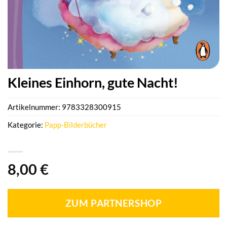
Kleines Einhorn, gute Nacht!
Artikelnummer:
9783328300915
Kategorie:
Papp-Bilderbücher
8,00
€
ZUM PARTNERSHOP