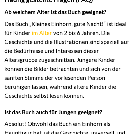
Ab welchem Alter ist das Buch geeignet?
Das Buch „Kleines Einhorn, gute Nacht!“ ist ideal
für Kinder
im Alter
von 2 bis 6 Jahren. Die
Geschichte und die Illustrationen sind speziell auf
die Bedürfnisse und Interessen dieser
Altersgruppe zugeschnitten. Jüngere Kinder
können die Bilder betrachten und sich von der
sanften Stimme der vorlesenden Person
beruhigen lassen, während ältere Kinder die
Geschichte selbst lesen können.
Ist das Buch auch für Jungen geeignet?
Absolut! Obwohl das Buch ein Einhorn als
Hauptfigur hat, ist die Geschichte universell und