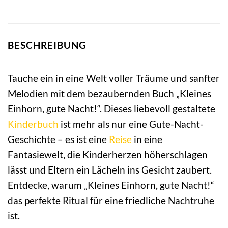
BESCHREIBUNG
Tauche ein in eine Welt voller Träume und sanfter
Melodien mit dem bezaubernden Buch „Kleines
Einhorn, gute Nacht!“. Dieses liebevoll gestaltete
Kinderbuch
ist mehr als nur eine Gute-Nacht-
Geschichte – es ist eine
Reise
in eine
Fantasiewelt, die Kinderherzen höherschlagen
lässt und Eltern ein Lächeln ins Gesicht zaubert.
Entdecke, warum „Kleines Einhorn, gute Nacht!“
das perfekte Ritual für eine friedliche Nachtruhe
ist.