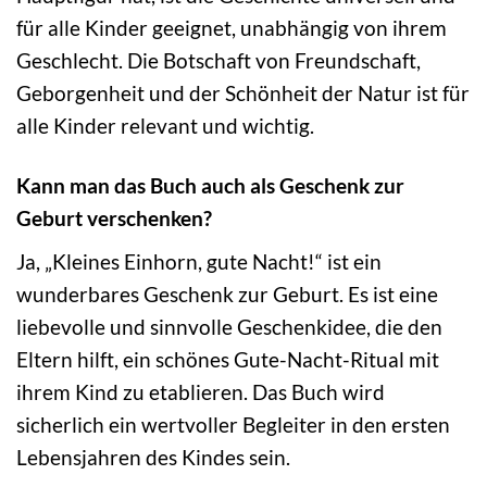
für alle Kinder geeignet, unabhängig von ihrem
Geschlecht. Die Botschaft von Freundschaft,
Geborgenheit und der Schönheit der Natur ist für
alle Kinder relevant und wichtig.
Kann man das Buch auch als Geschenk zur
Geburt verschenken?
Ja, „Kleines Einhorn, gute Nacht!“ ist ein
wunderbares Geschenk zur Geburt. Es ist eine
liebevolle und sinnvolle Geschenkidee, die den
Eltern hilft, ein schönes Gute-Nacht-Ritual mit
ihrem Kind zu etablieren. Das Buch wird
sicherlich ein wertvoller Begleiter in den ersten
Lebensjahren des Kindes sein.