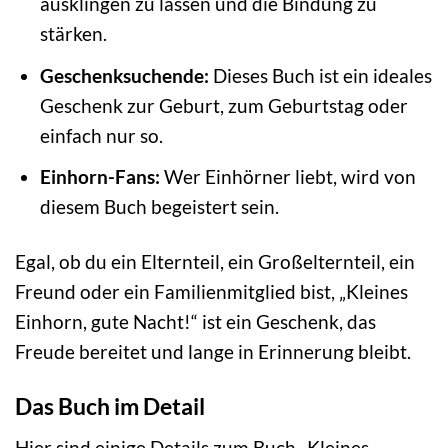
ausklingen zu lassen und die Bindung zu
stärken.
Geschenksuchende:
Dieses Buch ist ein ideales
Geschenk zur Geburt, zum Geburtstag oder
einfach nur so.
Einhorn-Fans:
Wer Einhörner liebt, wird von
diesem Buch begeistert sein.
Egal, ob du ein Elternteil, ein Großelternteil, ein
Freund oder ein Familienmitglied bist, „Kleines
Einhorn, gute Nacht!“ ist ein Geschenk, das
Freude bereitet und lange in Erinnerung bleibt.
Das Buch im Detail
Hier sind einige Details zum Buch „Kleines