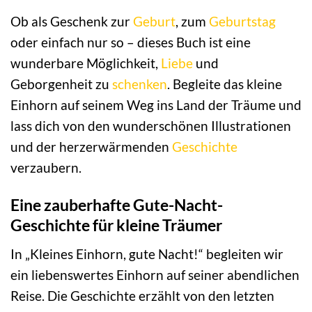
Ob als Geschenk zur
Geburt
, zum
Geburtstag
oder einfach nur so – dieses Buch ist eine
wunderbare Möglichkeit,
Liebe
und
Geborgenheit zu
schenken
. Begleite das kleine
Einhorn auf seinem Weg ins Land der Träume und
lass dich von den wunderschönen Illustrationen
und der herzerwärmenden
Geschichte
verzaubern.
Eine zauberhafte Gute-Nacht-
Geschichte für kleine Träumer
In „Kleines Einhorn, gute Nacht!“ begleiten wir
ein liebenswertes Einhorn auf seiner abendlichen
Reise. Die Geschichte erzählt von den letzten