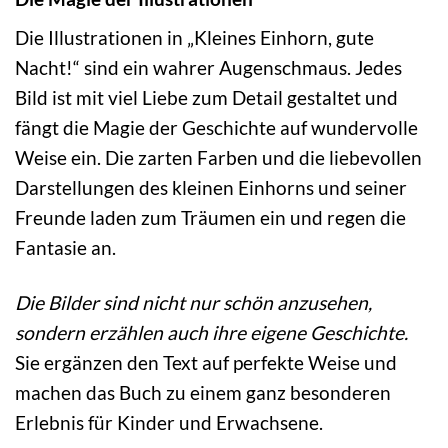
Die Illustrationen in „Kleines Einhorn, gute
Nacht!“ sind ein wahrer Augenschmaus. Jedes
Bild ist mit viel Liebe zum Detail gestaltet und
fängt die Magie der Geschichte auf wundervolle
Weise ein. Die zarten Farben und die liebevollen
Darstellungen des kleinen Einhorns und seiner
Freunde laden zum Träumen ein und regen die
Fantasie an.
Die Bilder sind nicht nur schön anzusehen,
sondern erzählen auch ihre eigene Geschichte.
Sie ergänzen den Text auf perfekte Weise und
machen das Buch zu einem ganz besonderen
Erlebnis für Kinder und Erwachsene.