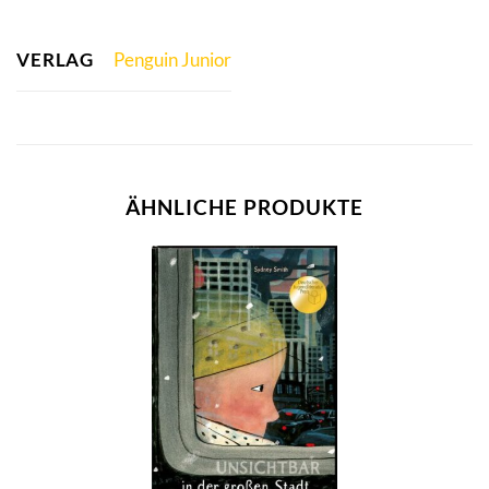
VERLAG
Penguin Junior
ÄHNLICHE PRODUKTE