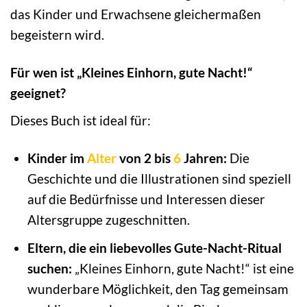
das Kinder und Erwachsene gleichermaßen
begeistern wird.
Für wen ist „Kleines Einhorn, gute Nacht!“
geeignet?
Dieses Buch ist ideal für:
Kinder im
Alter
von 2 bis
6
Jahren:
Die
Geschichte und die Illustrationen sind speziell
auf die Bedürfnisse und Interessen dieser
Altersgruppe zugeschnitten.
Eltern, die ein liebevolles Gute-Nacht-Ritual
suchen:
„Kleines Einhorn, gute Nacht!“ ist eine
wunderbare Möglichkeit, den Tag gemeinsam