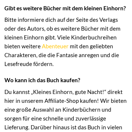
Gibt es weitere Bücher mit dem kleinen Einhorn?
Bitte informiere dich auf der Seite des Verlags
oder des Autors, ob es weitere Bücher mit dem
kleinen Einhorn gibt. Viele Kinderbuchreihen
bieten weitere
Abenteuer
mit den geliebten
Charakteren, die die Fantasie anregen und die
Lesefreude fördern.
Wo kann ich das Buch kaufen?
Du kannst „Kleines Einhorn, gute Nacht!“ direkt
hier in unserem Affiliate-Shop kaufen! Wir bieten
eine große Auswahl an Kinderbüchern und
sorgen für eine schnelle und zuverlässige
Lieferung. Darüber hinaus ist das Buch in vielen