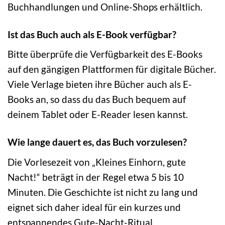
Buchhandlungen und Online-Shops erhältlich.
Ist das Buch auch als E-Book verfügbar?
Bitte überprüfe die Verfügbarkeit des E-Books
auf den gängigen Plattformen für digitale Bücher.
Viele Verlage bieten ihre Bücher auch als E-
Books an, so dass du das Buch bequem auf
deinem Tablet oder E-Reader lesen kannst.
Wie lange dauert es, das Buch vorzulesen?
Die Vorlesezeit von „Kleines Einhorn, gute
Nacht!“ beträgt in der Regel etwa 5 bis 10
Minuten. Die Geschichte ist nicht zu lang und
eignet sich daher ideal für ein kurzes und
entspannendes Gute-Nacht-Ritual.