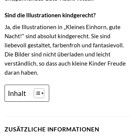
Sind die Illustrationen kindgerecht?
Ja, die Illustrationen in „Kleines Einhorn, gute
Nacht!“ sind absolut kindgerecht. Sie sind
liebevoll gestaltet, farbenfroh und fantasievoll.
Die Bilder sind nicht überladen und leicht
verständlich, so dass auch kleine Kinder Freude
daran haben.
Inhalt
ZUSÄTZLICHE INFORMATIONEN