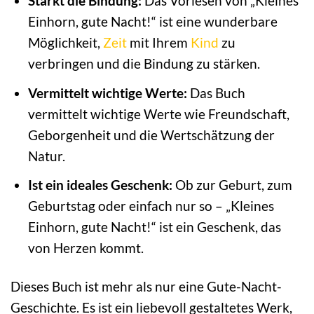
Stärkt die Bindung:
Das Vorlesen von „Kleines
Einhorn, gute Nacht!“ ist eine wunderbare
Möglichkeit,
Zeit
mit Ihrem
Kind
zu
verbringen und die Bindung zu stärken.
Vermittelt wichtige Werte:
Das Buch
vermittelt wichtige Werte wie Freundschaft,
Geborgenheit und die Wertschätzung der
Natur.
Ist ein ideales Geschenk:
Ob zur Geburt, zum
Geburtstag oder einfach nur so – „Kleines
Einhorn, gute Nacht!“ ist ein Geschenk, das
von Herzen kommt.
Dieses Buch ist mehr als nur eine Gute-Nacht-
Geschichte. Es ist ein liebevoll gestaltetes Werk,