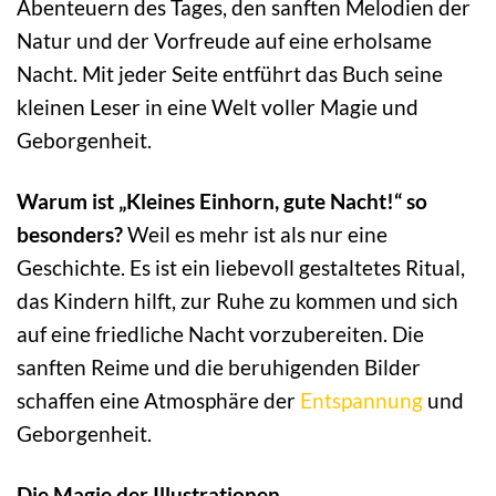
Abenteuern des Tages, den sanften Melodien der
Natur und der Vorfreude auf eine erholsame
Nacht. Mit jeder Seite entführt das Buch seine
kleinen Leser in eine Welt voller Magie und
Geborgenheit.
Warum ist „Kleines Einhorn, gute Nacht!“ so
besonders?
Weil es mehr ist als nur eine
Geschichte. Es ist ein liebevoll gestaltetes Ritual,
das Kindern hilft, zur Ruhe zu kommen und sich
auf eine friedliche Nacht vorzubereiten. Die
sanften Reime und die beruhigenden Bilder
schaffen eine Atmosphäre der
Entspannung
und
Geborgenheit.
Die Magie der Illustrationen