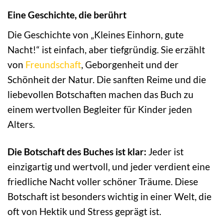
Eine Geschichte, die berührt
Die Geschichte von „Kleines Einhorn, gute
Nacht!“ ist einfach, aber tiefgründig. Sie erzählt
von
Freundschaft
, Geborgenheit und der
Schönheit der Natur. Die sanften Reime und die
liebevollen Botschaften machen das Buch zu
einem wertvollen Begleiter für Kinder jeden
Alters.
Die Botschaft des Buches ist klar:
Jeder ist
einzigartig und wertvoll, und jeder verdient eine
friedliche Nacht voller schöner Träume. Diese
Botschaft ist besonders wichtig in einer Welt, die
oft von Hektik und Stress geprägt ist.