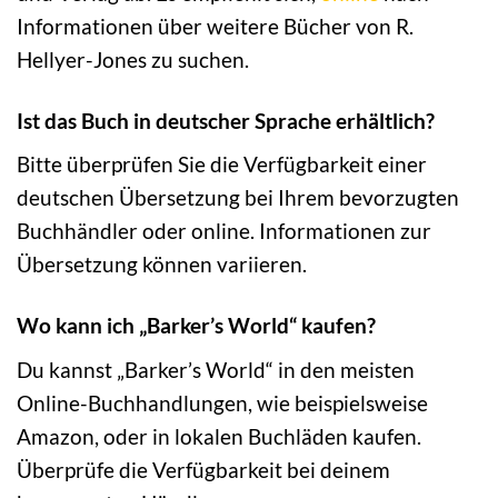
Informationen über weitere Bücher von R.
Hellyer-Jones zu suchen.
Ist das Buch in deutscher Sprache erhältlich?
Bitte überprüfen Sie die Verfügbarkeit einer
deutschen Übersetzung bei Ihrem bevorzugten
Buchhändler oder online. Informationen zur
Übersetzung können variieren.
Wo kann ich „Barker’s World“ kaufen?
Du kannst „Barker’s World“ in den meisten
Online-Buchhandlungen, wie beispielsweise
Amazon, oder in lokalen Buchläden kaufen.
Überprüfe die Verfügbarkeit bei deinem