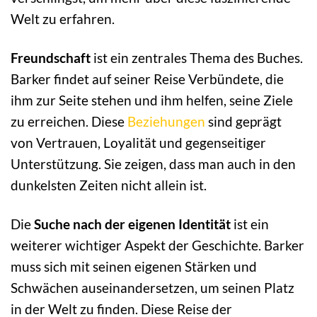
Welt zu erfahren.
Freundschaft
ist ein zentrales Thema des Buches.
Barker findet auf seiner Reise Verbündete, die
ihm zur Seite stehen und ihm helfen, seine Ziele
zu erreichen. Diese
Beziehungen
sind geprägt
von Vertrauen, Loyalität und gegenseitiger
Unterstützung. Sie zeigen, dass man auch in den
dunkelsten Zeiten nicht allein ist.
Die
Suche nach der eigenen Identität
ist ein
weiterer wichtiger Aspekt der Geschichte. Barker
muss sich mit seinen eigenen Stärken und
Schwächen auseinandersetzen, um seinen Platz
in der Welt zu finden. Diese Reise der