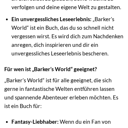
verfolgen und deine eigene Welt zu gestalten.
Ein unvergessliches Leseerlebnis:
„Barker’s
World“ ist ein Buch, das du so schnell nicht
vergessen wirst. Es wird dich zum Nachdenken
anregen, dich inspirieren und dir ein
unvergessliches Leseerlebnis bescheren.
Für wen ist „Barker’s World“ geeignet?
„Barker’s World“ ist für alle geeignet, die sich
gerne in fantastische Welten entführen lassen
und spannende Abenteuer erleben möchten. Es
ist ein Buch für:
Fantasy-Liebhaber:
Wenn du ein Fan von