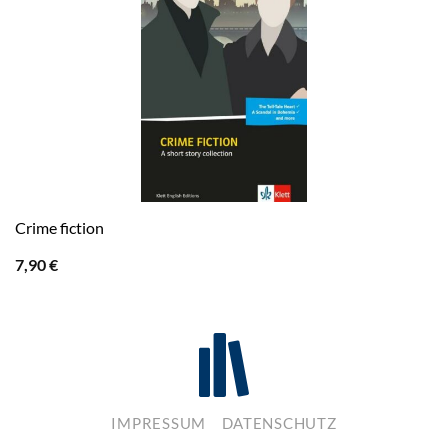
Crime fiction
7,90
€
IMPRESSUM
DATENSCHUTZ