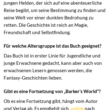
jungen Helden, der sich auf eine abenteuerliche
Reise begibt, um seine Bestimmung zu finden und
seine Welt vor einer dunklen Bedrohung zu
retten. Die Geschichte ist reich an Magie,
Freundschaft und Selbstfindung.
Für welche Altersgruppe ist das Buch geeignet?
Das Buch ist in erster Linie für Jugendliche und
junge Erwachsene gedacht, kann aber auch von
erwachsenen Lesern genossen werden, die
Fantasy-Geschichten lieben.
Gibt es eine Fortsetzung von „Barker’s World“?
Ob es eine Fortsetzung gibt, hängt vom Autor
und Verlag ab. Es empfiehlt sich,
online
nach