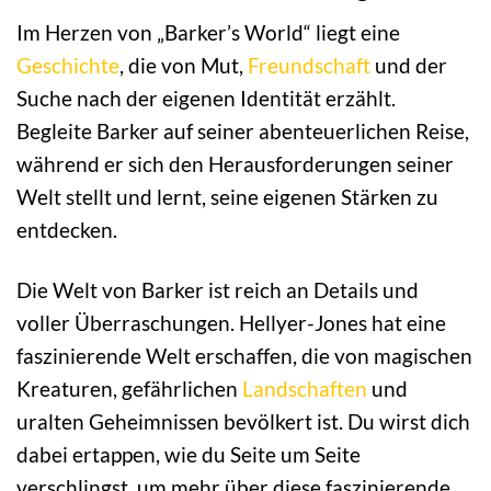
Im Herzen von „Barker’s World“ liegt eine
Geschichte
, die von Mut,
Freundschaft
und der
Suche nach der eigenen Identität erzählt.
Begleite Barker auf seiner abenteuerlichen Reise,
während er sich den Herausforderungen seiner
Welt stellt und lernt, seine eigenen Stärken zu
entdecken.
Die Welt von Barker ist reich an Details und
voller Überraschungen. Hellyer-Jones hat eine
faszinierende Welt erschaffen, die von magischen
Kreaturen, gefährlichen
Landschaften
und
uralten Geheimnissen bevölkert ist. Du wirst dich
dabei ertappen, wie du Seite um Seite
verschlingst, um mehr über diese faszinierende