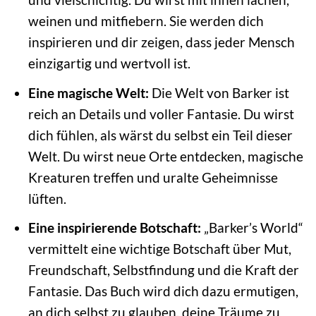
weinen und mitfiebern. Sie werden dich
inspirieren und dir zeigen, dass jeder Mensch
einzigartig und wertvoll ist.
Eine magische Welt:
Die Welt von Barker ist
reich an Details und voller Fantasie. Du wirst
dich fühlen, als wärst du selbst ein Teil dieser
Welt. Du wirst neue Orte entdecken, magische
Kreaturen treffen und uralte Geheimnisse
lüften.
Eine inspirierende Botschaft:
„Barker’s World“
vermittelt eine wichtige Botschaft über Mut,
Freundschaft, Selbstfindung und die Kraft der
Fantasie. Das Buch wird dich dazu ermutigen,
an dich selbst zu glauben, deine Träume zu