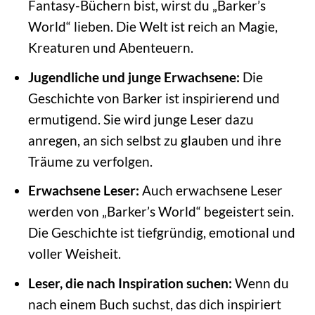
Fantasy-Büchern bist, wirst du „Barker’s
World“ lieben. Die Welt ist reich an Magie,
Kreaturen und Abenteuern.
Jugendliche und junge Erwachsene:
Die
Geschichte von Barker ist inspirierend und
ermutigend. Sie wird junge Leser dazu
anregen, an sich selbst zu glauben und ihre
Träume zu verfolgen.
Erwachsene Leser:
Auch erwachsene Leser
werden von „Barker’s World“ begeistert sein.
Die Geschichte ist tiefgründig, emotional und
voller Weisheit.
Leser, die nach Inspiration suchen:
Wenn du
nach einem Buch suchst, das dich inspiriert