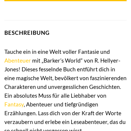
BESCHREIBUNG
Tauche ein in eine Welt voller Fantasie und
Abenteuer
mit „Barker’s World“ von R. Hellyer-
Jones! Dieses fesselnde Buch entführt dich in
eine magische Welt, bevölkert von faszinierenden
Charakteren und unvergesslichen Geschichten.
Ein absolutes Muss für alle Liebhaber von
Fantasy
, Abenteuer und tiefgründigen
Erzählungen. Lass dich von der Kraft der Worte
verzaubern und erlebe ein Leseabenteuer, das du
so schnell nicht vergessen wirst.