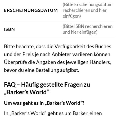
(Bitte Erscheinungsdatum
ERSCHEINUNGSDATUM
recherchieren und hier
einfügen)
(Bitte ISBN recherchieren
ISBN
und hier einfügen)
Bitte beachte, dass die Verfügbarkeit des Buches
und der Preis je nach Anbieter variieren können.
Überprüfe die Angaben des jeweiligen Händlers,
bevor du eine Bestellung aufgibst.
FAQ – Häufig gestellte Fragen zu
„Barker’s World“
Um was geht es in „Barker’s World“?
In „Barker’s World“ geht es um Barker, einen