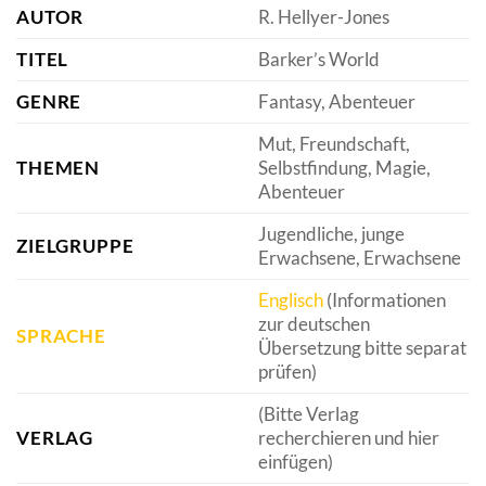
AUTOR
R. Hellyer-Jones
TITEL
Barker’s World
GENRE
Fantasy, Abenteuer
Mut, Freundschaft,
THEMEN
Selbstfindung, Magie,
Abenteuer
Jugendliche, junge
ZIELGRUPPE
Erwachsene, Erwachsene
Englisch
(Informationen
zur deutschen
SPRACHE
Übersetzung bitte separat
prüfen)
(Bitte Verlag
VERLAG
recherchieren und hier
einfügen)