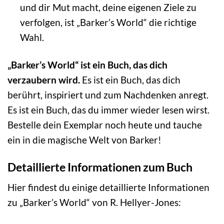
und dir Mut macht, deine eigenen Ziele zu
verfolgen, ist „Barker’s World“ die richtige
Wahl.
„Barker’s World“ ist ein Buch, das dich
verzaubern wird.
Es ist ein Buch, das dich
berührt, inspiriert und zum Nachdenken anregt.
Es ist ein Buch, das du immer wieder lesen wirst.
Bestelle dein Exemplar noch heute und tauche
ein in die magische Welt von Barker!
Detaillierte Informationen zum Buch
Hier findest du einige detaillierte Informationen
zu „Barker’s World“ von R. Hellyer-Jones: