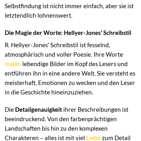
Selbstfindung ist nicht immer einfach, aber sie ist
letztendlich lohnenswert.
Die Magie der Worte: Hellyer-Jones‘ Schreibstil
R. Hellyer-Jones‘ Schreibstil ist fesselnd,
atmosphärisch und voller Poesie. Ihre Worte
malen
lebendige Bilder im Kopf des Lesers und
entführen ihn in eine andere Welt. Sie versteht es
meisterhaft, Emotionen zu wecken und den Leser
in die Geschichte hineinzuziehen.
Die
Detailgenauigkeit
ihrer Beschreibungen ist
beeindruckend. Von den farbenprächtigen
Landschaften bis hin zu den komplexen
Charakteren – alles ist mit viel
Liebe
zum Detail