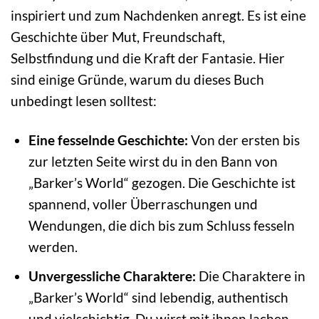
inspiriert und zum Nachdenken anregt. Es ist eine
Geschichte über Mut, Freundschaft,
Selbstfindung und die Kraft der Fantasie. Hier
sind einige Gründe, warum du dieses Buch
unbedingt lesen solltest:
Eine fesselnde Geschichte:
Von der ersten bis
zur letzten Seite wirst du in den Bann von
„Barker’s World“ gezogen. Die Geschichte ist
spannend, voller Überraschungen und
Wendungen, die dich bis zum Schluss fesseln
werden.
Unvergessliche Charaktere:
Die Charaktere in
„Barker’s World“ sind lebendig, authentisch
und vielschichtig. Du wirst mit ihnen lachen,