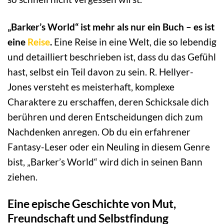
„Barker’s World“ ist mehr als nur ein Buch – es ist
eine
Reise
.
Eine Reise in eine Welt, die so lebendig
und detailliert beschrieben ist, dass du das Gefühl
hast, selbst ein Teil davon zu sein. R. Hellyer-
Jones versteht es meisterhaft, komplexe
Charaktere zu erschaffen, deren Schicksale dich
berühren und deren Entscheidungen dich zum
Nachdenken anregen. Ob du ein erfahrener
Fantasy-Leser oder ein Neuling in diesem Genre
bist, „Barker’s World“ wird dich in seinen Bann
ziehen.
Eine epische Geschichte von Mut,
Freundschaft und Selbstfindung