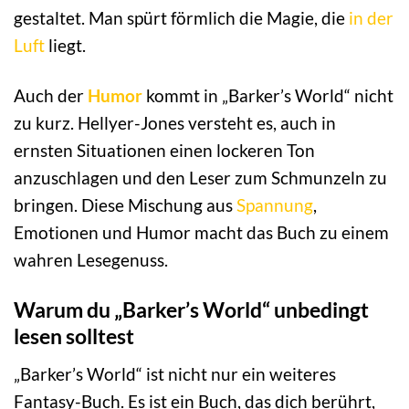
gestaltet. Man spürt förmlich die Magie, die
in der
Luft
liegt.
Auch der
Humor
kommt in „Barker’s World“ nicht
zu kurz. Hellyer-Jones versteht es, auch in
ernsten Situationen einen lockeren Ton
anzuschlagen und den Leser zum Schmunzeln zu
bringen. Diese Mischung aus
Spannung
,
Emotionen und Humor macht das Buch zu einem
wahren Lesegenuss.
Warum du „Barker’s World“ unbedingt
lesen solltest
„Barker’s World“ ist nicht nur ein weiteres
Fantasy-Buch. Es ist ein Buch, das dich berührt,