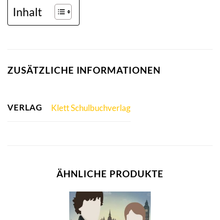
Inhalt
ZUSÄTZLICHE INFORMATIONEN
VERLAG
Klett Schulbuchverlag
ÄHNLICHE PRODUKTE