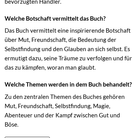
bevorzugten Händler.
Welche Botschaft vermittelt das Buch?
Das Buch vermittelt eine inspirierende Botschaft
über Mut, Freundschaft, die Bedeutung der
Selbstfindung und den Glauben an sich selbst. Es
ermutigt dazu, seine Träume zu verfolgen und für
das zu kämpfen, woran man glaubt.
Welche Themen werden in dem Buch behandelt?
Zu den zentralen Themen des Buches gehören
Mut, Freundschaft, Selbstfindung, Magie,
Abenteuer und der Kampf zwischen Gut und
Böse.