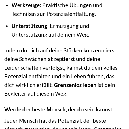
Werkzeuge:
Praktische Übungen und
Techniken zur Potenzialentfaltung.
Unterstützung:
Ermutigung und
Unterstützung auf deinem Weg.
Indem du dich auf deine Stärken konzentrierst,
deine Schwächen akzeptierst und deine
Leidenschaften verfolgst, kannst du dein volles
Potenzial entfalten und ein Leben führen, das
dich wirklich erfüllt.
Grenzenlos leben
ist dein
Begleiter auf diesem Weg.
Werde der beste Mensch, der du sein kannst
Jeder Mensch hat das Potenzial, der beste