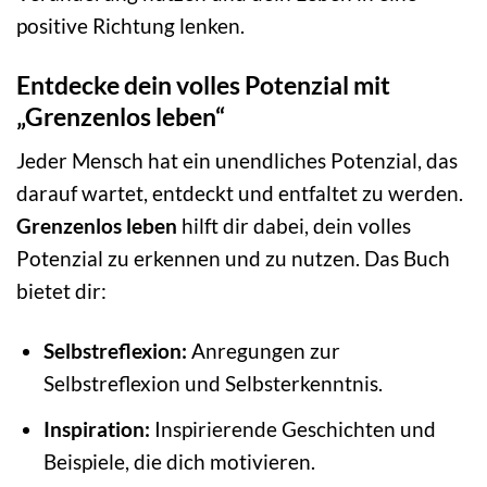
positive Richtung lenken.
Entdecke dein volles Potenzial mit
„Grenzenlos leben“
Jeder Mensch hat ein unendliches Potenzial, das
darauf wartet, entdeckt und entfaltet zu werden.
Grenzenlos leben
hilft dir dabei, dein volles
Potenzial zu erkennen und zu nutzen. Das Buch
bietet dir:
Selbstreflexion:
Anregungen zur
Selbstreflexion und Selbsterkenntnis.
Inspiration:
Inspirierende Geschichten und
Beispiele, die dich motivieren.