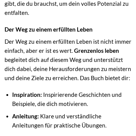
gibt, die du brauchst, um dein volles Potenzial zu
entfalten.
Der Weg zu einem erfüllten Leben
Der Weg zu einem erfüllten Leben ist nicht immer
einfach, aber er ist es wert.
Grenzenlos leben
begleitet dich auf diesem Weg und unterstützt
dich dabei, deine Herausforderungen zu meistern
und deine Ziele zu erreichen. Das Buch bietet dir:
Inspiration:
Inspirierende Geschichten und
Beispiele, die dich motivieren.
Anleitung:
Klare und verständliche
Anleitungen für praktische Übungen.