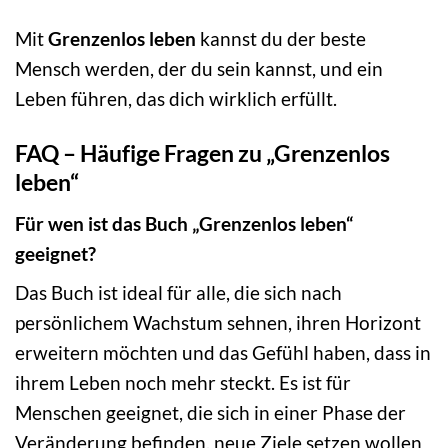
Mit
Grenzenlos leben
kannst du der beste
Mensch werden, der du sein kannst, und ein
Leben führen, das dich wirklich erfüllt.
FAQ – Häufige Fragen zu „Grenzenlos
leben“
Für wen ist das Buch „Grenzenlos leben“
geeignet?
Das Buch ist ideal für alle, die sich nach
persönlichem Wachstum sehnen, ihren Horizont
erweitern möchten und das Gefühl haben, dass in
ihrem Leben noch mehr steckt. Es ist für
Menschen geeignet, die sich in einer Phase der
Veränderung befinden, neue Ziele setzen wollen