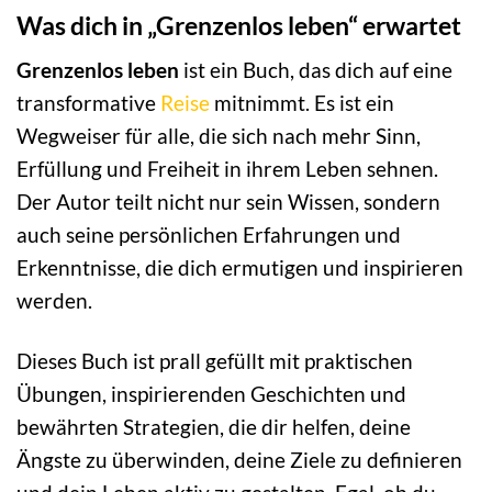
Was dich in „Grenzenlos leben“ erwartet
Grenzenlos leben
ist ein Buch, das dich auf eine
transformative
Reise
mitnimmt. Es ist ein
Wegweiser für alle, die sich nach mehr Sinn,
Erfüllung und Freiheit in ihrem Leben sehnen.
Der Autor teilt nicht nur sein Wissen, sondern
auch seine persönlichen Erfahrungen und
Erkenntnisse, die dich ermutigen und inspirieren
werden.
Dieses Buch ist prall gefüllt mit praktischen
Übungen, inspirierenden Geschichten und
bewährten Strategien, die dir helfen, deine
Ängste zu überwinden, deine Ziele zu definieren