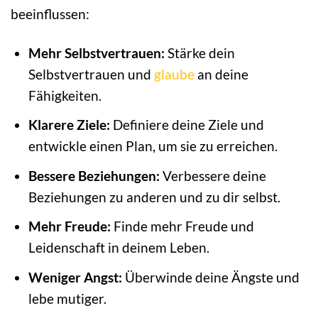
beeinflussen:
Mehr Selbstvertrauen:
Stärke dein
Selbstvertrauen und
glaube
an deine
Fähigkeiten.
Klarere Ziele:
Definiere deine Ziele und
entwickle einen Plan, um sie zu erreichen.
Bessere Beziehungen:
Verbessere deine
Beziehungen zu anderen und zu dir selbst.
Mehr Freude:
Finde mehr Freude und
Leidenschaft in deinem Leben.
Weniger Angst:
Überwinde deine Ängste und
lebe mutiger.