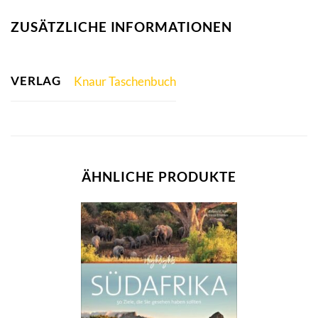
ZUSÄTZLICHE INFORMATIONEN
VERLAG
Knaur Taschenbuch
ÄHNLICHE PRODUKTE