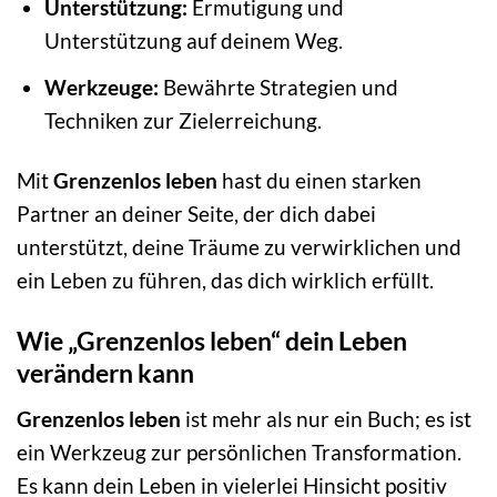
Unterstützung:
Ermutigung und
Unterstützung auf deinem Weg.
Werkzeuge:
Bewährte Strategien und
Techniken zur Zielerreichung.
Mit
Grenzenlos leben
hast du einen starken
Partner an deiner Seite, der dich dabei
unterstützt, deine Träume zu verwirklichen und
ein Leben zu führen, das dich wirklich erfüllt.
Wie „Grenzenlos leben“ dein Leben
verändern kann
Grenzenlos leben
ist mehr als nur ein Buch; es ist
ein Werkzeug zur persönlichen Transformation.
Es kann dein Leben in vielerlei Hinsicht positiv