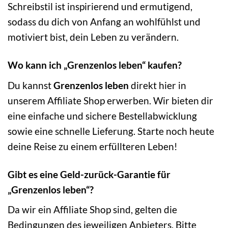
Schreibstil ist inspirierend und ermutigend,
sodass du dich von Anfang an wohlfühlst und
motiviert bist, dein Leben zu verändern.
Wo kann ich „Grenzenlos leben“ kaufen?
Du kannst
Grenzenlos leben
direkt hier in
unserem Affiliate Shop erwerben. Wir bieten dir
eine einfache und sichere Bestellabwicklung
sowie eine schnelle Lieferung. Starte noch heute
deine Reise zu einem erfüllteren Leben!
Gibt es eine Geld-zurück-Garantie für
„Grenzenlos leben“?
Da wir ein Affiliate Shop sind, gelten die
Bedingungen des jeweiligen Anbieters. Bitte