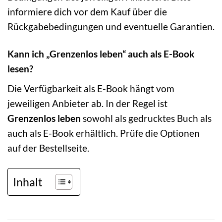
informiere dich vor dem Kauf über die
Rückgabebedingungen und eventuelle Garantien.
Kann ich „Grenzenlos leben“ auch als E-Book
lesen?
Die Verfügbarkeit als E-Book hängt vom
jeweiligen Anbieter ab. In der Regel ist
Grenzenlos leben
sowohl als gedrucktes Buch als
auch als E-Book erhältlich. Prüfe die Optionen
auf der Bestellseite.
Inhalt