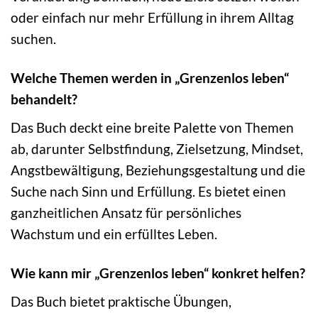
oder einfach nur mehr Erfüllung in ihrem Alltag
suchen.
Welche Themen werden in „Grenzenlos leben“
behandelt?
Das Buch deckt eine breite Palette von Themen
ab, darunter Selbstfindung, Zielsetzung, Mindset,
Angstbewältigung, Beziehungsgestaltung und die
Suche nach Sinn und Erfüllung. Es bietet einen
ganzheitlichen Ansatz für persönliches
Wachstum und ein erfülltes Leben.
Wie kann mir „Grenzenlos leben“ konkret helfen?
Das Buch bietet praktische Übungen,