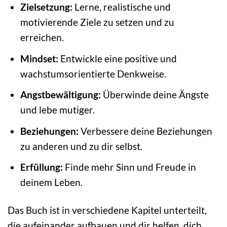
Zielsetzung:
Lerne, realistische und
motivierende Ziele zu setzen und zu
erreichen.
Mindset:
Entwickle eine positive und
wachstumsorientierte Denkweise.
Angstbewältigung:
Überwinde deine Ängste
und lebe mutiger.
Beziehungen:
Verbessere deine Beziehungen
zu anderen und zu dir selbst.
Erfüllung:
Finde mehr Sinn und Freude in
deinem Leben.
Das Buch ist in verschiedene Kapitel unterteilt,
die aufeinander aufbauen und dir helfen, dich