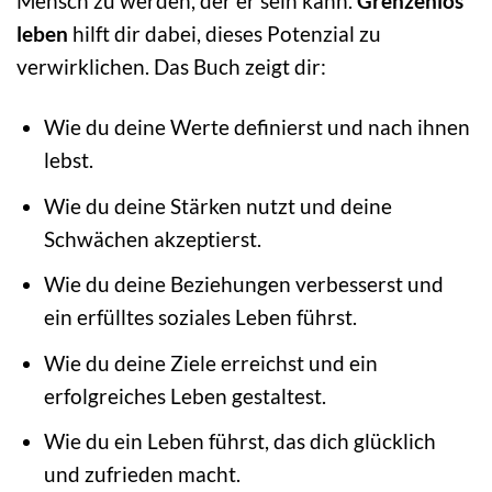
Mensch zu werden, der er sein kann.
Grenzenlos
leben
hilft dir dabei, dieses Potenzial zu
verwirklichen. Das Buch zeigt dir:
Wie du deine Werte definierst und nach ihnen
lebst.
Wie du deine Stärken nutzt und deine
Schwächen akzeptierst.
Wie du deine Beziehungen verbesserst und
ein erfülltes soziales Leben führst.
Wie du deine Ziele erreichst und ein
erfolgreiches Leben gestaltest.
Wie du ein Leben führst, das dich glücklich
und zufrieden macht.