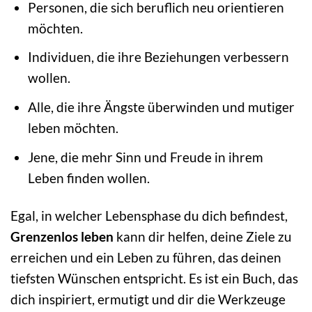
Personen, die sich beruflich neu orientieren
möchten.
Individuen, die ihre Beziehungen verbessern
wollen.
Alle, die ihre Ängste überwinden und mutiger
leben möchten.
Jene, die mehr Sinn und Freude in ihrem
Leben finden wollen.
Egal, in welcher Lebensphase du dich befindest,
Grenzenlos leben
kann dir helfen, deine Ziele zu
erreichen und ein Leben zu führen, das deinen
tiefsten Wünschen entspricht. Es ist ein Buch, das
dich inspiriert, ermutigt und dir die Werkzeuge