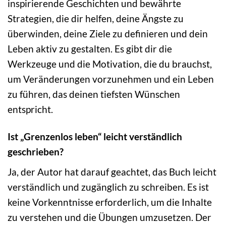
inspirierende Geschichten und bewährte
Strategien, die dir helfen, deine Ängste zu
überwinden, deine Ziele zu definieren und dein
Leben aktiv zu gestalten. Es gibt dir die
Werkzeuge und die Motivation, die du brauchst,
um Veränderungen vorzunehmen und ein Leben
zu führen, das deinen tiefsten Wünschen
entspricht.
Ist „Grenzenlos leben“ leicht verständlich
geschrieben?
Ja, der Autor hat darauf geachtet, das Buch leicht
verständlich und zugänglich zu schreiben. Es ist
keine Vorkenntnisse erforderlich, um die Inhalte
zu verstehen und die Übungen umzusetzen. Der