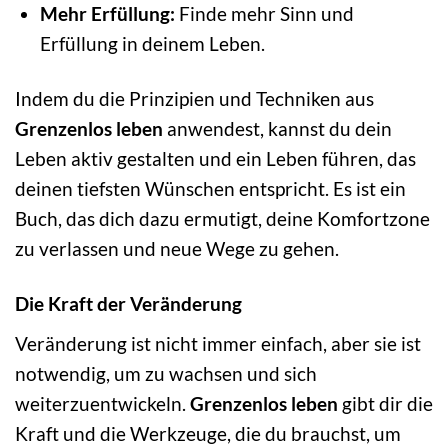
Mehr Erfüllung:
Finde mehr Sinn und
Erfüllung in deinem Leben.
Indem du die Prinzipien und Techniken aus
Grenzenlos leben
anwendest, kannst du dein
Leben aktiv gestalten und ein Leben führen, das
deinen tiefsten Wünschen entspricht. Es ist ein
Buch, das dich dazu ermutigt, deine Komfortzone
zu verlassen und neue Wege zu gehen.
Die Kraft der Veränderung
Veränderung ist nicht immer einfach, aber sie ist
notwendig, um zu wachsen und sich
weiterzuentwickeln.
Grenzenlos leben
gibt dir die
Kraft und die Werkzeuge, die du brauchst, um