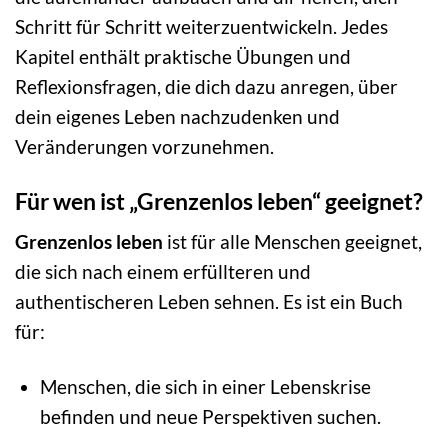
Schritt für Schritt weiterzuentwickeln. Jedes
Kapitel enthält praktische Übungen und
Reflexionsfragen, die dich dazu anregen, über
dein eigenes Leben nachzudenken und
Veränderungen vorzunehmen.
Für wen ist „Grenzenlos leben“ geeignet?
Grenzenlos leben
ist für alle Menschen geeignet,
die sich nach einem erfüllteren und
authentischeren Leben sehnen. Es ist ein Buch
für:
Menschen, die sich in einer Lebenskrise
befinden und neue Perspektiven suchen.