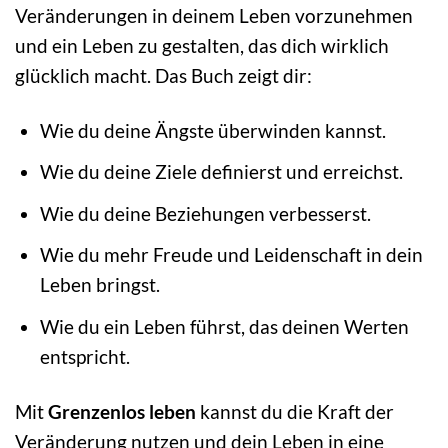
Veränderungen in deinem Leben vorzunehmen
und ein Leben zu gestalten, das dich wirklich
glücklich macht. Das Buch zeigt dir:
Wie du deine Ängste überwinden kannst.
Wie du deine Ziele definierst und erreichst.
Wie du deine Beziehungen verbesserst.
Wie du mehr Freude und Leidenschaft in dein
Leben bringst.
Wie du ein Leben führst, das deinen Werten
entspricht.
Mit
Grenzenlos leben
kannst du die Kraft der
Veränderung nutzen und dein Leben in eine