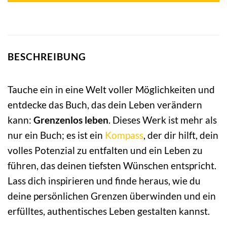
BESCHREIBUNG
Tauche ein in eine Welt voller Möglichkeiten und
entdecke das Buch, das dein Leben verändern
kann:
Grenzenlos leben
. Dieses Werk ist mehr als
nur ein Buch; es ist ein
Kompass
, der dir hilft, dein
volles Potenzial zu entfalten und ein Leben zu
führen, das deinen tiefsten Wünschen entspricht.
Lass dich inspirieren und finde heraus, wie du
deine persönlichen Grenzen überwinden und ein
erfülltes, authentisches Leben gestalten kannst.