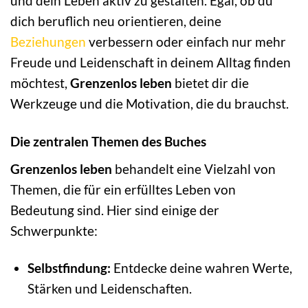
und dein Leben aktiv zu gestalten. Egal, ob du
dich beruflich neu orientieren, deine
Beziehungen
verbessern oder einfach nur mehr
Freude und Leidenschaft in deinem Alltag finden
möchtest,
Grenzenlos leben
bietet dir die
Werkzeuge und die Motivation, die du brauchst.
Die zentralen Themen des Buches
Grenzenlos leben
behandelt eine Vielzahl von
Themen, die für ein erfülltes Leben von
Bedeutung sind. Hier sind einige der
Schwerpunkte:
Selbstfindung:
Entdecke deine wahren Werte,
Stärken und Leidenschaften.