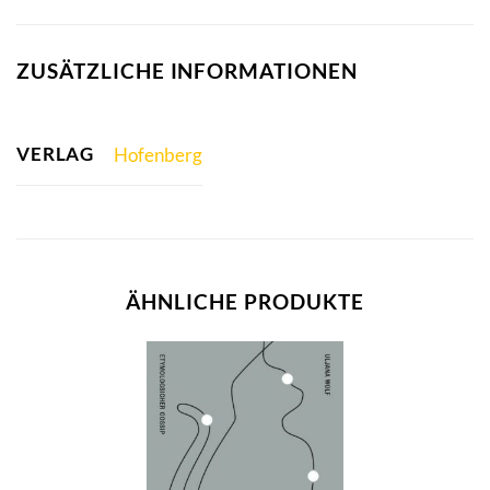
ZUSÄTZLICHE INFORMATIONEN
VERLAG
Hofenberg
ÄHNLICHE PRODUKTE