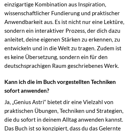
einzigartige Kombination aus Inspiration,
wissenschaftlicher Fundierung und praktischer
Anwendbarkeit aus. Es ist nicht nur eine Lektüre,
sondern ein interaktiver Prozess, der dich dazu
anleitet, deine eigenen Stärken zu erkennen, zu
entwickeln und in die Welt zu tragen. Zudem ist
es keine Übersetzung, sondern ein für den
deutschsprachigen Raum geschriebenes Werk.
Kann ich die im Buch vorgestellten Techniken
sofort anwenden?
Ja, „Genius Astri“ bietet dir eine Vielzahl von
praktischen Übungen, Techniken und Strategien,
die du sofort in deinem Alltag anwenden kannst.
Das Buch ist so konzipiert, dass du das Gelernte