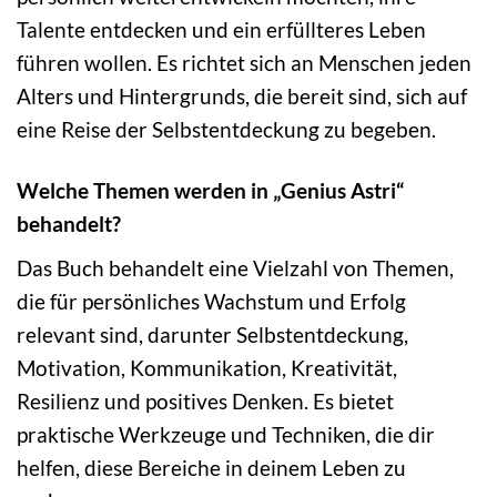
Talente entdecken und ein erfüllteres Leben
führen wollen. Es richtet sich an Menschen jeden
Alters und Hintergrunds, die bereit sind, sich auf
eine Reise der Selbstentdeckung zu begeben.
Welche Themen werden in „Genius Astri“
behandelt?
Das Buch behandelt eine Vielzahl von Themen,
die für persönliches Wachstum und Erfolg
relevant sind, darunter Selbstentdeckung,
Motivation, Kommunikation, Kreativität,
Resilienz und positives Denken. Es bietet
praktische Werkzeuge und Techniken, die dir
helfen, diese Bereiche in deinem Leben zu