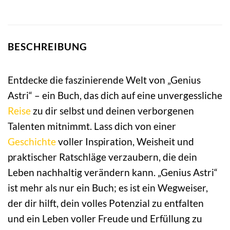
BESCHREIBUNG
Entdecke die faszinierende Welt von „Genius
Astri“ – ein Buch, das dich auf eine unvergessliche
Reise
zu dir selbst und deinen verborgenen
Talenten mitnimmt. Lass dich von einer
Geschichte
voller Inspiration, Weisheit und
praktischer Ratschläge verzaubern, die dein
Leben nachhaltig verändern kann. „Genius Astri“
ist mehr als nur ein Buch; es ist ein Wegweiser,
der dir hilft, dein volles Potenzial zu entfalten
und ein Leben voller Freude und Erfüllung zu