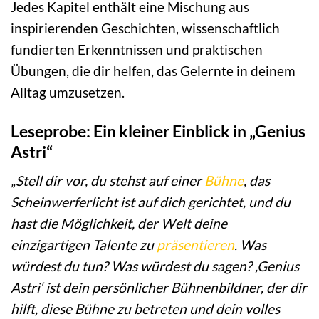
Jedes Kapitel enthält eine Mischung aus
inspirierenden Geschichten, wissenschaftlich
fundierten Erkenntnissen und praktischen
Übungen, die dir helfen, das Gelernte in deinem
Alltag umzusetzen.
Leseprobe: Ein kleiner Einblick in „Genius
Astri“
„Stell dir vor, du stehst auf einer
Bühne
, das
Scheinwerferlicht ist auf dich gerichtet, und du
hast die Möglichkeit, der Welt deine
einzigartigen Talente zu
präsentieren
. Was
würdest du tun? Was würdest du sagen? ‚Genius
Astri‘ ist dein persönlicher Bühnenbildner, der dir
hilft, diese Bühne zu betreten und dein volles