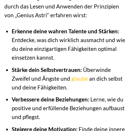
durch das Lesen und Anwenden der Prinzipien
von „Genius Astri“ erfahren wirst:
Erkenne deine wahren Talente und Stärken:
Entdecke, was dich wirklich ausmacht und wie
du deine einzigartigen Fähigkeiten optimal
einsetzen kannst.
Stärke dein Selbstvertrauen:
Überwinde
Zweifel und Ängste und
glaube
an dich selbst
und deine Fähigkeiten.
Verbessere deine Beziehungen:
Lerne, wie du
positive und erfüllende Beziehungen aufbaust
und pflegst.
Steigere deine Motivation:
Finde deine innere