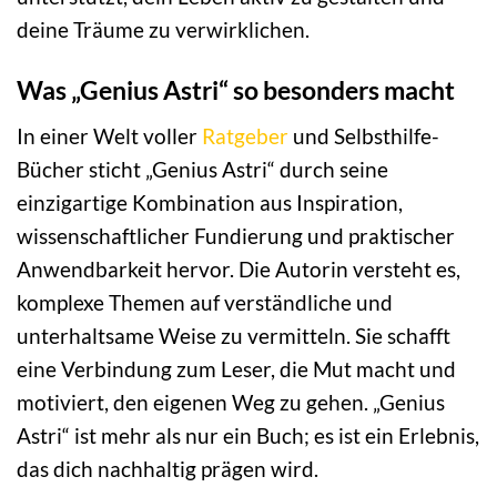
deine Träume zu verwirklichen.
Was „Genius Astri“ so besonders macht
In einer Welt voller
Ratgeber
und Selbsthilfe-
Bücher sticht „Genius Astri“ durch seine
einzigartige Kombination aus Inspiration,
wissenschaftlicher Fundierung und praktischer
Anwendbarkeit hervor. Die Autorin versteht es,
komplexe Themen auf verständliche und
unterhaltsame Weise zu vermitteln. Sie schafft
eine Verbindung zum Leser, die Mut macht und
motiviert, den eigenen Weg zu gehen. „Genius
Astri“ ist mehr als nur ein Buch; es ist ein Erlebnis,
das dich nachhaltig prägen wird.