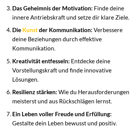
Das Geheimnis der Motivation:
Finde deine
innere Antriebskraft und setze dir klare Ziele.
Die
Kunst
der Kommunikation:
Verbessere
deine Beziehungen durch effektive
Kommunikation.
Kreativität entfesseln:
Entdecke deine
Vorstellungskraft und finde innovative
Lösungen.
Resilienz stärken:
Wie du Herausforderungen
meisterst und aus Rückschlägen lernst.
Ein Leben voller Freude und Erfüllung:
Gestalte dein Leben bewusst und positiv.