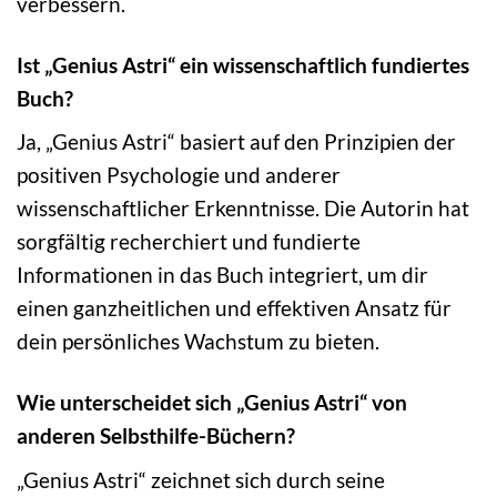
verbessern.
Ist „Genius Astri“ ein wissenschaftlich fundiertes
Buch?
Ja, „Genius Astri“ basiert auf den Prinzipien der
positiven Psychologie und anderer
wissenschaftlicher Erkenntnisse. Die Autorin hat
sorgfältig recherchiert und fundierte
Informationen in das Buch integriert, um dir
einen ganzheitlichen und effektiven Ansatz für
dein persönliches Wachstum zu bieten.
Wie unterscheidet sich „Genius Astri“ von
anderen Selbsthilfe-Büchern?
„Genius Astri“ zeichnet sich durch seine