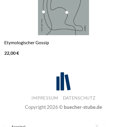
Etymologischer Gossip
22,00
€
IMPRESSUM
DATENSCHUTZ
Copyright 2026 ©
buecher-stube.de
Anzeige*