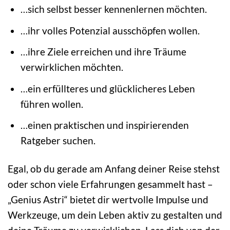
…sich selbst besser kennenlernen möchten.
…ihr volles Potenzial ausschöpfen wollen.
…ihre Ziele erreichen und ihre Träume
verwirklichen möchten.
…ein erfüllteres und glücklicheres Leben
führen wollen.
…einen praktischen und inspirierenden
Ratgeber suchen.
Egal, ob du gerade am Anfang deiner Reise stehst
oder schon viele Erfahrungen gesammelt hast –
„Genius Astri“ bietet dir wertvolle Impulse und
Werkzeuge, um dein Leben aktiv zu gestalten und