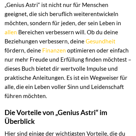
„Genius Astri“ ist nicht nur für Menschen
geeignet, die sich beruflich weiterentwickeln
möchten, sondern für jeden, der sein Leben in
allen
Bereichen verbessern will. Ob du deine
Beziehungen verbessern, deine
Gesundheit
fördern, deine
Finanzen
optimieren oder einfach
nur mehr Freude und Erfüllung finden möchtest –
dieses Buch bietet dir wertvolle Impulse und
praktische Anleitungen. Es ist ein Wegweiser für
alle, die ein Leben voller Sinn und Leidenschaft
führen möchten.
Die Vorteile von „Genius Astri“ im
Überblick
Hier sind einige der wichtigsten Vorteile, die du