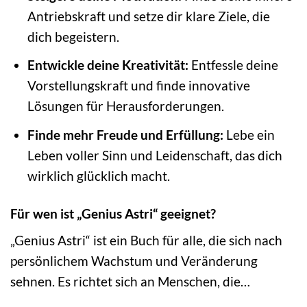
Antriebskraft und setze dir klare Ziele, die
dich begeistern.
Entwickle deine Kreativität:
Entfessle deine
Vorstellungskraft und finde innovative
Lösungen für Herausforderungen.
Finde mehr Freude und Erfüllung:
Lebe ein
Leben voller Sinn und Leidenschaft, das dich
wirklich glücklich macht.
Für wen ist „Genius Astri“ geeignet?
„Genius Astri“ ist ein Buch für alle, die sich nach
persönlichem Wachstum und Veränderung
sehnen. Es richtet sich an Menschen, die…