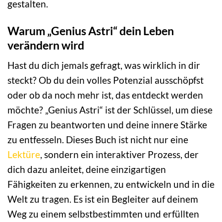
gestalten.
Warum „Genius Astri“ dein Leben
verändern wird
Hast du dich jemals gefragt, was wirklich in dir
steckt? Ob du dein volles Potenzial ausschöpfst
oder ob da noch mehr ist, das entdeckt werden
möchte? „Genius Astri“ ist der Schlüssel, um diese
Fragen zu beantworten und deine innere Stärke
zu entfesseln. Dieses Buch ist nicht nur eine
Lektüre
, sondern ein interaktiver Prozess, der
dich dazu anleitet, deine einzigartigen
Fähigkeiten zu erkennen, zu entwickeln und in die
Welt zu tragen. Es ist ein Begleiter auf deinem
Weg zu einem selbstbestimmten und erfüllten