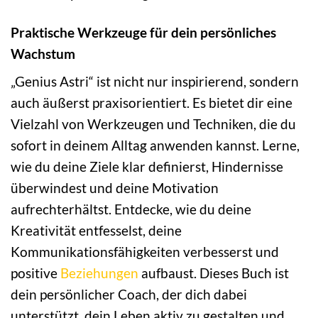
Praktische Werkzeuge für dein persönliches
Wachstum
„Genius Astri“ ist nicht nur inspirierend, sondern
auch äußerst praxisorientiert. Es bietet dir eine
Vielzahl von Werkzeugen und Techniken, die du
sofort in deinem Alltag anwenden kannst. Lerne,
wie du deine Ziele klar definierst, Hindernisse
überwindest und deine Motivation
aufrechterhältst. Entdecke, wie du deine
Kreativität entfesselst, deine
Kommunikationsfähigkeiten verbesserst und
positive
Beziehungen
aufbaust. Dieses Buch ist
dein persönlicher Coach, der dich dabei
unterstützt, dein Leben aktiv zu gestalten und