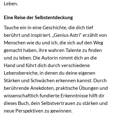
Leben.
Eine Reise der Selbstentdeckung
Tauche ein in eine Geschichte, die dich tief
berührt und inspiriert. „Genius Astri“ erzählt von
Menschen wie du und ich, die sich auf den Weg
gemacht haben, ihre wahren Talente zu finden
und zu leben. Die Autorin nimmt dich an die
Hand und führt dich durch verschiedene
Lebensbereiche, in denen du deine eigenen
Stärken und Schwächen erkennen kannst. Durch
berührende Anekdoten, praktische Übungen und
wissenschaftlich fundierte Erkenntnisse hilft dir
dieses Buch, dein Selbstvertrauen zu stärken und
neue Perspektiven zu gewinnen.