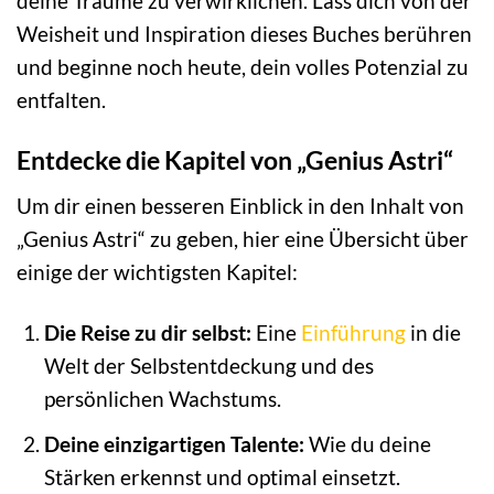
deine Träume zu verwirklichen. Lass dich von der
Weisheit und Inspiration dieses Buches berühren
und beginne noch heute, dein volles Potenzial zu
entfalten.
Entdecke die Kapitel von „Genius Astri“
Um dir einen besseren Einblick in den Inhalt von
„Genius Astri“ zu geben, hier eine Übersicht über
einige der wichtigsten Kapitel:
Die Reise zu dir selbst:
Eine
Einführung
in die
Welt der Selbstentdeckung und des
persönlichen Wachstums.
Deine einzigartigen Talente:
Wie du deine
Stärken erkennst und optimal einsetzt.