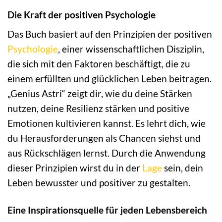
Die Kraft der positiven Psychologie
Das Buch basiert auf den Prinzipien der positiven
Psychologie
, einer wissenschaftlichen Disziplin,
die sich mit den Faktoren beschäftigt, die zu
einem erfüllten und glücklichen Leben beitragen.
„Genius Astri“ zeigt dir, wie du deine Stärken
nutzen, deine Resilienz stärken und positive
Emotionen kultivieren kannst. Es lehrt dich, wie
du Herausforderungen als Chancen siehst und
aus Rückschlägen lernst. Durch die Anwendung
dieser Prinzipien wirst du in der
Lage
sein, dein
Leben bewusster und positiver zu gestalten.
Eine Inspirationsquelle für jeden Lebensbereich