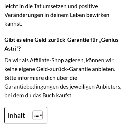
leicht in die Tat umsetzen und positive
Veränderungen in deinem Leben bewirken
kannst.
Gibt es eine Geld-zurück-Garantie für „Genius
Astri“?
Da wir als Affiliate-Shop agieren, können wir
keine eigene Geld-zurück-Garantie anbieten.
Bitte informiere dich über die
Garantiebedingungen des jeweiligen Anbieters,
bei dem du das Buch kaufst.
Inhalt