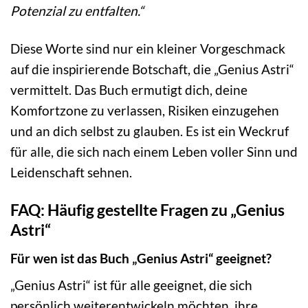
Potenzial zu entfalten.“
Diese Worte sind nur ein kleiner Vorgeschmack
auf die inspirierende Botschaft, die „Genius Astri“
vermittelt. Das Buch ermutigt dich, deine
Komfortzone zu verlassen, Risiken einzugehen
und an dich selbst zu glauben. Es ist ein Weckruf
für alle, die sich nach einem Leben voller Sinn und
Leidenschaft sehnen.
FAQ: Häufig gestellte Fragen zu „Genius
Astri“
Für wen ist das Buch „Genius Astri“ geeignet?
„Genius Astri“ ist für alle geeignet, die sich
persönlich weiterentwickeln möchten, ihre