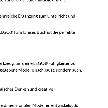
ehrreiche Ergänzung zum Unterricht und
LEGO® Fan? Dieses Buch ist die perfekte
Werkzeug, um deine LEGO® Fähigkeiten zu
vorgegebene Modelle nachbaust, sondern auch,
gisches Denken und kreative
eidimensionalen Modellen entwickelst du