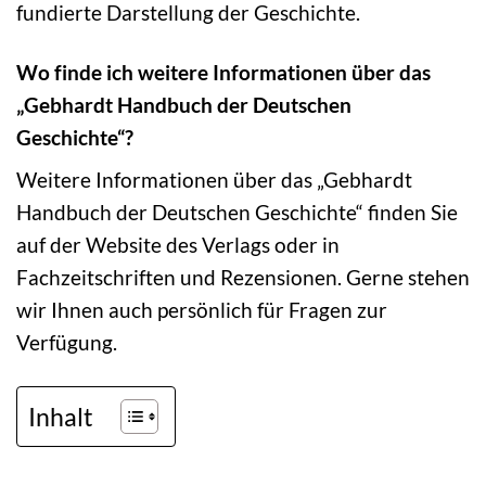
fundierte Darstellung der Geschichte.
Wo finde ich weitere Informationen über das
„Gebhardt Handbuch der Deutschen
Geschichte“?
Weitere Informationen über das „Gebhardt
Handbuch der Deutschen Geschichte“ finden Sie
auf der Website des Verlags oder in
Fachzeitschriften und Rezensionen. Gerne stehen
wir Ihnen auch persönlich für Fragen zur
Verfügung.
Inhalt