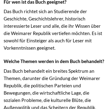
Für wen ist das Buch geeignet?
Das Buch richtet sich an Studierende der
Geschichte, Geschichtslehrer, historisch
interessierte Leser und alle, die ihr Wissen über
die Weimarer Republik vertiefen möchten. Es ist
sowohl für Einsteiger als auch für Leser mit
Vorkenntnissen geeignet.
Welche Themen werden in dem Buch behandelt?
Das Buch behandelt ein breites Spektrum an
Themen, darunter die Gründung der Weimarer
Republik, die politischen Parteien und
Bewegungen, die wirtschaftliche Lage, die
sozialen Probleme, die kulturelle Blüte, die
Außenpolitik und das Scheitern der Republik.