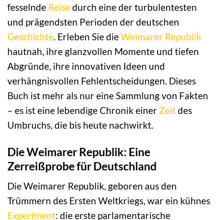
fesselnde
Reise
durch eine der turbulentesten
und prägendsten Perioden der deutschen
Geschichte
. Erleben Sie die
Weimarer Republik
hautnah, ihre glanzvollen Momente und tiefen
Abgründe, ihre innovativen Ideen und
verhängnisvollen Fehlentscheidungen. Dieses
Buch ist mehr als nur eine Sammlung von Fakten
– es ist eine lebendige Chronik einer
Zeit
des
Umbruchs, die bis heute nachwirkt.
Die Weimarer Republik: Eine
Zerreißprobe für Deutschland
Die Weimarer Republik, geboren aus den
Trümmern des Ersten Weltkriegs, war ein kühnes
Experiment
: die erste parlamentarische