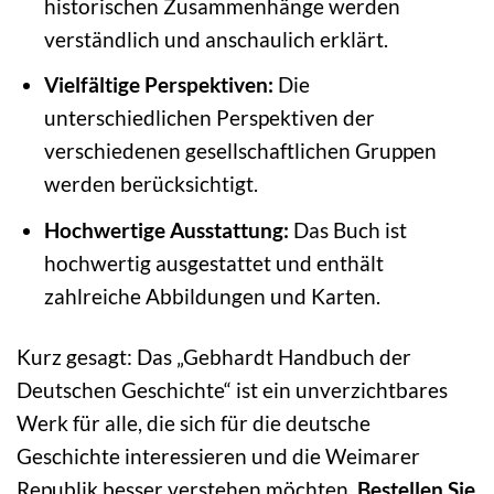
historischen Zusammenhänge werden
verständlich und anschaulich erklärt.
Vielfältige Perspektiven:
Die
unterschiedlichen Perspektiven der
verschiedenen gesellschaftlichen Gruppen
werden berücksichtigt.
Hochwertige Ausstattung:
Das Buch ist
hochwertig ausgestattet und enthält
zahlreiche Abbildungen und Karten.
Kurz gesagt: Das „Gebhardt Handbuch der
Deutschen Geschichte“ ist ein unverzichtbares
Werk für alle, die sich für die deutsche
Geschichte interessieren und die Weimarer
Republik besser verstehen möchten.
Bestellen Sie