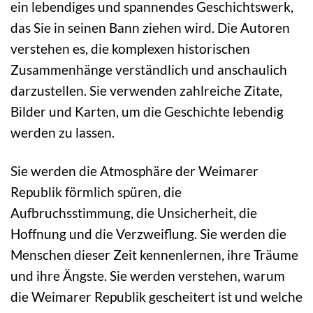
ein lebendiges und spannendes Geschichtswerk,
das Sie in seinen Bann ziehen wird. Die Autoren
verstehen es, die komplexen historischen
Zusammenhänge verständlich und anschaulich
darzustellen. Sie verwenden zahlreiche Zitate,
Bilder und Karten, um die Geschichte lebendig
werden zu lassen.
Sie werden die Atmosphäre der Weimarer
Republik förmlich spüren, die
Aufbruchsstimmung, die Unsicherheit, die
Hoffnung und die Verzweiflung. Sie werden die
Menschen dieser Zeit kennenlernen, ihre Träume
und ihre Ängste. Sie werden verstehen, warum
die Weimarer Republik gescheitert ist und welche