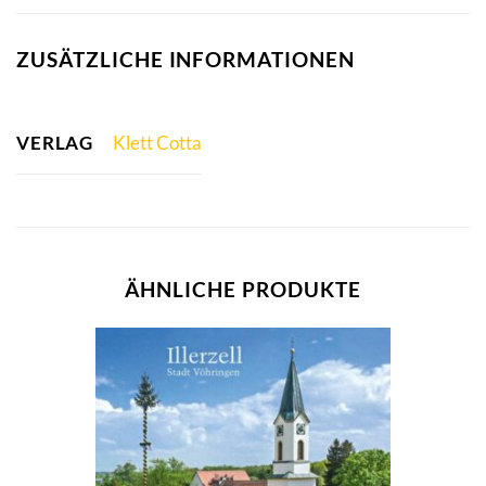
ZUSÄTZLICHE INFORMATIONEN
VERLAG
Klett Cotta
ÄHNLICHE PRODUKTE