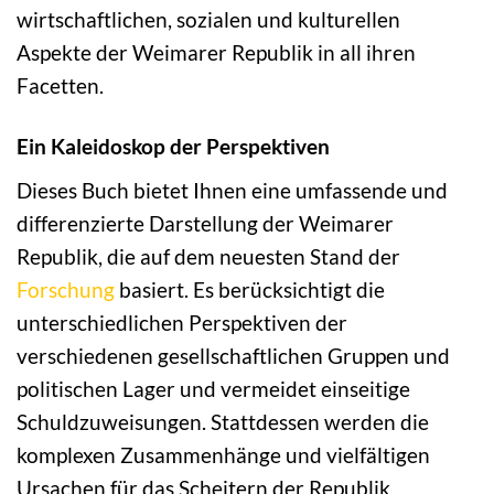
wirtschaftlichen, sozialen und kulturellen
Aspekte der Weimarer Republik in all ihren
Facetten.
Ein Kaleidoskop der Perspektiven
Dieses Buch bietet Ihnen eine umfassende und
differenzierte Darstellung der Weimarer
Republik, die auf dem neuesten Stand der
Forschung
basiert. Es berücksichtigt die
unterschiedlichen Perspektiven der
verschiedenen gesellschaftlichen Gruppen und
politischen Lager und vermeidet einseitige
Schuldzuweisungen. Stattdessen werden die
komplexen Zusammenhänge und vielfältigen
Ursachen für das Scheitern der Republik