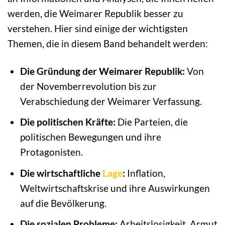
werden, die Weimarer Republik besser zu
verstehen. Hier sind einige der wichtigsten
Themen, die in diesem Band behandelt werden:
Die Gründung der Weimarer Republik:
Von
der Novemberrevolution bis zur
Verabschiedung der Weimarer Verfassung.
Die politischen Kräfte:
Die Parteien, die
politischen Bewegungen und ihre
Protagonisten.
Die wirtschaftliche
Lage
:
Inflation,
Weltwirtschaftskrise und ihre Auswirkungen
auf die Bevölkerung.
Die sozialen Probleme:
Arbeitslosigkeit, Armut