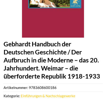
Gebhardt Handbuch der
Deutschen Geschichte / Der
Aufbruch in die Moderne – das 20.
Jahrhundert. Weimar – die
überforderte Republik 1918-1933
Artikelnummer:
9783608600186
Kategorie:
Einführungen & Nachschlagewerke