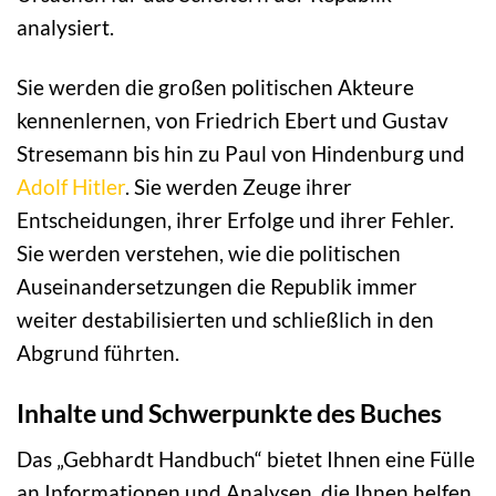
analysiert.
Sie werden die großen politischen Akteure
kennenlernen, von Friedrich Ebert und Gustav
Stresemann bis hin zu Paul von Hindenburg und
Adolf Hitler
. Sie werden Zeuge ihrer
Entscheidungen, ihrer Erfolge und ihrer Fehler.
Sie werden verstehen, wie die politischen
Auseinandersetzungen die Republik immer
weiter destabilisierten und schließlich in den
Abgrund führten.
Inhalte und Schwerpunkte des Buches
Das „Gebhardt Handbuch“ bietet Ihnen eine Fülle
an Informationen und Analysen, die Ihnen helfen