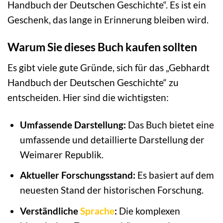
Handbuch der Deutschen Geschichte“. Es ist ein
Geschenk, das lange in Erinnerung bleiben wird.
Warum Sie dieses Buch kaufen sollten
Es gibt viele gute Gründe, sich für das „Gebhardt
Handbuch der Deutschen Geschichte“ zu
entscheiden. Hier sind die wichtigsten:
Umfassende Darstellung:
Das Buch bietet eine
umfassende und detaillierte Darstellung der
Weimarer Republik.
Aktueller Forschungsstand:
Es basiert auf dem
neuesten Stand der historischen Forschung.
Verständliche
Sprache
:
Die komplexen