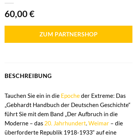
60,00
€
ZUM PARTNERSHOP
BESCHREIBUNG
Tauchen Sie ein in die
Epoche
der Extreme: Das
„Gebhardt Handbuch der Deutschen Geschichte“
führt Sie mit dem Band „Der Aufbruch in die
Moderne – das
20. Jahrhundert
.
Weimar
– die
überforderte Republik 1918-1933“ auf eine