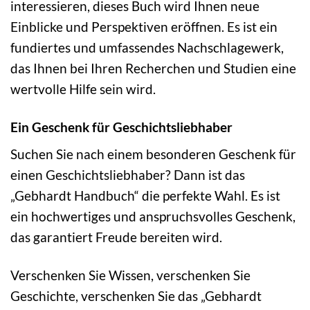
interessieren, dieses Buch wird Ihnen neue
Einblicke und Perspektiven eröffnen. Es ist ein
fundiertes und umfassendes Nachschlagewerk,
das Ihnen bei Ihren Recherchen und Studien eine
wertvolle Hilfe sein wird.
Ein Geschenk für Geschichtsliebhaber
Suchen Sie nach einem besonderen Geschenk für
einen Geschichtsliebhaber? Dann ist das
„Gebhardt Handbuch“ die perfekte Wahl. Es ist
ein hochwertiges und anspruchsvolles Geschenk,
das garantiert Freude bereiten wird.
Verschenken Sie Wissen, verschenken Sie
Geschichte, verschenken Sie das „Gebhardt