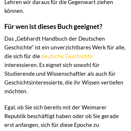
Lehren wir daraus für die Gegenwart ziehen
können.
Für wen ist dieses Buch geeignet?
Das „Gebhardt Handbuch der Deutschen
Geschichte“ ist ein unverzichtbares Werk für alle,
die sich für die
deutsche Geschichte
interessieren. Es eignet sich sowohl für
Studierende und Wissenschaftler als auch für
Geschichtsinteressierte, die ihr Wissen vertiefen
möchten.
Egal, ob Sie sich bereits mit der Weimarer
Republik beschäftigt haben oder ob Sie gerade
erst anfangen, sich für diese Epoche zu