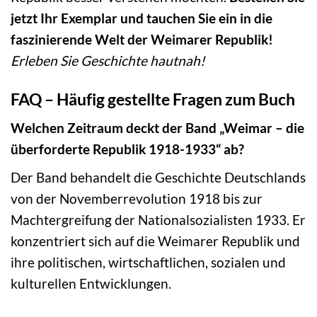
jetzt Ihr Exemplar und tauchen Sie ein in die
faszinierende Welt der Weimarer Republik!
Erleben Sie Geschichte hautnah!
FAQ – Häufig gestellte Fragen zum Buch
Welchen Zeitraum deckt der Band „Weimar – die
überforderte Republik 1918-1933“ ab?
Der Band behandelt die Geschichte Deutschlands
von der Novemberrevolution 1918 bis zur
Machtergreifung der Nationalsozialisten 1933. Er
konzentriert sich auf die Weimarer Republik und
ihre politischen, wirtschaftlichen, sozialen und
kulturellen Entwicklungen.