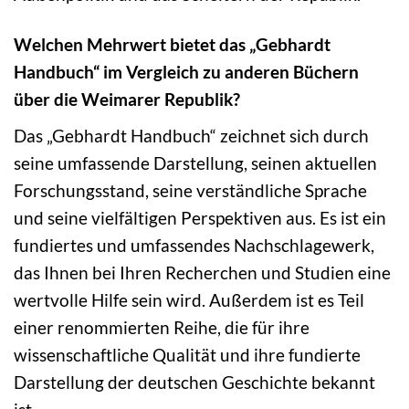
Welchen Mehrwert bietet das „Gebhardt
Handbuch“ im Vergleich zu anderen Büchern
über die Weimarer Republik?
Das „Gebhardt Handbuch“ zeichnet sich durch
seine umfassende Darstellung, seinen aktuellen
Forschungsstand, seine verständliche Sprache
und seine vielfältigen Perspektiven aus. Es ist ein
fundiertes und umfassendes Nachschlagewerk,
das Ihnen bei Ihren Recherchen und Studien eine
wertvolle Hilfe sein wird. Außerdem ist es Teil
einer renommierten Reihe, die für ihre
wissenschaftliche Qualität und ihre fundierte
Darstellung der deutschen Geschichte bekannt