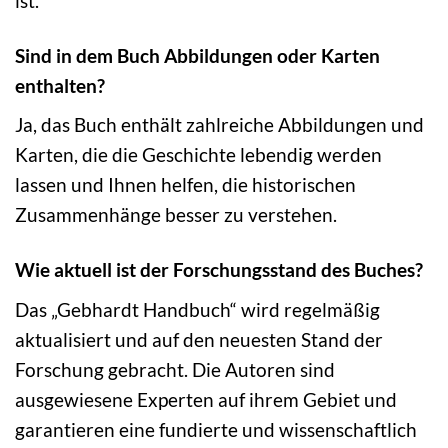
ist.
Sind in dem Buch Abbildungen oder Karten
enthalten?
Ja, das Buch enthält zahlreiche Abbildungen und
Karten, die die Geschichte lebendig werden
lassen und Ihnen helfen, die historischen
Zusammenhänge besser zu verstehen.
Wie aktuell ist der Forschungsstand des Buches?
Das „Gebhardt Handbuch“ wird regelmäßig
aktualisiert und auf den neuesten Stand der
Forschung gebracht. Die Autoren sind
ausgewiesene Experten auf ihrem Gebiet und
garantieren eine fundierte und wissenschaftlich