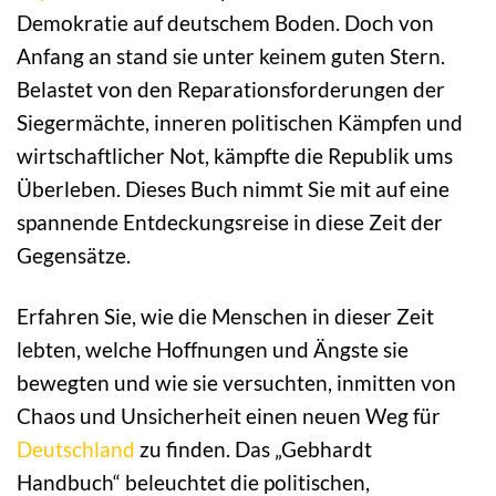
Demokratie auf deutschem Boden. Doch von
Anfang an stand sie unter keinem guten Stern.
Belastet von den Reparationsforderungen der
Siegermächte, inneren politischen Kämpfen und
wirtschaftlicher Not, kämpfte die Republik ums
Überleben. Dieses Buch nimmt Sie mit auf eine
spannende Entdeckungsreise in diese Zeit der
Gegensätze.
Erfahren Sie, wie die Menschen in dieser Zeit
lebten, welche Hoffnungen und Ängste sie
bewegten und wie sie versuchten, inmitten von
Chaos und Unsicherheit einen neuen Weg für
Deutschland
zu finden. Das „Gebhardt
Handbuch“ beleuchtet die politischen,