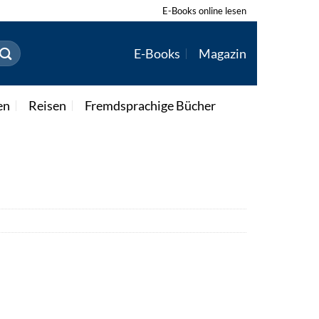
E-Books online lesen
E-Books
Magazin
en
Reisen
Fremdsprachige Bücher