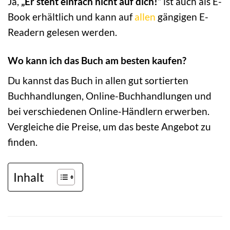
Ja,
„Er steht einfach nicht auf dich!“
ist auch als E-
Book erhältlich und kann auf
allen
gängigen E-
Readern gelesen werden.
Wo kann ich das Buch am besten kaufen?
Du kannst das Buch in allen gut sortierten
Buchhandlungen, Online-Buchhandlungen und
bei verschiedenen Online-Händlern erwerben.
Vergleiche die Preise, um das beste Angebot zu
finden.
Inhalt