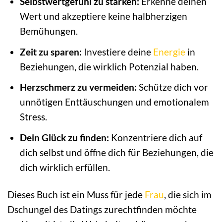
Selbstwertgefühl zu stärken:
Erkenne deinen
Wert und akzeptiere keine halbherzigen
Bemühungen.
Zeit zu sparen:
Investiere deine
Energie
in
Beziehungen, die wirklich Potenzial haben.
Herzschmerz zu vermeiden:
Schütze dich vor
unnötigen Enttäuschungen und emotionalem
Stress.
Dein Glück zu finden:
Konzentriere dich auf
dich selbst und öffne dich für Beziehungen, die
dich wirklich erfüllen.
Dieses Buch ist ein Muss für jede
Frau
, die sich im
Dschungel des Datings zurechtfinden möchte