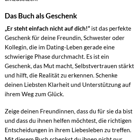
Das Buch als Geschenk
„Er steht einfach nicht auf dich!“
ist das perfekte
Geschenk für deine Freundin, Schwester oder
Kollegin, die im Dating-Leben gerade eine
schwierige Phase durchmacht. Es ist ein
Geschenk, das Mut macht, Selbstvertrauen stärkt
und hilft, die Realität zu erkennen. Schenke
deinen Liebsten Klarheit und Unterstützung auf
ihrem Weg zum Glück.
Zeige deinen Freundinnen, dass du für sie da bist
und dass du ihnen helfen möchtest, die richtigen
Entscheidungen in ihrem Liebesleben zu treffen.
Mit diesem Buch schenkst du ihnen nicht nur