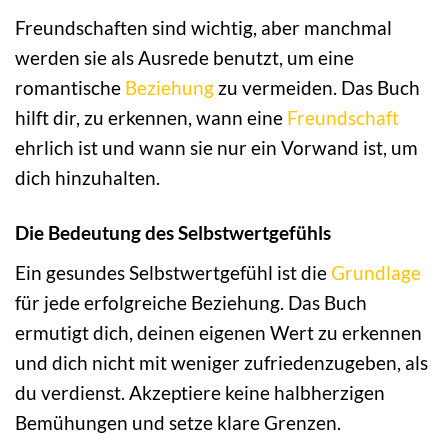
Freundschaften sind wichtig, aber manchmal
werden sie als Ausrede benutzt, um eine
romantische
Beziehung
zu vermeiden. Das Buch
hilft dir, zu erkennen, wann eine
Freundschaft
ehrlich ist und wann sie nur ein Vorwand ist, um
dich hinzuhalten.
Die Bedeutung des Selbstwertgefühls
Ein gesundes Selbstwertgefühl ist die
Grundlage
für jede erfolgreiche Beziehung. Das Buch
ermutigt dich, deinen eigenen Wert zu erkennen
und dich nicht mit weniger zufriedenzugeben, als
du verdienst. Akzeptiere keine halbherzigen
Bemühungen und setze klare Grenzen.