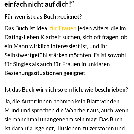
einfach nicht auf dich!“
Für wen ist das Buch geeignet?
Das Buch ist ideal
für Frauen
jeden Alters, die im
Dating-Leben Klarheit suchen, sich oft fragen, ob
ein Mann wirklich interessiert ist, und ihr
Selbstwertgefühl stärken möchten. Es ist sowohl
für Singles als auch für Frauen in unklaren
Beziehungssituationen geeignet.
Ist das Buch wirklich so ehrlich, wie beschrieben?
Ja, die Autor:innen nehmen kein Blatt vor den
Mund und sprechen die Wahrheit aus, auch wenn
sie manchmal unangenehm sein mag. Das Buch
ist darauf ausgelegt, Illusionen zu zerstören und