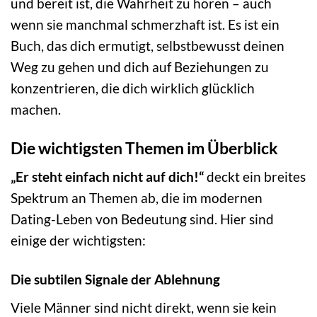
und bereit ist, die Wahrheit zu hören – auch
wenn sie manchmal schmerzhaft ist. Es ist ein
Buch, das dich ermutigt, selbstbewusst deinen
Weg zu gehen und dich auf Beziehungen zu
konzentrieren, die dich wirklich glücklich
machen.
Die wichtigsten Themen im Überblick
„Er steht einfach nicht auf dich!“
deckt ein breites
Spektrum an Themen ab, die im modernen
Dating-Leben von Bedeutung sind. Hier sind
einige der wichtigsten:
Die subtilen Signale der Ablehnung
Viele Männer sind nicht direkt, wenn sie kein