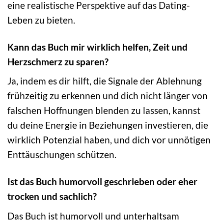
eine realistische Perspektive auf das Dating-
Leben zu bieten.
Kann das Buch mir wirklich helfen, Zeit und
Herzschmerz zu sparen?
Ja, indem es dir hilft, die Signale der Ablehnung
frühzeitig zu erkennen und dich nicht länger von
falschen Hoffnungen blenden zu lassen, kannst
du deine Energie in Beziehungen investieren, die
wirklich Potenzial haben, und dich vor unnötigen
Enttäuschungen schützen.
Ist das Buch humorvoll geschrieben oder eher
trocken und sachlich?
Das Buch ist humorvoll und unterhaltsam