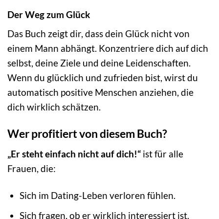
Der Weg zum Glück
Das Buch zeigt dir, dass dein Glück nicht von
einem Mann abhängt. Konzentriere dich auf dich
selbst, deine Ziele und deine Leidenschaften.
Wenn du glücklich und zufrieden bist, wirst du
automatisch positive Menschen anziehen, die
dich wirklich schätzen.
Wer profitiert von diesem Buch?
„Er steht einfach nicht auf dich!“
ist für alle
Frauen, die:
Sich im Dating-Leben verloren fühlen.
Sich fragen, ob er wirklich interessiert ist.