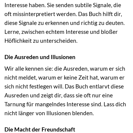
Interesse haben. Sie senden subtile Signale, die
oft missinterpretiert werden. Das Buch hilft dir,
diese Signale zu erkennen und richtig zu deuten.
Lerne, zwischen echtem Interesse und bloßer
Höflichkeit zu unterscheiden.
Die Ausreden und Illusionen
Wir alle kennen sie: die Ausreden, warum er sich
nicht meldet, warum er keine Zeit hat, warum er
sich nicht festlegen will. Das Buch entlarvt diese
Ausreden und zeigt dir, dass sie oft nur eine
Tarnung für mangelndes Interesse sind. Lass dich
nicht länger von Illusionen blenden.
Die Macht der Freundschaft