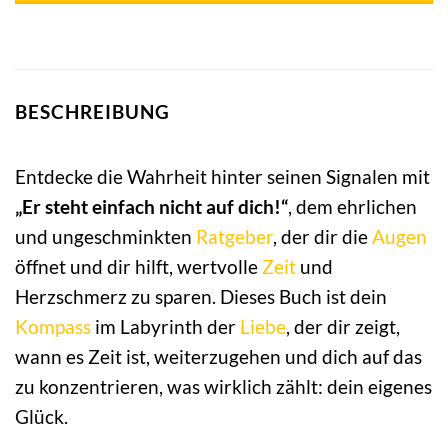
BESCHREIBUNG
Entdecke die Wahrheit hinter seinen Signalen mit
„Er steht einfach nicht auf dich!“
, dem ehrlichen
und ungeschminkten
Ratgeber
, der dir die
Augen
öffnet und dir hilft, wertvolle
Zeit
und
Herzschmerz zu sparen. Dieses Buch ist dein
Kompass
im Labyrinth der
Liebe
, der dir zeigt,
wann es Zeit ist, weiterzugehen und dich auf das
zu konzentrieren, was wirklich zählt: dein eigenes
Glück.