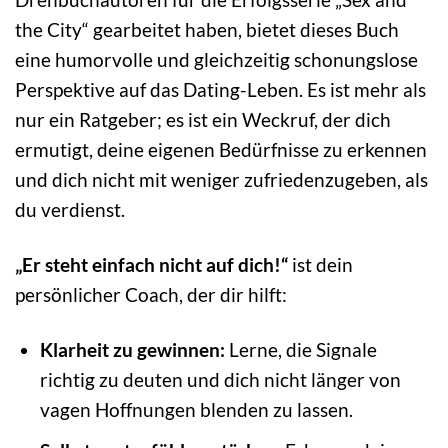
the City“ gearbeitet haben, bietet dieses Buch
eine humorvolle und gleichzeitig schonungslose
Perspektive auf das Dating-Leben. Es ist mehr als
nur ein Ratgeber; es ist ein Weckruf, der dich
ermutigt, deine eigenen Bedürfnisse zu erkennen
und dich nicht mit weniger zufriedenzugeben, als
du verdienst.
„Er steht einfach nicht auf dich!“
ist dein
persönlicher Coach, der dir hilft:
Klarheit zu gewinnen:
Lerne, die Signale
richtig zu deuten und dich nicht länger von
vagen Hoffnungen blenden zu lassen.