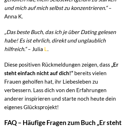
und mich auf mich selbst zu konzentrieren.“
–
Anna K.
„Das beste Buch, das ich je über Dating gelesen
habe! Es ist ehrlich, direkt und unglaublich
hilfreich.“
– Julia
L
.
Diese positiven Rückmeldungen zeigen, dass
„Er
steht einfach nicht auf dich!“
bereits vielen
Frauen geholfen hat, ihr Liebesleben zu
verbessern. Lass dich von den Erfahrungen
anderer inspirieren und starte noch heute dein
eigenes Glücksprojekt!
FAQ – Häufige Fragen zum Buch „Er steht