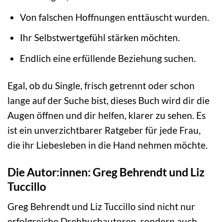
Von falschen Hoffnungen enttäuscht wurden.
Ihr Selbstwertgefühl stärken möchten.
Endlich eine erfüllende Beziehung suchen.
Egal, ob du Single, frisch getrennt oder schon
lange auf der Suche bist, dieses Buch wird dir die
Augen öffnen und dir helfen, klarer zu sehen. Es
ist ein unverzichtbarer Ratgeber für jede Frau,
die ihr Liebesleben in die Hand nehmen möchte.
Die Autor:innen: Greg Behrendt und Liz
Tuccillo
Greg Behrendt und Liz Tuccillo sind nicht nur
erfolgreiche Drehbuchautoren, sondern auch