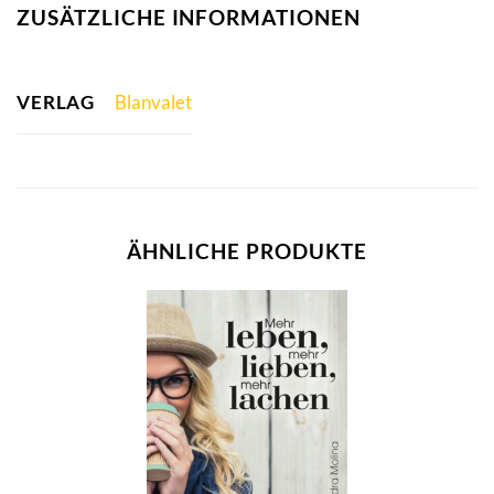
ZUSÄTZLICHE INFORMATIONEN
VERLAG
Blanvalet
ÄHNLICHE PRODUKTE