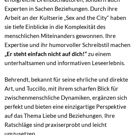
Experten in Sachen Beziehungen. Durch ihre
Arbeit an der Kultserie „Sex and the City“ haben
sie tiefe Einblicke in die Komplexität des
menschlichen Miteinanders gewonnen. Ihre
Expertise und ihr humorvoller Schreibstil machen
„Er steht einfach nicht auf dich!“
zu einem
unterhaltsamen und informativen Leseerlebnis.
Behrendt, bekannt für seine ehrliche und direkte
Art, und Tuccillo, mit ihrem scharfen Blick für
zwischenmenschliche Dynamiken, ergänzen sich
perfekt und bieten eine einzigartige Perspektive
auf das Thema Liebe und Beziehungen. Ihre
Ratschläge sind praxiserprobt und leicht
umzusetzen.