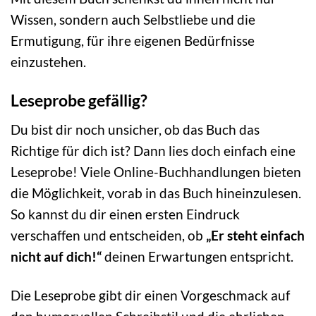
Wissen, sondern auch Selbstliebe und die
Ermutigung, für ihre eigenen Bedürfnisse
einzustehen.
Leseprobe gefällig?
Du bist dir noch unsicher, ob das Buch das
Richtige für dich ist? Dann lies doch einfach eine
Leseprobe! Viele Online-Buchhandlungen bieten
die Möglichkeit, vorab in das Buch hineinzulesen.
So kannst du dir einen ersten Eindruck
verschaffen und entscheiden, ob
„Er steht einfach
nicht auf dich!“
deinen Erwartungen entspricht.
Die Leseprobe gibt dir einen Vorgeschmack auf