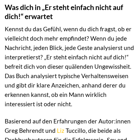
Was dich in „Er steht einfach nicht auf
dich!“ erwartet
Kennst du das Gefühl, wenn du dich fragst, ob er
vielleicht doch mehr empfindet? Wenn du jede
Nachricht, jeden Blick, jede Geste analysierst und
interpretierst? „Er steht einfach nicht auf dich!“
befreit dich von dieser quälenden Ungewissheit.
Das Buch analysiert typische Verhaltensweisen
und gibt dir klare Anzeichen, anhand derer du
erkennen kannst, ob ein Mann wirklich
interessiert ist oder nicht.
Basierend auf den Erfahrungen der Autor:innen
Greg Behrendt und
Liz
Tuccillo, die beide als
Drehbuchautoren für die Erfolgsserie „Sex and