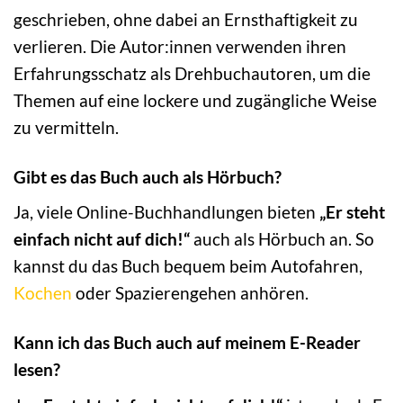
geschrieben, ohne dabei an Ernsthaftigkeit zu
verlieren. Die Autor:innen verwenden ihren
Erfahrungsschatz als Drehbuchautoren, um die
Themen auf eine lockere und zugängliche Weise
zu vermitteln.
Gibt es das Buch auch als Hörbuch?
Ja, viele Online-Buchhandlungen bieten
„Er steht
einfach nicht auf dich!“
auch als Hörbuch an. So
kannst du das Buch bequem beim Autofahren,
Kochen
oder Spazierengehen anhören.
Kann ich das Buch auch auf meinem E-Reader
lesen?