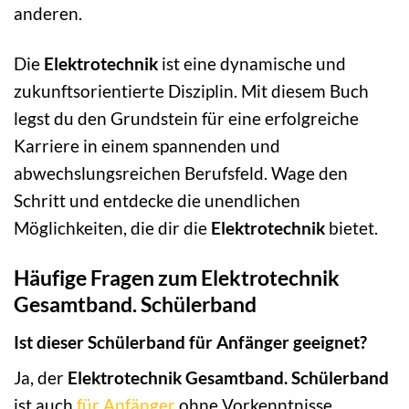
anderen.
Die
Elektrotechnik
ist eine dynamische und
zukunftsorientierte Disziplin. Mit diesem Buch
legst du den Grundstein für eine erfolgreiche
Karriere in einem spannenden und
abwechslungsreichen Berufsfeld. Wage den
Schritt und entdecke die unendlichen
Möglichkeiten, die dir die
Elektrotechnik
bietet.
Häufige Fragen zum Elektrotechnik
Gesamtband. Schülerband
Ist dieser Schülerband für Anfänger geeignet?
Ja, der
Elektrotechnik Gesamtband. Schülerband
ist auch
für Anfänger
ohne Vorkenntnisse