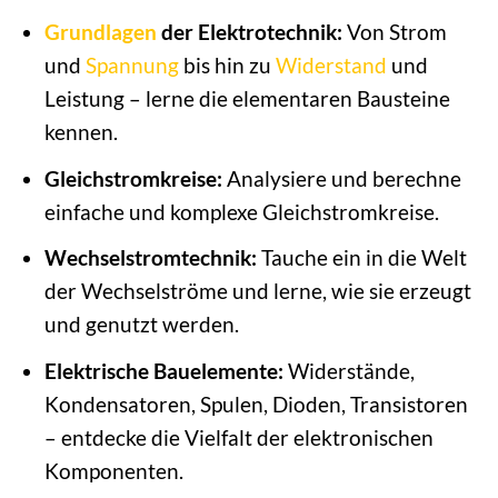
Grundlagen
der Elektrotechnik:
Von Strom
und
Spannung
bis hin zu
Widerstand
und
Leistung – lerne die elementaren Bausteine
kennen.
Gleichstromkreise:
Analysiere und berechne
einfache und komplexe Gleichstromkreise.
Wechselstromtechnik:
Tauche ein in die Welt
der Wechselströme und lerne, wie sie erzeugt
und genutzt werden.
Elektrische Bauelemente:
Widerstände,
Kondensatoren, Spulen, Dioden, Transistoren
– entdecke die Vielfalt der elektronischen
Komponenten.