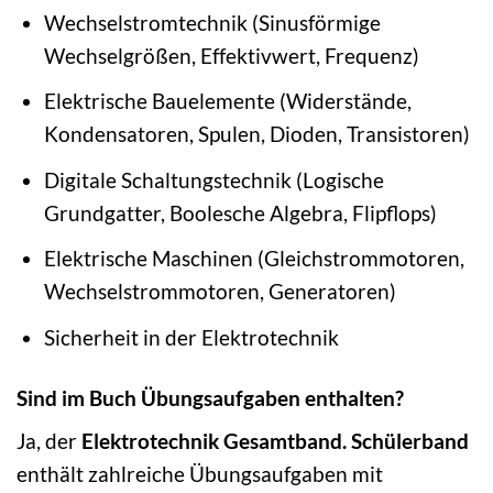
Wechselstromtechnik (Sinusförmige
Wechselgrößen, Effektivwert, Frequenz)
Elektrische Bauelemente (Widerstände,
Kondensatoren, Spulen, Dioden, Transistoren)
Digitale Schaltungstechnik (Logische
Grundgatter, Boolesche Algebra, Flipflops)
Elektrische Maschinen (Gleichstrommotoren,
Wechselstrommotoren, Generatoren)
Sicherheit in der Elektrotechnik
Sind im Buch Übungsaufgaben enthalten?
Ja, der
Elektrotechnik Gesamtband. Schülerband
enthält zahlreiche Übungsaufgaben mit