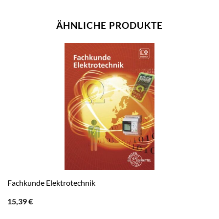
ÄHNLICHE PRODUKTE
Fachkunde Elektrotechnik
15,39
€