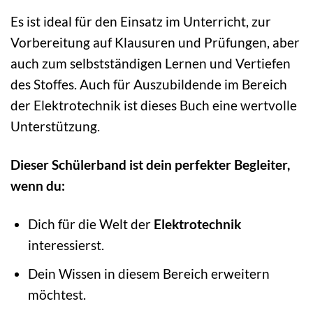
Es ist ideal für den Einsatz im Unterricht, zur
Vorbereitung auf Klausuren und Prüfungen, aber
auch zum selbstständigen Lernen und Vertiefen
des Stoffes. Auch für Auszubildende im Bereich
der Elektrotechnik ist dieses Buch eine wertvolle
Unterstützung.
Dieser Schülerband ist dein perfekter Begleiter,
wenn du:
Dich für die Welt der
Elektrotechnik
interessierst.
Dein Wissen in diesem Bereich erweitern
möchtest.