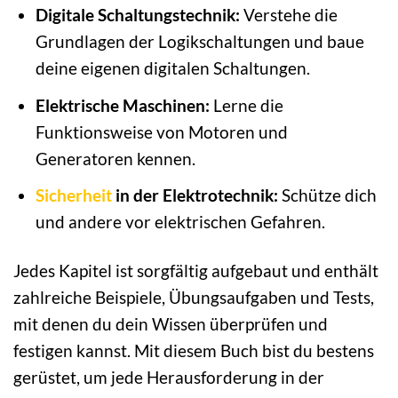
Digitale Schaltungstechnik:
Verstehe die
Grundlagen der Logikschaltungen und baue
deine eigenen digitalen Schaltungen.
Elektrische Maschinen:
Lerne die
Funktionsweise von Motoren und
Generatoren kennen.
Sicherheit
in der Elektrotechnik:
Schütze dich
und andere vor elektrischen Gefahren.
Jedes Kapitel ist sorgfältig aufgebaut und enthält
zahlreiche Beispiele, Übungsaufgaben und Tests,
mit denen du dein Wissen überprüfen und
festigen kannst. Mit diesem Buch bist du bestens
gerüstet, um jede Herausforderung in der