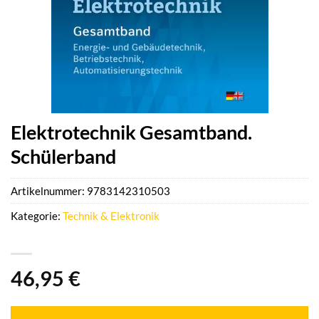
Elektrotechnik Gesamtband.
Schülerband
Artikelnummer:
9783142310503
Kategorie:
Technik & Elektronik
46,95
€