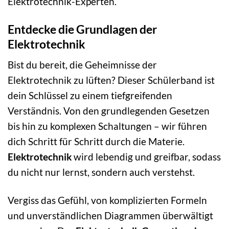
Elektrotechnik-Experten.
Entdecke die Grundlagen der
Elektrotechnik
Bist du bereit, die Geheimnisse der
Elektrotechnik zu lüften? Dieser Schülerband ist
dein Schlüssel zu einem tiefgreifenden
Verständnis. Von den grundlegenden Gesetzen
bis hin zu komplexen Schaltungen – wir führen
dich Schritt für Schritt durch die Materie.
Elektrotechnik
wird lebendig und greifbar, sodass
du nicht nur lernst, sondern auch verstehst.
Vergiss das Gefühl, von komplizierten Formeln
und unverständlichen Diagrammen überwältigt