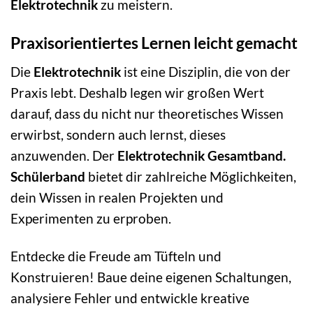
Elektrotechnik
zu meistern.
Praxisorientiertes Lernen leicht gemacht
Die
Elektrotechnik
ist eine Disziplin, die von der
Praxis lebt. Deshalb legen wir großen Wert
darauf, dass du nicht nur theoretisches Wissen
erwirbst, sondern auch lernst, dieses
anzuwenden. Der
Elektrotechnik Gesamtband.
Schülerband
bietet dir zahlreiche Möglichkeiten,
dein Wissen in realen Projekten und
Experimenten zu erproben.
Entdecke die Freude am Tüfteln und
Konstruieren! Baue deine eigenen Schaltungen,
analysiere Fehler und entwickle kreative