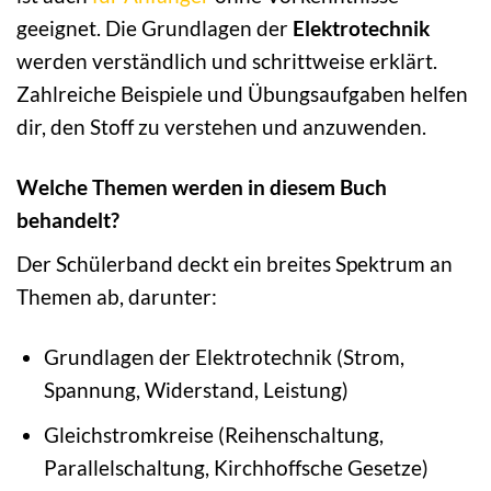
geeignet. Die Grundlagen der
Elektrotechnik
werden verständlich und schrittweise erklärt.
Zahlreiche Beispiele und Übungsaufgaben helfen
dir, den Stoff zu verstehen und anzuwenden.
Welche Themen werden in diesem Buch
behandelt?
Der Schülerband deckt ein breites Spektrum an
Themen ab, darunter:
Grundlagen der Elektrotechnik (Strom,
Spannung, Widerstand, Leistung)
Gleichstromkreise (Reihenschaltung,
Parallelschaltung, Kirchhoffsche Gesetze)