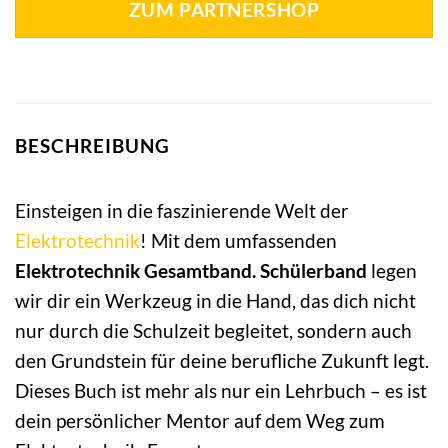
ZUM PARTNERSHOP
BESCHREIBUNG
Einsteigen in die faszinierende Welt der
Elektrotechnik
! Mit dem umfassenden
Elektrotechnik Gesamtband. Schülerband
legen
wir dir ein Werkzeug in die Hand, das dich nicht
nur durch die Schulzeit begleitet, sondern auch
den Grundstein für deine berufliche Zukunft legt.
Dieses Buch ist mehr als nur ein Lehrbuch – es ist
dein persönlicher Mentor auf dem Weg zum