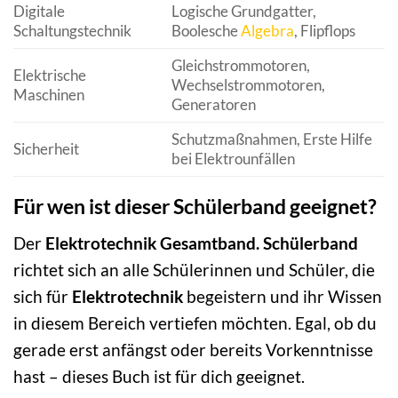
Digitale
Logische Grundgatter,
Schaltungstechnik
Boolesche
Algebra
, Flipflops
Gleichstrommotoren,
Elektrische
Wechselstrommotoren,
Maschinen
Generatoren
Schutzmaßnahmen, Erste Hilfe
Sicherheit
bei Elektrounfällen
Für wen ist dieser Schülerband geeignet?
Der
Elektrotechnik Gesamtband. Schülerband
richtet sich an alle Schülerinnen und Schüler, die
sich für
Elektrotechnik
begeistern und ihr Wissen
in diesem Bereich vertiefen möchten. Egal, ob du
gerade erst anfängst oder bereits Vorkenntnisse
hast – dieses Buch ist für dich geeignet.