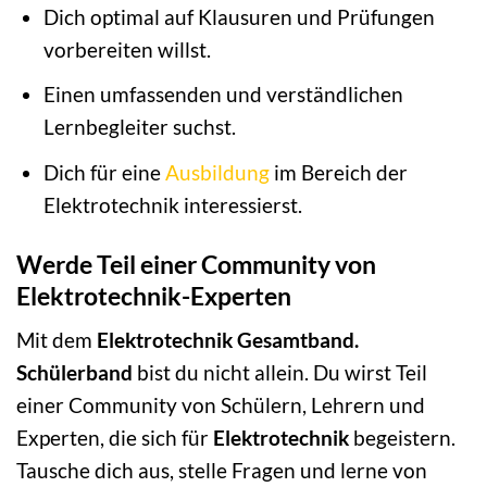
Dich optimal auf Klausuren und Prüfungen
vorbereiten willst.
Einen umfassenden und verständlichen
Lernbegleiter suchst.
Dich für eine
Ausbildung
im Bereich der
Elektrotechnik interessierst.
Werde Teil einer Community von
Elektrotechnik-Experten
Mit dem
Elektrotechnik Gesamtband.
Schülerband
bist du nicht allein. Du wirst Teil
einer Community von Schülern, Lehrern und
Experten, die sich für
Elektrotechnik
begeistern.
Tausche dich aus, stelle Fragen und lerne von