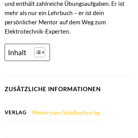
und enthält zahlreiche Übungsaufgaben. Er ist
mehr als nur ein Lehrbuch – er ist dein
persönlicher Mentor auf dem Weg zum
Elektrotechnik-Experten.
Inhalt
ZUSÄTZLICHE INFORMATIONEN
VERLAG
Westermann Schulbuchverlag