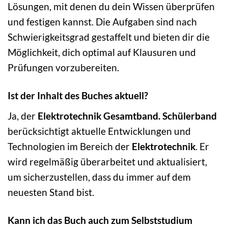
Lösungen, mit denen du dein Wissen überprüfen
und festigen kannst. Die Aufgaben sind nach
Schwierigkeitsgrad gestaffelt und bieten dir die
Möglichkeit, dich optimal auf Klausuren und
Prüfungen vorzubereiten.
Ist der Inhalt des Buches aktuell?
Ja, der
Elektrotechnik Gesamtband. Schülerband
berücksichtigt aktuelle Entwicklungen und
Technologien im Bereich der
Elektrotechnik
. Er
wird regelmäßig überarbeitet und aktualisiert,
um sicherzustellen, dass du immer auf dem
neuesten Stand bist.
Kann ich das Buch auch zum Selbststudium