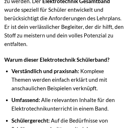
zu werden. Der
Elektrotechnik Gesamtband
wurde speziell für Schüler entwickelt und
berücksichtigt die Anforderungen des Lehrplans.
Er ist dein verlässlicher Begleiter, der dir hilft, den
Stoff zu meistern und dein volles Potenzial zu
entfalten.
Warum dieser Elektrotechnik Schülerband?
Verständlich und praxisnah:
Komplexe
Themen werden einfach erklärt und mit
anschaulichen Beispielen verknüpft.
Umfassend:
Alle relevanten Inhalte für den
Elektrotechnikunterricht in einem Band.
Schülergerecht:
Auf die Bedürfnisse von