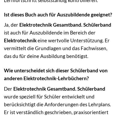
Lernfortschritt selbstständig kontrollieren.
Ist dieses Buch auch für Auszubildende geeignet?
Ja, der
Elektrotechnik Gesamtband. Schülerband
ist auch für Auszubildende im Bereich der
Elektrotechnik
eine wertvolle Unterstützung. Er
vermittelt die Grundlagen und das Fachwissen,
das du für deine Ausbildung benötigst.
Wie unterscheidet sich dieser Schülerband von
anderen Elektrotechnik-Lehrbüchern?
Der
Elektrotechnik Gesamtband. Schülerband
wurde speziell für Schüler entwickelt und
berücksichtigt die Anforderungen des Lehrplans.
Er ist verständlich geschrieben, praxisorientiert