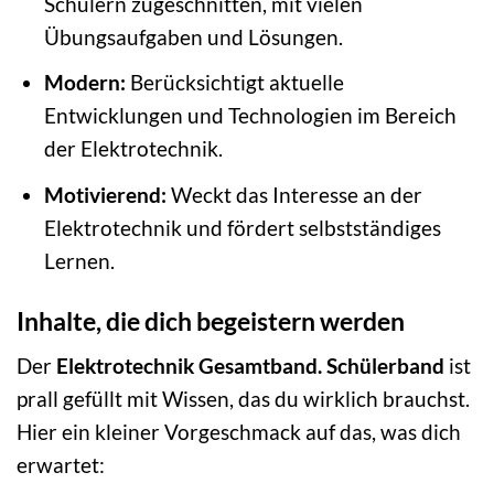
Schülern zugeschnitten, mit vielen
Übungsaufgaben und Lösungen.
Modern:
Berücksichtigt aktuelle
Entwicklungen und Technologien im Bereich
der Elektrotechnik.
Motivierend:
Weckt das Interesse an der
Elektrotechnik und fördert selbstständiges
Lernen.
Inhalte, die dich begeistern werden
Der
Elektrotechnik Gesamtband. Schülerband
ist
prall gefüllt mit Wissen, das du wirklich brauchst.
Hier ein kleiner Vorgeschmack auf das, was dich
erwartet: