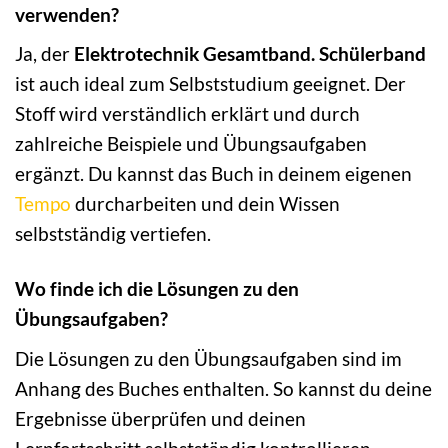
verwenden?
Ja, der
Elektrotechnik Gesamtband. Schülerband
ist auch ideal zum Selbststudium geeignet. Der
Stoff wird verständlich erklärt und durch
zahlreiche Beispiele und Übungsaufgaben
ergänzt. Du kannst das Buch in deinem eigenen
Tempo
durcharbeiten und dein Wissen
selbstständig vertiefen.
Wo finde ich die Lösungen zu den
Übungsaufgaben?
Die Lösungen zu den Übungsaufgaben sind im
Anhang des Buches enthalten. So kannst du deine
Ergebnisse überprüfen und deinen