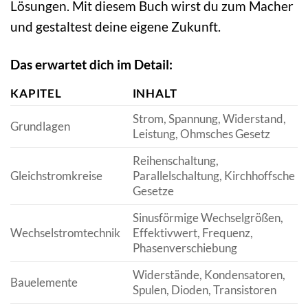
Lösungen. Mit diesem Buch wirst du zum Macher
und gestaltest deine eigene Zukunft.
Das erwartet dich im Detail:
KAPITEL
INHALT
Strom, Spannung, Widerstand,
Grundlagen
Leistung, Ohmsches Gesetz
Reihenschaltung,
Gleichstromkreise
Parallelschaltung, Kirchhoffsche
Gesetze
Sinusförmige Wechselgrößen,
Wechselstromtechnik
Effektivwert, Frequenz,
Phasenverschiebung
Widerstände, Kondensatoren,
Bauelemente
Spulen, Dioden, Transistoren