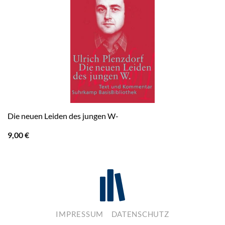
Die neuen Leiden des jungen W-
9,00
€
IMPRESSUM
DATENSCHUTZ