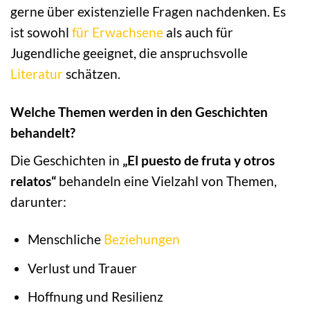
gerne über existenzielle Fragen nachdenken. Es
ist sowohl
für Erwachsene
als auch für
Jugendliche geeignet, die anspruchsvolle
Literatur
schätzen.
Welche Themen werden in den Geschichten
behandelt?
Die Geschichten in
„El puesto de fruta y otros
relatos“
behandeln eine Vielzahl von Themen,
darunter:
Menschliche
Beziehungen
Verlust und Trauer
Hoffnung und Resilienz