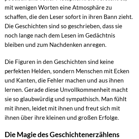
mit wenigen Worten eine Atmosphäre zu
schaffen, die den Leser sofort in ihren Bann zieht.
Die Geschichten sind so geschrieben, dass sie
noch lange nach dem Lesen im Gedächtnis
bleiben und zum Nachdenken anregen.
Die Figuren in den Geschichten sind keine
perfekten Helden, sondern Menschen mit Ecken
und Kanten, die Fehler machen und aus ihnen
lernen. Gerade diese Unvollkommenheit macht
sie so glaubwürdig und sympathisch. Man fühlt
mit ihnen, leidet mit ihnen und freut sich mit
ihnen über ihre kleinen und großen Erfolge.
Die Magie des Geschichtenerzählens