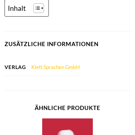
Inhalt
ZUSÄTZLICHE INFORMATIONEN
VERLAG
Klett Sprachen GmbH
ÄHNLICHE PRODUKTE