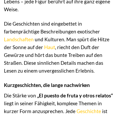
Lebens – jede Figur berührt auf ihre ganz eigene
Weise.
Die Geschichten sind eingebettet in
farbenprächtige Beschreibungen exotischer
Landschaften
und Kulturen. Man spürt die Hitze
der Sonne auf der
Haut
, riecht den Duft der
Gewürze und hört das bunte Treiben auf den
Straßen. Diese sinnlichen Details machen das
Lesen zu einem unvergesslichen Erlebnis.
Kurzgeschichten, die lange nachwirken
Die Stärke von
„El puesto de fruta y otros relatos“
liegt in seiner Fähigkeit, komplexe Themen in
kurzer Form anzusprechen. Jede
Geschichte
ist