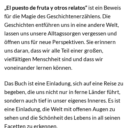
„El puesto de fruta y otros relatos“
ist ein Beweis
für die Magie des Geschichtenerzählens. Die
Geschichten entführen uns in eine andere Welt,
lassen uns unsere Alltagssorgen vergessen und
öffnen uns für neue Perspektiven. Sie erinnern
uns daran, dass wir alle Teil einer großen,
vielfältigen Menschheit sind und dass wir
voneinander lernen können.
Das Buch ist eine Einladung, sich auf eine Reise zu
begeben, die uns nicht nur in ferne Länder führt,
sondern auch tief in unser eigenes Inneres. Es ist
eine Einladung, die Welt mit offenen Augen zu
sehen und die Schönheit des Lebens in all seinen
Facetten zu erkennen.