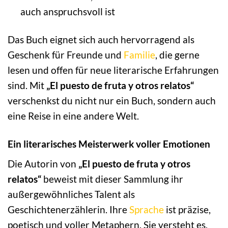
auch anspruchsvoll ist
Das Buch eignet sich auch hervorragend als
Geschenk für Freunde und
Familie
, die gerne
lesen und offen für neue literarische Erfahrungen
sind. Mit
„El puesto de fruta y otros relatos“
verschenkst du nicht nur ein Buch, sondern auch
eine Reise in eine andere Welt.
Ein literarisches Meisterwerk voller Emotionen
Die Autorin von
„El puesto de fruta y otros
relatos“
beweist mit dieser Sammlung ihr
außergewöhnliches Talent als
Geschichtenerzählerin. Ihre
Sprache
ist präzise,
poetisch und voller Metaphern. Sie versteht es,