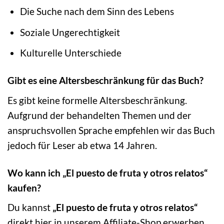
Die Suche nach dem Sinn des Lebens
Soziale Ungerechtigkeit
Kulturelle Unterschiede
Gibt es eine Altersbeschränkung für das Buch?
Es gibt keine formelle Altersbeschränkung.
Aufgrund der behandelten Themen und der
anspruchsvollen Sprache empfehlen wir das Buch
jedoch für Leser ab etwa 14 Jahren.
Wo kann ich „El puesto de fruta y otros relatos“
kaufen?
Du kannst
„El puesto de fruta y otros relatos“
direkt hier in unserem Affiliate-Shop erwerben.