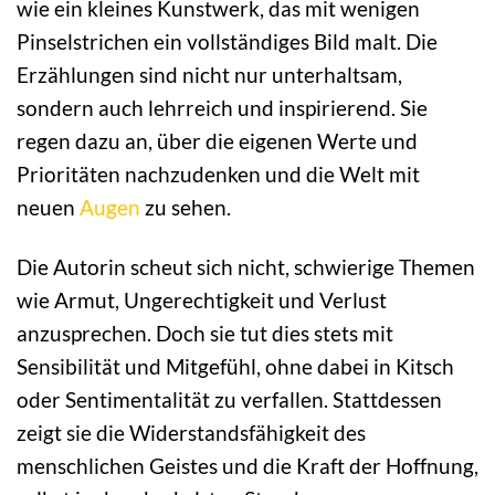
wie ein kleines Kunstwerk, das mit wenigen
Pinselstrichen ein vollständiges Bild malt. Die
Erzählungen sind nicht nur unterhaltsam,
sondern auch lehrreich und inspirierend. Sie
regen dazu an, über die eigenen Werte und
Prioritäten nachzudenken und die Welt mit
neuen
Augen
zu sehen.
Die Autorin scheut sich nicht, schwierige Themen
wie Armut, Ungerechtigkeit und Verlust
anzusprechen. Doch sie tut dies stets mit
Sensibilität und Mitgefühl, ohne dabei in Kitsch
oder Sentimentalität zu verfallen. Stattdessen
zeigt sie die Widerstandsfähigkeit des
menschlichen Geistes und die Kraft der Hoffnung,