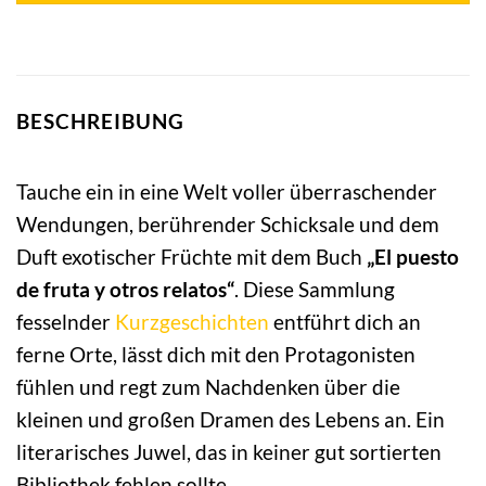
BESCHREIBUNG
Tauche ein in eine Welt voller überraschender
Wendungen, berührender Schicksale und dem
Duft exotischer Früchte mit dem Buch
„El puesto
de fruta y otros relatos“
. Diese Sammlung
fesselnder
Kurzgeschichten
entführt dich an
ferne Orte, lässt dich mit den Protagonisten
fühlen und regt zum Nachdenken über die
kleinen und großen Dramen des Lebens an. Ein
literarisches Juwel, das in keiner gut sortierten
Bibliothek fehlen sollte.