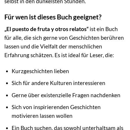
selbst in den dunkelsten Stunden.
Für wen ist dieses Buch geeignet?
„El puesto de fruta y otros relatos“
ist ein Buch
für alle, die sich gerne von Geschichten berühren
lassen und die Vielfalt der menschlichen
Erfahrung schätzen. Es ist ideal für Leser, die:
Kurzgeschichten lieben
Sich für andere Kulturen interessieren
Gerne über existenzielle Fragen nachdenken
Sich von inspirierenden Geschichten
motivieren lassen wollen
Ein Buch suchen, das sowohl unterhaltsam als