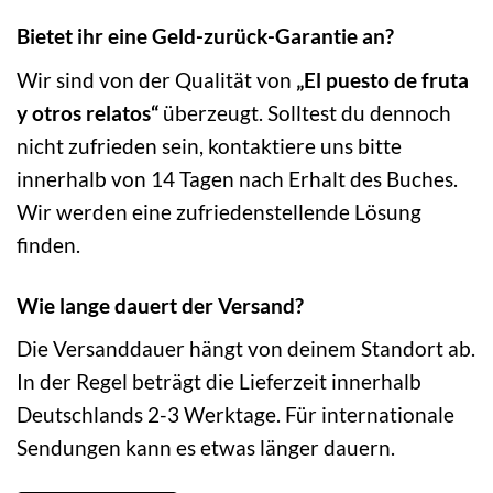
Bietet ihr eine Geld-zurück-Garantie an?
Wir sind von der Qualität von
„El puesto de fruta
y otros relatos“
überzeugt. Solltest du dennoch
nicht zufrieden sein, kontaktiere uns bitte
innerhalb von 14 Tagen nach Erhalt des Buches.
Wir werden eine zufriedenstellende Lösung
finden.
Wie lange dauert der Versand?
Die Versanddauer hängt von deinem Standort ab.
In der Regel beträgt die Lieferzeit innerhalb
Deutschlands 2-3 Werktage. Für internationale
Sendungen kann es etwas länger dauern.