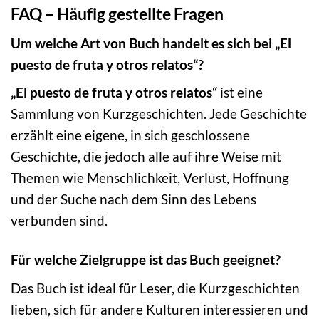
FAQ – Häufig gestellte Fragen
Um welche Art von Buch handelt es sich bei „El
puesto de fruta y otros relatos“?
„El puesto de fruta y otros relatos“
ist eine
Sammlung von Kurzgeschichten. Jede Geschichte
erzählt eine eigene, in sich geschlossene
Geschichte, die jedoch alle auf ihre Weise mit
Themen wie Menschlichkeit, Verlust, Hoffnung
und der Suche nach dem Sinn des Lebens
verbunden sind.
Für welche Zielgruppe ist das Buch geeignet?
Das Buch ist ideal für Leser, die Kurzgeschichten
lieben, sich für andere Kulturen interessieren und