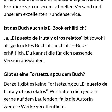
Profitiere von unserem schnellen Versand und
unserem exzellenten Kundenservice.
Ist das Buch auch als E-Book erhältlich?
Ja,
„El puesto de fruta y otros relatos“
ist sowohl
als gedrucktes Buch als auch als E-Book
erhältlich. Du kannst die für dich passende
Version auswählen.
Gibt es eine Fortsetzung zu dem Buch?
Derzeit gibt es keine Fortsetzung zu
„El puesto de
fruta y otros relatos“
. Wir halten dich jedoch
gerne auf dem Laufenden, falls die Autorin
weitere Werke veröffentlicht.