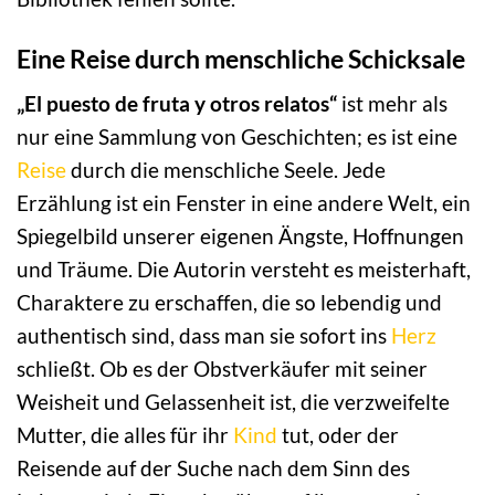
Eine Reise durch menschliche Schicksale
„El puesto de fruta y otros relatos“
ist mehr als
nur eine Sammlung von Geschichten; es ist eine
Reise
durch die menschliche Seele. Jede
Erzählung ist ein Fenster in eine andere Welt, ein
Spiegelbild unserer eigenen Ängste, Hoffnungen
und Träume. Die Autorin versteht es meisterhaft,
Charaktere zu erschaffen, die so lebendig und
authentisch sind, dass man sie sofort ins
Herz
schließt. Ob es der Obstverkäufer mit seiner
Weisheit und Gelassenheit ist, die verzweifelte
Mutter, die alles für ihr
Kind
tut, oder der
Reisende auf der Suche nach dem Sinn des