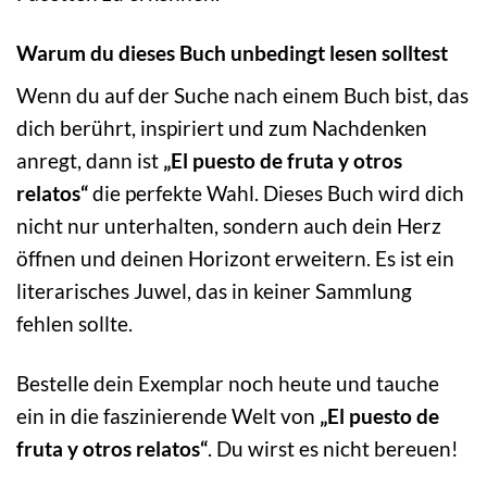
Warum du dieses Buch unbedingt lesen solltest
Wenn du auf der Suche nach einem Buch bist, das
dich berührt, inspiriert und zum Nachdenken
anregt, dann ist
„El puesto de fruta y otros
relatos“
die perfekte Wahl. Dieses Buch wird dich
nicht nur unterhalten, sondern auch dein Herz
öffnen und deinen Horizont erweitern. Es ist ein
literarisches Juwel, das in keiner Sammlung
fehlen sollte.
Bestelle dein Exemplar noch heute und tauche
ein in die faszinierende Welt von
„El puesto de
fruta y otros relatos“
. Du wirst es nicht bereuen!